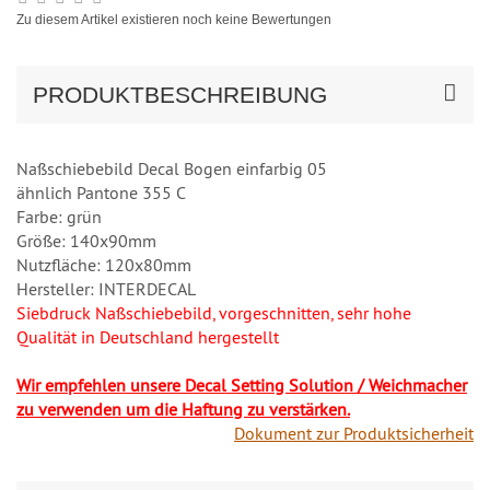
Zu diesem Artikel existieren noch keine Bewertungen
PRODUKTBESCHREIBUNG
Naßschiebebild Decal Bogen einfarbig 05
ähnlich Pantone 355 C
Farbe: grün
Größe: 140x90mm
Nutzfläche: 120x80mm
Hersteller: INTERDECAL
Siebdruck Naßschiebebild, vorgeschnitten, sehr hohe
Qualität in Deutschland hergestellt
Wir empfehlen unsere Decal Setting Solution / Weichmacher
zu verwenden um die Haftung zu verstärken.
Dokument zur Produktsicherheit