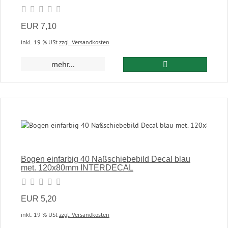
EUR 7,10
inkl. 19 % USt
zzgl. Versandkosten
In den Warenkor
mehr...
Bogen einfarbig 40 Naßschiebebild Decal blau
met. 120x80mm INTERDECAL
EUR 5,20
inkl. 19 % USt
zzgl. Versandkosten