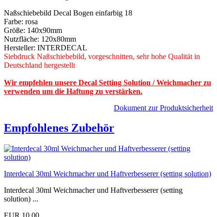
Naßschiebebild Decal Bogen einfarbig 18
Farbe: rosa
Größe: 140x90mm
Nutzfläche: 120x80mm
Hersteller: INTERDECAL
Siebdruck Naßschiebebild, vorgeschnitten, sehr hohe Qualität in
Deutschland hergestellt
Wir empfehlen unsere Decal Setting Solution / Weichmacher zu
verwenden um die Haftung zu verstärken.
Dokument zur Produktsicherheit
Empfohlenes Zubehör
Interdecal 30ml Weichmacher und Haftverbesserer (setting solution)
Interdecal 30ml Weichmacher und Haftverbesserer (setting
solution) ...
EUR 10,00