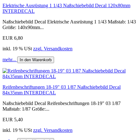
Elektrische Ausrüstung 1 1/43 Naßschiebebild Decal 120x80mm
INTERDECAL
Naßschiebebild Decal Elektrische Ausrüstung 1 1/43 Maßstab: 1/43
Größe: 140x90mm...
EUR 6,80
inkl. 19 % USt
zzgl. Versandkosten
mehr...
In den Warenkorb
Reifenbeschriftungen 18-19" 03 1/87 Naßschiebebild Decal
84x35mm INTERDECAL
Naßschiebebild Decal Reifenbeschriftungen 18-19" 03 1/87
Maßstab: 1/87 Größe:...
EUR 5,40
inkl. 19 % USt
zzgl. Versandkosten