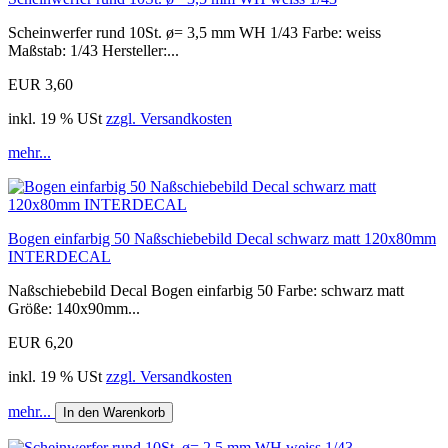
Scheinwerfer rund 10St. ø= 3,5 mm WH 1/43 Farbe: weiss
Maßstab: 1/43 Hersteller:...
EUR 3,60
inkl. 19 % USt
zzgl. Versandkosten
mehr...
Bogen einfarbig 50 Naßschiebebild Decal schwarz matt 120x80mm
INTERDECAL
Naßschiebebild Decal Bogen einfarbig 50 Farbe: schwarz matt
Größe: 140x90mm...
EUR 6,20
inkl. 19 % USt
zzgl. Versandkosten
mehr...
In den Warenkorb