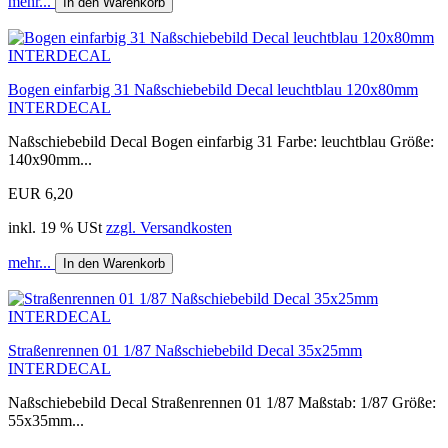
mehr...
In den Warenkorb
Bogen einfarbig 31 Naßschiebebild Decal leuchtblau 120x80mm
INTERDECAL
Naßschiebebild Decal Bogen einfarbig 31 Farbe: leuchtblau Größe:
140x90mm...
EUR 6,20
inkl. 19 % USt
zzgl. Versandkosten
mehr...
In den Warenkorb
Straßenrennen 01 1/87 Naßschiebebild Decal 35x25mm
INTERDECAL
Naßschiebebild Decal Straßenrennen 01 1/87 Maßstab: 1/87 Größe:
55x35mm...