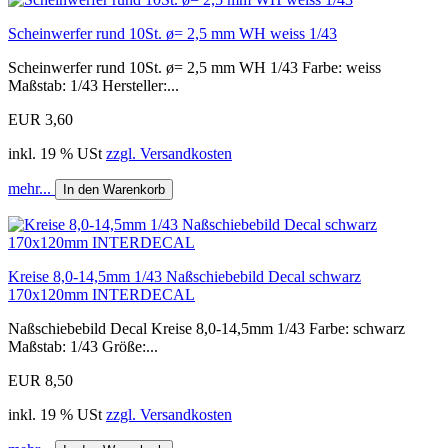
Scheinwerfer rund 10St. ø= 2,5 mm WH weiss 1/43
Scheinwerfer rund 10St. ø= 2,5 mm WH 1/43 Farbe: weiss
Maßstab: 1/43 Hersteller:...
EUR 3,60
inkl. 19 % USt
zzgl. Versandkosten
mehr...
In den Warenkorb
Kreise 8,0-14,5mm 1/43 Naßschiebebild Decal schwarz
170x120mm INTERDECAL
Naßschiebebild Decal Kreise 8,0-14,5mm 1/43 Farbe: schwarz
Maßstab: 1/43 Größe:...
EUR 8,50
inkl. 19 % USt
zzgl. Versandkosten