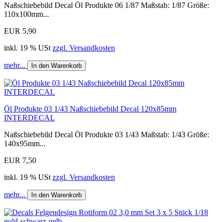
Naßschiebebild Decal Öl Produkte 06 1/87 Maßstab: 1/87 Größe:
110x100mm...
EUR 5,90
inkl. 19 % USt
zzgl. Versandkosten
mehr...
In den Warenkorb
Öl Produkte 03 1/43 Naßschiebebild Decal 120x85mm
INTERDECAL
Naßschiebebild Decal Öl Produkte 03 1/43 Maßstab: 1/43 Größe:
140x95mm...
EUR 7,50
inkl. 19 % USt
zzgl. Versandkosten
mehr...
In den Warenkorb