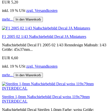
EUR 5,20
inkl. 19 % USt
zzgl. Versandkosten
mehr...
In den Warenkorb
F1 2005 02 1/43 Naßschiebebild Decal JA Miniatures
Naßschiebebild Decal F1 2005 02 1/43 Renndesign Maßstab: 1/43
Größe: 45x37mm...
EUR 6,60
inkl. 19 % USt
zzgl. Versandkosten
mehr...
In den Warenkorb
Streifen 1,0mm Naßschiebebild Decal weiss 119x79mm
INTERDECAL
Naßschiebebild Decal Streifen 1,0mm Farbe: weiss Größe: