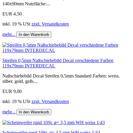
140x90mm Nutzfläche:...
EUR 4,50
inkl. 19 % USt
zzgl. Versandkosten
mehr...
In den Warenkorb
Streifen 0,5mm Naßschiebebild Decal verschiedene Farben
119x79mm INTERDECAL
Naßschiebebild Decal Streifen 0,5mm Standard Farben: weiss,
silber, gold, gelb,...
EUR 9,00
inkl. 19 % USt
zzgl. Versandkosten
mehr...
In den Warenkorb
Scheinwerfer rund 10St. ø= 3,5 mm WH weiss 1/43