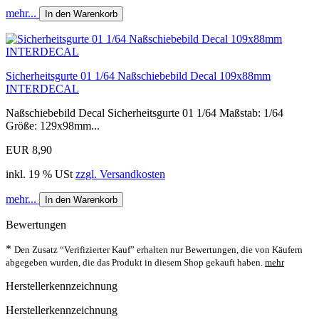
mehr...
In den Warenkorb
Sicherheitsgurte 01 1/64 Naßschiebebild Decal 109x88mm
INTERDECAL
Naßschiebebild Decal Sicherheitsgurte 01 1/64 Maßstab: 1/64
Größe: 129x98mm...
EUR 8,90
inkl. 19 % USt
zzgl. Versandkosten
mehr...
In den Warenkorb
Bewertungen
*
Den Zusatz “Verifizierter Kauf” erhalten nur Bewertungen, die von Käufern
abgegeben wurden, die das Produkt in diesem Shop gekauft haben.
mehr
Herstellerkennzeichnung
Herstellerkennzeichnung