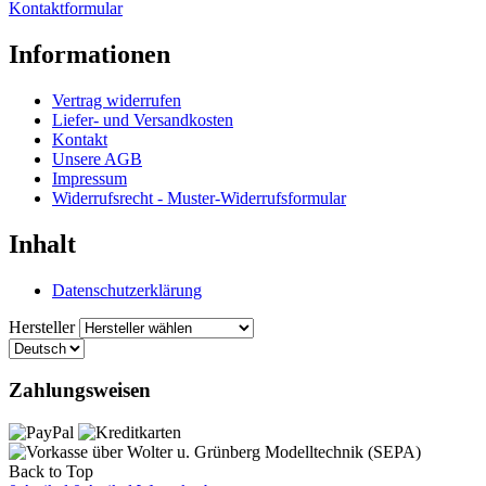
Kontaktformular
Informationen
Vertrag widerrufen
Liefer- und Versandkosten
Kontakt
Unsere AGB
Impressum
Widerrufsrecht - Muster-Widerrufsformular
Inhalt
Datenschutzerklärung
Hersteller
Zahlungsweisen
Back to Top