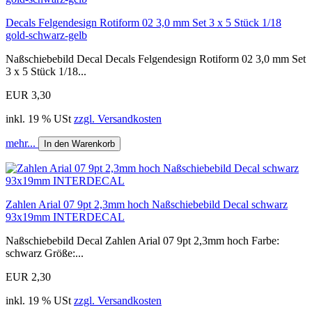
Decals Felgendesign Rotiform 02 3,0 mm Set 3 x 5 Stück 1/18
gold-schwarz-gelb
Naßschiebebild Decal Decals Felgendesign Rotiform 02 3,0 mm Set
3 x 5 Stück 1/18...
EUR 3,30
inkl. 19 % USt
zzgl. Versandkosten
mehr...
In den Warenkorb
Zahlen Arial 07 9pt 2,3mm hoch Naßschiebebild Decal schwarz
93x19mm INTERDECAL
Naßschiebebild Decal Zahlen Arial 07 9pt 2,3mm hoch Farbe:
schwarz Größe:...
EUR 2,30
inkl. 19 % USt
zzgl. Versandkosten