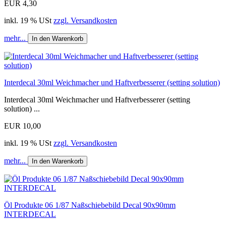
EUR 4,30
inkl. 19 % USt
zzgl. Versandkosten
mehr...
In den Warenkorb
Interdecal 30ml Weichmacher und Haftverbesserer (setting solution)
Interdecal 30ml Weichmacher und Haftverbesserer (setting
solution) ...
EUR 10,00
inkl. 19 % USt
zzgl. Versandkosten
mehr...
In den Warenkorb
Öl Produkte 06 1/87 Naßschiebebild Decal 90x90mm
INTERDECAL