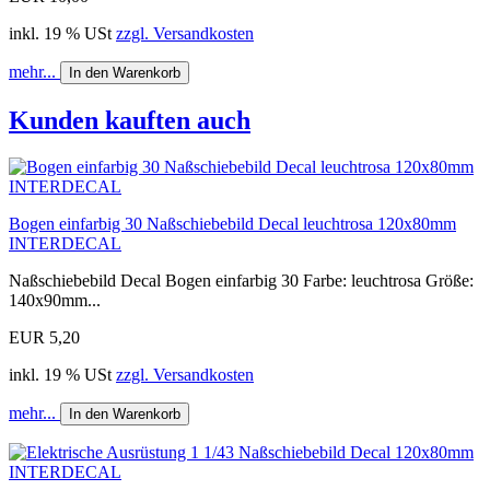
inkl. 19 % USt
zzgl. Versandkosten
mehr...
In den Warenkorb
Kunden kauften auch
Bogen einfarbig 30 Naßschiebebild Decal leuchtrosa 120x80mm
INTERDECAL
Naßschiebebild Decal Bogen einfarbig 30 Farbe: leuchtrosa Größe:
140x90mm...
EUR 5,20
inkl. 19 % USt
zzgl. Versandkosten
mehr...
In den Warenkorb