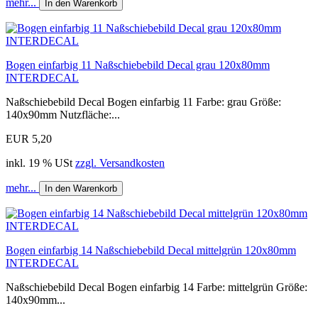
mehr...
In den Warenkorb
Bogen einfarbig 11 Naßschiebebild Decal grau 120x80mm
INTERDECAL
Naßschiebebild Decal Bogen einfarbig 11 Farbe: grau Größe:
140x90mm Nutzfläche:...
EUR 5,20
inkl. 19 % USt
zzgl. Versandkosten
mehr...
In den Warenkorb
Bogen einfarbig 14 Naßschiebebild Decal mittelgrün 120x80mm
INTERDECAL
Naßschiebebild Decal Bogen einfarbig 14 Farbe: mittelgrün Größe:
140x90mm...