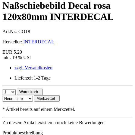
Naßschiebebild Decal rosa
120x80mm INTERDECAL
Art.Nr.:
CO18
Hersteller:
INTERDECAL
EUR 5,20
inkl. 19 % USt
zzgl. Versandkosten
Lieferzeit 1-2 Tage
Warenkorb
Merkzettel
*
Artikel bereits auf einem Merkzettel.
Zu diesem Artikel existieren noch keine Bewertungen
Produktbeschreibung