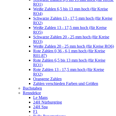
RO1)
Weiße Zahlen 6,5 bis 13 mm hoch (für Kreise
RO4)
Schwarze Zahlen 13 - 17,5 mm hoch (für Kreise
RO2)
Weiße Zahlen 13 - 17,5 mm hoch (für Kreise
RO5)
Schwarze Zahlen 20 - 25 mm hoch (für Kreise
RO3)
Weiße Zahlen 20 - 25 mm hoch (für Kreise RO6)
Rote Zahlen 0,36 - 6,1 mm hoch (für Kreise
R01-87)
Rote Zahlen 6,5 bis 13 mm hoch (für Kreise
RO1)
Rote Zahlen 13 - 17,5 mm hoch (für Kreise
RO2)
Orangene Zahlen
Zahlen verschieden Farben und Größen
Buchstaben
Renndekor
Le Mans
24H Nürburgring
24H Spa
F1