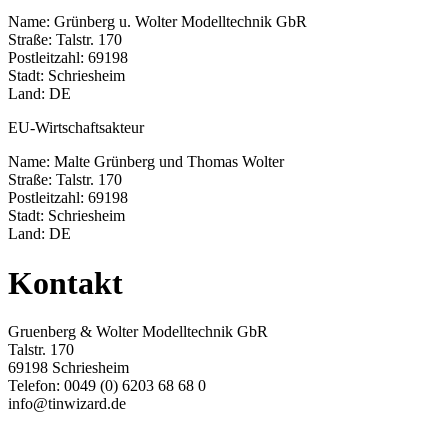
Name: Grünberg u. Wolter Modelltechnik GbR
Straße: Talstr. 170
Postleitzahl: 69198
Stadt: Schriesheim
Land: DE
EU-Wirtschaftsakteur
Name: Malte Grünberg und Thomas Wolter
Straße: Talstr. 170
Postleitzahl: 69198
Stadt: Schriesheim
Land: DE
Kontakt
Gruenberg & Wolter Modelltechnik GbR
Talstr. 170
69198 Schriesheim
Telefon: 0049 (0) 6203 68 68 0
info@tinwizard.de