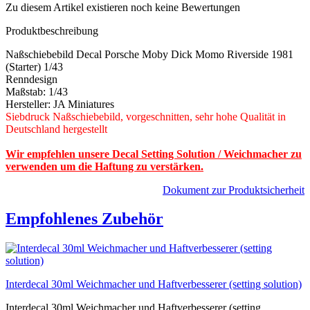
Zu diesem Artikel existieren noch keine Bewertungen
Produktbeschreibung
Naßschiebebild Decal Porsche Moby Dick Momo Riverside 1981
(Starter) 1/43
Renndesign
Maßstab: 1/43
Hersteller: JA Miniatures
Siebdruck Naßschiebebild, vorgeschnitten, sehr hohe Qualität in
Deutschland hergestellt
Wir empfehlen unsere Decal Setting Solution / Weichmacher zu
verwenden um die Haftung zu verstärken.
Dokument zur Produktsicherheit
Empfohlenes Zubehör
Interdecal 30ml Weichmacher und Haftverbesserer (setting solution)
Interdecal 30ml Weichmacher und Haftverbesserer (setting