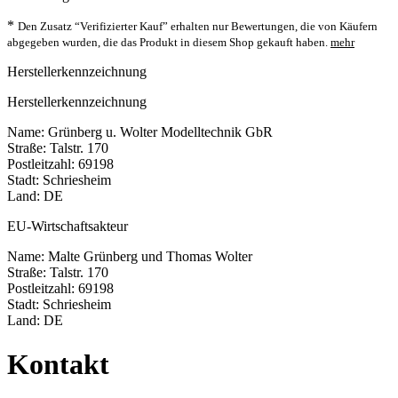
*
Den Zusatz “Verifizierter Kauf” erhalten nur Bewertungen, die von Käufern
abgegeben wurden, die das Produkt in diesem Shop gekauft haben.
mehr
Herstellerkennzeichnung
Herstellerkennzeichnung
Name: Grünberg u. Wolter Modelltechnik GbR
Straße: Talstr. 170
Postleitzahl: 69198
Stadt: Schriesheim
Land: DE
EU-Wirtschaftsakteur
Name: Malte Grünberg und Thomas Wolter
Straße: Talstr. 170
Postleitzahl: 69198
Stadt: Schriesheim
Land: DE
Kontakt