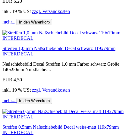
EUR 6,20
inkl. 19 % USt
zzgl. Versandkosten
mehr...
In den Warenkorb
Streifen 1,0 mm Naßschiebebild Decal schwarz 119x79mm
INTERDECAL
Naßschiebebild Decal Streifen 1,0 mm Farbe: schwarz Größe:
140x90mm Nutzfläche:...
EUR 4,50
inkl. 19 % USt
zzgl. Versandkosten
mehr...
In den Warenkorb
Streifen 0,5mm Naßschiebebild Decal weiss-matt 119x79mm
INTERDECAL