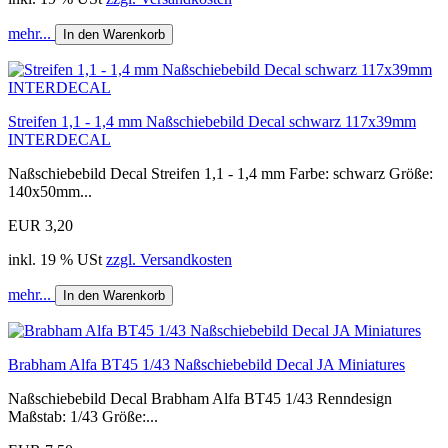
mehr...
In den Warenkorb
Streifen 1,1 - 1,4 mm Naßschiebebild Decal schwarz 117x39mm
INTERDECAL
Naßschiebebild Decal Streifen 1,1 - 1,4 mm Farbe: schwarz Größe:
140x50mm...
EUR 3,20
inkl. 19 % USt
zzgl. Versandkosten
mehr...
In den Warenkorb
Brabham Alfa BT45 1/43 Naßschiebebild Decal JA Miniatures
Naßschiebebild Decal Brabham Alfa BT45 1/43 Renndesign
Maßstab: 1/43 Größe:...