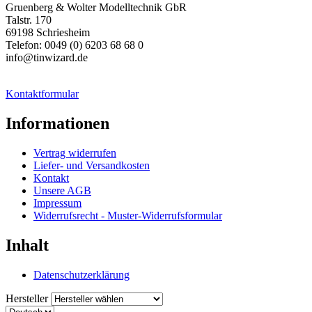
Gruenberg & Wolter Modelltechnik GbR
Talstr. 170
69198 Schriesheim
Telefon: 0049 (0) 6203 68 68 0
info@tinwizard.de
Kontaktformular
Informationen
Vertrag widerrufen
Liefer- und Versandkosten
Kontakt
Unsere AGB
Impressum
Widerrufsrecht - Muster-Widerrufsformular
Inhalt
Datenschutzerklärung
Hersteller