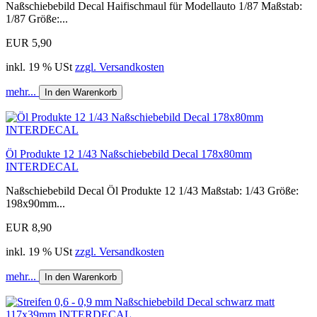
Naßschiebebild Decal Haifischmaul für Modellauto 1/87 Maßstab:
1/87 Größe:...
EUR 5,90
inkl. 19 % USt
zzgl. Versandkosten
mehr...
In den Warenkorb
Öl Produkte 12 1/43 Naßschiebebild Decal 178x80mm
INTERDECAL
Naßschiebebild Decal Öl Produkte 12 1/43 Maßstab: 1/43 Größe:
198x90mm...
EUR 8,90
inkl. 19 % USt
zzgl. Versandkosten
mehr...
In den Warenkorb