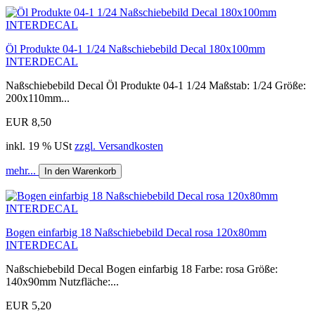
Öl Produkte 04-1 1/24 Naßschiebebild Decal 180x100mm
INTERDECAL
Naßschiebebild Decal Öl Produkte 04-1 1/24 Maßstab: 1/24 Größe:
200x110mm...
EUR 8,50
inkl. 19 % USt
zzgl. Versandkosten
mehr...
In den Warenkorb
Bogen einfarbig 18 Naßschiebebild Decal rosa 120x80mm
INTERDECAL
Naßschiebebild Decal Bogen einfarbig 18 Farbe: rosa Größe:
140x90mm Nutzfläche:...
EUR 5,20