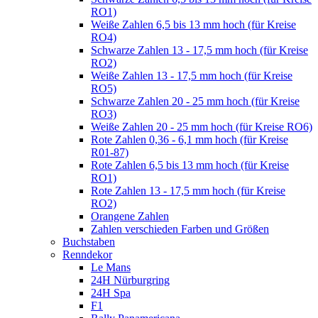
RO1)
Weiße Zahlen 6,5 bis 13 mm hoch (für Kreise
RO4)
Schwarze Zahlen 13 - 17,5 mm hoch (für Kreise
RO2)
Weiße Zahlen 13 - 17,5 mm hoch (für Kreise
RO5)
Schwarze Zahlen 20 - 25 mm hoch (für Kreise
RO3)
Weiße Zahlen 20 - 25 mm hoch (für Kreise RO6)
Rote Zahlen 0,36 - 6,1 mm hoch (für Kreise
R01-87)
Rote Zahlen 6,5 bis 13 mm hoch (für Kreise
RO1)
Rote Zahlen 13 - 17,5 mm hoch (für Kreise
RO2)
Orangene Zahlen
Zahlen verschieden Farben und Größen
Buchstaben
Renndekor
Le Mans
24H Nürburgring
24H Spa
F1