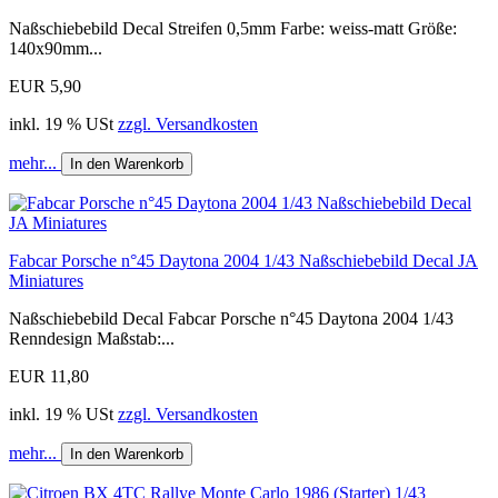
Naßschiebebild Decal Streifen 0,5mm Farbe: weiss-matt Größe:
140x90mm...
EUR 5,90
inkl. 19 % USt
zzgl. Versandkosten
mehr...
In den Warenkorb
Fabcar Porsche n°45 Daytona 2004 1/43 Naßschiebebild Decal JA
Miniatures
Naßschiebebild Decal Fabcar Porsche n°45 Daytona 2004 1/43
Renndesign Maßstab:...
EUR 11,80
inkl. 19 % USt
zzgl. Versandkosten
mehr...
In den Warenkorb