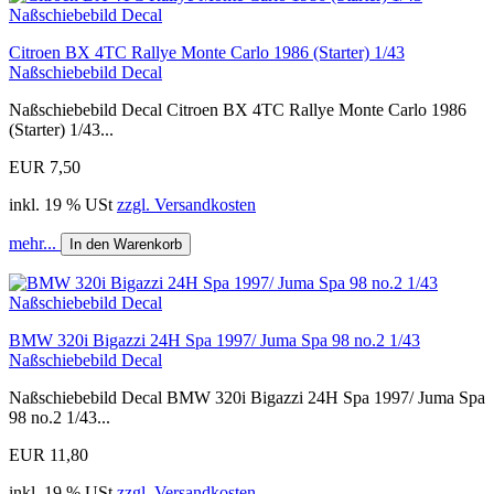
Citroen BX 4TC Rallye Monte Carlo 1986 (Starter) 1/43
Naßschiebebild Decal
Naßschiebebild Decal Citroen BX 4TC Rallye Monte Carlo 1986
(Starter) 1/43...
EUR 7,50
inkl. 19 % USt
zzgl. Versandkosten
mehr...
In den Warenkorb
BMW 320i Bigazzi 24H Spa 1997/ Juma Spa 98 no.2 1/43
Naßschiebebild Decal
Naßschiebebild Decal BMW 320i Bigazzi 24H Spa 1997/ Juma Spa
98 no.2 1/43...
EUR 11,80
inkl. 19 % USt
zzgl. Versandkosten