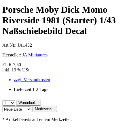
Porsche Moby Dick Momo
Riverside 1981 (Starter) 1/43
Naßschiebebild Decal
Art.Nr.:
JA1432
Hersteller:
JA Miniatures
EUR 7,50
inkl. 19 % USt
zzgl. Versandkosten
Lieferzeit 1-2 Tage
Warenkorb
Merkzettel
*
Artikel bereits auf einem Merkzettel.