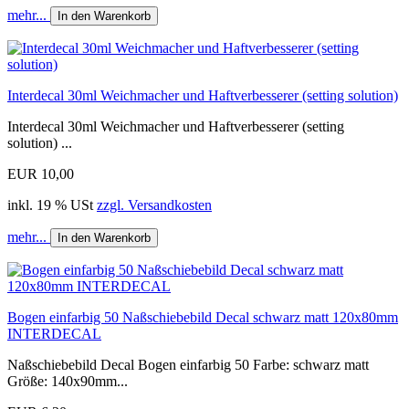
mehr...
In den Warenkorb
Interdecal 30ml Weichmacher und Haftverbesserer (setting solution)
Interdecal 30ml Weichmacher und Haftverbesserer (setting
solution) ...
EUR 10,00
inkl. 19 % USt
zzgl. Versandkosten
mehr...
In den Warenkorb
Bogen einfarbig 50 Naßschiebebild Decal schwarz matt 120x80mm
INTERDECAL
Naßschiebebild Decal Bogen einfarbig 50 Farbe: schwarz matt
Größe: 140x90mm...