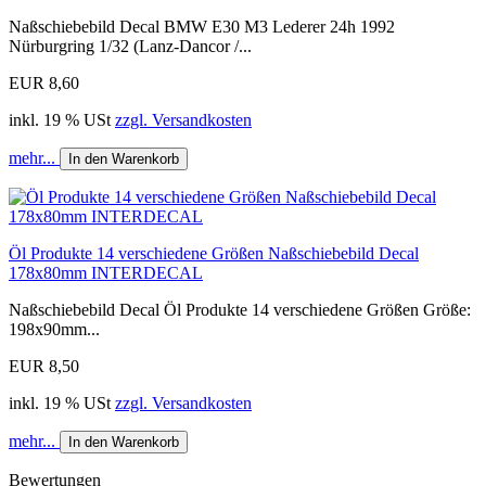
Naßschiebebild Decal BMW E30 M3 Lederer 24h 1992
Nürburgring 1/32 (Lanz-Dancor /...
EUR 8,60
inkl. 19 % USt
zzgl. Versandkosten
mehr...
In den Warenkorb
Öl Produkte 14 verschiedene Größen Naßschiebebild Decal
178x80mm INTERDECAL
Naßschiebebild Decal Öl Produkte 14 verschiedene Größen Größe:
198x90mm...
EUR 8,50
inkl. 19 % USt
zzgl. Versandkosten
mehr...
In den Warenkorb
Bewertungen