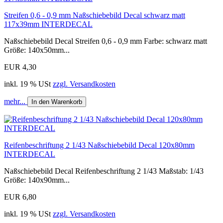
Streifen 0,6 - 0,9 mm Naßschiebebild Decal schwarz matt
117x39mm INTERDECAL
Naßschiebebild Decal Streifen 0,6 - 0,9 mm Farbe: schwarz matt
Größe: 140x50mm...
EUR 4,30
inkl. 19 % USt
zzgl. Versandkosten
mehr...
In den Warenkorb
Reifenbeschriftung 2 1/43 Naßschiebebild Decal 120x80mm
INTERDECAL
Naßschiebebild Decal Reifenbeschriftung 2 1/43 Maßstab: 1/43
Größe: 140x90mm...
EUR 6,80
inkl. 19 % USt
zzgl. Versandkosten