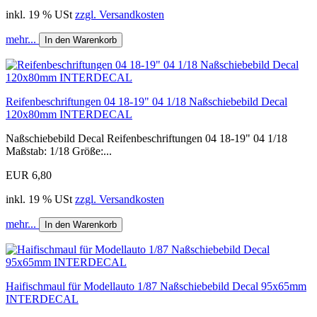
inkl. 19 % USt
zzgl. Versandkosten
mehr...
In den Warenkorb
Reifenbeschriftungen 04 18-19" 04 1/18 Naßschiebebild Decal
120x80mm INTERDECAL
Naßschiebebild Decal Reifenbeschriftungen 04 18-19" 04 1/18
Maßstab: 1/18 Größe:...
EUR 6,80
inkl. 19 % USt
zzgl. Versandkosten
mehr...
In den Warenkorb
Haifischmaul für Modellauto 1/87 Naßschiebebild Decal 95x65mm
INTERDECAL