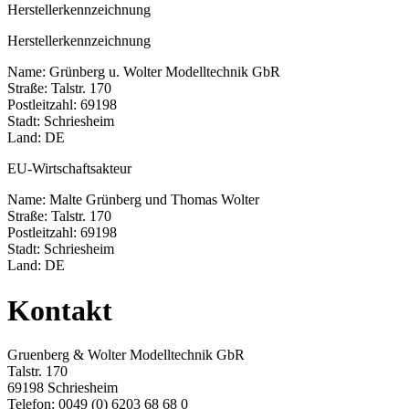
Herstellerkennzeichnung
Herstellerkennzeichnung
Name: Grünberg u. Wolter Modelltechnik GbR
Straße: Talstr. 170
Postleitzahl: 69198
Stadt: Schriesheim
Land: DE
EU-Wirtschaftsakteur
Name: Malte Grünberg und Thomas Wolter
Straße: Talstr. 170
Postleitzahl: 69198
Stadt: Schriesheim
Land: DE
Kontakt
Gruenberg & Wolter Modelltechnik GbR
Talstr. 170
69198 Schriesheim
Telefon: 0049 (0) 6203 68 68 0