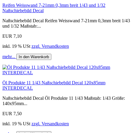
Reifen Weisswand 7-21mm 0,3mm breit 1/43 und 1/32
Naßschiebebild Decal
Naßschiebebild Decal Reifen Weisswand 7-21mm 0,3mm breit 1/43
und 1/32 Maßstab:...
EUR 7,10
inkl. 19 % USt
zzgl. Versandkosten
mehr...
In den Warenkorb
Öl Produkte 11 1/43 Naßschiebebild Decal 120x85mm
INTERDECAL
Naßschiebebild Decal Öl Produkte 11 1/43 Maßstab: 1/43 Größe:
140x95mm...
EUR 7,50
inkl. 19 % USt
zzgl. Versandkosten