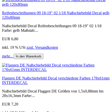
Reifenbeschriftungen 09 18-19" 02 1/18 Naßschiebebild Decal gelb
120x80mm
Naßschiebebild Decal Reifenbeschriftungen 09 18-19" 02 1/18
Farbe: gelb Maßstab:...
EUR 6,80
inkl. 19 % USt
zzgl. Versandkosten
mehr...
In den Warenkorb
Flaggen DE Naßschiebebild Decal verschiedene Farben 178x61mm
INTERDECAL
Naßschiebebild Decal Flaggen DE Größen von 1,5x0,88mm bis
28x16,3mm Farbe:...
EUR 7,20