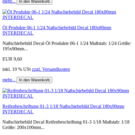
mehr...
In den Warenkorb
Öl Produkte 06-1 1/24 Naßschiebebild Decal 180x80mm
INTERDECAL
Naßschiebebild Decal Öl Produkte 06-1 1/24 Maßstab: 1/24 Größe:
195x90mm...
EUR 9,60
inkl. 19 % USt
zzgl. Versandkosten
mehr...
In den Warenkorb
Reifenbeschriftung 01-3 1/18 Naßschiebebild Decal 180x90mm
INTERDECAL
Naßschiebebild Decal Reifenbeschriftung 01-3 1/18 Maßstab: 1/18
Größe: 200x100mm...