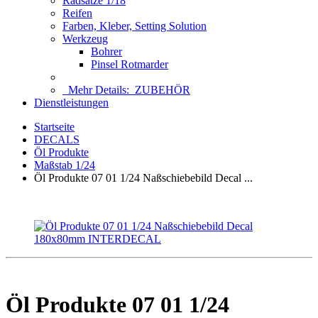
Radsätze 1/18
Reifen
Farben, Kleber, Setting Solution
Werkzeug
Bohrer
Pinsel Rotmarder
Mehr Details:
ZUBEHÖR
Dienstleistungen
Startseite
DECALS
Öl Produkte
Maßstab 1/24
Öl Produkte 07 01 1/24 Naßschiebebild Decal ...
Öl Produkte 07 01 1/24