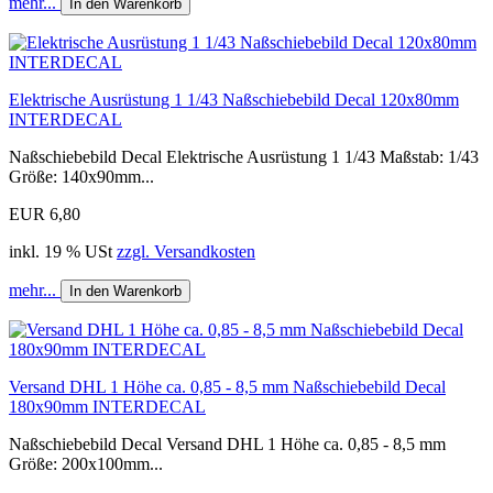
mehr...
In den Warenkorb
Elektrische Ausrüstung 1 1/43 Naßschiebebild Decal 120x80mm
INTERDECAL
Naßschiebebild Decal Elektrische Ausrüstung 1 1/43 Maßstab: 1/43
Größe: 140x90mm...
EUR 6,80
inkl. 19 % USt
zzgl. Versandkosten
mehr...
In den Warenkorb
Versand DHL 1 Höhe ca. 0,85 - 8,5 mm Naßschiebebild Decal
180x90mm INTERDECAL
Naßschiebebild Decal Versand DHL 1 Höhe ca. 0,85 - 8,5 mm
Größe: 200x100mm...