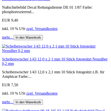
Naßschiebebild Decal Rettungsdienste DE 01 1/87 Farbe:
phosphoreszierend...
EUR 9,40
inkl. 19 % USt
zzgl. Versandkosten
mehr...
In den Warenkorb
Scheibenwischer 1/43 12,0 x 2,1 mm 10 Stück fotogeätzt Neusilber
0,2 mm
Scheibenwischer 1/43 12,0 x 2,1 mm 10 Stück fotogeätzt z.B. für
Amphicar Farbe:...
EUR 7,50
inkl. 19 % USt
zzgl. Versandkosten
mehr...
In den Warenkorb