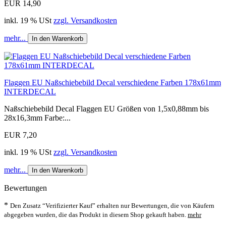
EUR 14,90
inkl. 19 % USt
zzgl. Versandkosten
mehr...
In den Warenkorb
Flaggen EU Naßschiebebild Decal verschiedene Farben 178x61mm
INTERDECAL
Naßschiebebild Decal Flaggen EU Größen von 1,5x0,88mm bis
28x16,3mm Farbe:...
EUR 7,20
inkl. 19 % USt
zzgl. Versandkosten
mehr...
In den Warenkorb
Bewertungen
*
Den Zusatz “Verifizierter Kauf” erhalten nur Bewertungen, die von Käufern
abgegeben wurden, die das Produkt in diesem Shop gekauft haben.
mehr