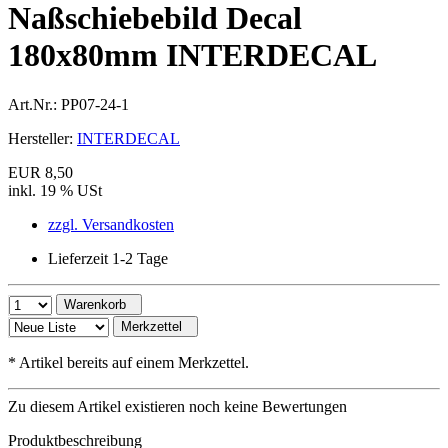
Naßschiebebild Decal
180x80mm INTERDECAL
Art.Nr.:
PP07-24-1
Hersteller:
INTERDECAL
EUR 8,50
inkl. 19 % USt
zzgl. Versandkosten
Lieferzeit 1-2 Tage
Warenkorb
Merkzettel
*
Artikel bereits auf einem Merkzettel.
Zu diesem Artikel existieren noch keine Bewertungen
Produktbeschreibung