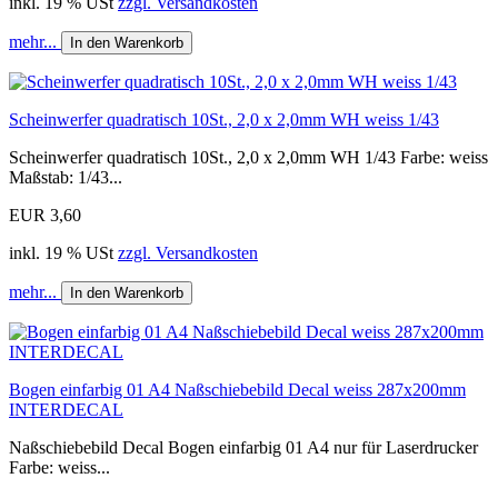
inkl. 19 % USt
zzgl. Versandkosten
mehr...
In den Warenkorb
Scheinwerfer quadratisch 10St., 2,0 x 2,0mm WH weiss 1/43
Scheinwerfer quadratisch 10St., 2,0 x 2,0mm WH 1/43 Farbe: weiss
Maßstab: 1/43...
EUR 3,60
inkl. 19 % USt
zzgl. Versandkosten
mehr...
In den Warenkorb
Bogen einfarbig 01 A4 Naßschiebebild Decal weiss 287x200mm
INTERDECAL
Naßschiebebild Decal Bogen einfarbig 01 A4 nur für Laserdrucker
Farbe: weiss...