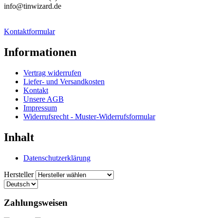
info@tinwizard.de
Kontaktformular
Informationen
Vertrag widerrufen
Liefer- und Versandkosten
Kontakt
Unsere AGB
Impressum
Widerrufsrecht - Muster-Widerrufsformular
Inhalt
Datenschutzerklärung
Hersteller
Zahlungsweisen