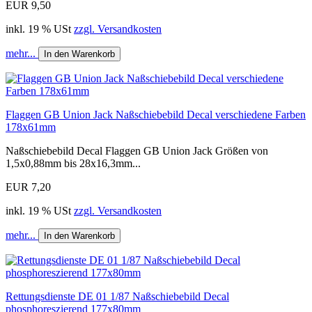
EUR 9,50
inkl. 19 % USt
zzgl. Versandkosten
mehr...
In den Warenkorb
Flaggen GB Union Jack Naßschiebebild Decal verschiedene Farben
178x61mm
Naßschiebebild Decal Flaggen GB Union Jack Größen von
1,5x0,88mm bis 28x16,3mm...
EUR 7,20
inkl. 19 % USt
zzgl. Versandkosten
mehr...
In den Warenkorb
Rettungsdienste DE 01 1/87 Naßschiebebild Decal
phosphoreszierend 177x80mm