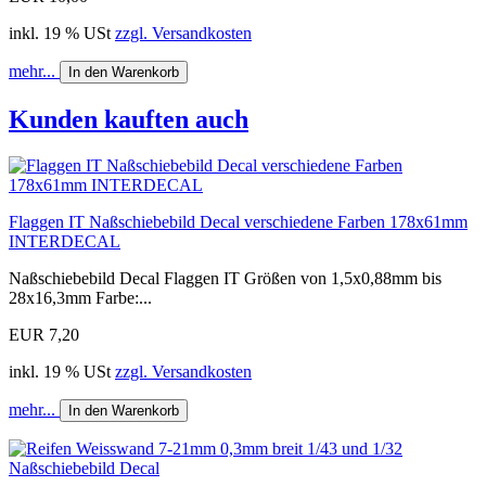
inkl. 19 % USt
zzgl. Versandkosten
mehr...
In den Warenkorb
Kunden kauften auch
Flaggen IT Naßschiebebild Decal verschiedene Farben 178x61mm
INTERDECAL
Naßschiebebild Decal Flaggen IT Größen von 1,5x0,88mm bis
28x16,3mm Farbe:...
EUR 7,20
inkl. 19 % USt
zzgl. Versandkosten
mehr...
In den Warenkorb