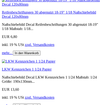
Reifenbeschriftungen 30 abgenutzt 18-19" 1/18 Naßschiebebild
Decal 120x80mm
Naßschiebebild Decal Reifenbeschriftungen 30 abgenutzt 18-19"
1/18 Maßstab: 1/18...
EUR 6,80
inkl. 19 % USt
zzgl. Versandkosten
mehr...
In den Warenkorb
LKW Kennzeichen 1 1/24 Papier
Naßschiebebild Decal LKW Kennzeichen 1 1/24 Maßstab: 1/24
Größe: 190x130mm...
EUR 13,60
inkl. 19 % USt
zzgl. Versandkosten