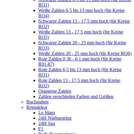
RO1)
Weiße Zahlen 6,5 bis 13 mm hoch (für Kreise
RO4)
Schwarze Zahlen 13 - 17,5 mm hoch (für Kreise
RO2)
Weiße Zahlen 13 - 17,5 mm hoch (für Kreise
RO5)
Schwarze Zahlen 20 - 25 mm hoch (für Kreise
RO3)
Weiße Zahlen 20 - 25 mm hoch (für Kreise RO6)
Rote Zahlen 0,36 - 6,1 mm hoch (für Kreise
R01-87)
Rote Zahlen 6,5 bis 13 mm hoch (für Kreise
RO1)
Rote Zahlen 13 - 17,5 mm hoch (für Kreise
RO2)
Orangene Zahlen
Zahlen verschieden Farben und Größen
Buchstaben
Renndekor
Le Mans
24H Nürburgring
24H Spa
F1