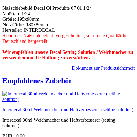
Naßschiebebild Decal Öl Produkte 07 01 1/24
Maßstab: 1/24
Größe: 195x90mm
Nutzfläche: 180x80mm
Hersteller: INTERDECAL
Siebdruck Naßschiebebild, vorgeschnitten, sehr hohe Qualität in
Deutschland hergestellt
Wir empfehlen unsere Decal Setting Solution / Weichmacher zu
verwenden um die Haftung zu verstärken.
Dokument zur Produktsicherheit
Empfohlenes Zubehör
Interdecal 30ml Weichmacher und Haftverbesserer (setting solution)
Interdecal 30ml Weichmacher und Haftverbesserer (setting
solution) ...
EUR 10,00