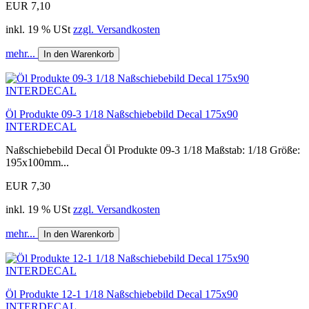
EUR 7,10
inkl. 19 % USt
zzgl. Versandkosten
mehr...
In den Warenkorb
Öl Produkte 09-3 1/18 Naßschiebebild Decal 175x90
INTERDECAL
Naßschiebebild Decal Öl Produkte 09-3 1/18 Maßstab: 1/18 Größe:
195x100mm...
EUR 7,30
inkl. 19 % USt
zzgl. Versandkosten
mehr...
In den Warenkorb
Öl Produkte 12-1 1/18 Naßschiebebild Decal 175x90
INTERDECAL