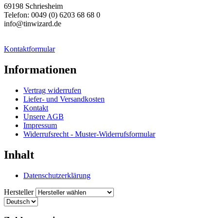
69198 Schriesheim
Telefon: 0049 (0) 6203 68 68 0
info@tinwizard.de
Kontaktformular
Informationen
Vertrag widerrufen
Liefer- und Versandkosten
Kontakt
Unsere AGB
Impressum
Widerrufsrecht - Muster-Widerrufsformular
Inhalt
Datenschutzerklärung
Hersteller