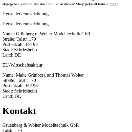
abgegeben wurden, die das Produkt in diesem Shop gekauft haben.
mehr
Herstellerkennzeichnung
Herstellerkennzeichnung
Name: Grünberg u. Wolter Modelltechnik GbR
Straße: Talstr. 170
Postleitzahl: 69198
Stadt: Schriesheim
Land: DE
EU-Wirtschaftsakteur
Name: Malte Grünberg und Thomas Wolter
Straße: Talstr. 170
Postleitzahl: 69198
Stadt: Schriesheim
Land: DE
Kontakt
Gruenberg & Wolter Modelltechnik GbR
Talstr. 170