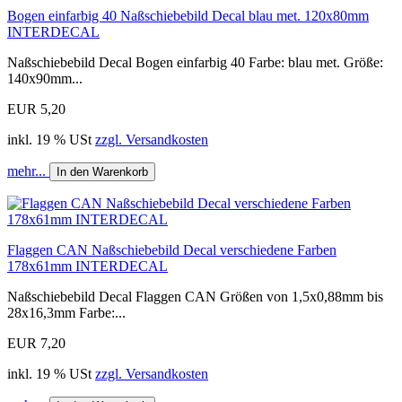
Bogen einfarbig 40 Naßschiebebild Decal blau met. 120x80mm
INTERDECAL
Naßschiebebild Decal Bogen einfarbig 40 Farbe: blau met. Größe:
140x90mm...
EUR 5,20
inkl. 19 % USt
zzgl. Versandkosten
mehr...
In den Warenkorb
Flaggen CAN Naßschiebebild Decal verschiedene Farben
178x61mm INTERDECAL
Naßschiebebild Decal Flaggen CAN Größen von 1,5x0,88mm bis
28x16,3mm Farbe:...
EUR 7,20
inkl. 19 % USt
zzgl. Versandkosten