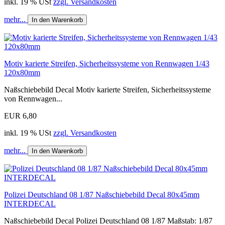
inkl. 19 % USt
zzgl. Versandkosten
mehr...
In den Warenkorb
Motiv karierte Streifen, Sicherheitssysteme von Rennwagen 1/43
120x80mm
Naßschiebebild Decal Motiv karierte Streifen, Sicherheitssysteme
von Rennwagen...
EUR 6,80
inkl. 19 % USt
zzgl. Versandkosten
mehr...
In den Warenkorb
Polizei Deutschland 08 1/87 Naßschiebebild Decal 80x45mm
INTERDECAL
Naßschiebebild Decal Polizei Deutschland 08 1/87 Maßstab: 1/87