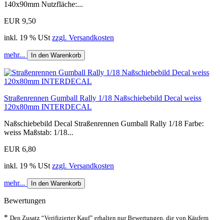
140x90mm Nutzfläche:...
EUR 9,50
inkl. 19 % USt
zzgl. Versandkosten
mehr...
In den Warenkorb
Straßenrennen Gumball Rally 1/18 Naßschiebebild Decal weiss
120x80mm INTERDECAL
Naßschiebebild Decal Straßenrennen Gumball Rally 1/18 Farbe:
weiss Maßstab: 1/18...
EUR 6,80
inkl. 19 % USt
zzgl. Versandkosten
mehr...
In den Warenkorb
Bewertungen
*
Den Zusatz “Verifizierter Kauf” erhalten nur Bewertungen, die von Käufern