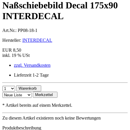
Naßschiebebild Decal 175x90
INTERDECAL
Art.Nr.:
PP08-18-1
Hersteller:
INTERDECAL
EUR 8,50
inkl. 19 % USt
zzgl. Versandkosten
Lieferzeit 1-2 Tage
Warenkorb
Merkzettel
*
Artikel bereits auf einem Merkzettel.
Zu diesem Artikel existieren noch keine Bewertungen
Produktbeschreibung