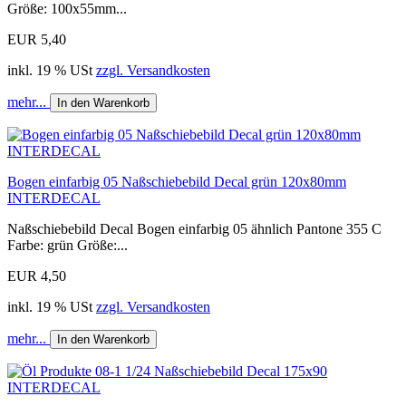
Größe: 100x55mm...
EUR 5,40
inkl. 19 % USt
zzgl. Versandkosten
mehr...
In den Warenkorb
Bogen einfarbig 05 Naßschiebebild Decal grün 120x80mm
INTERDECAL
Naßschiebebild Decal Bogen einfarbig 05 ähnlich Pantone 355 C
Farbe: grün Größe:...
EUR 4,50
inkl. 19 % USt
zzgl. Versandkosten
mehr...
In den Warenkorb