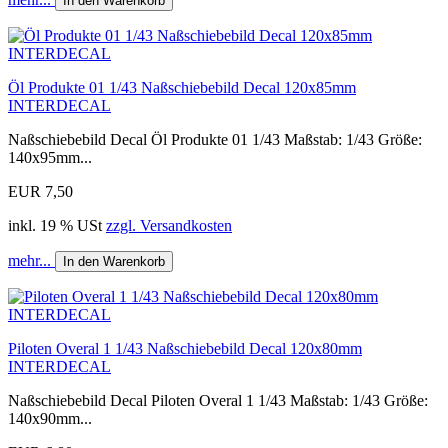
In den Warenkorb
Öl Produkte 01 1/43 Naßschiebebild Decal 120x85mm
INTERDECAL
Naßschiebebild Decal Öl Produkte 01 1/43 Maßstab: 1/43 Größe:
140x95mm...
EUR 7,50
inkl. 19 % USt
zzgl. Versandkosten
mehr...
In den Warenkorb
Piloten Overal 1 1/43 Naßschiebebild Decal 120x80mm
INTERDECAL
Naßschiebebild Decal Piloten Overal 1 1/43 Maßstab: 1/43 Größe:
140x90mm...