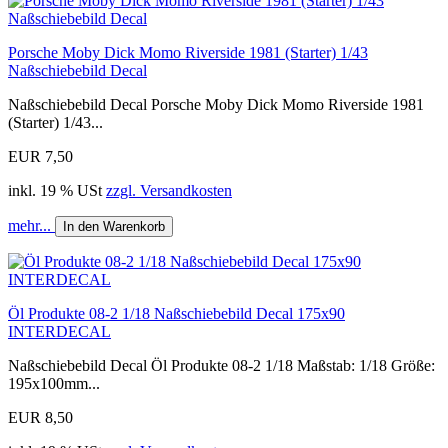
Porsche Moby Dick Momo Riverside 1981 (Starter) 1/43
Naßschiebebild Decal
Naßschiebebild Decal Porsche Moby Dick Momo Riverside 1981
(Starter) 1/43...
EUR 7,50
inkl. 19 % USt
zzgl. Versandkosten
mehr...
In den Warenkorb
Öl Produkte 08-2 1/18 Naßschiebebild Decal 175x90
INTERDECAL
Naßschiebebild Decal Öl Produkte 08-2 1/18 Maßstab: 1/18 Größe:
195x100mm...
EUR 8,50