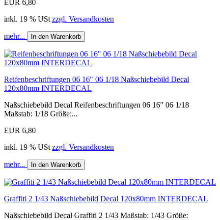
EUR 6,80
inkl. 19 % USt
zzgl. Versandkosten
mehr...
In den Warenkorb
Reifenbeschriftungen 06 16" 06 1/18 Naßschiebebild Decal
120x80mm INTERDECAL
Naßschiebebild Decal Reifenbeschriftungen 06 16" 06 1/18
Maßstab: 1/18 Größe:...
EUR 6,80
inkl. 19 % USt
zzgl. Versandkosten
mehr...
In den Warenkorb
Graffiti 2 1/43 Naßschiebebild Decal 120x80mm INTERDECAL
Naßschiebebild Decal Graffiti 2 1/43 Maßstab: 1/43 Größe: