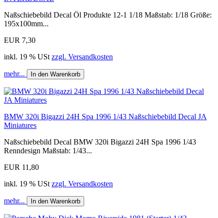
Naßschiebebild Decal Öl Produkte 12-1 1/18 Maßstab: 1/18 Größe:
195x100mm...
EUR 7,30
inkl. 19 % USt
zzgl. Versandkosten
mehr...
In den Warenkorb
BMW 320i Bigazzi 24H Spa 1996 1/43 Naßschiebebild Decal JA
Miniatures
Naßschiebebild Decal BMW 320i Bigazzi 24H Spa 1996 1/43
Renndesign Maßstab: 1/43...
EUR 11,80
inkl. 19 % USt
zzgl. Versandkosten
mehr...
In den Warenkorb