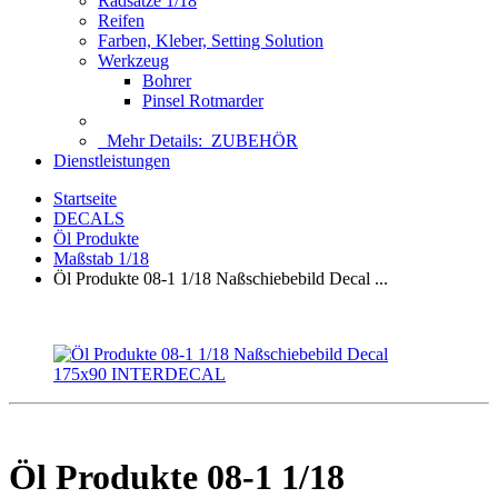
Radsätze 1/18
Reifen
Farben, Kleber, Setting Solution
Werkzeug
Bohrer
Pinsel Rotmarder
Mehr Details:
ZUBEHÖR
Dienstleistungen
Startseite
DECALS
Öl Produkte
Maßstab 1/18
Öl Produkte 08-1 1/18 Naßschiebebild Decal ...
Öl Produkte 08-1 1/18