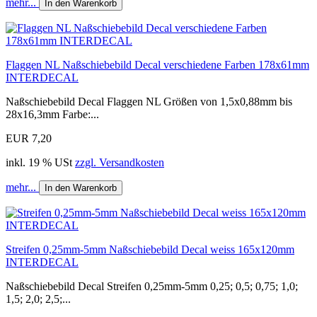
mehr...
In den Warenkorb
Flaggen NL Naßschiebebild Decal verschiedene Farben 178x61mm
INTERDECAL
Naßschiebebild Decal Flaggen NL Größen von 1,5x0,88mm bis
28x16,3mm Farbe:...
EUR 7,20
inkl. 19 % USt
zzgl. Versandkosten
mehr...
In den Warenkorb
Streifen 0,25mm-5mm Naßschiebebild Decal weiss 165x120mm
INTERDECAL
Naßschiebebild Decal Streifen 0,25mm-5mm 0,25; 0,5; 0,75; 1,0;
1,5; 2,0; 2,5;...