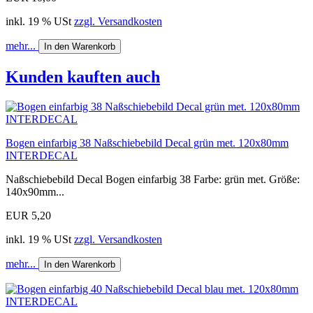
inkl. 19 % USt
zzgl. Versandkosten
mehr...
In den Warenkorb
Kunden kauften auch
Bogen einfarbig 38 Naßschiebebild Decal grün met. 120x80mm
INTERDECAL
Naßschiebebild Decal Bogen einfarbig 38 Farbe: grün met. Größe:
140x90mm...
EUR 5,20
inkl. 19 % USt
zzgl. Versandkosten
mehr...
In den Warenkorb