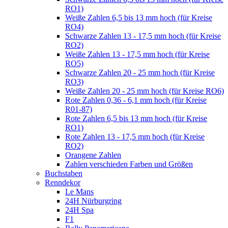
RO1)
Weiße Zahlen 6,5 bis 13 mm hoch (für Kreise
RO4)
Schwarze Zahlen 13 - 17,5 mm hoch (für Kreise
RO2)
Weiße Zahlen 13 - 17,5 mm hoch (für Kreise
RO5)
Schwarze Zahlen 20 - 25 mm hoch (für Kreise
RO3)
Weiße Zahlen 20 - 25 mm hoch (für Kreise RO6)
Rote Zahlen 0,36 - 6,1 mm hoch (für Kreise
R01-87)
Rote Zahlen 6,5 bis 13 mm hoch (für Kreise
RO1)
Rote Zahlen 13 - 17,5 mm hoch (für Kreise
RO2)
Orangene Zahlen
Zahlen verschieden Farben und Größen
Buchstaben
Renndekor
Le Mans
24H Nürburgring
24H Spa
F1