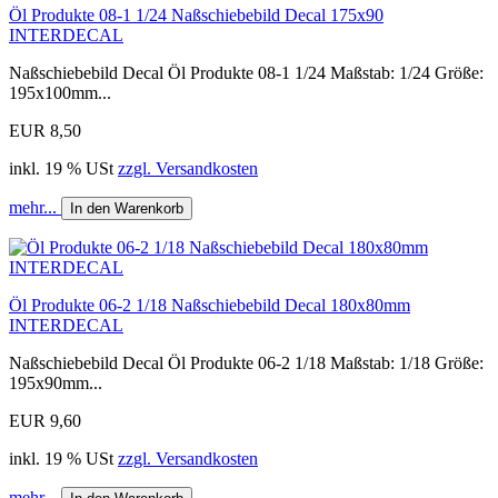
Öl Produkte 08-1 1/24 Naßschiebebild Decal 175x90
INTERDECAL
Naßschiebebild Decal Öl Produkte 08-1 1/24 Maßstab: 1/24 Größe:
195x100mm...
EUR 8,50
inkl. 19 % USt
zzgl. Versandkosten
mehr...
In den Warenkorb
Öl Produkte 06-2 1/18 Naßschiebebild Decal 180x80mm
INTERDECAL
Naßschiebebild Decal Öl Produkte 06-2 1/18 Maßstab: 1/18 Größe:
195x90mm...
EUR 9,60
inkl. 19 % USt
zzgl. Versandkosten
mehr...