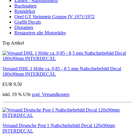
Zahlen / Startnummern
Buchstaben
Renndekor
Opel GT Steinmetz Gruppe IV 1971/1972
Graffti Decals
Dioramen
Restauriere alte Motorräder
Top Artikel
Versand DHL 1 Höhe ca. 0,85 - 8,5 mm Naßschiebebild Decal
180x90mm INTERDECAL
EUR 9,50
inkl. 19 % USt
zzgl. Versandkosten
Versand Deutsche Post 1 Naßschiebebild Decal 120x90mm
INTERDECAL