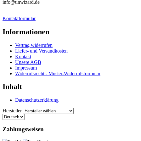
info@tinwizard.de
Kontaktformular
Informationen
Vertrag widerrufen
Liefer- und Versandkosten
Kontakt
Unsere AGB
Impressum
Widerrufsrecht - Muster-Widerrufsformular
Inhalt
Datenschutzerklärung
Hersteller
Zahlungsweisen