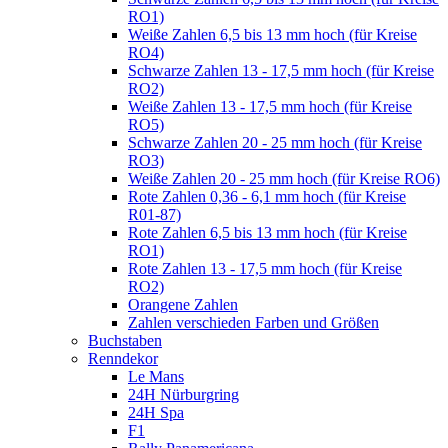
RO1)
Weiße Zahlen 6,5 bis 13 mm hoch (für Kreise
RO4)
Schwarze Zahlen 13 - 17,5 mm hoch (für Kreise
RO2)
Weiße Zahlen 13 - 17,5 mm hoch (für Kreise
RO5)
Schwarze Zahlen 20 - 25 mm hoch (für Kreise
RO3)
Weiße Zahlen 20 - 25 mm hoch (für Kreise RO6)
Rote Zahlen 0,36 - 6,1 mm hoch (für Kreise
R01-87)
Rote Zahlen 6,5 bis 13 mm hoch (für Kreise
RO1)
Rote Zahlen 13 - 17,5 mm hoch (für Kreise
RO2)
Orangene Zahlen
Zahlen verschieden Farben und Größen
Buchstaben
Renndekor
Le Mans
24H Nürburgring
24H Spa
F1