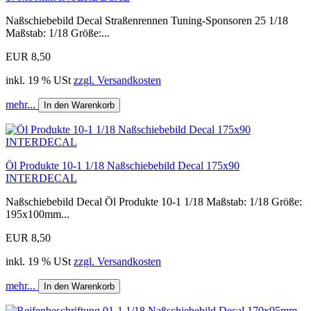
Naßschiebebild Decal Straßenrennen Tuning-Sponsoren 25 1/18
Maßstab: 1/18 Größe:...
EUR 8,50
inkl. 19 % USt
zzgl. Versandkosten
mehr...
In den Warenkorb
Öl Produkte 10-1 1/18 Naßschiebebild Decal 175x90
INTERDECAL
Naßschiebebild Decal Öl Produkte 10-1 1/18 Maßstab: 1/18 Größe:
195x100mm...
EUR 8,50
inkl. 19 % USt
zzgl. Versandkosten
mehr...
In den Warenkorb