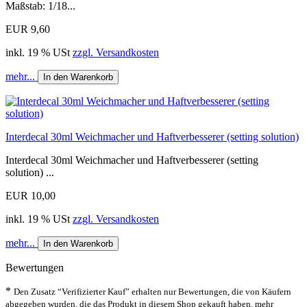
Maßstab: 1/18...
EUR 9,60
inkl. 19 % USt
zzgl. Versandkosten
mehr...
In den Warenkorb
Interdecal 30ml Weichmacher und Haftverbesserer (setting solution)
Interdecal 30ml Weichmacher und Haftverbesserer (setting
solution) ...
EUR 10,00
inkl. 19 % USt
zzgl. Versandkosten
mehr...
In den Warenkorb
Bewertungen
*
Den Zusatz “Verifizierter Kauf” erhalten nur Bewertungen, die von Käufern
abgegeben wurden, die das Produkt in diesem Shop gekauft haben.
mehr