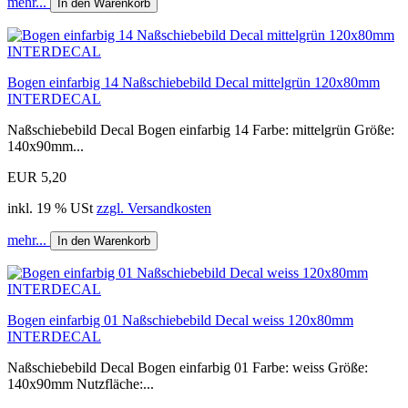
mehr...
In den Warenkorb
Bogen einfarbig 14 Naßschiebebild Decal mittelgrün 120x80mm
INTERDECAL
Naßschiebebild Decal Bogen einfarbig 14 Farbe: mittelgrün Größe:
140x90mm...
EUR 5,20
inkl. 19 % USt
zzgl. Versandkosten
mehr...
In den Warenkorb
Bogen einfarbig 01 Naßschiebebild Decal weiss 120x80mm
INTERDECAL
Naßschiebebild Decal Bogen einfarbig 01 Farbe: weiss Größe:
140x90mm Nutzfläche:...