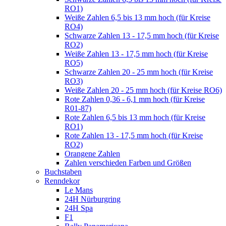
RO1)
Weiße Zahlen 6,5 bis 13 mm hoch (für Kreise
RO4)
Schwarze Zahlen 13 - 17,5 mm hoch (für Kreise
RO2)
Weiße Zahlen 13 - 17,5 mm hoch (für Kreise
RO5)
Schwarze Zahlen 20 - 25 mm hoch (für Kreise
RO3)
Weiße Zahlen 20 - 25 mm hoch (für Kreise RO6)
Rote Zahlen 0,36 - 6,1 mm hoch (für Kreise
R01-87)
Rote Zahlen 6,5 bis 13 mm hoch (für Kreise
RO1)
Rote Zahlen 13 - 17,5 mm hoch (für Kreise
RO2)
Orangene Zahlen
Zahlen verschieden Farben und Größen
Buchstaben
Renndekor
Le Mans
24H Nürburgring
24H Spa
F1