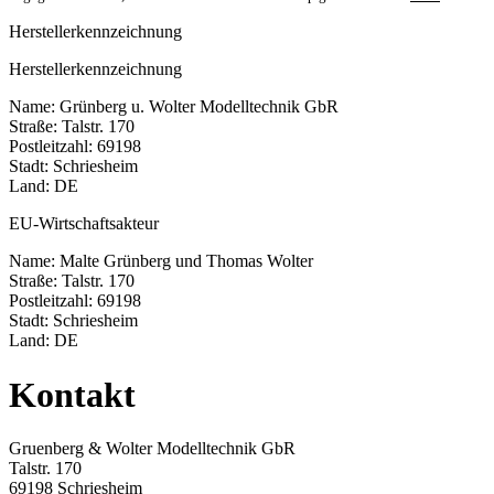
Herstellerkennzeichnung
Herstellerkennzeichnung
Name: Grünberg u. Wolter Modelltechnik GbR
Straße: Talstr. 170
Postleitzahl: 69198
Stadt: Schriesheim
Land: DE
EU-Wirtschaftsakteur
Name: Malte Grünberg und Thomas Wolter
Straße: Talstr. 170
Postleitzahl: 69198
Stadt: Schriesheim
Land: DE
Kontakt
Gruenberg & Wolter Modelltechnik GbR
Talstr. 170
69198 Schriesheim