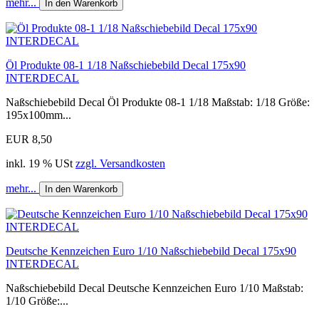
mehr...
In den Warenkorb
Öl Produkte 08-1 1/18 Naßschiebebild Decal 175x90
INTERDECAL
Naßschiebebild Decal Öl Produkte 08-1 1/18 Maßstab: 1/18 Größe:
195x100mm...
EUR 8,50
inkl. 19 % USt
zzgl. Versandkosten
mehr...
In den Warenkorb
Deutsche Kennzeichen Euro 1/10 Naßschiebebild Decal 175x90
INTERDECAL
Naßschiebebild Decal Deutsche Kennzeichen Euro 1/10 Maßstab:
1/10 Größe:...