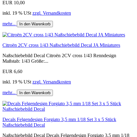
EUR 10,00
inkl. 19 % USt
zzgl. Versandkosten
mehr...
In den Warenkorb
Citroën 2CV cross 1/43 Naßschiebebild Decal JA Miniatures
Naßschiebebild Decal Citroën 2CV cross 1/43 Renndesign
Maßstab: 1/43 Größe:...
EUR 6,60
inkl. 19 % USt
zzgl. Versandkosten
mehr...
In den Warenkorb
Decals Felgendesign Forgiato 3,5 mm 1/18 Set 3 x 5 Stück
Naßschiebebild Decal
Naßschiebebild Decal Decals Felgendesign Forgiato 3,5 mm 1/18