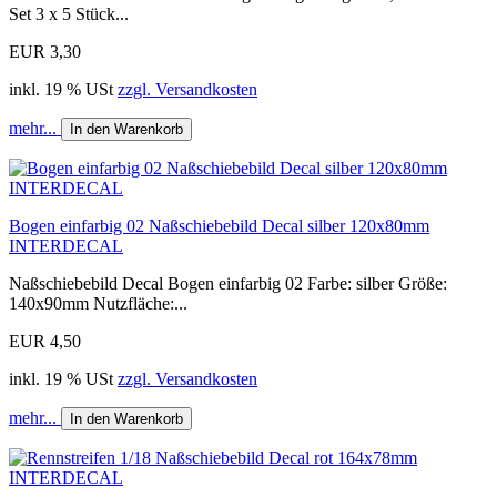
Set 3 x 5 Stück...
EUR 3,30
inkl. 19 % USt
zzgl. Versandkosten
mehr...
In den Warenkorb
Bogen einfarbig 02 Naßschiebebild Decal silber 120x80mm
INTERDECAL
Naßschiebebild Decal Bogen einfarbig 02 Farbe: silber Größe:
140x90mm Nutzfläche:...
EUR 4,50
inkl. 19 % USt
zzgl. Versandkosten
mehr...
In den Warenkorb