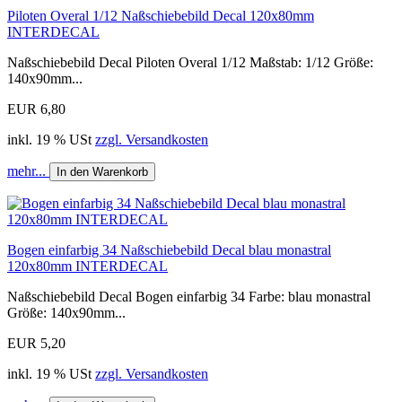
Piloten Overal 1/12 Naßschiebebild Decal 120x80mm
INTERDECAL
Naßschiebebild Decal Piloten Overal 1/12 Maßstab: 1/12 Größe:
140x90mm...
EUR 6,80
inkl. 19 % USt
zzgl. Versandkosten
mehr...
In den Warenkorb
Bogen einfarbig 34 Naßschiebebild Decal blau monastral
120x80mm INTERDECAL
Naßschiebebild Decal Bogen einfarbig 34 Farbe: blau monastral
Größe: 140x90mm...
EUR 5,20
inkl. 19 % USt
zzgl. Versandkosten