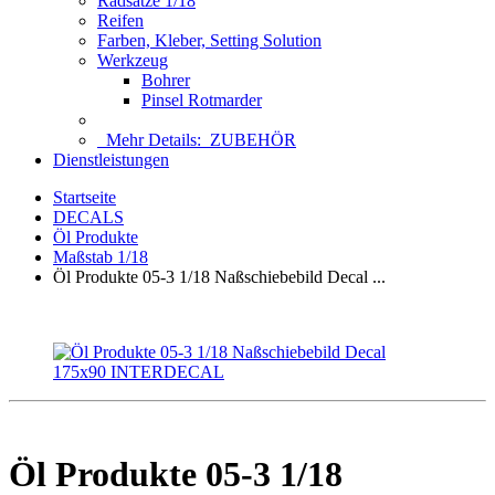
Radsätze 1/18
Reifen
Farben, Kleber, Setting Solution
Werkzeug
Bohrer
Pinsel Rotmarder
Mehr Details:
ZUBEHÖR
Dienstleistungen
Startseite
DECALS
Öl Produkte
Maßstab 1/18
Öl Produkte 05-3 1/18 Naßschiebebild Decal ...
Öl Produkte 05-3 1/18