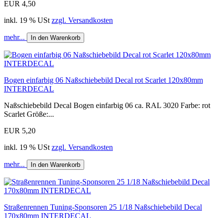
EUR 4,50
inkl. 19 % USt
zzgl. Versandkosten
mehr...
In den Warenkorb
Bogen einfarbig 06 Naßschiebebild Decal rot Scarlet 120x80mm
INTERDECAL
Naßschiebebild Decal Bogen einfarbig 06 ca. RAL 3020 Farbe: rot
Scarlet Größe:...
EUR 5,20
inkl. 19 % USt
zzgl. Versandkosten
mehr...
In den Warenkorb
Straßenrennen Tuning-Sponsoren 25 1/18 Naßschiebebild Decal
170x80mm INTERDECAL