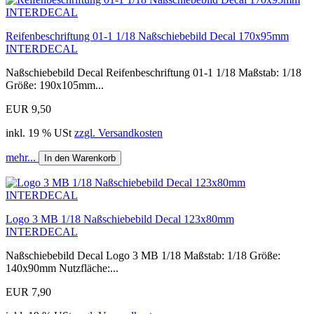
Reifenbeschriftung 01-1 1/18 Naßschiebebild Decal 170x95mm
INTERDECAL
Naßschiebebild Decal Reifenbeschriftung 01-1 1/18 Maßstab: 1/18
Größe: 190x105mm...
EUR 9,50
inkl. 19 % USt
zzgl. Versandkosten
mehr...
In den Warenkorb
Logo 3 MB 1/18 Naßschiebebild Decal 123x80mm
INTERDECAL
Naßschiebebild Decal Logo 3 MB 1/18 Maßstab: 1/18 Größe:
140x90mm Nutzfläche:...
EUR 7,90