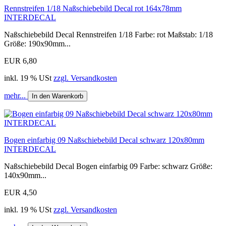
Rennstreifen 1/18 Naßschiebebild Decal rot 164x78mm
INTERDECAL
Naßschiebebild Decal Rennstreifen 1/18 Farbe: rot Maßstab: 1/18
Größe: 190x90mm...
EUR 6,80
inkl. 19 % USt
zzgl. Versandkosten
mehr...
In den Warenkorb
Bogen einfarbig 09 Naßschiebebild Decal schwarz 120x80mm
INTERDECAL
Naßschiebebild Decal Bogen einfarbig 09 Farbe: schwarz Größe:
140x90mm...
EUR 4,50
inkl. 19 % USt
zzgl. Versandkosten