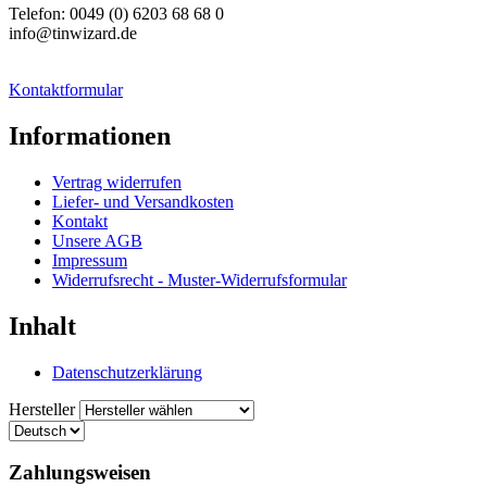
Telefon: 0049 (0) 6203 68 68 0
info@tinwizard.de
Kontaktformular
Informationen
Vertrag widerrufen
Liefer- und Versandkosten
Kontakt
Unsere AGB
Impressum
Widerrufsrecht - Muster-Widerrufsformular
Inhalt
Datenschutzerklärung
Hersteller
Zahlungsweisen