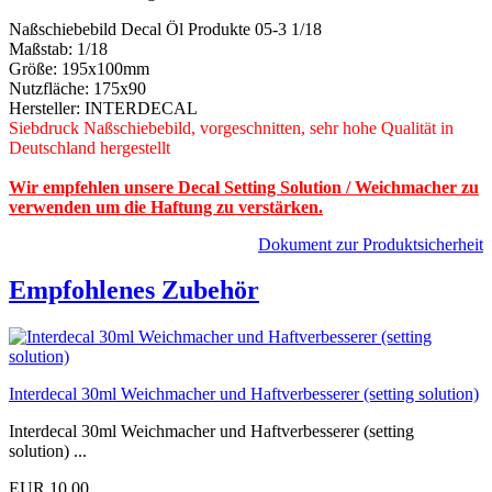
Naßschiebebild Decal Öl Produkte 05-3 1/18
Maßstab: 1/18
Größe: 195x100mm
Nutzfläche: 175x90
Hersteller: INTERDECAL
Siebdruck Naßschiebebild, vorgeschnitten, sehr hohe Qualität in
Deutschland hergestellt
Wir empfehlen unsere Decal Setting Solution / Weichmacher zu
verwenden um die Haftung zu verstärken.
Dokument zur Produktsicherheit
Empfohlenes Zubehör
Interdecal 30ml Weichmacher und Haftverbesserer (setting solution)
Interdecal 30ml Weichmacher und Haftverbesserer (setting
solution) ...
EUR 10,00