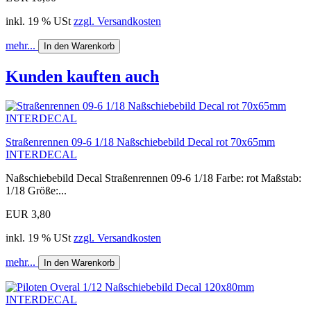
inkl. 19 % USt
zzgl. Versandkosten
mehr...
In den Warenkorb
Kunden kauften auch
Straßenrennen 09-6 1/18 Naßschiebebild Decal rot 70x65mm
INTERDECAL
Naßschiebebild Decal Straßenrennen 09-6 1/18 Farbe: rot Maßstab:
1/18 Größe:...
EUR 3,80
inkl. 19 % USt
zzgl. Versandkosten
mehr...
In den Warenkorb