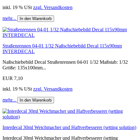
inkl. 19 % USt
zzgl. Versandkosten
mehr...
In den Warenkorb
Straßenrennen 04-01 1/32 Naßschiebebild Decal 115x90mm
INTERDECAL
Naßschiebebild Decal Straßenrennen 04-01 1/32 Maßstab: 1/32
Größe: 135x100mm...
EUR 7,10
inkl. 19 % USt
zzgl. Versandkosten
mehr...
In den Warenkorb
Interdecal 30ml Weichmacher und Haftverbesserer (setting solution)
Interdecal 30ml Weichmacher und Haftverbesserer (setting