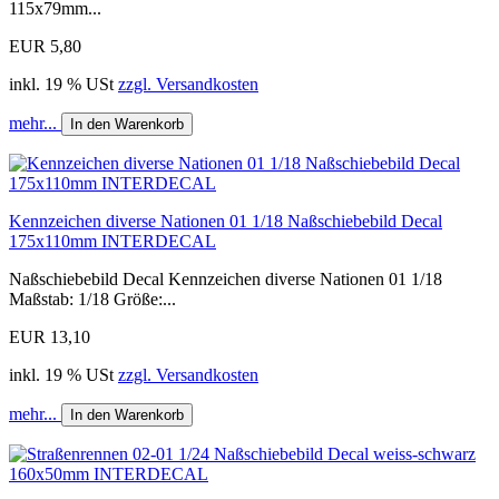
115x79mm...
EUR 5,80
inkl. 19 % USt
zzgl. Versandkosten
mehr...
In den Warenkorb
Kennzeichen diverse Nationen 01 1/18 Naßschiebebild Decal
175x110mm INTERDECAL
Naßschiebebild Decal Kennzeichen diverse Nationen 01 1/18
Maßstab: 1/18 Größe:...
EUR 13,10
inkl. 19 % USt
zzgl. Versandkosten
mehr...
In den Warenkorb