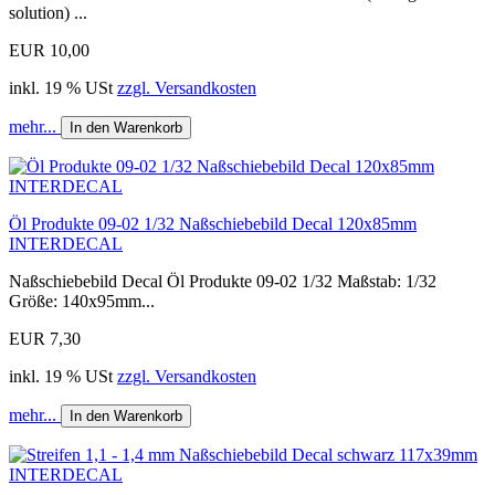
solution) ...
EUR 10,00
inkl. 19 % USt
zzgl. Versandkosten
mehr...
In den Warenkorb
Öl Produkte 09-02 1/32 Naßschiebebild Decal 120x85mm
INTERDECAL
Naßschiebebild Decal Öl Produkte 09-02 1/32 Maßstab: 1/32
Größe: 140x95mm...
EUR 7,30
inkl. 19 % USt
zzgl. Versandkosten
mehr...
In den Warenkorb