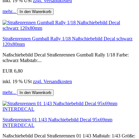
inkl. 19 % USt
zzgl. Versandkosten
mehr...
In den Warenkorb
Straßenrennen Gumball Rally 1/18 Naßschiebebild Decal schwarz
120x80mm
Naßschiebebild Decal Straßenrennen Gumball Rally 1/18 Farbe:
schwarz Maßstab:...
EUR 6,80
inkl. 19 % USt
zzgl. Versandkosten
mehr...
In den Warenkorb
Straßenrennen 01 1/43 Naßschiebebild Decal 95x69mm
INTERDECAL
Naßschiebebild Decal Straßenrennen 01 1/43 Maßstab: 1/43 Größe: