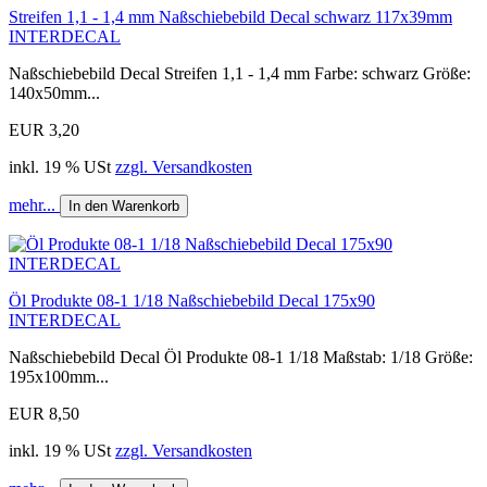
Streifen 1,1 - 1,4 mm Naßschiebebild Decal schwarz 117x39mm
INTERDECAL
Naßschiebebild Decal Streifen 1,1 - 1,4 mm Farbe: schwarz Größe:
140x50mm...
EUR 3,20
inkl. 19 % USt
zzgl. Versandkosten
mehr...
In den Warenkorb
Öl Produkte 08-1 1/18 Naßschiebebild Decal 175x90
INTERDECAL
Naßschiebebild Decal Öl Produkte 08-1 1/18 Maßstab: 1/18 Größe:
195x100mm...
EUR 8,50
inkl. 19 % USt
zzgl. Versandkosten