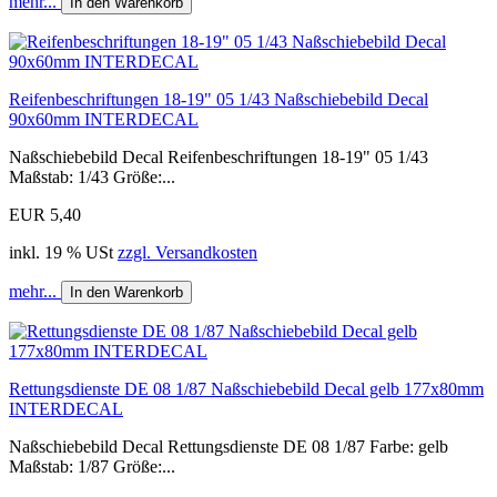
mehr...
In den Warenkorb
Reifenbeschriftungen 18-19" 05 1/43 Naßschiebebild Decal
90x60mm INTERDECAL
Naßschiebebild Decal Reifenbeschriftungen 18-19" 05 1/43
Maßstab: 1/43 Größe:...
EUR 5,40
inkl. 19 % USt
zzgl. Versandkosten
mehr...
In den Warenkorb
Rettungsdienste DE 08 1/87 Naßschiebebild Decal gelb 177x80mm
INTERDECAL
Naßschiebebild Decal Rettungsdienste DE 08 1/87 Farbe: gelb
Maßstab: 1/87 Größe:...