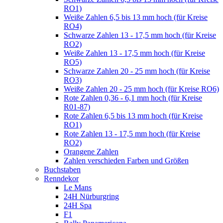
RO1)
Weiße Zahlen 6,5 bis 13 mm hoch (für Kreise
RO4)
Schwarze Zahlen 13 - 17,5 mm hoch (für Kreise
RO2)
Weiße Zahlen 13 - 17,5 mm hoch (für Kreise
RO5)
Schwarze Zahlen 20 - 25 mm hoch (für Kreise
RO3)
Weiße Zahlen 20 - 25 mm hoch (für Kreise RO6)
Rote Zahlen 0,36 - 6,1 mm hoch (für Kreise
R01-87)
Rote Zahlen 6,5 bis 13 mm hoch (für Kreise
RO1)
Rote Zahlen 13 - 17,5 mm hoch (für Kreise
RO2)
Orangene Zahlen
Zahlen verschieden Farben und Größen
Buchstaben
Renndekor
Le Mans
24H Nürburgring
24H Spa
F1