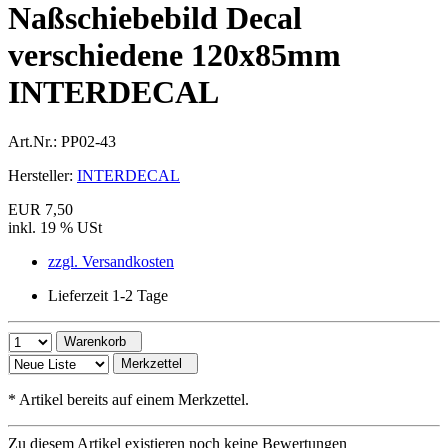
Naßschiebebild Decal
verschiedene 120x85mm
INTERDECAL
Art.Nr.:
PP02-43
Hersteller:
INTERDECAL
EUR 7,50
inkl. 19 % USt
zzgl. Versandkosten
Lieferzeit 1-2 Tage
Warenkorb
Merkzettel
*
Artikel bereits auf einem Merkzettel.
Zu diesem Artikel existieren noch keine Bewertungen