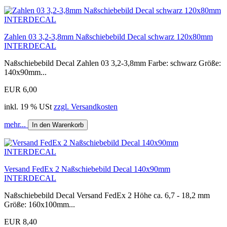
Zahlen 03 3,2-3,8mm Naßschiebebild Decal schwarz 120x80mm
INTERDECAL
Naßschiebebild Decal Zahlen 03 3,2-3,8mm Farbe: schwarz Größe:
140x90mm...
EUR 6,00
inkl. 19 % USt
zzgl. Versandkosten
mehr...
In den Warenkorb
Versand FedEx 2 Naßschiebebild Decal 140x90mm
INTERDECAL
Naßschiebebild Decal Versand FedEx 2 Höhe ca. 6,7 - 18,2 mm
Größe: 160x100mm...
EUR 8,40