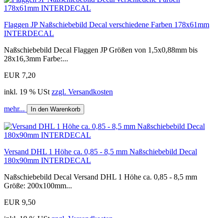
Flaggen JP Naßschiebebild Decal verschiedene Farben 178x61mm
INTERDECAL
Naßschiebebild Decal Flaggen JP Größen von 1,5x0,88mm bis
28x16,3mm Farbe:...
EUR 7,20
inkl. 19 % USt
zzgl. Versandkosten
mehr...
In den Warenkorb
Versand DHL 1 Höhe ca. 0,85 - 8,5 mm Naßschiebebild Decal
180x90mm INTERDECAL
Naßschiebebild Decal Versand DHL 1 Höhe ca. 0,85 - 8,5 mm
Größe: 200x100mm...
EUR 9,50