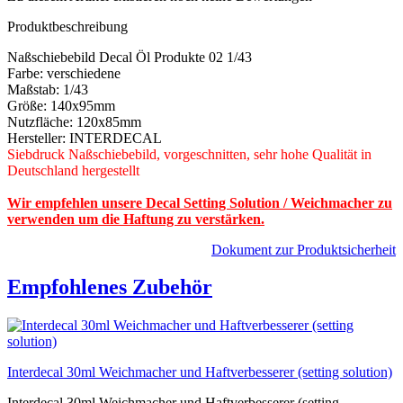
Produktbeschreibung
Naßschiebebild Decal Öl Produkte 02 1/43
Farbe: verschiedene
Maßstab: 1/43
Größe: 140x95mm
Nutzfläche: 120x85mm
Hersteller: INTERDECAL
Siebdruck Naßschiebebild, vorgeschnitten, sehr hohe Qualität in
Deutschland hergestellt
Wir empfehlen unsere Decal Setting Solution / Weichmacher zu
verwenden um die Haftung zu verstärken.
Dokument zur Produktsicherheit
Empfohlenes Zubehör
Interdecal 30ml Weichmacher und Haftverbesserer (setting solution)
Interdecal 30ml Weichmacher und Haftverbesserer (setting