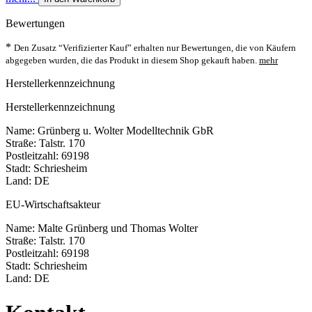
Bewertungen
*
Den Zusatz “Verifizierter Kauf” erhalten nur Bewertungen, die von Käufern
abgegeben wurden, die das Produkt in diesem Shop gekauft haben.
mehr
Herstellerkennzeichnung
Herstellerkennzeichnung
Name: Grünberg u. Wolter Modelltechnik GbR
Straße: Talstr. 170
Postleitzahl: 69198
Stadt: Schriesheim
Land: DE
EU-Wirtschaftsakteur
Name: Malte Grünberg und Thomas Wolter
Straße: Talstr. 170
Postleitzahl: 69198
Stadt: Schriesheim
Land: DE