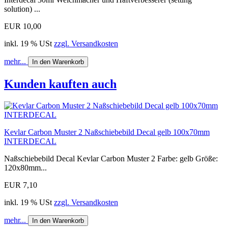
solution) ...
EUR 10,00
inkl. 19 % USt
zzgl. Versandkosten
mehr...
In den Warenkorb
Kunden kauften auch
Kevlar Carbon Muster 2 Naßschiebebild Decal gelb 100x70mm
INTERDECAL
Naßschiebebild Decal Kevlar Carbon Muster 2 Farbe: gelb Größe:
120x80mm...
EUR 7,10
inkl. 19 % USt
zzgl. Versandkosten
mehr...
In den Warenkorb