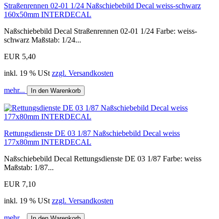
Straßenrennen 02-01 1/24 Naßschiebebild Decal weiss-schwarz
160x50mm INTERDECAL
Naßschiebebild Decal Straßenrennen 02-01 1/24 Farbe: weiss-
schwarz Maßstab: 1/24...
EUR 5,40
inkl. 19 % USt
zzgl. Versandkosten
mehr...
In den Warenkorb
Rettungsdienste DE 03 1/87 Naßschiebebild Decal weiss
177x80mm INTERDECAL
Naßschiebebild Decal Rettungsdienste DE 03 1/87 Farbe: weiss
Maßstab: 1/87...
EUR 7,10
inkl. 19 % USt
zzgl. Versandkosten
mehr...
In den Warenkorb