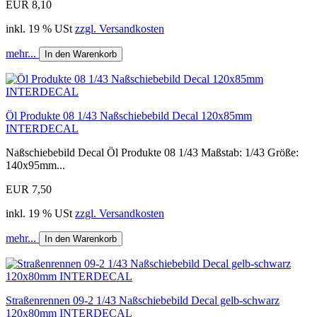
EUR 8,10
inkl. 19 % USt
zzgl. Versandkosten
mehr...
In den Warenkorb
Öl Produkte 08 1/43 Naßschiebebild Decal 120x85mm
INTERDECAL
Naßschiebebild Decal Öl Produkte 08 1/43 Maßstab: 1/43 Größe:
140x95mm...
EUR 7,50
inkl. 19 % USt
zzgl. Versandkosten
mehr...
In den Warenkorb
Straßenrennen 09-2 1/43 Naßschiebebild Decal gelb-schwarz
120x80mm INTERDECAL