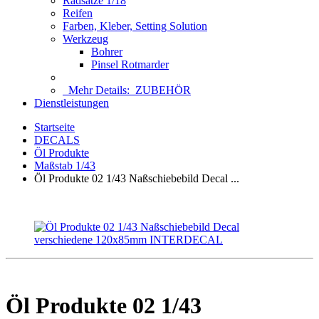
Radsätze 1/18
Reifen
Farben, Kleber, Setting Solution
Werkzeug
Bohrer
Pinsel Rotmarder
Mehr Details:
ZUBEHÖR
Dienstleistungen
Startseite
DECALS
Öl Produkte
Maßstab 1/43
Öl Produkte 02 1/43 Naßschiebebild Decal ...
Öl Produkte 02 1/43