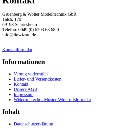
Kontakt
Gruenberg & Wolter Modelltechnik GbR
Talstr. 170
69198 Schriesheim
Telefon: 0049 (0) 6203 68 68 0
info@tinwizard.de
Kontaktformular
Informationen
Vertrag widerrufen
Liefer- und Versandkosten
Kontakt
Unsere AGB
Impressum
Widerrufsrecht - Muster-Widerrufsformular
Inhalt
Datenschutzerklärung