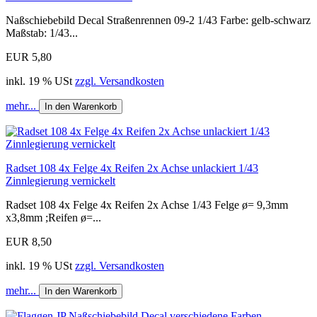
Naßschiebebild Decal Straßenrennen 09-2 1/43 Farbe: gelb-schwarz
Maßstab: 1/43...
EUR 5,80
inkl. 19 % USt
zzgl. Versandkosten
mehr...
In den Warenkorb
Radset 108 4x Felge 4x Reifen 2x Achse unlackiert 1/43
Zinnlegierung vernickelt
Radset 108 4x Felge 4x Reifen 2x Achse 1/43 Felge ø= 9,3mm
x3,8mm ;Reifen ø=...
EUR 8,50
inkl. 19 % USt
zzgl. Versandkosten
mehr...
In den Warenkorb