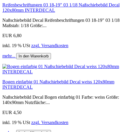
Reifenbeschriftungen 03 18-19" 03 1/18 Naßschiebebild Decal
120x80mm INTERDECAL
Naßschiebebild Decal Reifenbeschriftungen 03 18-19" 03 1/18
Maßstab: 1/18 Größe:...
EUR 6,80
inkl. 19 % USt
zzgl. Versandkosten
mehr...
In den Warenkorb
Bogen einfarbig 01 Naßschiebebild Decal weiss 120x80mm
INTERDECAL
Naßschiebebild Decal Bogen einfarbig 01 Farbe: weiss Größe:
140x90mm Nutzfläche:...
EUR 4,50
inkl. 19 % USt
zzgl. Versandkosten