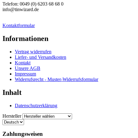
Telefon: 0049 (0) 6203 68 68 0
info@tinwizard.de
Kontaktformular
Informationen
Vertrag widerrufen
Liefer- und Versandkosten
Kontakt
Unsere AGB
Impressum
Widerrufsrecht - Muster-Widerrufsformular
Inhalt
Datenschutzerklärung
Hersteller
Zahlungsweisen