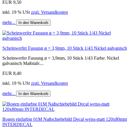
EUR 9,50
inkl. 19 % USt
zzgl. Versandkosten
mehr...
In den Warenkorb
Scheinwerfer Fassung ø = 3,9mm, 10 Stück 1/43 Nickel galvanisch
Scheinwerfer Fassung ø = 3,9mm, 10 Stück 1/43 Farbe: Nickel
galvanisch Maßstab:...
EUR 8,40
inkl. 19 % USt
zzgl. Versandkosten
mehr...
In den Warenkorb
Bogen einfarbig 01M Naßschiebebild Decal weiss-matt 120x80mm
INTERDECAL