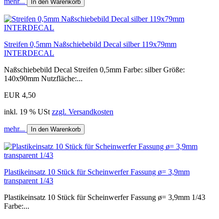
mehr...
In den Warenkorb
Streifen 0,5mm Naßschiebebild Decal silber 119x79mm
INTERDECAL
Naßschiebebild Decal Streifen 0,5mm Farbe: silber Größe:
140x90mm Nutzfläche:...
EUR 4,50
inkl. 19 % USt
zzgl. Versandkosten
mehr...
In den Warenkorb
Plastikeinsatz 10 Stück für Scheinwerfer Fassung ø= 3,9mm
transparent 1/43
Plastikeinsatz 10 Stück für Scheinwerfer Fassung ø= 3,9mm 1/43
Farbe:...