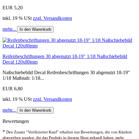
EUR 5,20
inkl. 19 % USt
zzgl. Versandkosten
mehr...
In den Warenkorb
Reifenbeschriftungen 30 abgenutzt 18-19" 1/18 Naßschiebebild
Decal 120x80mm
Naßschiebebild Decal Reifenbeschriftungen 30 abgenutzt 18-19"
1/18 Maßstab: 1/18...
EUR 6,80
inkl. 19 % USt
zzgl. Versandkosten
mehr...
In den Warenkorb
Bewertungen
*
Den Zusatz “Verifizierter Kauf” erhalten nur Bewertungen, die von Käufern
abgegeben wurden, die das Produkt in diesem Shop gekauft haben.
mehr