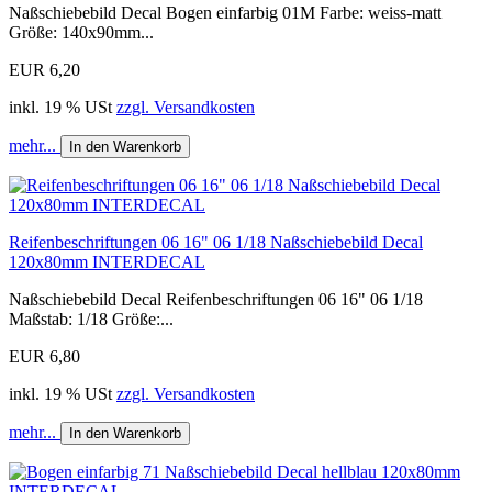
Naßschiebebild Decal Bogen einfarbig 01M Farbe: weiss-matt
Größe: 140x90mm...
EUR 6,20
inkl. 19 % USt
zzgl. Versandkosten
mehr...
In den Warenkorb
Reifenbeschriftungen 06 16" 06 1/18 Naßschiebebild Decal
120x80mm INTERDECAL
Naßschiebebild Decal Reifenbeschriftungen 06 16" 06 1/18
Maßstab: 1/18 Größe:...
EUR 6,80
inkl. 19 % USt
zzgl. Versandkosten
mehr...
In den Warenkorb