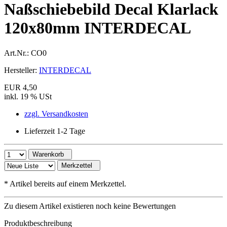
Naßschiebebild Decal Klarlack
120x80mm INTERDECAL
Art.Nr.:
CO0
Hersteller:
INTERDECAL
EUR 4,50
inkl. 19 % USt
zzgl. Versandkosten
Lieferzeit 1-2 Tage
Warenkorb
Merkzettel
*
Artikel bereits auf einem Merkzettel.
Zu diesem Artikel existieren noch keine Bewertungen
Produktbeschreibung