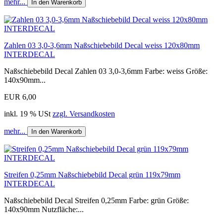
mehr...
In den Warenkorb
Zahlen 03 3,0-3,6mm Naßschiebebild Decal weiss 120x80mm
INTERDECAL
Naßschiebebild Decal Zahlen 03 3,0-3,6mm Farbe: weiss Größe:
140x90mm...
EUR 6,00
inkl. 19 % USt
zzgl. Versandkosten
mehr...
In den Warenkorb
Streifen 0,25mm Naßschiebebild Decal grün 119x79mm
INTERDECAL
Naßschiebebild Decal Streifen 0,25mm Farbe: grün Größe:
140x90mm Nutzfläche:...