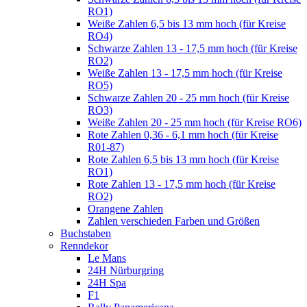
RO1)
Weiße Zahlen 6,5 bis 13 mm hoch (für Kreise
RO4)
Schwarze Zahlen 13 - 17,5 mm hoch (für Kreise
RO2)
Weiße Zahlen 13 - 17,5 mm hoch (für Kreise
RO5)
Schwarze Zahlen 20 - 25 mm hoch (für Kreise
RO3)
Weiße Zahlen 20 - 25 mm hoch (für Kreise RO6)
Rote Zahlen 0,36 - 6,1 mm hoch (für Kreise
R01-87)
Rote Zahlen 6,5 bis 13 mm hoch (für Kreise
RO1)
Rote Zahlen 13 - 17,5 mm hoch (für Kreise
RO2)
Orangene Zahlen
Zahlen verschieden Farben und Größen
Buchstaben
Renndekor
Le Mans
24H Nürburgring
24H Spa
F1