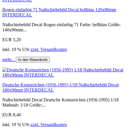
Bogen einfarbig 71 Naßschiebebild Decal hellblau 120x80mm
INTERDECAL
Naßschiebebild Decal Bogen einfarbig 71 Farbe: hellblau Größe:
140x90mm...
EUR 5,20
inkl. 19 % USt
zzgl. Versandkosten
mehr...
In den Warenkorb
Deutsche Kennzeichen (1956-1995) 1/18 Naßschiebebild Decal
180x90mm INTERDECAL
Naßschiebebild Decal Deutsche Kennzeichen (1956-1995) 1/18
Maßstab: 1/18 Größe:...
EUR 8,40
inkl. 19 % USt
zzgl. Versandkosten