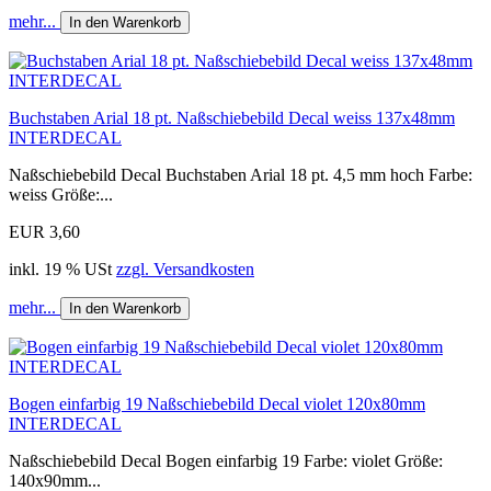
mehr...
In den Warenkorb
Buchstaben Arial 18 pt. Naßschiebebild Decal weiss 137x48mm
INTERDECAL
Naßschiebebild Decal Buchstaben Arial 18 pt. 4,5 mm hoch Farbe:
weiss Größe:...
EUR 3,60
inkl. 19 % USt
zzgl. Versandkosten
mehr...
In den Warenkorb
Bogen einfarbig 19 Naßschiebebild Decal violet 120x80mm
INTERDECAL
Naßschiebebild Decal Bogen einfarbig 19 Farbe: violet Größe:
140x90mm...