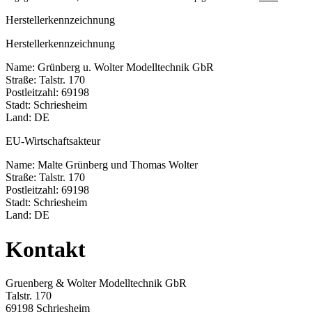
Herstellerkennzeichnung
Herstellerkennzeichnung
Name: Grünberg u. Wolter Modelltechnik GbR
Straße: Talstr. 170
Postleitzahl: 69198
Stadt: Schriesheim
Land: DE
EU-Wirtschaftsakteur
Name: Malte Grünberg und Thomas Wolter
Straße: Talstr. 170
Postleitzahl: 69198
Stadt: Schriesheim
Land: DE
Kontakt
Gruenberg & Wolter Modelltechnik GbR
Talstr. 170
69198 Schriesheim