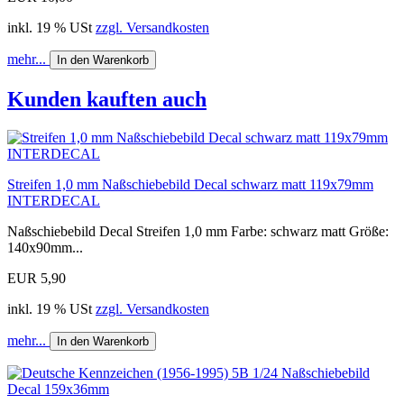
inkl. 19 % USt
zzgl. Versandkosten
mehr...
In den Warenkorb
Kunden kauften auch
Streifen 1,0 mm Naßschiebebild Decal schwarz matt 119x79mm
INTERDECAL
Naßschiebebild Decal Streifen 1,0 mm Farbe: schwarz matt Größe:
140x90mm...
EUR 5,90
inkl. 19 % USt
zzgl. Versandkosten
mehr...
In den Warenkorb