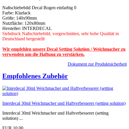
Naßschiebebild Decal Bogen einfarbig 0
Farbe: Klarlack
Größe: 140x90mm
Nutzfläche: 120x80mm
Hersteller: INTERDECAL
Siebdruck Naßschiebebild, vorgeschnitten, sehr hohe Qualität in
Deutschland hergestellt
Wir empfehlen unsere Decal Setting Solution / Weichmacher zu
verwenden um die Haftung zu verstärken.
Dokument zur Produktsicherheit
Empfohlenes Zubehör
Interdecal 30ml Weichmacher und Haftverbesserer (setting solution)
Interdecal 30ml Weichmacher und Haftverbesserer (setting
solution) ...
EUR 10,00