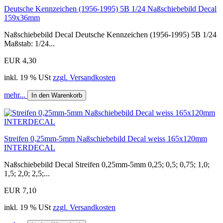
Deutsche Kennzeichen (1956-1995) 5B 1/24 Naßschiebebild Decal
159x36mm
Naßschiebebild Decal Deutsche Kennzeichen (1956-1995) 5B 1/24
Maßstab: 1/24...
EUR 4,30
inkl. 19 % USt
zzgl. Versandkosten
mehr...
In den Warenkorb
Streifen 0,25mm-5mm Naßschiebebild Decal weiss 165x120mm
INTERDECAL
Naßschiebebild Decal Streifen 0,25mm-5mm 0,25; 0,5; 0,75; 1,0;
1,5; 2,0; 2,5;...
EUR 7,10
inkl. 19 % USt
zzgl. Versandkosten