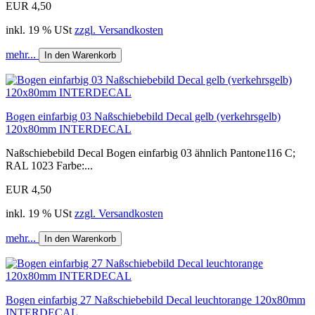
EUR 4,50
inkl. 19 % USt
zzgl. Versandkosten
mehr...
In den Warenkorb
Bogen einfarbig 03 Naßschiebebild Decal gelb (verkehrsgelb)
120x80mm INTERDECAL
Naßschiebebild Decal Bogen einfarbig 03 ähnlich Pantone116 C;
RAL 1023 Farbe:...
EUR 4,50
inkl. 19 % USt
zzgl. Versandkosten
mehr...
In den Warenkorb
Bogen einfarbig 27 Naßschiebebild Decal leuchtorange 120x80mm
INTERDECAL