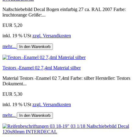
Naßschiebebild Decal Bogen einfarbig 27 ca. RAL 2007 Farbe:
leuchtorange Größe:...
EUR 5,20
inkl. 19 % USt
zzgl. Versandkosten
mehr...
In den Warenkorb
Testors -Enamel 02 7,4ml Material silber
Material Testors -Enamel 02 7,4ml Farbe: silber Hersteller: Testors
Dokument...
EUR 5,30
inkl. 19 % USt
zzgl. Versandkosten
mehr...
In den Warenkorb