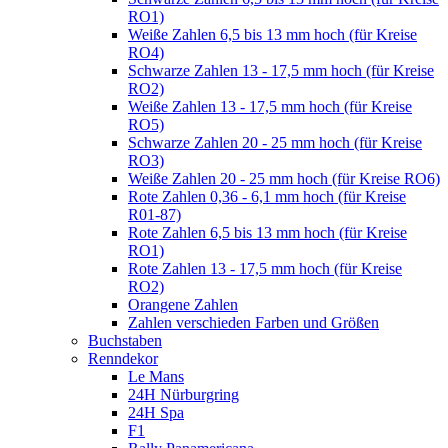
RO1)
Weiße Zahlen 6,5 bis 13 mm hoch (für Kreise
RO4)
Schwarze Zahlen 13 - 17,5 mm hoch (für Kreise
RO2)
Weiße Zahlen 13 - 17,5 mm hoch (für Kreise
RO5)
Schwarze Zahlen 20 - 25 mm hoch (für Kreise
RO3)
Weiße Zahlen 20 - 25 mm hoch (für Kreise RO6)
Rote Zahlen 0,36 - 6,1 mm hoch (für Kreise
R01-87)
Rote Zahlen 6,5 bis 13 mm hoch (für Kreise
RO1)
Rote Zahlen 13 - 17,5 mm hoch (für Kreise
RO2)
Orangene Zahlen
Zahlen verschieden Farben und Größen
Buchstaben
Renndekor
Le Mans
24H Nürburgring
24H Spa
F1