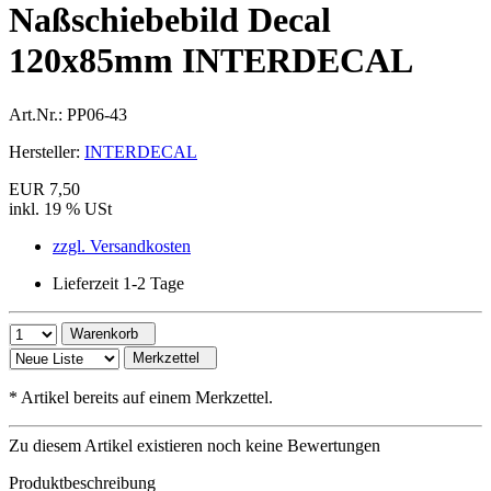
Naßschiebebild Decal
120x85mm INTERDECAL
Art.Nr.:
PP06-43
Hersteller:
INTERDECAL
EUR 7,50
inkl. 19 % USt
zzgl. Versandkosten
Lieferzeit 1-2 Tage
Warenkorb
Merkzettel
*
Artikel bereits auf einem Merkzettel.
Zu diesem Artikel existieren noch keine Bewertungen
Produktbeschreibung