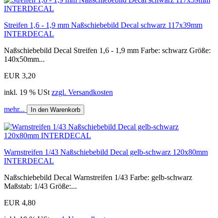
Streifen 1,6 - 1,9 mm Naßschiebebild Decal schwarz 117x39mm
INTERDECAL
Naßschiebebild Decal Streifen 1,6 - 1,9 mm Farbe: schwarz Größe:
140x50mm...
EUR 3,20
inkl. 19 % USt
zzgl. Versandkosten
mehr...
In den Warenkorb
Warnstreifen 1/43 Naßschiebebild Decal gelb-schwarz 120x80mm
INTERDECAL
Naßschiebebild Decal Warnstreifen 1/43 Farbe: gelb-schwarz
Maßstab: 1/43 Größe:...
EUR 4,80