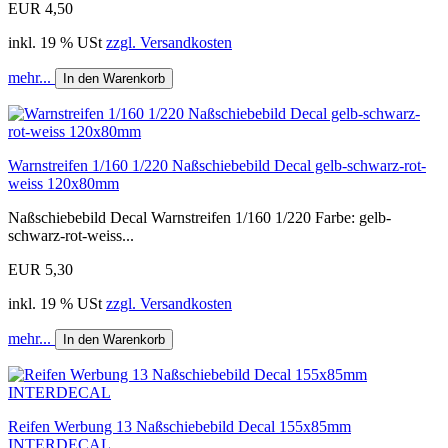
EUR 4,50
inkl. 19 % USt
zzgl. Versandkosten
mehr...
In den Warenkorb
Warnstreifen 1/160 1/220 Naßschiebebild Decal gelb-schwarz-rot-
weiss 120x80mm
Naßschiebebild Decal Warnstreifen 1/160 1/220 Farbe: gelb-
schwarz-rot-weiss...
EUR 5,30
inkl. 19 % USt
zzgl. Versandkosten
mehr...
In den Warenkorb
Reifen Werbung 13 Naßschiebebild Decal 155x85mm
INTERDECAL