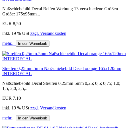
Naßschiebebild Decal Reifen Werbung 13 verschiedene Größen
Größe: 175x95mm...
EUR 8,50
inkl. 19 % USt
zzgl. Versandkosten
mehr...
In den Warenkorb
Streifen 0,25mm-5mm Naßschiebebild Decal orange 165x120mm
INTERDECAL
Naßschiebebild Decal Streifen 0,25mm-5mm 0,25; 0,5; 0,75; 1,0;
1,5; 2,0; 2,5;...
EUR 7,10
inkl. 19 % USt
zzgl. Versandkosten
mehr...
In den Warenkorb