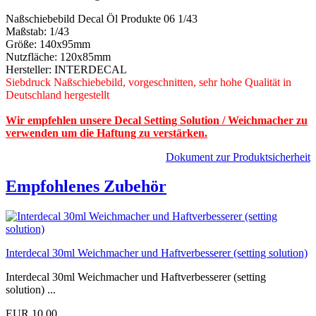
Naßschiebebild Decal Öl Produkte 06 1/43
Maßstab: 1/43
Größe: 140x95mm
Nutzfläche: 120x85mm
Hersteller: INTERDECAL
Siebdruck Naßschiebebild, vorgeschnitten, sehr hohe Qualität in
Deutschland hergestellt
Wir empfehlen unsere Decal Setting Solution / Weichmacher zu
verwenden um die Haftung zu verstärken.
Dokument zur Produktsicherheit
Empfohlenes Zubehör
Interdecal 30ml Weichmacher und Haftverbesserer (setting solution)
Interdecal 30ml Weichmacher und Haftverbesserer (setting
solution) ...
EUR 10,00