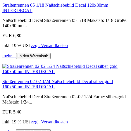
Straßenrennen 05 1/18 Naßschiebebild Decal 120x80mm
INTERDECAL
Naßschiebebild Decal Straßenrennen 05 1/18 Maßstab: 1/18 Größe:
140x90mm...
EUR 6,80
inkl. 19 % USt
zzgl. Versandkosten
mehr...
In den Warenkorb
Straßenrennen 02-02 1/24 Naßschiebebild Decal silber-gold
160x50mm INTERDECAL
Naßschiebebild Decal Straßenrennen 02-02 1/24 Farbe: silber-gold
Maßstab: 1/24...
EUR 5,40
inkl. 19 % USt
zzgl. Versandkosten