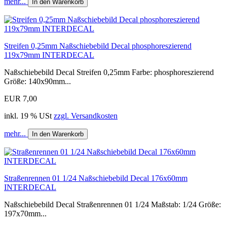
mehr...
In den Warenkorb
Streifen 0,25mm Naßschiebebild Decal phosphoreszierend
119x79mm INTERDECAL
Naßschiebebild Decal Streifen 0,25mm Farbe: phosphoreszierend
Größe: 140x90mm...
EUR 7,00
inkl. 19 % USt
zzgl. Versandkosten
mehr...
In den Warenkorb
Straßenrennen 01 1/24 Naßschiebebild Decal 176x60mm
INTERDECAL
Naßschiebebild Decal Straßenrennen 01 1/24 Maßstab: 1/24 Größe:
197x70mm...