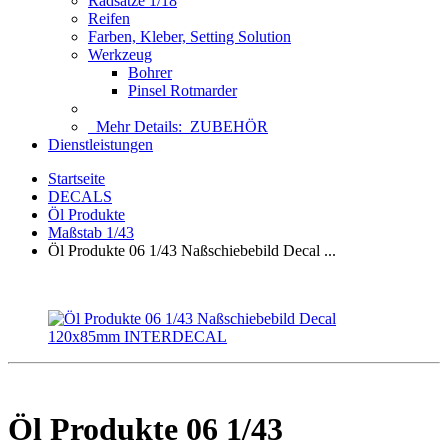
Radsätze 1/18
Reifen
Farben, Kleber, Setting Solution
Werkzeug
Bohrer
Pinsel Rotmarder
Mehr Details:
ZUBEHÖR
Dienstleistungen
Startseite
DECALS
Öl Produkte
Maßstab 1/43
Öl Produkte 06 1/43 Naßschiebebild Decal ...
Öl Produkte 06 1/43