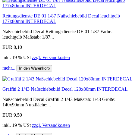
Rettungsdienste DE 01 1/87 Naßschiebebild Decal leuchtgelb
177x80mm INTERDECAL
Naßschiebebild Decal Rettungsdienste DE 01 1/87 Farbe:
leuchtgelb Maßstab: 1/87...
EUR 8,10
inkl. 19 % USt
zzgl. Versandkosten
mehr...
In den Warenkorb
Graffiti 2 1/43 Naßschiebebild Decal 120x80mm INTERDECAL
Naßschiebebild Decal Graffiti 2 1/43 Maßstab: 1/43 Größe:
140x90mm Nutzfläche:...
EUR 9,50
inkl. 19 % USt
zzgl. Versandkosten