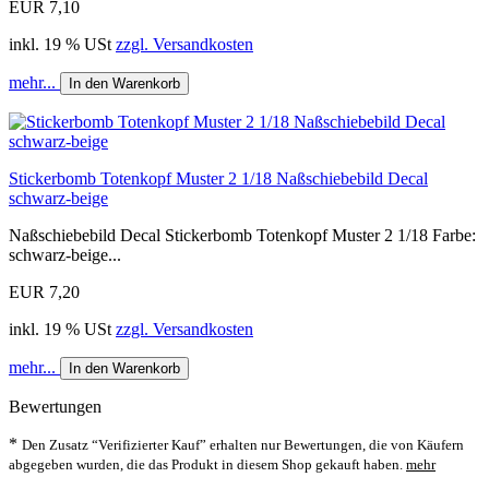
EUR 7,10
inkl. 19 % USt
zzgl. Versandkosten
mehr...
In den Warenkorb
Stickerbomb Totenkopf Muster 2 1/18 Naßschiebebild Decal
schwarz-beige
Naßschiebebild Decal Stickerbomb Totenkopf Muster 2 1/18 Farbe:
schwarz-beige...
EUR 7,20
inkl. 19 % USt
zzgl. Versandkosten
mehr...
In den Warenkorb
Bewertungen
*
Den Zusatz “Verifizierter Kauf” erhalten nur Bewertungen, die von Käufern
abgegeben wurden, die das Produkt in diesem Shop gekauft haben.
mehr