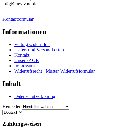
info@tinwizard.de
Kontaktformular
Informationen
Vertrag widerrufen
Liefer- und Versandkosten
Kontakt
Unsere AGB
Impressum
Widerrufsrecht - Muster-Widerrufsformular
Inhalt
Datenschutzerklärung
Hersteller
Zahlungsweisen