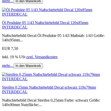
mehr...
In den Warenkorb
Öl Produkte 05 1/43 Naßschiebebild Decal 120x85mm
INTERDECAL
Naßschiebebild Decal Öl Produkte 05 1/43 Maßstab: 1/43 Größe:
140x95mm...
EUR 7,50
inkl. 19 % USt
zzgl. Versandkosten
mehr...
In den Warenkorb
Streifen 0,25mm Naßschiebebild Decal schwarz 119x79mm
INTERDECAL
Naßschiebebild Decal Streifen 0,25mm Farbe: schwarz Größe:
140x90mm Nutzfläche:...