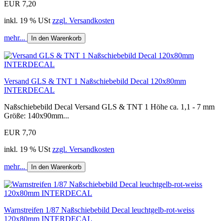
EUR 7,20
inkl. 19 % USt
zzgl. Versandkosten
mehr...
In den Warenkorb
Versand GLS & TNT 1 Naßschiebebild Decal 120x80mm
INTERDECAL
Naßschiebebild Decal Versand GLS & TNT 1 Höhe ca. 1,1 - 7 mm
Größe: 140x90mm...
EUR 7,70
inkl. 19 % USt
zzgl. Versandkosten
mehr...
In den Warenkorb
Warnstreifen 1/87 Naßschiebebild Decal leuchtgelb-rot-weiss
120x80mm INTERDECAL