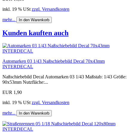
inkl. 19 % USt
zzgl. Versandkosten
mehr...
In den Warenkorb
Kunden kauften auch
Automarken 03 1/43 Naßschiebebild Decal 70x43mm
INTERDECAL
Naßschiebebild Decal Automarken 03 1/43 Maßstab: 1/43 Größe:
90x53mm Nutzfläche:...
EUR 1,90
inkl. 19 % USt
zzgl. Versandkosten
mehr...
In den Warenkorb