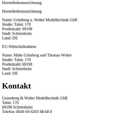
Herstellerkennzeichnung
Herstellerkennzeichnung
Name: Grünberg u. Wolter Modelltechnik GbR
Straße: Talstr. 170
Postleitzahl: 69198
Stadt: Schriesheim
Land: DE
EU-Wirtschaftsakteur
Name: Malte Grünberg und Thomas Wolter
Straße: Talstr. 170
Postleitzahl: 69198
Stadt: Schriesheim
Land: DE
Kontakt
Gruenberg & Wolter Modelltechnik GbR
Talstr. 170
69198 Schriesheim
Telefon: 0049 (0) 6203 68 68 0