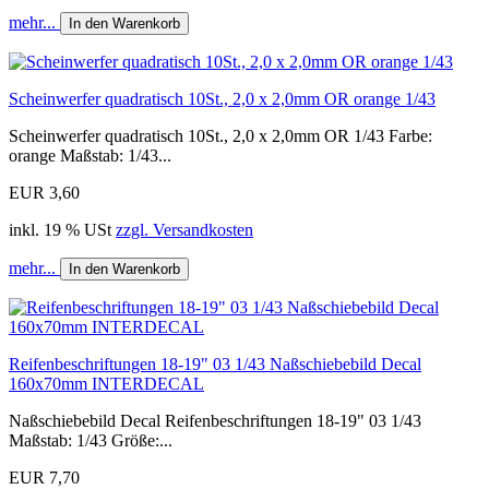
mehr...
In den Warenkorb
Scheinwerfer quadratisch 10St., 2,0 x 2,0mm OR orange 1/43
Scheinwerfer quadratisch 10St., 2,0 x 2,0mm OR 1/43 Farbe:
orange Maßstab: 1/43...
EUR 3,60
inkl. 19 % USt
zzgl. Versandkosten
mehr...
In den Warenkorb
Reifenbeschriftungen 18-19" 03 1/43 Naßschiebebild Decal
160x70mm INTERDECAL
Naßschiebebild Decal Reifenbeschriftungen 18-19" 03 1/43
Maßstab: 1/43 Größe:...
EUR 7,70