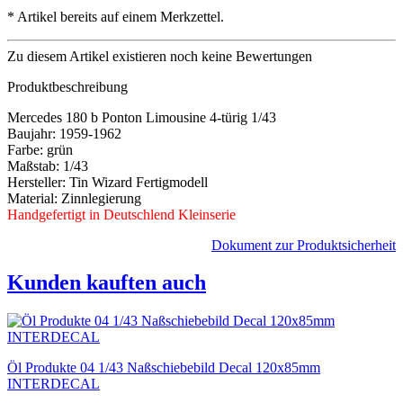
*
Artikel bereits auf einem Merkzettel.
Zu diesem Artikel existieren noch keine Bewertungen
Produktbeschreibung
Mercedes 180 b Ponton Limousine 4-türig 1/43
Baujahr: 1959-1962
Farbe: grün
Maßstab: 1/43
Hersteller: Tin Wizard Fertigmodell
Material: Zinnlegierung
Handgefertigt in Deutschlend Kleinserie
Dokument zur Produktsicherheit
Kunden kauften auch
Öl Produkte 04 1/43 Naßschiebebild Decal 120x85mm
INTERDECAL