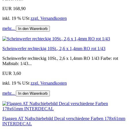
EUR 168,90
inkl. 19 % USt
zzgl. Versandkosten
mehr...
In den Warenkorb
Scheinwerfer rechteckig 10St., 2,6 x 1,4mm RO rot 1/43
Scheinwerfer rechteckig 10St., 2,6 x 1,4mm RO 1/43 Farbe: rot
Maßstab: 1/43...
EUR 3,60
inkl. 19 % USt
zzgl. Versandkosten
mehr...
In den Warenkorb
Flaggen AT Naßschiebebild Decal verschiedene Farben 178x61mm
INTERDECAL