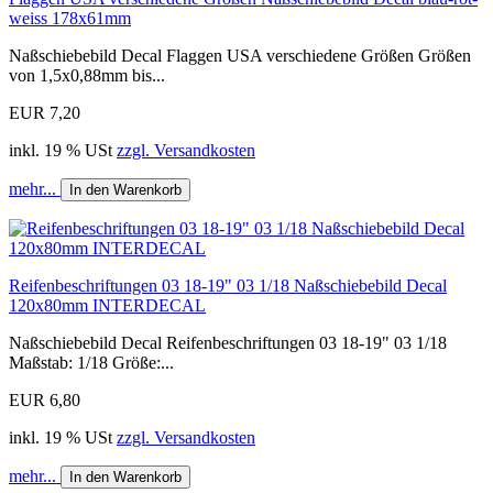
weiss 178x61mm
Naßschiebebild Decal Flaggen USA verschiedene Größen Größen
von 1,5x0,88mm bis...
EUR 7,20
inkl. 19 % USt
zzgl. Versandkosten
mehr...
In den Warenkorb
Reifenbeschriftungen 03 18-19" 03 1/18 Naßschiebebild Decal
120x80mm INTERDECAL
Naßschiebebild Decal Reifenbeschriftungen 03 18-19" 03 1/18
Maßstab: 1/18 Größe:...
EUR 6,80
inkl. 19 % USt
zzgl. Versandkosten
mehr...
In den Warenkorb