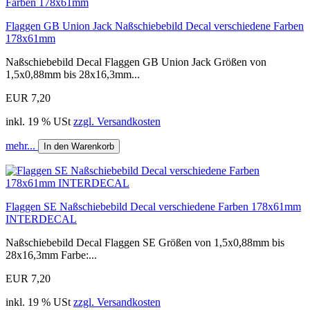
Flaggen GB Union Jack Naßschiebebild Decal verschiedene Farben
178x61mm
Naßschiebebild Decal Flaggen GB Union Jack Größen von
1,5x0,88mm bis 28x16,3mm...
EUR 7,20
inkl. 19 % USt
zzgl. Versandkosten
mehr...
In den Warenkorb
Flaggen SE Naßschiebebild Decal verschiedene Farben 178x61mm
INTERDECAL
Naßschiebebild Decal Flaggen SE Größen von 1,5x0,88mm bis
28x16,3mm Farbe:...
EUR 7,20
inkl. 19 % USt
zzgl. Versandkosten