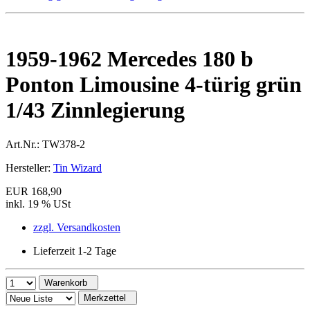
1959-1962 Mercedes 180 b
Ponton Limousine 4-türig grün
1/43 Zinnlegierung
Art.Nr.:
TW378-2
Hersteller:
Tin Wizard
EUR 168,90
inkl. 19 % USt
zzgl. Versandkosten
Lieferzeit 1-2 Tage
Warenkorb
Merkzettel