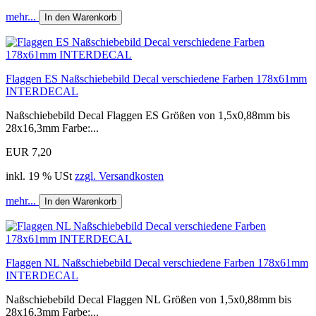
mehr...
In den Warenkorb
Flaggen ES Naßschiebebild Decal verschiedene Farben 178x61mm
INTERDECAL
Naßschiebebild Decal Flaggen ES Größen von 1,5x0,88mm bis
28x16,3mm Farbe:...
EUR 7,20
inkl. 19 % USt
zzgl. Versandkosten
mehr...
In den Warenkorb
Flaggen NL Naßschiebebild Decal verschiedene Farben 178x61mm
INTERDECAL
Naßschiebebild Decal Flaggen NL Größen von 1,5x0,88mm bis
28x16,3mm Farbe:...