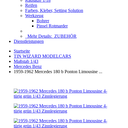
Radsätze 1/18
Reifen
Farben, Kleber, Setting Solution
Werkzeug
Bohrer
Pinsel Rotmarder
Mehr Details:
ZUBEHÖR
Dienstleistungen
Startseite
TIN WIZARD MODELCARS
Maßstab 1/43
Mercedes Benz
1959-1962 Mercedes 180 b Ponton Limousine ...