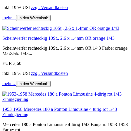
inkl. 19 % USt
zzgl. Versandkosten
mehr...
In den Warenkorb
Scheinwerfer rechteckig 10St., 2,6 x 1,4mm OR orange 1/43
Scheinwerfer rechteckig 10St., 2,6 x 1,4mm OR 1/43 Farbe: orange
Maßstab: 1/43...
EUR 3,60
inkl. 19 % USt
zzgl. Versandkosten
mehr...
In den Warenkorb
1953-1958 Mercedes 180 a Ponton Limousine 4-türig rot 1/43
Zinnlegierung
Mercedes 180 a Ponton Limousine 4-türig 1/43 Baujahr: 1953-1958
Farbe: rot...