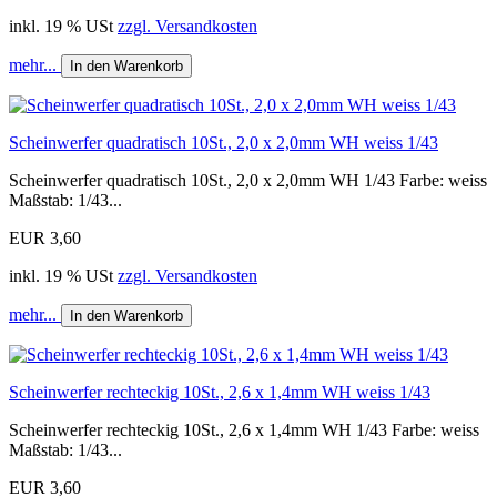
inkl. 19 % USt
zzgl. Versandkosten
mehr...
In den Warenkorb
Scheinwerfer quadratisch 10St., 2,0 x 2,0mm WH weiss 1/43
Scheinwerfer quadratisch 10St., 2,0 x 2,0mm WH 1/43 Farbe: weiss
Maßstab: 1/43...
EUR 3,60
inkl. 19 % USt
zzgl. Versandkosten
mehr...
In den Warenkorb
Scheinwerfer rechteckig 10St., 2,6 x 1,4mm WH weiss 1/43
Scheinwerfer rechteckig 10St., 2,6 x 1,4mm WH 1/43 Farbe: weiss
Maßstab: 1/43...
EUR 3,60