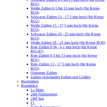
RO1)
Weiße Zahlen 6,5 bis 13 mm hoch (für Kreise
RO4)
Schwarze Zahlen 13 - 17,5 mm hoch (für Kreise
RO2)
Weiße Zahlen 13 - 17,5 mm hoch (für Kreise
RO5)
Schwarze Zahlen 20 - 25 mm hoch (für Kreise
RO3)
Weiße Zahlen 20 - 25 mm hoch (für Kreise RO6)
Rote Zahlen 0,36 - 6,1 mm hoch (für Kreise
R01-87)
Rote Zahlen 6,5 bis 13 mm hoch (für Kreise
RO1)
Rote Zahlen 13 - 17,5 mm hoch (für Kreise
RO2)
Orangene Zahlen
Zahlen verschieden Farben und Größen
Buchstaben
Renndekor
Le Mans
24H Nürburgring
24H Spa
F1