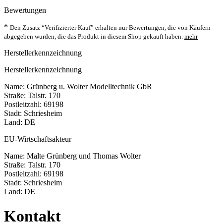
Bewertungen
*
Den Zusatz “Verifizierter Kauf” erhalten nur Bewertungen, die von Käufern
abgegeben wurden, die das Produkt in diesem Shop gekauft haben.
mehr
Herstellerkennzeichnung
Herstellerkennzeichnung
Name: Grünberg u. Wolter Modelltechnik GbR
Straße: Talstr. 170
Postleitzahl: 69198
Stadt: Schriesheim
Land: DE
EU-Wirtschaftsakteur
Name: Malte Grünberg und Thomas Wolter
Straße: Talstr. 170
Postleitzahl: 69198
Stadt: Schriesheim
Land: DE
Kontakt