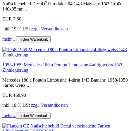
Naßschiebebild Decal Öl Produkte 04 1/43 Maßstab: 1/43 Größe:
140x95mm...
EUR 7,50
inkl. 19 % USt
zzgl. Versandkosten
mehr...
In den Warenkorb
1958-1959 Mercedes 180 a Ponton Limousine 4-türig weiss 1/43
Zinnlegierung
Mercedes 180 a Ponton Limousine 4-türig 1/43 Baujahr: 1958-1959
Farbe: weiss...
EUR 168,90
inkl. 19 % USt
zzgl. Versandkosten
mehr...
In den Warenkorb