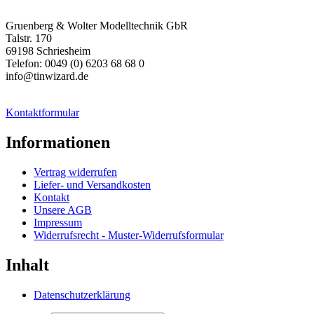
Gruenberg & Wolter Modelltechnik GbR
Talstr. 170
69198 Schriesheim
Telefon: 0049 (0) 6203 68 68 0
info@tinwizard.de
Kontaktformular
Informationen
Vertrag widerrufen
Liefer- und Versandkosten
Kontakt
Unsere AGB
Impressum
Widerrufsrecht - Muster-Widerrufsformular
Inhalt
Datenschutzerklärung