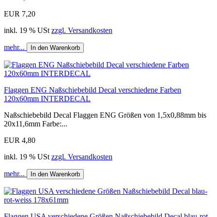
EUR 7,20
inkl. 19 % USt
zzgl. Versandkosten
mehr...
In den Warenkorb
Flaggen ENG Naßschiebebild Decal verschiedene Farben
120x60mm INTERDECAL
Naßschiebebild Decal Flaggen ENG Größen von 1,5x0,88mm bis
20x11,6mm Farbe:...
EUR 4,80
inkl. 19 % USt
zzgl. Versandkosten
mehr...
In den Warenkorb
Flaggen USA verschiedene Größen Naßschiebebild Decal blau-rot-