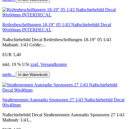
Reifenbeschriftungen 18-19" 05 1/43 Naßschiebebild Decal
90x60mm INTERDECAL
Naßschiebebild Decal Reifenbeschriftungen 18-19" 05 1/43
Maßstab: 1/43 Größe:...
EUR 5,40
inkl. 19 % USt
zzgl. Versandkosten
mehr...
In den Warenkorb
Straßenrennen Autoradio Sponsoren 27 1/43 Naßschiebebild Decal
90x40mm
Naßschiebebild Decal Straßenrennen Autoradio Sponsoren 27 1/43
Maßstab: 1/43...