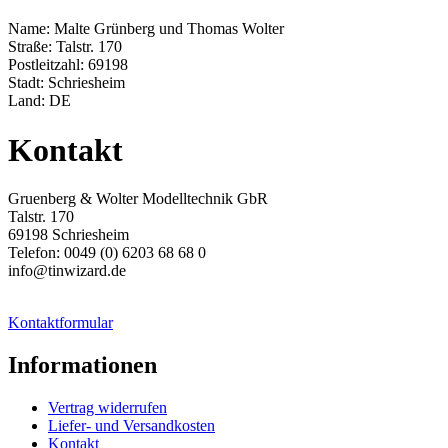
Name: Malte Grünberg und Thomas Wolter
Straße: Talstr. 170
Postleitzahl: 69198
Stadt: Schriesheim
Land: DE
Kontakt
Gruenberg & Wolter Modelltechnik GbR
Talstr. 170
69198 Schriesheim
Telefon: 0049 (0) 6203 68 68 0
info@tinwizard.de
Kontaktformular
Informationen
Vertrag widerrufen
Liefer- und Versandkosten
Kontakt