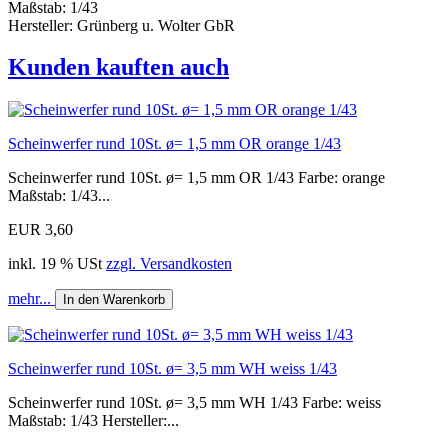
Maßstab: 1/43
Hersteller: Grünberg u. Wolter GbR
Kunden kauften auch
Scheinwerfer rund 10St. ø= 1,5 mm OR orange 1/43
Scheinwerfer rund 10St. ø= 1,5 mm OR 1/43 Farbe: orange
Maßstab: 1/43...
EUR 3,60
inkl. 19 % USt
zzgl. Versandkosten
mehr...
In den Warenkorb
Scheinwerfer rund 10St. ø= 3,5 mm WH weiss 1/43
Scheinwerfer rund 10St. ø= 3,5 mm WH 1/43 Farbe: weiss
Maßstab: 1/43 Hersteller:...