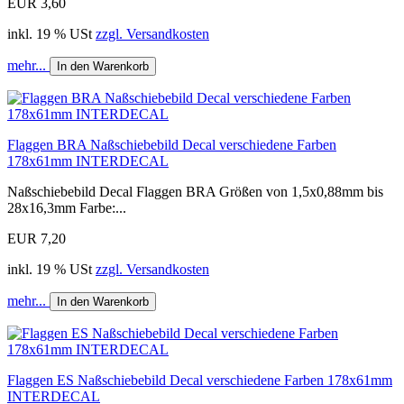
EUR 3,60
inkl. 19 % USt
zzgl. Versandkosten
mehr...
In den Warenkorb
Flaggen BRA Naßschiebebild Decal verschiedene Farben
178x61mm INTERDECAL
Naßschiebebild Decal Flaggen BRA Größen von 1,5x0,88mm bis
28x16,3mm Farbe:...
EUR 7,20
inkl. 19 % USt
zzgl. Versandkosten
mehr...
In den Warenkorb
Flaggen ES Naßschiebebild Decal verschiedene Farben 178x61mm
INTERDECAL