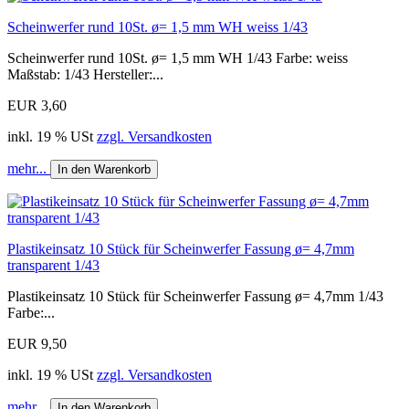
Scheinwerfer rund 10St. ø= 1,5 mm WH weiss 1/43
Scheinwerfer rund 10St. ø= 1,5 mm WH 1/43 Farbe: weiss
Maßstab: 1/43 Hersteller:...
EUR 3,60
inkl. 19 % USt
zzgl. Versandkosten
mehr...
In den Warenkorb
Plastikeinsatz 10 Stück für Scheinwerfer Fassung ø= 4,7mm
transparent 1/43
Plastikeinsatz 10 Stück für Scheinwerfer Fassung ø= 4,7mm 1/43
Farbe:...
EUR 9,50
inkl. 19 % USt
zzgl. Versandkosten
mehr...
In den Warenkorb