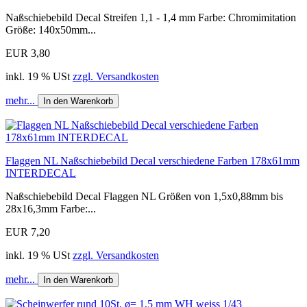
Naßschiebebild Decal Streifen 1,1 - 1,4 mm Farbe: Chromimitation
Größe: 140x50mm...
EUR 3,80
inkl. 19 % USt
zzgl. Versandkosten
mehr...
In den Warenkorb
Flaggen NL Naßschiebebild Decal verschiedene Farben 178x61mm
INTERDECAL
Naßschiebebild Decal Flaggen NL Größen von 1,5x0,88mm bis
28x16,3mm Farbe:...
EUR 7,20
inkl. 19 % USt
zzgl. Versandkosten
mehr...
In den Warenkorb