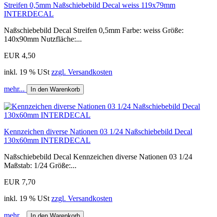
Streifen 0,5mm Naßschiebebild Decal weiss 119x79mm
INTERDECAL
Naßschiebebild Decal Streifen 0,5mm Farbe: weiss Größe:
140x90mm Nutzfläche:...
EUR 4,50
inkl. 19 % USt
zzgl. Versandkosten
mehr...
In den Warenkorb
Kennzeichen diverse Nationen 03 1/24 Naßschiebebild Decal
130x60mm INTERDECAL
Naßschiebebild Decal Kennzeichen diverse Nationen 03 1/24
Maßstab: 1/24 Größe:...
EUR 7,70
inkl. 19 % USt
zzgl. Versandkosten
mehr...
In den Warenkorb