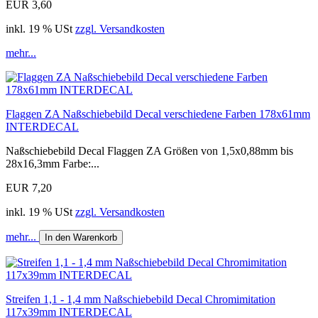
EUR 3,60
inkl. 19 % USt
zzgl. Versandkosten
mehr...
Flaggen ZA Naßschiebebild Decal verschiedene Farben 178x61mm
INTERDECAL
Naßschiebebild Decal Flaggen ZA Größen von 1,5x0,88mm bis
28x16,3mm Farbe:...
EUR 7,20
inkl. 19 % USt
zzgl. Versandkosten
mehr...
In den Warenkorb
Streifen 1,1 - 1,4 mm Naßschiebebild Decal Chromimitation
117x39mm INTERDECAL