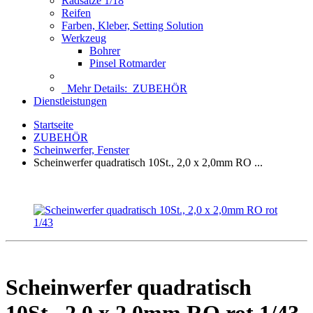
Radsätze 1/18
Reifen
Farben, Kleber, Setting Solution
Werkzeug
Bohrer
Pinsel Rotmarder
Mehr Details:
ZUBEHÖR
Dienstleistungen
Startseite
ZUBEHÖR
Scheinwerfer, Fenster
Scheinwerfer quadratisch 10St., 2,0 x 2,0mm RO ...
Scheinwerfer quadratisch