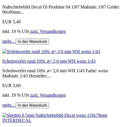
Naßschiebebild Decal Öl Produkte 04 1/87 Maßstab: 1/87 Größe:
90x80mm...
EUR 5,40
inkl. 19 % USt
zzgl. Versandkosten
mehr...
In den Warenkorb
Scheinwerfer rund 10St. ø= 2,0 mm WH weiss 1/43
Scheinwerfer rund 10St. ø= 2,0 mm WH 1/43 Farbe: weiss
Maßstab: 1/43 Hersteller:...
EUR 3,60
inkl. 19 % USt
zzgl. Versandkosten
mehr...
In den Warenkorb