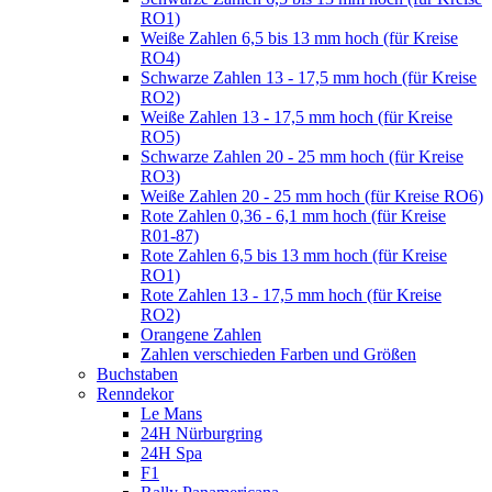
RO1)
Weiße Zahlen 6,5 bis 13 mm hoch (für Kreise
RO4)
Schwarze Zahlen 13 - 17,5 mm hoch (für Kreise
RO2)
Weiße Zahlen 13 - 17,5 mm hoch (für Kreise
RO5)
Schwarze Zahlen 20 - 25 mm hoch (für Kreise
RO3)
Weiße Zahlen 20 - 25 mm hoch (für Kreise RO6)
Rote Zahlen 0,36 - 6,1 mm hoch (für Kreise
R01-87)
Rote Zahlen 6,5 bis 13 mm hoch (für Kreise
RO1)
Rote Zahlen 13 - 17,5 mm hoch (für Kreise
RO2)
Orangene Zahlen
Zahlen verschieden Farben und Größen
Buchstaben
Renndekor
Le Mans
24H Nürburgring
24H Spa
F1