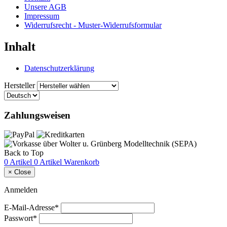
Unsere AGB
Impressum
Widerrufsrecht - Muster-Widerrufsformular
Inhalt
Datenschutzerklärung
Hersteller
Zahlungsweisen
Back to Top
0 Artikel
0 Artikel
Warenkorb
×
Close
Anmelden
E-Mail-Adresse*
Passwort*