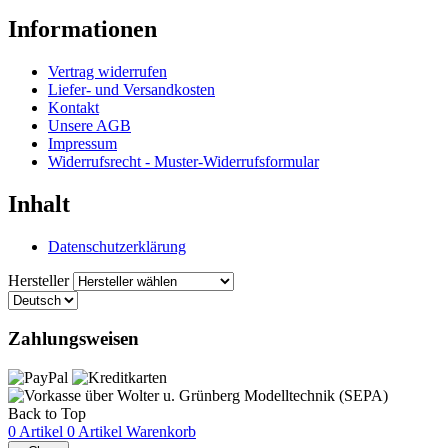
Informationen
Vertrag widerrufen
Liefer- und Versandkosten
Kontakt
Unsere AGB
Impressum
Widerrufsrecht - Muster-Widerrufsformular
Inhalt
Datenschutzerklärung
Hersteller
Zahlungsweisen
Back to Top
0 Artikel
0 Artikel
Warenkorb