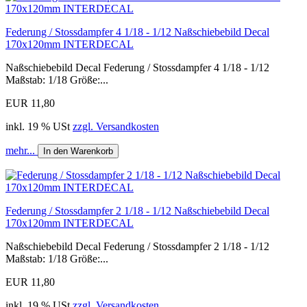
Federung / Stossdampfer 4 1/18 - 1/12 Naßschiebebild Decal
170x120mm INTERDECAL
Naßschiebebild Decal Federung / Stossdampfer 4 1/18 - 1/12
Maßstab: 1/18 Größe:...
EUR 11,80
inkl. 19 % USt
zzgl. Versandkosten
mehr...
In den Warenkorb
Federung / Stossdampfer 2 1/18 - 1/12 Naßschiebebild Decal
170x120mm INTERDECAL
Naßschiebebild Decal Federung / Stossdampfer 2 1/18 - 1/12
Maßstab: 1/18 Größe:...
EUR 11,80
inkl. 19 % USt
zzgl. Versandkosten