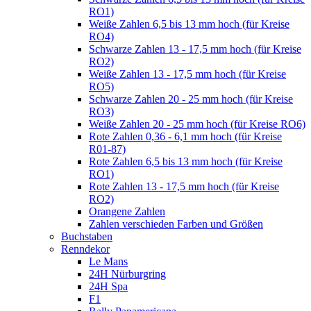
RO1)
Weiße Zahlen 6,5 bis 13 mm hoch (für Kreise
RO4)
Schwarze Zahlen 13 - 17,5 mm hoch (für Kreise
RO2)
Weiße Zahlen 13 - 17,5 mm hoch (für Kreise
RO5)
Schwarze Zahlen 20 - 25 mm hoch (für Kreise
RO3)
Weiße Zahlen 20 - 25 mm hoch (für Kreise RO6)
Rote Zahlen 0,36 - 6,1 mm hoch (für Kreise
R01-87)
Rote Zahlen 6,5 bis 13 mm hoch (für Kreise
RO1)
Rote Zahlen 13 - 17,5 mm hoch (für Kreise
RO2)
Orangene Zahlen
Zahlen verschieden Farben und Größen
Buchstaben
Renndekor
Le Mans
24H Nürburgring
24H Spa
F1