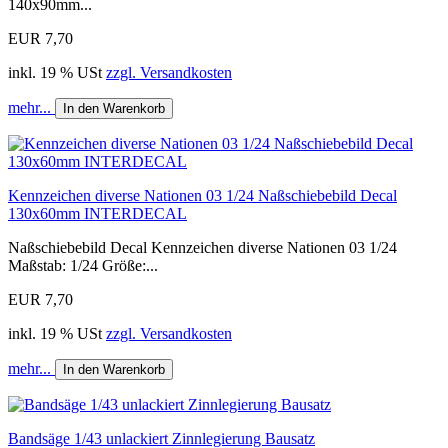
140x90mm...
EUR 7,70
inkl. 19 % USt
zzgl. Versandkosten
mehr...
In den Warenkorb
Kennzeichen diverse Nationen 03 1/24 Naßschiebebild Decal
130x60mm INTERDECAL
Naßschiebebild Decal Kennzeichen diverse Nationen 03 1/24
Maßstab: 1/24 Größe:...
EUR 7,70
inkl. 19 % USt
zzgl. Versandkosten
mehr...
In den Warenkorb
Bandsäge 1/43 unlackiert Zinnlegierung Bausatz