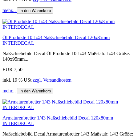
mehr...
In den Warenkorb
Öl Produkte 10 1/43 Naßschiebebild Decal 120x85mm
INTERDECAL
Naßschiebebild Decal Öl Produkte 10 1/43 Maßstab: 1/43 Größe:
140x95mm...
EUR 7,50
inkl. 19 % USt
zzgl. Versandkosten
mehr...
In den Warenkorb
Armaturenbretter 1/43 Naßschiebebild Decal 120x80mm
INTERDECAL
Naßschiebebild Decal Armaturenbretter 1/43 Maßstab: 1/43 Größe: