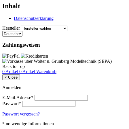
Inhalt
Datenschutzerklärung
Hersteller
Zahlungsweisen
Back to Top
0 Artikel
0 Artikel
Warenkorb
×
Close
Anmelden
E-Mail-Adresse*
Passwort*
Passwort vergessen?
* notwendige Informationen