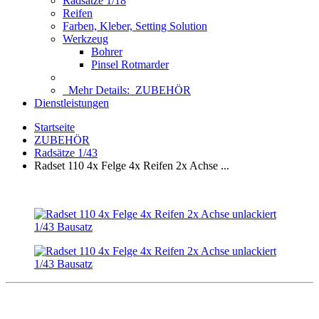
Radsätze 1/18
Reifen
Farben, Kleber, Setting Solution
Werkzeug
Bohrer
Pinsel Rotmarder
Mehr Details:
ZUBEHÖR
Dienstleistungen
Startseite
ZUBEHÖR
Radsätze 1/43
Radset 110 4x Felge 4x Reifen 2x Achse ...