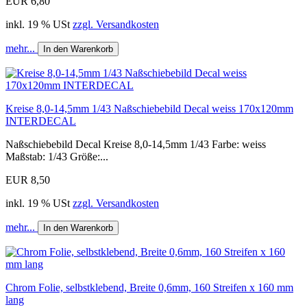
EUR 6,80
inkl. 19 % USt
zzgl. Versandkosten
mehr...
In den Warenkorb
Kreise 8,0-14,5mm 1/43 Naßschiebebild Decal weiss 170x120mm
INTERDECAL
Naßschiebebild Decal Kreise 8,0-14,5mm 1/43 Farbe: weiss
Maßstab: 1/43 Größe:...
EUR 8,50
inkl. 19 % USt
zzgl. Versandkosten
mehr...
In den Warenkorb
Chrom Folie, selbstklebend, Breite 0,6mm, 160 Streifen x 160 mm
lang