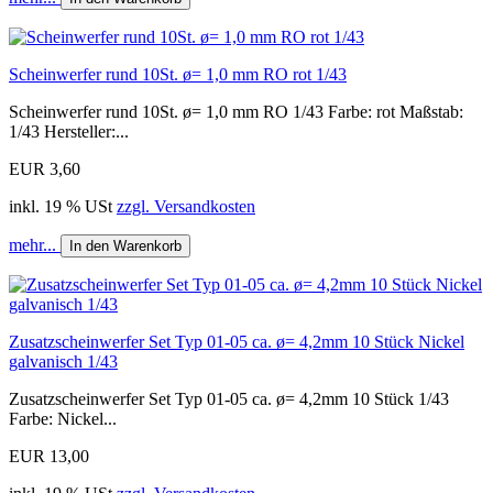
Scheinwerfer rund 10St. ø= 1,0 mm RO rot 1/43
Scheinwerfer rund 10St. ø= 1,0 mm RO 1/43 Farbe: rot Maßstab:
1/43 Hersteller:...
EUR 3,60
inkl. 19 % USt
zzgl. Versandkosten
mehr...
In den Warenkorb
Zusatzscheinwerfer Set Typ 01-05 ca. ø= 4,2mm 10 Stück Nickel
galvanisch 1/43
Zusatzscheinwerfer Set Typ 01-05 ca. ø= 4,2mm 10 Stück 1/43
Farbe: Nickel...
EUR 13,00