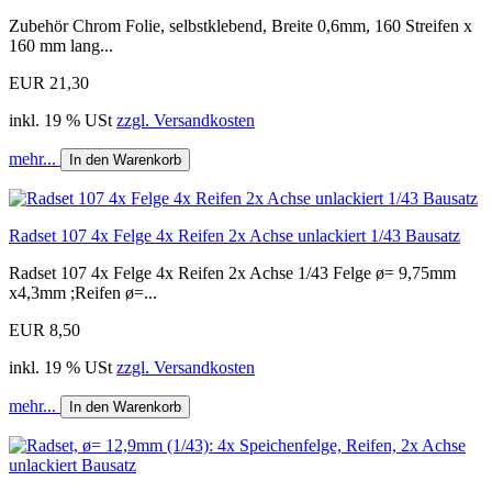
Zubehör Chrom Folie, selbstklebend, Breite 0,6mm, 160 Streifen x
160 mm lang...
EUR 21,30
inkl. 19 % USt
zzgl. Versandkosten
mehr...
In den Warenkorb
Radset 107 4x Felge 4x Reifen 2x Achse unlackiert 1/43 Bausatz
Radset 107 4x Felge 4x Reifen 2x Achse 1/43 Felge ø= 9,75mm
x4,3mm ;Reifen ø=...
EUR 8,50
inkl. 19 % USt
zzgl. Versandkosten
mehr...
In den Warenkorb