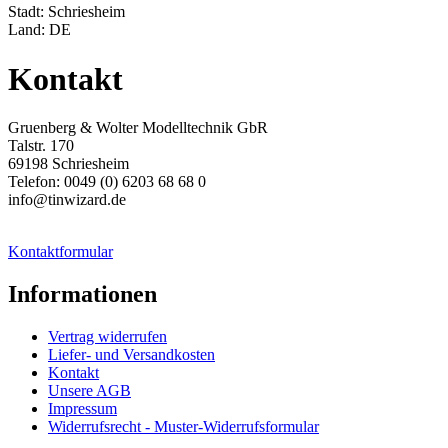
Stadt: Schriesheim
Land: DE
Kontakt
Gruenberg & Wolter Modelltechnik GbR
Talstr. 170
69198 Schriesheim
Telefon: 0049 (0) 6203 68 68 0
info@tinwizard.de
Kontaktformular
Informationen
Vertrag widerrufen
Liefer- und Versandkosten
Kontakt
Unsere AGB
Impressum
Widerrufsrecht - Muster-Widerrufsformular