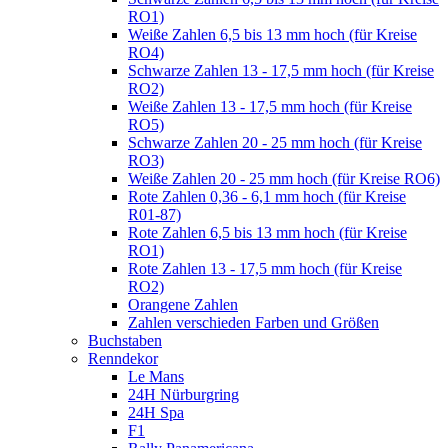
RO1)
Weiße Zahlen 6,5 bis 13 mm hoch (für Kreise
RO4)
Schwarze Zahlen 13 - 17,5 mm hoch (für Kreise
RO2)
Weiße Zahlen 13 - 17,5 mm hoch (für Kreise
RO5)
Schwarze Zahlen 20 - 25 mm hoch (für Kreise
RO3)
Weiße Zahlen 20 - 25 mm hoch (für Kreise RO6)
Rote Zahlen 0,36 - 6,1 mm hoch (für Kreise
R01-87)
Rote Zahlen 6,5 bis 13 mm hoch (für Kreise
RO1)
Rote Zahlen 13 - 17,5 mm hoch (für Kreise
RO2)
Orangene Zahlen
Zahlen verschieden Farben und Größen
Buchstaben
Renndekor
Le Mans
24H Nürburgring
24H Spa
F1