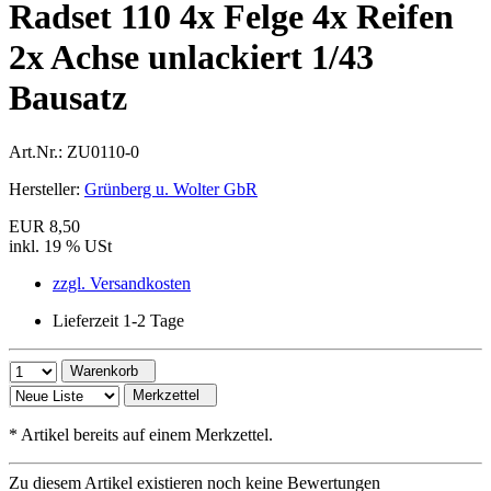
Radset 110 4x Felge 4x Reifen
2x Achse unlackiert 1/43
Bausatz
Art.Nr.:
ZU0110-0
Hersteller:
Grünberg u. Wolter GbR
EUR 8,50
inkl. 19 % USt
zzgl. Versandkosten
Lieferzeit 1-2 Tage
Warenkorb
Merkzettel
*
Artikel bereits auf einem Merkzettel.
Zu diesem Artikel existieren noch keine Bewertungen