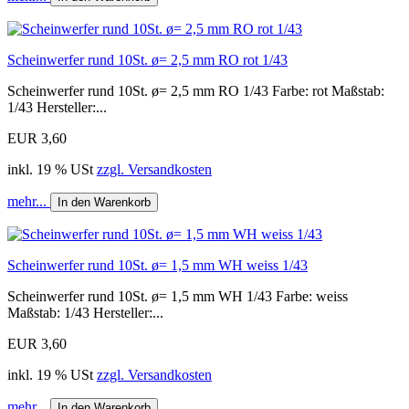
Scheinwerfer rund 10St. ø= 2,5 mm RO rot 1/43
Scheinwerfer rund 10St. ø= 2,5 mm RO 1/43 Farbe: rot Maßstab:
1/43 Hersteller:...
EUR 3,60
inkl. 19 % USt
zzgl. Versandkosten
mehr...
In den Warenkorb
Scheinwerfer rund 10St. ø= 1,5 mm WH weiss 1/43
Scheinwerfer rund 10St. ø= 1,5 mm WH 1/43 Farbe: weiss
Maßstab: 1/43 Hersteller:...
EUR 3,60
inkl. 19 % USt
zzgl. Versandkosten
mehr...
In den Warenkorb