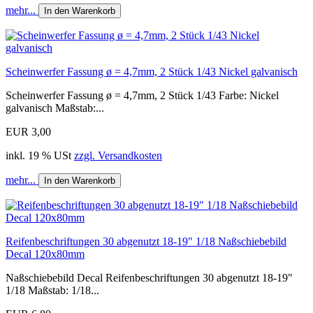
mehr...
In den Warenkorb
Scheinwerfer Fassung ø = 4,7mm, 2 Stück 1/43 Nickel galvanisch
Scheinwerfer Fassung ø = 4,7mm, 2 Stück 1/43 Farbe: Nickel
galvanisch Maßstab:...
EUR 3,00
inkl. 19 % USt
zzgl. Versandkosten
mehr...
In den Warenkorb
Reifenbeschriftungen 30 abgenutzt 18-19" 1/18 Naßschiebebild
Decal 120x80mm
Naßschiebebild Decal Reifenbeschriftungen 30 abgenutzt 18-19"
1/18 Maßstab: 1/18...