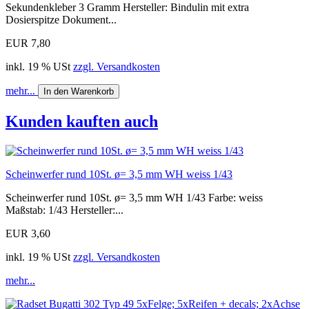
Sekundenkleber 3 Gramm Hersteller: Bindulin mit extra
Dosierspitze Dokument...
EUR 7,80
inkl. 19 % USt
zzgl. Versandkosten
mehr...
In den Warenkorb
Kunden kauften auch
Scheinwerfer rund 10St. ø= 3,5 mm WH weiss 1/43
Scheinwerfer rund 10St. ø= 3,5 mm WH 1/43 Farbe: weiss
Maßstab: 1/43 Hersteller:...
EUR 3,60
inkl. 19 % USt
zzgl. Versandkosten
mehr...