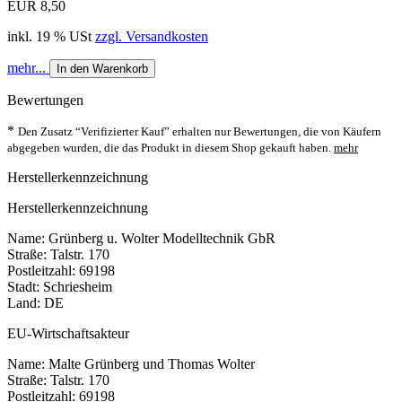
EUR 8,50
inkl. 19 % USt
zzgl. Versandkosten
mehr...
In den Warenkorb
Bewertungen
*
Den Zusatz “Verifizierter Kauf” erhalten nur Bewertungen, die von Käufern
abgegeben wurden, die das Produkt in diesem Shop gekauft haben.
mehr
Herstellerkennzeichnung
Herstellerkennzeichnung
Name: Grünberg u. Wolter Modelltechnik GbR
Straße: Talstr. 170
Postleitzahl: 69198
Stadt: Schriesheim
Land: DE
EU-Wirtschaftsakteur
Name: Malte Grünberg und Thomas Wolter
Straße: Talstr. 170
Postleitzahl: 69198