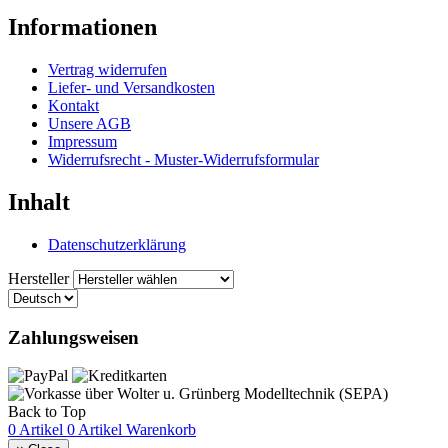
Informationen
Vertrag widerrufen
Liefer- und Versandkosten
Kontakt
Unsere AGB
Impressum
Widerrufsrecht - Muster-Widerrufsformular
Inhalt
Datenschutzerklärung
Hersteller
Zahlungsweisen
Back to Top
0 Artikel
0 Artikel
Warenkorb