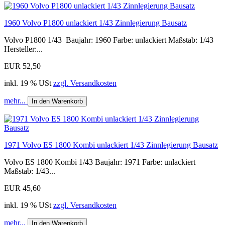
1960 Volvo P1800 unlackiert 1/43 Zinnlegierung Bausatz
Volvo P1800 1/43 Baujahr: 1960 Farbe: unlackiert Maßstab: 1/43
Hersteller:...
EUR 52,50
inkl. 19 % USt
zzgl. Versandkosten
mehr...
In den Warenkorb
1971 Volvo ES 1800 Kombi unlackiert 1/43 Zinnlegierung Bausatz
Volvo ES 1800 Kombi 1/43 Baujahr: 1971 Farbe: unlackiert
Maßstab: 1/43...
EUR 45,60
inkl. 19 % USt
zzgl. Versandkosten
mehr...
In den Warenkorb