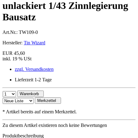
unlackiert 1/43 Zinnlegierung
Bausatz
Art.Nr.:
TW109-0
Hersteller:
Tin Wizard
EUR 45,60
inkl. 19 % USt
zzgl. Versandkosten
Lieferzeit 1-2 Tage
Warenkorb
Merkzettel
*
Artikel bereits auf einem Merkzettel.
Zu diesem Artikel existieren noch keine Bewertungen
Produktbeschreibung