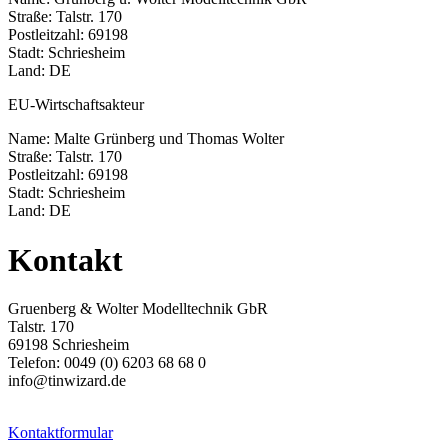
Straße: Talstr. 170
Postleitzahl: 69198
Stadt: Schriesheim
Land: DE
EU-Wirtschaftsakteur
Name: Malte Grünberg und Thomas Wolter
Straße: Talstr. 170
Postleitzahl: 69198
Stadt: Schriesheim
Land: DE
Kontakt
Gruenberg & Wolter Modelltechnik GbR
Talstr. 170
69198 Schriesheim
Telefon: 0049 (0) 6203 68 68 0
info@tinwizard.de
Kontaktformular