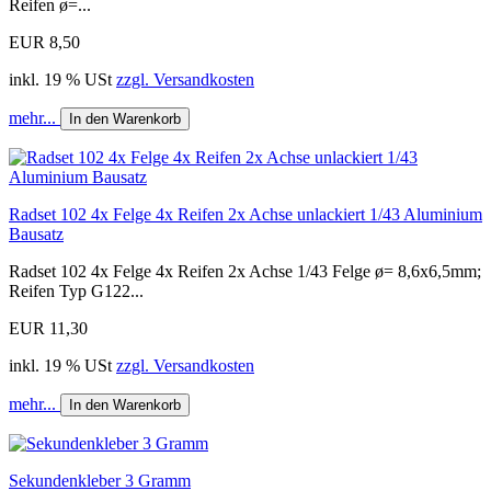
Reifen ø=...
EUR 8,50
inkl. 19 % USt
zzgl. Versandkosten
mehr...
In den Warenkorb
Radset 102 4x Felge 4x Reifen 2x Achse unlackiert 1/43 Aluminium
Bausatz
Radset 102 4x Felge 4x Reifen 2x Achse 1/43 Felge ø= 8,6x6,5mm;
Reifen Typ G122...
EUR 11,30
inkl. 19 % USt
zzgl. Versandkosten
mehr...
In den Warenkorb
Sekundenkleber 3 Gramm