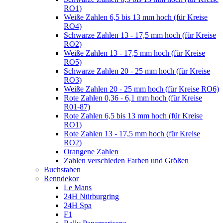
RO1)
Weiße Zahlen 6,5 bis 13 mm hoch (für Kreise
RO4)
Schwarze Zahlen 13 - 17,5 mm hoch (für Kreise
RO2)
Weiße Zahlen 13 - 17,5 mm hoch (für Kreise
RO5)
Schwarze Zahlen 20 - 25 mm hoch (für Kreise
RO3)
Weiße Zahlen 20 - 25 mm hoch (für Kreise RO6)
Rote Zahlen 0,36 - 6,1 mm hoch (für Kreise
R01-87)
Rote Zahlen 6,5 bis 13 mm hoch (für Kreise
RO1)
Rote Zahlen 13 - 17,5 mm hoch (für Kreise
RO2)
Orangene Zahlen
Zahlen verschieden Farben und Größen
Buchstaben
Renndekor
Le Mans
24H Nürburgring
24H Spa
F1