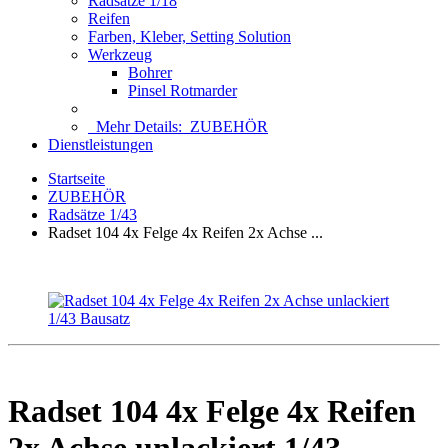
Radsätze 1/18
Reifen
Farben, Kleber, Setting Solution
Werkzeug
Bohrer
Pinsel Rotmarder
Mehr Details:
ZUBEHÖR
Dienstleistungen
Startseite
ZUBEHÖR
Radsätze 1/43
Radset 104 4x Felge 4x Reifen 2x Achse ...
Radset 104 4x Felge 4x Reifen