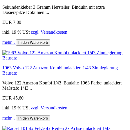
Sekundenkleber 3 Gramm Hersteller: Bindulin mit extra
Dosierspitze Dokument...
EUR 7,80
inkl. 19 % USt
zzgl. Versandkosten
mehr...
In den Warenkorb
1963 Volvo 122 Amazon Kombi unlackiert 1/43 Zinnlegierung
Bausatz
Volvo 122 Amazon Kombi 1/43 Baujahr: 1963 Farbe: unlackiert
Maßstab: 1/43...
EUR 45,60
inkl. 19 % USt
zzgl. Versandkosten
mehr...
In den Warenkorb