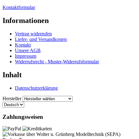
Kontaktformular
Informationen
Vertrag widerrufen
Liefer- und Versandkosten
Kontakt
Unsere AGB
Impressum
Widerrufsrecht - Muster-Widerrufsformular
Inhalt
Datenschutzerklärung
Hersteller
Zahlungsweisen