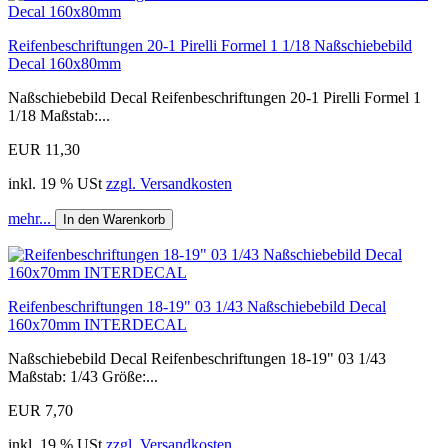
Reifenbeschriftungen 20-1 Pirelli Formel 1 1/18 Naßschiebebild
Decal 160x80mm
Naßschiebebild Decal Reifenbeschriftungen 20-1 Pirelli Formel 1
1/18 Maßstab:...
EUR 11,30
inkl. 19 % USt
zzgl. Versandkosten
mehr...
In den Warenkorb
Reifenbeschriftungen 18-19" 03 1/43 Naßschiebebild Decal
160x70mm INTERDECAL
Naßschiebebild Decal Reifenbeschriftungen 18-19" 03 1/43
Maßstab: 1/43 Größe:...
EUR 7,70
inkl. 19 % USt
zzgl. Versandkosten