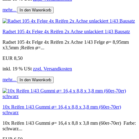
mehr...
In den Warenkorb
Radset 105 4x Felge 4x Reifen 2x Achse unlackiert 1/43 Bausatz
Radset 105 4x Felge 4x Reifen 2x Achse 1/43 Felge ø= 8,95mm
x3,5mm ;Reifen ø=...
EUR 8,50
inkl. 19 % USt
zzgl. Versandkosten
mehr...
In den Warenkorb
10x Reifen 1/43 Gummi ø= 16,4 x 8,8 x 3,8 mm (60er-70er)
schwarz
10x Reifen 1/43 Gummi ø= 16,4 x 8,8 x 3,8 mm (60er-70er) Farbe:
schwarz...