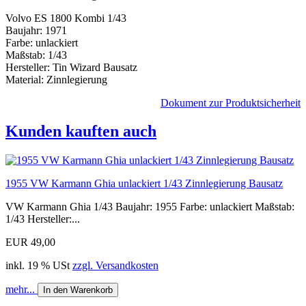
Volvo ES 1800 Kombi 1/43
Baujahr: 1971
Farbe: unlackiert
Maßstab: 1/43
Hersteller: Tin Wizard Bausatz
Material: Zinnlegierung
Dokument zur Produktsicherheit
Kunden kauften auch
1955 VW Karmann Ghia unlackiert 1/43 Zinnlegierung Bausatz
VW Karmann Ghia 1/43 Baujahr: 1955 Farbe: unlackiert Maßstab:
1/43 Hersteller:...
EUR 49,00
inkl. 19 % USt
zzgl. Versandkosten
mehr...
In den Warenkorb