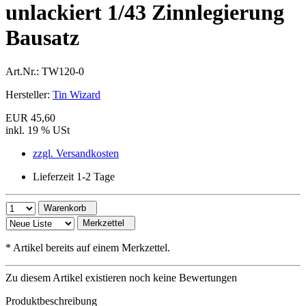
unlackiert 1/43 Zinnlegierung
Bausatz
Art.Nr.:
TW120-0
Hersteller:
Tin Wizard
EUR 45,60
inkl. 19 % USt
zzgl. Versandkosten
Lieferzeit 1-2 Tage
Warenkorb
Merkzettel
*
Artikel bereits auf einem Merkzettel.
Zu diesem Artikel existieren noch keine Bewertungen
Produktbeschreibung