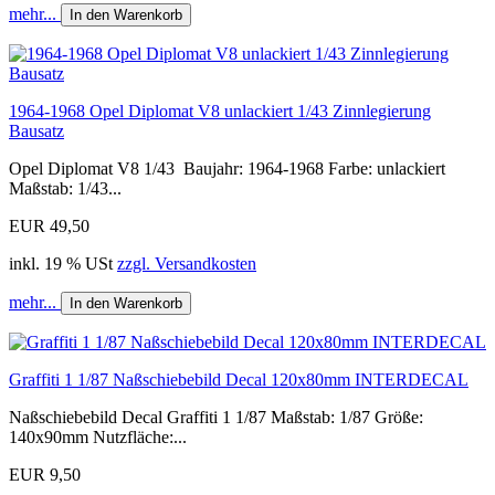
mehr...
In den Warenkorb
1964-1968 Opel Diplomat V8 unlackiert 1/43 Zinnlegierung
Bausatz
Opel Diplomat V8 1/43 Baujahr: 1964-1968 Farbe: unlackiert
Maßstab: 1/43...
EUR 49,50
inkl. 19 % USt
zzgl. Versandkosten
mehr...
In den Warenkorb
Graffiti 1 1/87 Naßschiebebild Decal 120x80mm INTERDECAL
Naßschiebebild Decal Graffiti 1 1/87 Maßstab: 1/87 Größe:
140x90mm Nutzfläche:...
EUR 9,50