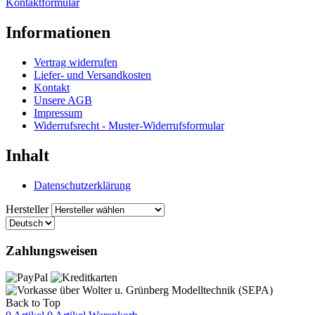
Kontaktformular
Informationen
Vertrag widerrufen
Liefer- und Versandkosten
Kontakt
Unsere AGB
Impressum
Widerrufsrecht - Muster-Widerrufsformular
Inhalt
Datenschutzerklärung
Hersteller
Zahlungsweisen
Back to Top