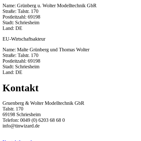
Name: Grünberg u. Wolter Modelltechnik GbR
Straße: Talstr. 170
Postleitzahl: 69198
Stadt: Schriesheim
Land: DE
EU-Wirtschaftsakteur
Name: Malte Grünberg und Thomas Wolter
Straße: Talstr. 170
Postleitzahl: 69198
Stadt: Schriesheim
Land: DE
Kontakt
Gruenberg & Wolter Modelltechnik GbR
Talstr. 170
69198 Schriesheim
Telefon: 0049 (0) 6203 68 68 0
info@tinwizard.de