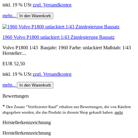
inkl. 19 % USt
zzgl. Versandkosten
mehr...
In den Warenkorb
1960 Volvo P1800 unlackiert 1/43 Zinnlegierung Bausatz
Volvo P1800 1/43 Baujahr: 1960 Farbe: unlackiert Maßstab: 1/43
Hersteller:...
EUR 52,50
inkl. 19 % USt
zzgl. Versandkosten
mehr...
In den Warenkorb
Bewertungen
*
Den Zusatz “Verifizierter Kauf” erhalten nur Bewertungen, die von Käufern
abgegeben wurden, die das Produkt in diesem Shop gekauft haben.
mehr
Herstellerkennzeichnung
Herstellerkennzeichnung