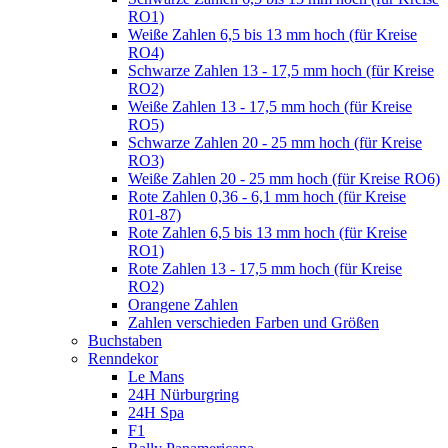
RO1)
Weiße Zahlen 6,5 bis 13 mm hoch (für Kreise
RO4)
Schwarze Zahlen 13 - 17,5 mm hoch (für Kreise
RO2)
Weiße Zahlen 13 - 17,5 mm hoch (für Kreise
RO5)
Schwarze Zahlen 20 - 25 mm hoch (für Kreise
RO3)
Weiße Zahlen 20 - 25 mm hoch (für Kreise RO6)
Rote Zahlen 0,36 - 6,1 mm hoch (für Kreise
R01-87)
Rote Zahlen 6,5 bis 13 mm hoch (für Kreise
RO1)
Rote Zahlen 13 - 17,5 mm hoch (für Kreise
RO2)
Orangene Zahlen
Zahlen verschieden Farben und Größen
Buchstaben
Renndekor
Le Mans
24H Nürburgring
24H Spa
F1