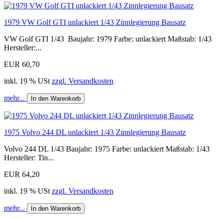
1979 VW Golf GTI unlackiert 1/43 Zinnlegierung Bausatz
VW Golf GTI 1/43 Baujahr: 1979 Farbe: unlackiert Maßstab: 1/43
Hersteller:...
EUR 60,70
inkl. 19 % USt
zzgl. Versandkosten
mehr...
In den Warenkorb
1975 Volvo 244 DL unlackiert 1/43 Zinnlegierung Bausatz
Volvo 244 DL 1/43 Baujahr: 1975 Farbe: unlackiert Maßstab: 1/43
Hersteller: Tin...
EUR 64,20
inkl. 19 % USt
zzgl. Versandkosten
mehr...
In den Warenkorb