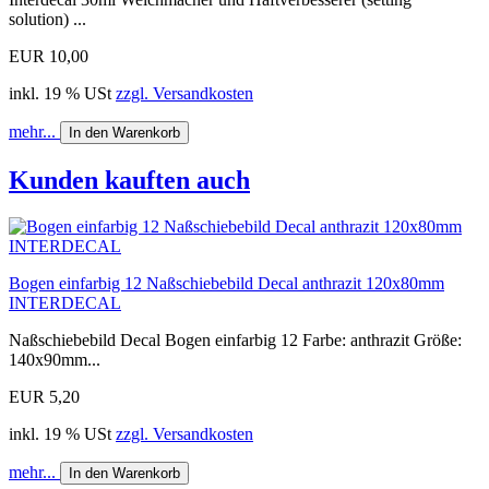
solution) ...
EUR 10,00
inkl. 19 % USt
zzgl. Versandkosten
mehr...
In den Warenkorb
Kunden kauften auch
Bogen einfarbig 12 Naßschiebebild Decal anthrazit 120x80mm
INTERDECAL
Naßschiebebild Decal Bogen einfarbig 12 Farbe: anthrazit Größe:
140x90mm...
EUR 5,20
inkl. 19 % USt
zzgl. Versandkosten
mehr...
In den Warenkorb