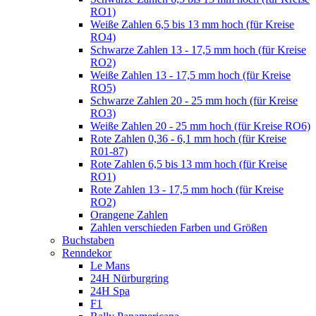
RO1)
Weiße Zahlen 6,5 bis 13 mm hoch (für Kreise
RO4)
Schwarze Zahlen 13 - 17,5 mm hoch (für Kreise
RO2)
Weiße Zahlen 13 - 17,5 mm hoch (für Kreise
RO5)
Schwarze Zahlen 20 - 25 mm hoch (für Kreise
RO3)
Weiße Zahlen 20 - 25 mm hoch (für Kreise RO6)
Rote Zahlen 0,36 - 6,1 mm hoch (für Kreise
R01-87)
Rote Zahlen 6,5 bis 13 mm hoch (für Kreise
RO1)
Rote Zahlen 13 - 17,5 mm hoch (für Kreise
RO2)
Orangene Zahlen
Zahlen verschieden Farben und Größen
Buchstaben
Renndekor
Le Mans
24H Nürburgring
24H Spa
F1