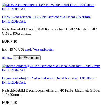
LKW Kennzeichen 1 1/87 Naßschiebebild Decal 70x70mm
INTERDECAL
Naßschiebebild Decal LKW Kennzeichen 1 1/87 Maßstab: 1/87
Größe: 90x80mm...
EUR 7,10
inkl. 19 % USt
zzgl. Versandkosten
mehr...
In den Warenkorb
Bogen einfarbig 40 Naßschiebebild Decal blau met. 120x80mm
INTERDECAL
Naßschiebebild Decal Bogen einfarbig 40 Farbe: blau met. Größe:
140x90mm...
EUR 5,20