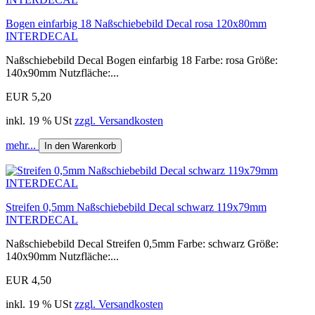
Bogen einfarbig 18 Naßschiebebild Decal rosa 120x80mm
INTERDECAL
Naßschiebebild Decal Bogen einfarbig 18 Farbe: rosa Größe:
140x90mm Nutzfläche:...
EUR 5,20
inkl. 19 % USt
zzgl. Versandkosten
mehr...
In den Warenkorb
Streifen 0,5mm Naßschiebebild Decal schwarz 119x79mm
INTERDECAL
Naßschiebebild Decal Streifen 0,5mm Farbe: schwarz Größe:
140x90mm Nutzfläche:...
EUR 4,50
inkl. 19 % USt
zzgl. Versandkosten