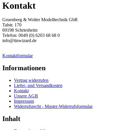
Kontakt
Gruenberg & Wolter Modelltechnik GbR
Talstr. 170
69198 Schriesheim
Telefon: 0049 (0) 6203 68 68 0
info@tinwizard.de
Kontaktformular
Informationen
Vertrag widerrufen
Liefer- und Versandkosten
Kontakt
Unsere AGB
Impressum
Widerrufsrecht - Muster-Widerrufsformular
Inhalt