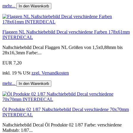
mehr...
In den Warenkorb
Flaggen NL Naßschiebebild Decal verschiedene Farben 178x61mm
INTERDECAL
Naßschiebebild Decal Flaggen NL Größen von 1,5x0,88mm bis
28x16,3mm Farbe:...
EUR 7,20
inkl. 19 % USt
zzgl. Versandkosten
mehr...
In den Warenkorb
Öl Produkte 02 1/87 Naßschiebebild Decal verschiedene 70x70mm
INTERDECAL
Naßschiebebild Decal Öl Produkte 02 1/87 Farbe: verschiedene
Maßstab: 1/87...