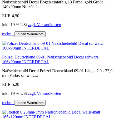
Naßschiebebild Decal Bogen einfarbig 13 Farbe: gold Größe:
140x90mm Nutzfläche:...
EUR 4,50
inkl. 19 % USt
zzgl. Versandkosten
mehr...
In den Warenkorb
Polizei Deutschland 09-01 Naßschiebebild Decal schwarz
106x90mm INTERDECAL
Naßschiebebild Decal Polizei Deutschland 09-01 Länge 7,0 - 27,0
mm Farbe: schwarz...
EUR 5,20
inkl. 19 % USt
zzgl. Versandkosten
mehr...
In den Warenkorb