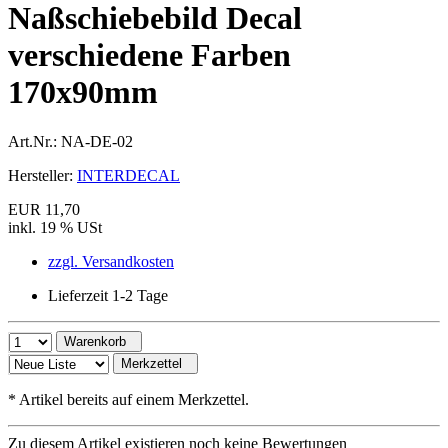
Naßschiebebild Decal
verschiedene Farben
170x90mm
Art.Nr.:
NA-DE-02
Hersteller:
INTERDECAL
EUR 11,70
inkl. 19 % USt
zzgl. Versandkosten
Lieferzeit 1-2 Tage
Warenkorb
Merkzettel
*
Artikel bereits auf einem Merkzettel.
Zu diesem Artikel existieren noch keine Bewertungen