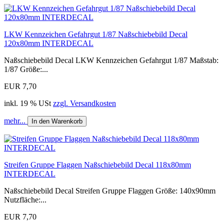
LKW Kennzeichen Gefahrgut 1/87 Naßschiebebild Decal
120x80mm INTERDECAL
Naßschiebebild Decal LKW Kennzeichen Gefahrgut 1/87 Maßstab:
1/87 Größe:...
EUR 7,70
inkl. 19 % USt
zzgl. Versandkosten
mehr...
In den Warenkorb
Streifen Gruppe Flaggen Naßschiebebild Decal 118x80mm
INTERDECAL
Naßschiebebild Decal Streifen Gruppe Flaggen Größe: 140x90mm
Nutzfläche:...
EUR 7,70