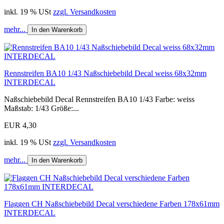
inkl. 19 % USt
zzgl. Versandkosten
mehr...
In den Warenkorb
Rennstreifen BA10 1/43 Naßschiebebild Decal weiss 68x32mm
INTERDECAL
Naßschiebebild Decal Rennstreifen BA10 1/43 Farbe: weiss
Maßstab: 1/43 Größe:...
EUR 4,30
inkl. 19 % USt
zzgl. Versandkosten
mehr...
In den Warenkorb
Flaggen CH Naßschiebebild Decal verschiedene Farben 178x61mm
INTERDECAL