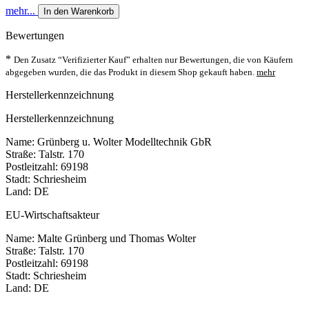
mehr...
In den Warenkorb
Bewertungen
*
Den Zusatz “Verifizierter Kauf” erhalten nur Bewertungen, die von Käufern
abgegeben wurden, die das Produkt in diesem Shop gekauft haben.
mehr
Herstellerkennzeichnung
Herstellerkennzeichnung
Name: Grünberg u. Wolter Modelltechnik GbR
Straße: Talstr. 170
Postleitzahl: 69198
Stadt: Schriesheim
Land: DE
EU-Wirtschaftsakteur
Name: Malte Grünberg und Thomas Wolter
Straße: Talstr. 170
Postleitzahl: 69198
Stadt: Schriesheim
Land: DE