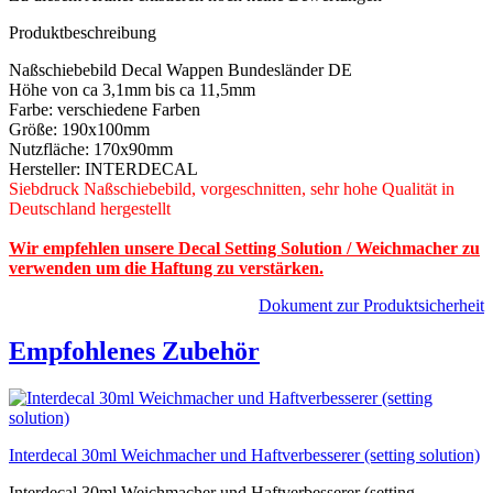
Produktbeschreibung
Naßschiebebild Decal Wappen Bundesländer DE
Höhe von ca 3,1mm bis ca 11,5mm
Farbe: verschiedene Farben
Größe: 190x100mm
Nutzfläche: 170x90mm
Hersteller: INTERDECAL
Siebdruck Naßschiebebild, vorgeschnitten, sehr hohe Qualität in
Deutschland hergestellt
Wir empfehlen unsere Decal Setting Solution / Weichmacher zu
verwenden um die Haftung zu verstärken.
Dokument zur Produktsicherheit
Empfohlenes Zubehör
Interdecal 30ml Weichmacher und Haftverbesserer (setting solution)
Interdecal 30ml Weichmacher und Haftverbesserer (setting