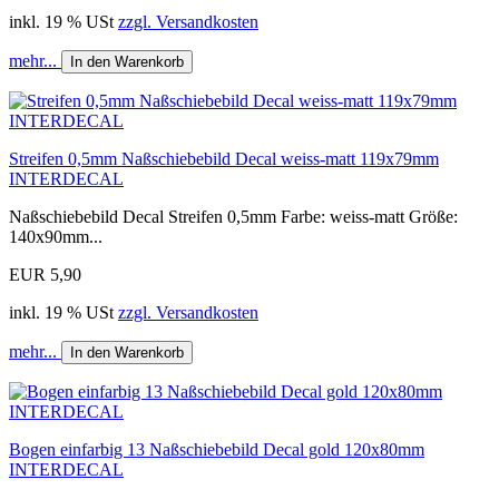
inkl. 19 % USt
zzgl. Versandkosten
mehr...
In den Warenkorb
Streifen 0,5mm Naßschiebebild Decal weiss-matt 119x79mm
INTERDECAL
Naßschiebebild Decal Streifen 0,5mm Farbe: weiss-matt Größe:
140x90mm...
EUR 5,90
inkl. 19 % USt
zzgl. Versandkosten
mehr...
In den Warenkorb
Bogen einfarbig 13 Naßschiebebild Decal gold 120x80mm
INTERDECAL