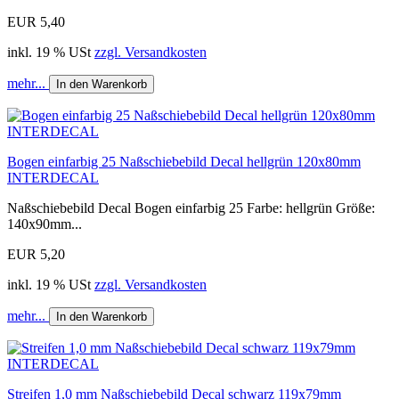
EUR 5,40
inkl. 19 % USt
zzgl. Versandkosten
mehr...
In den Warenkorb
Bogen einfarbig 25 Naßschiebebild Decal hellgrün 120x80mm
INTERDECAL
Naßschiebebild Decal Bogen einfarbig 25 Farbe: hellgrün Größe:
140x90mm...
EUR 5,20
inkl. 19 % USt
zzgl. Versandkosten
mehr...
In den Warenkorb
Streifen 1,0 mm Naßschiebebild Decal schwarz 119x79mm