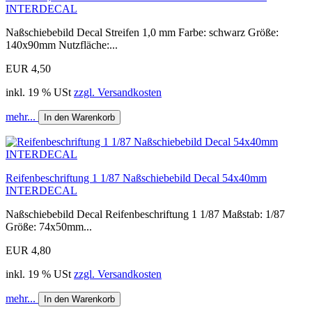
INTERDECAL
Naßschiebebild Decal Streifen 1,0 mm Farbe: schwarz Größe:
140x90mm Nutzfläche:...
EUR 4,50
inkl. 19 % USt
zzgl. Versandkosten
mehr...
In den Warenkorb
Reifenbeschriftung 1 1/87 Naßschiebebild Decal 54x40mm
INTERDECAL
Naßschiebebild Decal Reifenbeschriftung 1 1/87 Maßstab: 1/87
Größe: 74x50mm...
EUR 4,80
inkl. 19 % USt
zzgl. Versandkosten
mehr...
In den Warenkorb