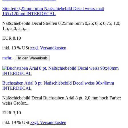
Streifen 0,25mm-5mm Naßschiebebild Decal weiss-matt
165x120mm INTERDECAL
Naßschiebebild Decal Streifen 0,25mm-5mm 0,25; 0,5; 0,75; 1,0;
1,5; 2,0; 2,5;...
EUR 8,10
inkl. 19 % USt
zzgl. Versandkosten
mehr...
In den Warenkorb
Buchstaben Arial 8 pt. Naßschiebebild Decal weiss 90x40mm
INTERDECAL
Naßschiebebild Decal Buchstaben Arial 8 pt. 2,0 mm hoch Farbe:
weiss Größe:...
EUR 3,10
inkl. 19 % USt
zzgl. Versandkosten