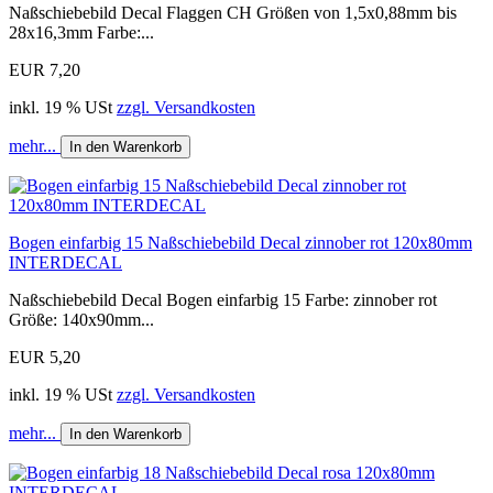
Naßschiebebild Decal Flaggen CH Größen von 1,5x0,88mm bis
28x16,3mm Farbe:...
EUR 7,20
inkl. 19 % USt
zzgl. Versandkosten
mehr...
In den Warenkorb
Bogen einfarbig 15 Naßschiebebild Decal zinnober rot 120x80mm
INTERDECAL
Naßschiebebild Decal Bogen einfarbig 15 Farbe: zinnober rot
Größe: 140x90mm...
EUR 5,20
inkl. 19 % USt
zzgl. Versandkosten
mehr...
In den Warenkorb