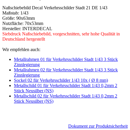
Naßschiebebild Decal Verkehrsschilder Stadt 21 DE 1/43
Maßstab: 1/43
Größe: 90x63mm
Nutzfläche: 70x53mm
Hersteller: INTERDECAL
Siebdruck Naßschiebebild, vorgeschnitten, sehr hohe Qualität in
Deutschland hergestellt
Wir empfehlen auch:
Metallrahmen 01 für Verkehrsschilder Stadt 1/43 3 Stück
Zinnlegierung
Metallrahmen 02 für Verkehrsschilder Stadt 1/43 3 Stück
Zinnlegierung
Sockel 02 für Verkehrsschilder 1/43 10x ( Ø 8 mm)
Metallschild 01 für Verkehrsschilder Stadt 1/43 0,2mm 2
Stück Neusilber (NS)
Metallschild 02 für Verkehrsschilder Stadt 1/43 0,2mm 2
Stück Neusilber (NS)
Dokument zur Produktsicherheit