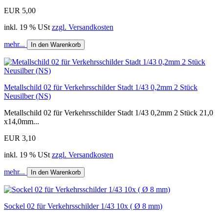
EUR 5,00
inkl. 19 % USt
zzgl. Versandkosten
mehr...
In den Warenkorb
Metallschild 02 für Verkehrsschilder Stadt 1/43 0,2mm 2 Stück
Neusilber (NS)
Metallschild 02 für Verkehrsschilder Stadt 1/43 0,2mm 2 Stück 21,0
x14,0mm...
EUR 3,10
inkl. 19 % USt
zzgl. Versandkosten
mehr...
In den Warenkorb
Sockel 02 für Verkehrsschilder 1/43 10x ( Ø 8 mm)