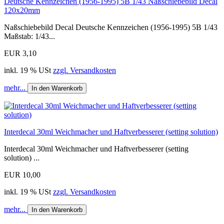
Deutsche Kennzeichen (1956-1995) 5B 1/43 Naßschiebebild Decal
120x20mm
Naßschiebebild Decal Deutsche Kennzeichen (1956-1995) 5B 1/43
Maßstab: 1/43...
EUR 3,10
inkl. 19 % USt
zzgl. Versandkosten
mehr...
In den Warenkorb
Interdecal 30ml Weichmacher und Haftverbesserer (setting solution)
Interdecal 30ml Weichmacher und Haftverbesserer (setting
solution) ...
EUR 10,00
inkl. 19 % USt
zzgl. Versandkosten
mehr...
In den Warenkorb