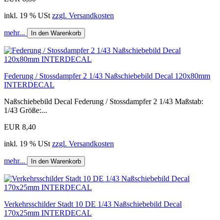
inkl. 19 % USt
zzgl. Versandkosten
mehr...
In den Warenkorb
Federung / Stossdampfer 2 1/43 Naßschiebebild Decal 120x80mm
INTERDECAL
Naßschiebebild Decal Federung / Stossdampfer 2 1/43 Maßstab:
1/43 Größe:...
EUR 8,40
inkl. 19 % USt
zzgl. Versandkosten
mehr...
In den Warenkorb
Verkehrsschilder Stadt 10 DE 1/43 Naßschiebebild Decal
170x25mm INTERDECAL