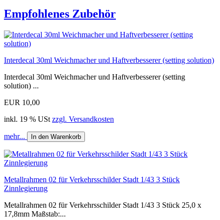
Empfohlenes Zubehör
Interdecal 30ml Weichmacher und Haftverbesserer (setting solution)
Interdecal 30ml Weichmacher und Haftverbesserer (setting
solution) ...
EUR 10,00
inkl. 19 % USt
zzgl. Versandkosten
mehr...
In den Warenkorb
Metallrahmen 02 für Verkehrsschilder Stadt 1/43 3 Stück
Zinnlegierung
Metallrahmen 02 für Verkehrsschilder Stadt 1/43 3 Stück 25,0 x
17,8mm Maßstab:...