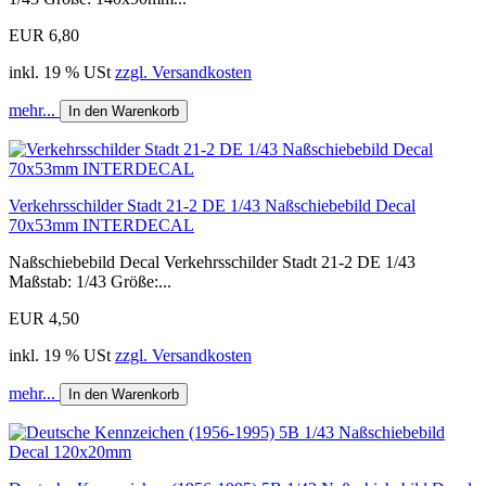
EUR 6,80
inkl. 19 % USt
zzgl. Versandkosten
mehr...
In den Warenkorb
Verkehrsschilder Stadt 21-2 DE 1/43 Naßschiebebild Decal
70x53mm INTERDECAL
Naßschiebebild Decal Verkehrsschilder Stadt 21-2 DE 1/43
Maßstab: 1/43 Größe:...
EUR 4,50
inkl. 19 % USt
zzgl. Versandkosten
mehr...
In den Warenkorb