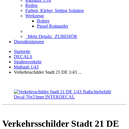
Radsätze 1/18
Reifen
Farben, Kleber, Setting Solution
Werkzeug
Bohrer
Pinsel Rotmarder
Mehr Details:
ZUBEHÖR
Dienstleistungen
Startseite
DECALS
Straßenverkehr
Maßstab 1/43
Verkehrsschilder Stadt 21 DE 1/43 ...
Verkehrsschilder Stadt 21 DE