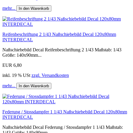
mehr...
In den Warenkorb
Reifenbeschriftung 2 1/43 Naßschiebebild Decal 120x80mm
INTERDECAL
Naßschiebebild Decal Reifenbeschriftung 2 1/43 Maßstab: 1/43
Größe: 140x90mm...
EUR 6,80
inkl. 19 % USt
zzgl. Versandkosten
mehr...
In den Warenkorb
Federung / Stossdampfer 1 1/43 Naßschiebebild Decal 120x80mm
INTERDECAL
Naßschiebebild Decal Federung / Stossdampfer 1 1/43 Maßstab:
1/43 Größe: 140x90mm...