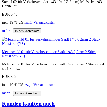
Sockel 02 für Verkehrsschilder 1/43 10x ( Ø 8 mm) Maßstab: 1/43
Hersteller:...
EUR 5,40
inkl. 19 % USt
zzgl. Versandkosten
mehr...
In den Warenkorb
Metallschild 01 für Verkehrsschilder Stadt 1/43 0,2mm 2 Stück
Neusilber (NS)
Metallschild 01 für Verkehrsschilder Stadt 1/43 0,2mm 2 Stück 62,4
x 21,3mm...
EUR 3,60
inkl. 19 % USt
zzgl. Versandkosten
mehr...
In den Warenkorb
Kunden kauften auch