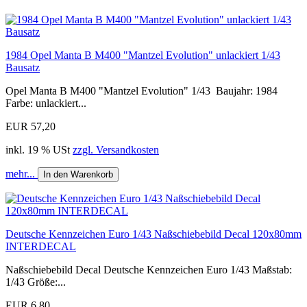
1984 Opel Manta B M400 "Mantzel Evolution" unlackiert 1/43
Bausatz
Opel Manta B M400 "Mantzel Evolution" 1/43 Baujahr: 1984
Farbe: unlackiert...
EUR 57,20
inkl. 19 % USt
zzgl. Versandkosten
mehr...
In den Warenkorb
Deutsche Kennzeichen Euro 1/43 Naßschiebebild Decal 120x80mm
INTERDECAL
Naßschiebebild Decal Deutsche Kennzeichen Euro 1/43 Maßstab:
1/43 Größe:...
EUR 6,80