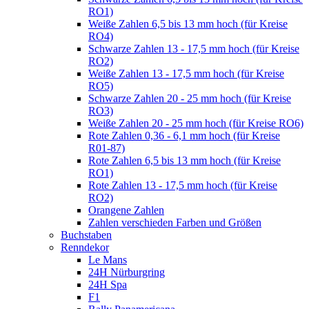
RO1)
Weiße Zahlen 6,5 bis 13 mm hoch (für Kreise
RO4)
Schwarze Zahlen 13 - 17,5 mm hoch (für Kreise
RO2)
Weiße Zahlen 13 - 17,5 mm hoch (für Kreise
RO5)
Schwarze Zahlen 20 - 25 mm hoch (für Kreise
RO3)
Weiße Zahlen 20 - 25 mm hoch (für Kreise RO6)
Rote Zahlen 0,36 - 6,1 mm hoch (für Kreise
R01-87)
Rote Zahlen 6,5 bis 13 mm hoch (für Kreise
RO1)
Rote Zahlen 13 - 17,5 mm hoch (für Kreise
RO2)
Orangene Zahlen
Zahlen verschieden Farben und Größen
Buchstaben
Renndekor
Le Mans
24H Nürburgring
24H Spa
F1