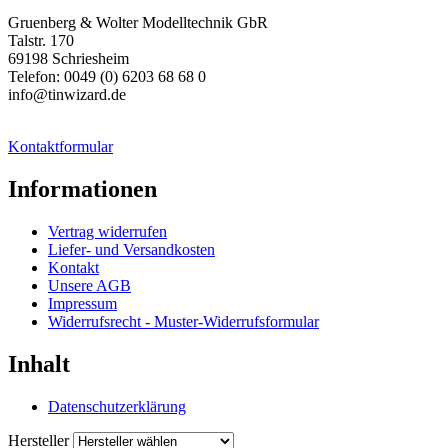
Gruenberg & Wolter Modelltechnik GbR
Talstr. 170
69198 Schriesheim
Telefon: 0049 (0) 6203 68 68 0
info@tinwizard.de
Kontaktformular
Informationen
Vertrag widerrufen
Liefer- und Versandkosten
Kontakt
Unsere AGB
Impressum
Widerrufsrecht - Muster-Widerrufsformular
Inhalt
Datenschutzerklärung
Hersteller