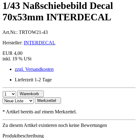
1/43 Naßschiebebild Decal
70x53mm INTERDECAL
Art.Nr.:
TRTOW21-43
Hersteller:
INTERDECAL
EUR 4,00
inkl. 19 % USt
zzgl. Versandkosten
Lieferzeit 1-2 Tage
Warenkorb
Merkzettel
*
Artikel bereits auf einem Merkzettel.
Zu diesem Artikel existieren noch keine Bewertungen
Produktbeschreibung