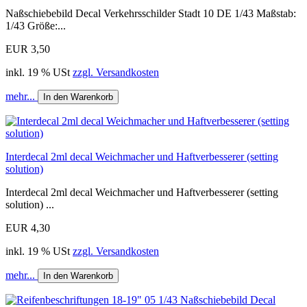
Naßschiebebild Decal Verkehrsschilder Stadt 10 DE 1/43 Maßstab:
1/43 Größe:...
EUR 3,50
inkl. 19 % USt
zzgl. Versandkosten
mehr...
In den Warenkorb
Interdecal 2ml decal Weichmacher und Haftverbesserer (setting
solution)
Interdecal 2ml decal Weichmacher und Haftverbesserer (setting
solution) ...
EUR 4,30
inkl. 19 % USt
zzgl. Versandkosten
mehr...
In den Warenkorb