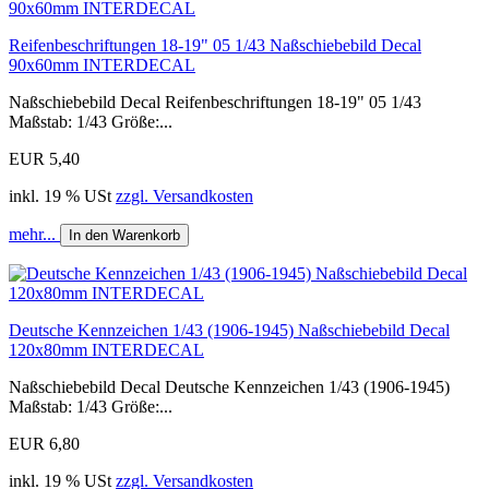
Reifenbeschriftungen 18-19" 05 1/43 Naßschiebebild Decal
90x60mm INTERDECAL
Naßschiebebild Decal Reifenbeschriftungen 18-19" 05 1/43
Maßstab: 1/43 Größe:...
EUR 5,40
inkl. 19 % USt
zzgl. Versandkosten
mehr...
In den Warenkorb
Deutsche Kennzeichen 1/43 (1906-1945) Naßschiebebild Decal
120x80mm INTERDECAL
Naßschiebebild Decal Deutsche Kennzeichen 1/43 (1906-1945)
Maßstab: 1/43 Größe:...
EUR 6,80
inkl. 19 % USt
zzgl. Versandkosten