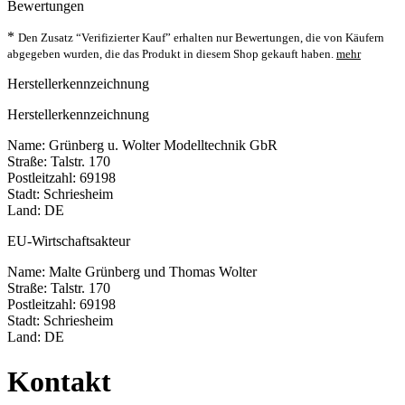
Bewertungen
*
Den Zusatz “Verifizierter Kauf” erhalten nur Bewertungen, die von Käufern
abgegeben wurden, die das Produkt in diesem Shop gekauft haben.
mehr
Herstellerkennzeichnung
Herstellerkennzeichnung
Name: Grünberg u. Wolter Modelltechnik GbR
Straße: Talstr. 170
Postleitzahl: 69198
Stadt: Schriesheim
Land: DE
EU-Wirtschaftsakteur
Name: Malte Grünberg und Thomas Wolter
Straße: Talstr. 170
Postleitzahl: 69198
Stadt: Schriesheim
Land: DE
Kontakt