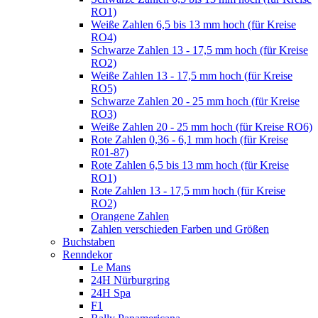
RO1)
Weiße Zahlen 6,5 bis 13 mm hoch (für Kreise
RO4)
Schwarze Zahlen 13 - 17,5 mm hoch (für Kreise
RO2)
Weiße Zahlen 13 - 17,5 mm hoch (für Kreise
RO5)
Schwarze Zahlen 20 - 25 mm hoch (für Kreise
RO3)
Weiße Zahlen 20 - 25 mm hoch (für Kreise RO6)
Rote Zahlen 0,36 - 6,1 mm hoch (für Kreise
R01-87)
Rote Zahlen 6,5 bis 13 mm hoch (für Kreise
RO1)
Rote Zahlen 13 - 17,5 mm hoch (für Kreise
RO2)
Orangene Zahlen
Zahlen verschieden Farben und Größen
Buchstaben
Renndekor
Le Mans
24H Nürburgring
24H Spa
F1