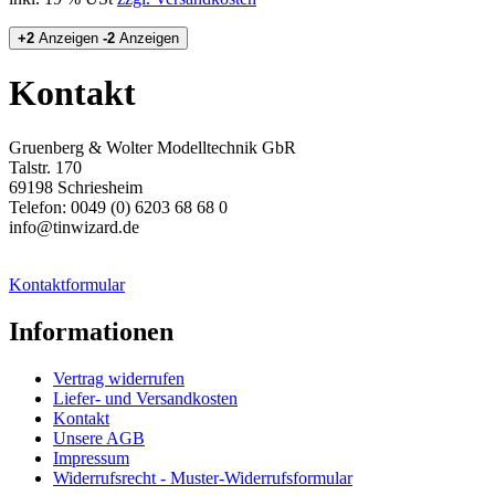
+2
Anzeigen
-2
Anzeigen
Kontakt
Gruenberg & Wolter Modelltechnik GbR
Talstr. 170
69198 Schriesheim
Telefon: 0049 (0) 6203 68 68 0
info@tinwizard.de
Kontaktformular
Informationen
Vertrag widerrufen
Liefer- und Versandkosten
Kontakt
Unsere AGB
Impressum
Widerrufsrecht - Muster-Widerrufsformular