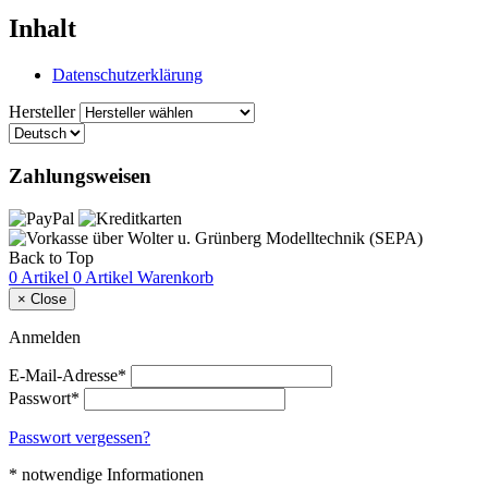
Inhalt
Datenschutzerklärung
Hersteller
Zahlungsweisen
Back to Top
0 Artikel
0 Artikel
Warenkorb
×
Close
Anmelden
E-Mail-Adresse*
Passwort*
Passwort vergessen?
* notwendige Informationen