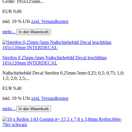
Größe: 195x125mm...
EUR 9,00
inkl. 19 % USt
zzgl. Versandkosten
mehr...
In den Warenkorb
Streifen 0,25mm-5mm Naßschiebebild Decal leuchtblau
165x120mm INTERDECAL
Naßschiebebild Decal Streifen 0,25mm-5mm 0,25; 0,5; 0,75; 1,0;
1,5; 2,0; 2,5;...
EUR 9,40
inkl. 19 % USt
zzgl. Versandkosten
mehr...
In den Warenkorb