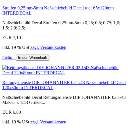
Streifen 0,25mm-5mm Naßschiebebild Decal rot 165x120mm
INTERDECAL
Naßschiebebild Decal Streifen 0,25mm-5mm 0,25; 0,5; 0,75; 1,0;
1,5; 2,0; 2,5;...
EUR 7,10
inkl. 19 % USt
zzgl. Versandkosten
mehr...
In den Warenkorb
Rettungsdienste DIE JOHANNITER 02 1/43 Naßschiebebild Decal
120x80mm INTERDECAL
Naßschiebebild Decal Rettungsdienste DIE JOHANNITER 02 1/43
Maßstab: 1/43 Größe:...
EUR 6,80
inkl. 19 % USt
zzgl. Versandkosten