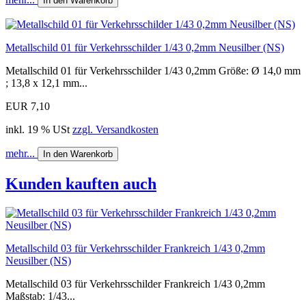
In den Warenkorb
Metallschild 01 für Verkehrsschilder 1/43 0,2mm Neusilber (NS)
Metallschild 01 für Verkehrsschilder 1/43 0,2mm Größe: Ø 14,0 mm
; 13,8 x 12,1 mm...
EUR 7,10
inkl. 19 % USt
zzgl. Versandkosten
mehr...
In den Warenkorb
Kunden kauften auch
Metallschild 03 für Verkehrsschilder Frankreich 1/43 0,2mm
Neusilber (NS)
Metallschild 03 für Verkehrsschilder Frankreich 1/43 0,2mm
Maßstab: 1/43...