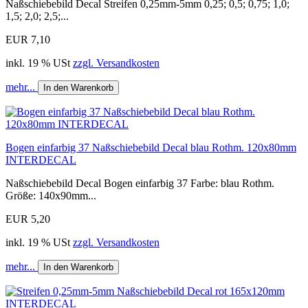
Naßschiebebild Decal Streifen 0,25mm-5mm 0,25; 0,5; 0,75; 1,0;
1,5; 2,0; 2,5;...
EUR 7,10
inkl. 19 % USt
zzgl. Versandkosten
mehr...
In den Warenkorb
Bogen einfarbig 37 Naßschiebebild Decal blau Rothm. 120x80mm
INTERDECAL
Naßschiebebild Decal Bogen einfarbig 37 Farbe: blau Rothm.
Größe: 140x90mm...
EUR 5,20
inkl. 19 % USt
zzgl. Versandkosten
mehr...
In den Warenkorb