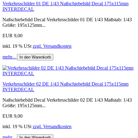
Verkehrsschilder 01 DE 1/43 Naßschiebebild Decal 175x115mm
INTERDECAL
Naßschiebebild Decal Verkehrsschilder 01 DE 1/43 Maßstab: 1/43
Größe: 195x125mm...
EUR 9,00
inkl. 19 % USt
zzgl. Versandkosten
mehr...
In den Warenkorb
Verkehrsschilder 02 DE 1/43 Naßschiebebild Decal 175x115mm
INTERDECAL
Naßschiebebild Decal Verkehrsschilder 02 DE 1/43 Maßstab: 1/43
Größe: 195x125mm...
EUR 9,00
inkl. 19 % USt
zzgl. Versandkosten
mehr...
In den Warenkorb