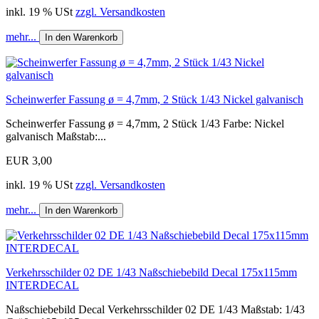
inkl. 19 % USt
zzgl. Versandkosten
mehr...
In den Warenkorb
Scheinwerfer Fassung ø = 4,7mm, 2 Stück 1/43 Nickel galvanisch
Scheinwerfer Fassung ø = 4,7mm, 2 Stück 1/43 Farbe: Nickel
galvanisch Maßstab:...
EUR 3,00
inkl. 19 % USt
zzgl. Versandkosten
mehr...
In den Warenkorb
Verkehrsschilder 02 DE 1/43 Naßschiebebild Decal 175x115mm
INTERDECAL
Naßschiebebild Decal Verkehrsschilder 02 DE 1/43 Maßstab: 1/43