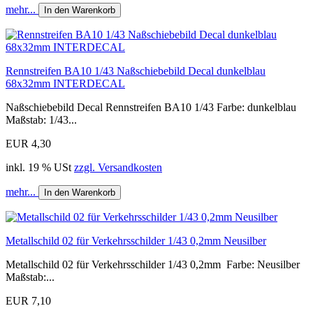
mehr...
In den Warenkorb
Rennstreifen BA10 1/43 Naßschiebebild Decal dunkelblau
68x32mm INTERDECAL
Naßschiebebild Decal Rennstreifen BA10 1/43 Farbe: dunkelblau
Maßstab: 1/43...
EUR 4,30
inkl. 19 % USt
zzgl. Versandkosten
mehr...
In den Warenkorb
Metallschild 02 für Verkehrsschilder 1/43 0,2mm Neusilber
Metallschild 02 für Verkehrsschilder 1/43 0,2mm Farbe: Neusilber
Maßstab:...
EUR 7,10