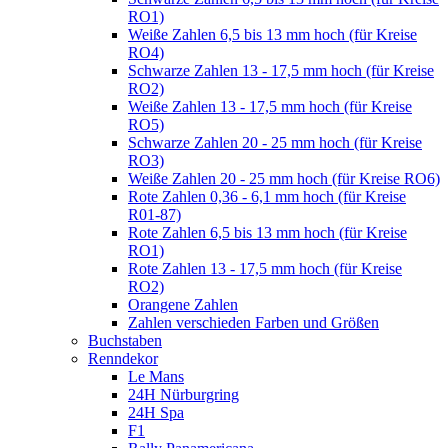
RO1)
Weiße Zahlen 6,5 bis 13 mm hoch (für Kreise
RO4)
Schwarze Zahlen 13 - 17,5 mm hoch (für Kreise
RO2)
Weiße Zahlen 13 - 17,5 mm hoch (für Kreise
RO5)
Schwarze Zahlen 20 - 25 mm hoch (für Kreise
RO3)
Weiße Zahlen 20 - 25 mm hoch (für Kreise RO6)
Rote Zahlen 0,36 - 6,1 mm hoch (für Kreise
R01-87)
Rote Zahlen 6,5 bis 13 mm hoch (für Kreise
RO1)
Rote Zahlen 13 - 17,5 mm hoch (für Kreise
RO2)
Orangene Zahlen
Zahlen verschieden Farben und Größen
Buchstaben
Renndekor
Le Mans
24H Nürburgring
24H Spa
F1