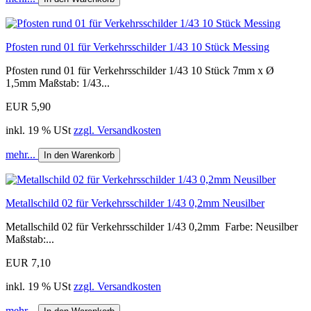
Pfosten rund 01 für Verkehrsschilder 1/43 10 Stück Messing
Pfosten rund 01 für Verkehrsschilder 1/43 10 Stück 7mm x Ø
1,5mm Maßstab: 1/43...
EUR 5,90
inkl. 19 % USt
zzgl. Versandkosten
mehr...
In den Warenkorb
Metallschild 02 für Verkehrsschilder 1/43 0,2mm Neusilber
Metallschild 02 für Verkehrsschilder 1/43 0,2mm Farbe: Neusilber
Maßstab:...
EUR 7,10
inkl. 19 % USt
zzgl. Versandkosten
mehr...