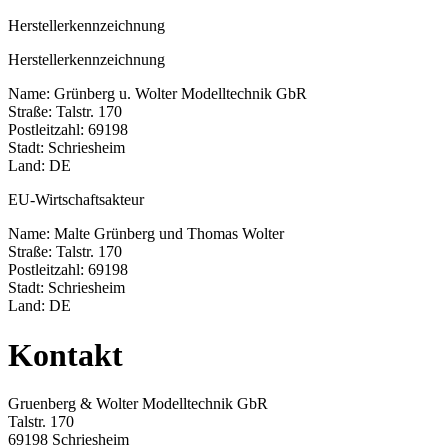
Herstellerkennzeichnung
Herstellerkennzeichnung
Name: Grünberg u. Wolter Modelltechnik GbR
Straße: Talstr. 170
Postleitzahl: 69198
Stadt: Schriesheim
Land: DE
EU-Wirtschaftsakteur
Name: Malte Grünberg und Thomas Wolter
Straße: Talstr. 170
Postleitzahl: 69198
Stadt: Schriesheim
Land: DE
Kontakt
Gruenberg & Wolter Modelltechnik GbR
Talstr. 170
69198 Schriesheim