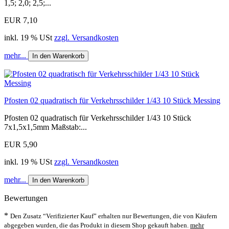
1,5; 2,0; 2,5;...
EUR 7,10
inkl. 19 % USt
zzgl. Versandkosten
mehr...
In den Warenkorb
Pfosten 02 quadratisch für Verkehrsschilder 1/43 10 Stück Messing
Pfosten 02 quadratisch für Verkehrsschilder 1/43 10 Stück
7x1,5x1,5mm Maßstab:...
EUR 5,90
inkl. 19 % USt
zzgl. Versandkosten
mehr...
In den Warenkorb
Bewertungen
*
Den Zusatz “Verifizierter Kauf” erhalten nur Bewertungen, die von Käufern
abgegeben wurden, die das Produkt in diesem Shop gekauft haben.
mehr