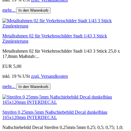
mehr...
In den Warenkorb
Metallrahmen 02 für Verkehrsschilder Stadt 1/43 3 Stück
Zinnlegierung
Metallrahmen 02 für Verkehrsschilder Stadt 1/43 3 Stück 25,0 x
17,8mm Maßstab:...
EUR 5,00
inkl. 19 % USt
zzgl. Versandkosten
mehr...
In den Warenkorb
Streifen 0,25mm-5mm Naßschiebebild Decal dunkelblau
165x120mm INTERDECAL
Naßschiebebild Decal Streifen 0,25mm-5mm 0,25; 0,5; 0,75; 1,0;