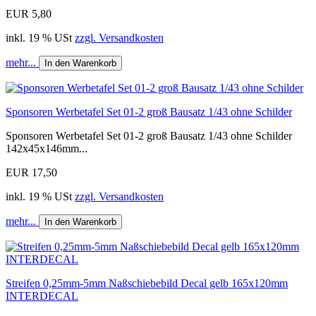
EUR 5,80
inkl. 19 % USt
zzgl. Versandkosten
mehr...
In den Warenkorb
Sponsoren Werbetafel Set 01-2 groß Bausatz 1/43 ohne Schilder
Sponsoren Werbetafel Set 01-2 groß Bausatz 1/43 ohne Schilder
142x45x146mm...
EUR 17,50
inkl. 19 % USt
zzgl. Versandkosten
mehr...
In den Warenkorb
Streifen 0,25mm-5mm Naßschiebebild Decal gelb 165x120mm
INTERDECAL