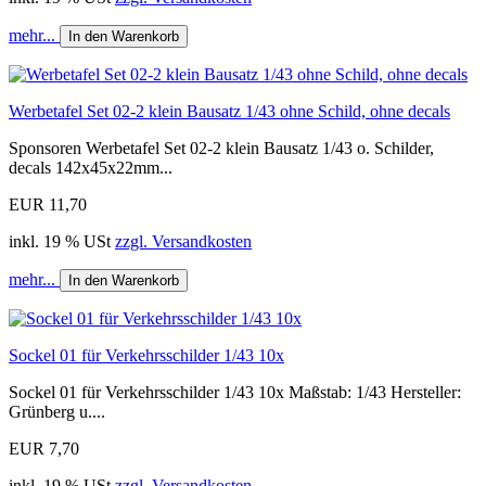
mehr...
In den Warenkorb
Werbetafel Set 02-2 klein Bausatz 1/43 ohne Schild, ohne decals
Sponsoren Werbetafel Set 02-2 klein Bausatz 1/43 o. Schilder,
decals 142x45x22mm...
EUR 11,70
inkl. 19 % USt
zzgl. Versandkosten
mehr...
In den Warenkorb
Sockel 01 für Verkehrsschilder 1/43 10x
Sockel 01 für Verkehrsschilder 1/43 10x Maßstab: 1/43 Hersteller:
Grünberg u....
EUR 7,70
inkl. 19 % USt
zzgl. Versandkosten