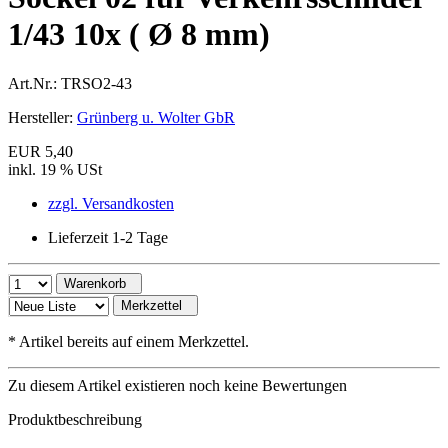
1/43 10x ( Ø 8 mm)
Art.Nr.:
TRSO2-43
Hersteller:
Grünberg u. Wolter GbR
EUR 5,40
inkl. 19 % USt
zzgl. Versandkosten
Lieferzeit 1-2 Tage
Warenkorb
Merkzettel
*
Artikel bereits auf einem Merkzettel.
Zu diesem Artikel existieren noch keine Bewertungen
Produktbeschreibung