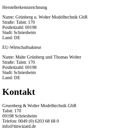
Herstellerkennzeichnung
Name: Grünberg u. Wolter Modelltechnik GbR
Straße: Talstr. 170
Postleitzahl: 69198
Stadt: Schriesheim
Land: DE
EU-Wirtschaftsakteur
Name: Malte Grünberg und Thomas Wolter
Straße: Talstr. 170
Postleitzahl: 69198
Stadt: Schriesheim
Land: DE
Kontakt
Gruenberg & Wolter Modelltechnik GbR
Talstr. 170
69198 Schriesheim
Telefon: 0049 (0) 6203 68 68 0
info@tinwizard.de