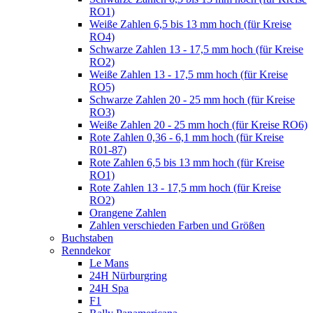
RO1)
Weiße Zahlen 6,5 bis 13 mm hoch (für Kreise
RO4)
Schwarze Zahlen 13 - 17,5 mm hoch (für Kreise
RO2)
Weiße Zahlen 13 - 17,5 mm hoch (für Kreise
RO5)
Schwarze Zahlen 20 - 25 mm hoch (für Kreise
RO3)
Weiße Zahlen 20 - 25 mm hoch (für Kreise RO6)
Rote Zahlen 0,36 - 6,1 mm hoch (für Kreise
R01-87)
Rote Zahlen 6,5 bis 13 mm hoch (für Kreise
RO1)
Rote Zahlen 13 - 17,5 mm hoch (für Kreise
RO2)
Orangene Zahlen
Zahlen verschieden Farben und Größen
Buchstaben
Renndekor
Le Mans
24H Nürburgring
24H Spa
F1