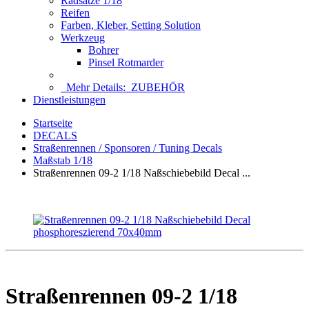
Radsätze 1/18
Reifen
Farben, Kleber, Setting Solution
Werkzeug
Bohrer
Pinsel Rotmarder
Mehr Details:
ZUBEHÖR
Dienstleistungen
Startseite
DECALS
Straßenrennen / Sponsoren / Tuning Decals
Maßstab 1/18
Straßenrennen 09-2 1/18 Naßschiebebild Decal ...
Straßenrennen 09-2 1/18