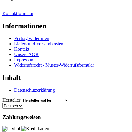
Kontaktformular
Informationen
Vertrag widerrufen
Liefer- und Versandkosten
Kontakt
Unsere AGB
Impressum
Widerrufsrecht - Muster-Widerrufsformular
Inhalt
Datenschutzerklärung
Hersteller
Zahlungsweisen