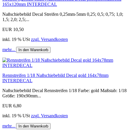
165x120mm INTERDECAL
Naßschiebebild Decal Streifen 0,25mm-5mm 0,25; 0,5; 0,75; 1,0;
1,5; 2,0; 2,5;...
EUR 10,50
inkl. 19 % USt
zzgl. Versandkosten
mehr...
In den Warenkorb
Rennstreifen 1/18 Naßschiebebild Decal gold 164x78mm
INTERDECAL
Naßschiebebild Decal Rennstreifen 1/18 Farbe: gold Maßstab: 1/18
Größe: 190x90mm...
EUR 6,80
inkl. 19 % USt
zzgl. Versandkosten
mehr...
In den Warenkorb