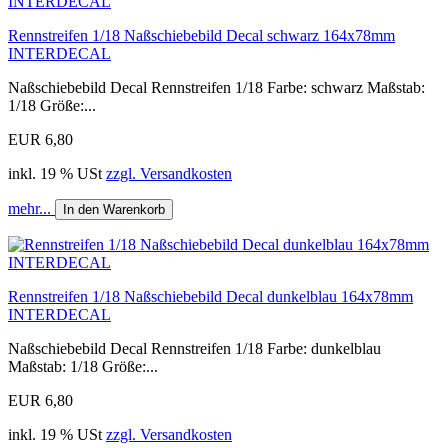
Rennstreifen 1/18 Naßschiebebild Decal schwarz 164x78mm
INTERDECAL
Naßschiebebild Decal Rennstreifen 1/18 Farbe: schwarz Maßstab:
1/18 Größe:...
EUR 6,80
inkl. 19 % USt
zzgl. Versandkosten
mehr...
In den Warenkorb
Rennstreifen 1/18 Naßschiebebild Decal dunkelblau 164x78mm
INTERDECAL
Naßschiebebild Decal Rennstreifen 1/18 Farbe: dunkelblau
Maßstab: 1/18 Größe:...
EUR 6,80
inkl. 19 % USt
zzgl. Versandkosten