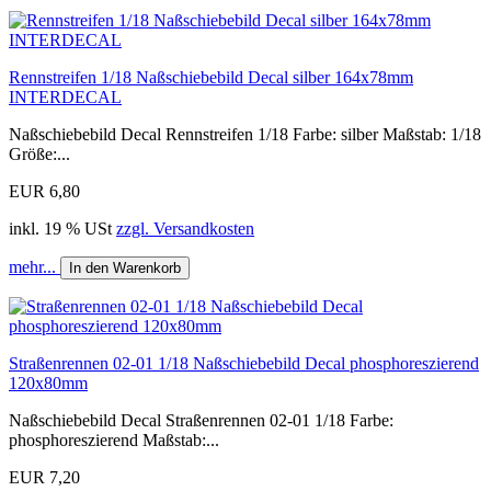
Rennstreifen 1/18 Naßschiebebild Decal silber 164x78mm
INTERDECAL
Naßschiebebild Decal Rennstreifen 1/18 Farbe: silber Maßstab: 1/18
Größe:...
EUR 6,80
inkl. 19 % USt
zzgl. Versandkosten
mehr...
In den Warenkorb
Straßenrennen 02-01 1/18 Naßschiebebild Decal phosphoreszierend
120x80mm
Naßschiebebild Decal Straßenrennen 02-01 1/18 Farbe:
phosphoreszierend Maßstab:...
EUR 7,20