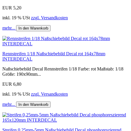
EUR 5,20
inkl. 19 % USt
zzgl. Versandkosten
mehr...
In den Warenkorb
Rennstreifen 1/18 Naßschiebebild Decal rot 164x78mm
INTERDECAL
Naßschiebebild Decal Rennstreifen 1/18 Farbe: rot Maßstab: 1/18
Größe: 190x90mm...
EUR 6,80
inkl. 19 % USt
zzgl. Versandkosten
mehr...
In den Warenkorb
Streifen 0,25mm-5mm Naßschiebebild Decal phosphoreszierend