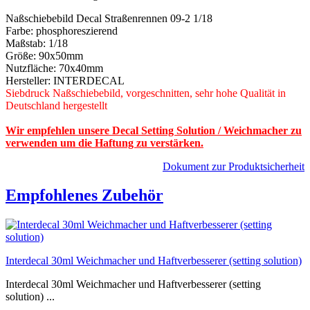
Naßschiebebild Decal Straßenrennen 09-2 1/18
Farbe: phosphoreszierend
Maßstab: 1/18
Größe: 90x50mm
Nutzfläche: 70x40mm
Hersteller: INTERDECAL
Siebdruck Naßschiebebild, vorgeschnitten, sehr hohe Qualität in
Deutschland hergestellt
Wir empfehlen unsere Decal Setting Solution / Weichmacher zu
verwenden um die Haftung zu verstärken.
Dokument zur Produktsicherheit
Empfohlenes Zubehör
Interdecal 30ml Weichmacher und Haftverbesserer (setting solution)
Interdecal 30ml Weichmacher und Haftverbesserer (setting
solution) ...