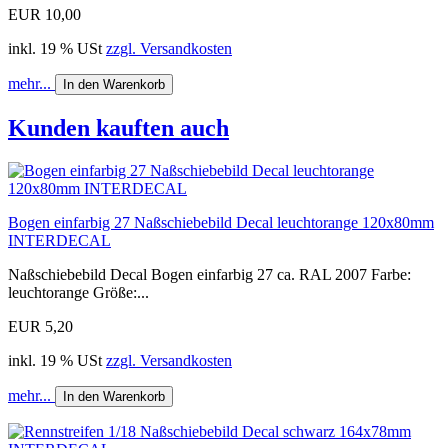
EUR 10,00
inkl. 19 % USt
zzgl. Versandkosten
mehr...
In den Warenkorb
Kunden kauften auch
Bogen einfarbig 27 Naßschiebebild Decal leuchtorange 120x80mm
INTERDECAL
Naßschiebebild Decal Bogen einfarbig 27 ca. RAL 2007 Farbe:
leuchtorange Größe:...
EUR 5,20
inkl. 19 % USt
zzgl. Versandkosten
mehr...
In den Warenkorb