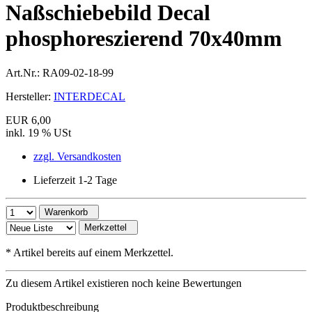
Naßschiebebild Decal
phosphoreszierend 70x40mm
Art.Nr.:
RA09-02-18-99
Hersteller:
INTERDECAL
EUR 6,00
inkl. 19 % USt
zzgl. Versandkosten
Lieferzeit 1-2 Tage
Warenkorb
Merkzettel
*
Artikel bereits auf einem Merkzettel.
Zu diesem Artikel existieren noch keine Bewertungen
Produktbeschreibung