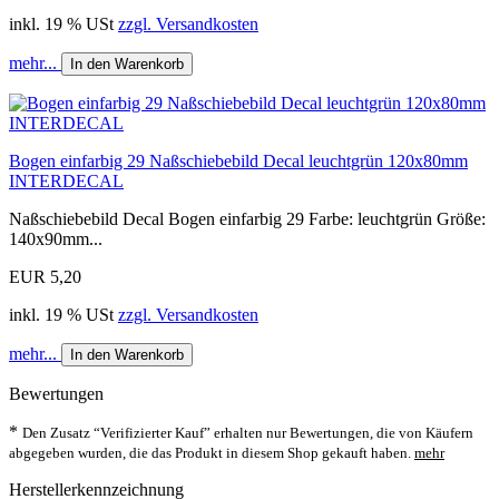
inkl. 19 % USt
zzgl. Versandkosten
mehr...
In den Warenkorb
Bogen einfarbig 29 Naßschiebebild Decal leuchtgrün 120x80mm
INTERDECAL
Naßschiebebild Decal Bogen einfarbig 29 Farbe: leuchtgrün Größe:
140x90mm...
EUR 5,20
inkl. 19 % USt
zzgl. Versandkosten
mehr...
In den Warenkorb
Bewertungen
*
Den Zusatz “Verifizierter Kauf” erhalten nur Bewertungen, die von Käufern
abgegeben wurden, die das Produkt in diesem Shop gekauft haben.
mehr
Herstellerkennzeichnung