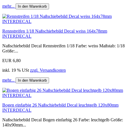
mehr...
In den Warenkorb
Rennstreifen 1/18 Naßschiebebild Decal weiss 164x78mm
INTERDECAL
Naßschiebebild Decal Rennstreifen 1/18 Farbe: weiss Maßstab: 1/18
Größe:...
EUR 6,80
inkl. 19 % USt
zzgl. Versandkosten
mehr...
In den Warenkorb
Bogen einfarbig 26 Naßschiebebild Decal leuchtgelb 120x80mm
INTERDECAL
Naßschiebebild Decal Bogen einfarbig 26 Farbe: leuchtgelb Größe:
140x90mm...