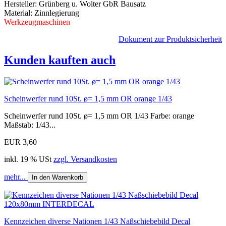
Hersteller: Grünberg u. Wolter GbR Bausatz
Material: Zinnlegierung
Werkzeugmaschinen
Dokument zur Produktsicherheit
Kunden kauften auch
Scheinwerfer rund 10St. ø= 1,5 mm OR orange 1/43
Scheinwerfer rund 10St. ø= 1,5 mm OR 1/43 Farbe: orange
Maßstab: 1/43...
EUR 3,60
inkl. 19 % USt
zzgl. Versandkosten
mehr...
In den Warenkorb
Kennzeichen diverse Nationen 1/43 Naßschiebebild Decal