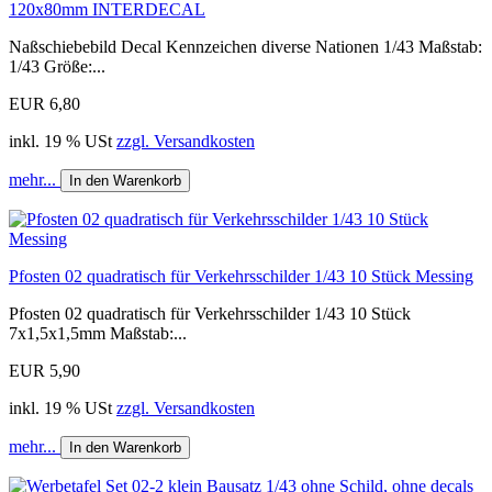
120x80mm INTERDECAL
Naßschiebebild Decal Kennzeichen diverse Nationen 1/43 Maßstab:
1/43 Größe:...
EUR 6,80
inkl. 19 % USt
zzgl. Versandkosten
mehr...
In den Warenkorb
Pfosten 02 quadratisch für Verkehrsschilder 1/43 10 Stück Messing
Pfosten 02 quadratisch für Verkehrsschilder 1/43 10 Stück
7x1,5x1,5mm Maßstab:...
EUR 5,90
inkl. 19 % USt
zzgl. Versandkosten
mehr...
In den Warenkorb