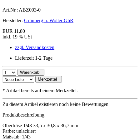
Art.Nr.:
ABZ003-0
Hersteller:
Grünberg u. Wolter GbR
EUR 11,80
inkl. 19 % USt
zzgl. Versandkosten
Lieferzeit 1-2 Tage
Warenkorb
Merkzettel
*
Artikel bereits auf einem Merkzettel.
Zu diesem Artikel existieren noch keine Bewertungen
Produktbeschreibung
Oberfräse 1/43 33,5 x 30,8 x 36,7 mm
Farbe: unlackiert
Maßstab: 1/43