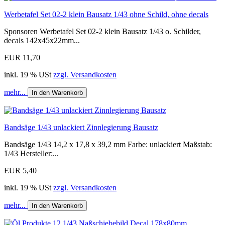
Werbetafel Set 02-2 klein Bausatz 1/43 ohne Schild, ohne decals
Sponsoren Werbetafel Set 02-2 klein Bausatz 1/43 o. Schilder,
decals 142x45x22mm...
EUR 11,70
inkl. 19 % USt
zzgl. Versandkosten
mehr...
In den Warenkorb
Bandsäge 1/43 unlackiert Zinnlegierung Bausatz
Bandsäge 1/43 14,2 x 17,8 x 39,2 mm Farbe: unlackiert Maßstab:
1/43 Hersteller:...
EUR 5,40
inkl. 19 % USt
zzgl. Versandkosten
mehr...
In den Warenkorb