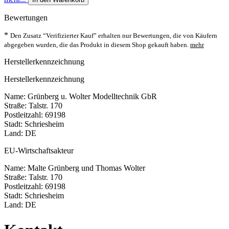
Bewertungen
*
Den Zusatz “Verifizierter Kauf” erhalten nur Bewertungen, die von Käufern
abgegeben wurden, die das Produkt in diesem Shop gekauft haben.
mehr
Herstellerkennzeichnung
Herstellerkennzeichnung
Name: Grünberg u. Wolter Modelltechnik GbR
Straße: Talstr. 170
Postleitzahl: 69198
Stadt: Schriesheim
Land: DE
EU-Wirtschaftsakteur
Name: Malte Grünberg und Thomas Wolter
Straße: Talstr. 170
Postleitzahl: 69198
Stadt: Schriesheim
Land: DE