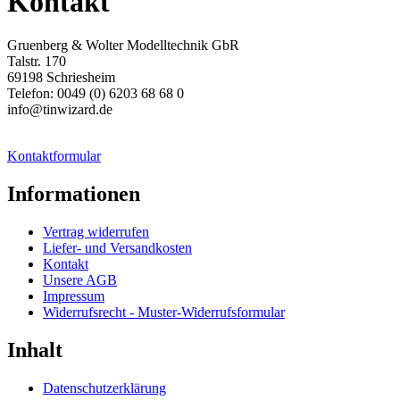
Kontakt
Gruenberg & Wolter Modelltechnik GbR
Talstr. 170
69198 Schriesheim
Telefon: 0049 (0) 6203 68 68 0
info@tinwizard.de
Kontaktformular
Informationen
Vertrag widerrufen
Liefer- und Versandkosten
Kontakt
Unsere AGB
Impressum
Widerrufsrecht - Muster-Widerrufsformular
Inhalt
Datenschutzerklärung