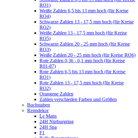
RO1)
Weiße Zahlen 6,5 bis 13 mm hoch (für Kreise
RO4)
Schwarze Zahlen 13 - 17,5 mm hoch (für Kreise
RO2)
Weiße Zahlen 13 - 17,5 mm hoch (für Kreise
RO5)
Schwarze Zahlen 20 - 25 mm hoch (für Kreise
RO3)
Weiße Zahlen 20 - 25 mm hoch (für Kreise RO6)
Rote Zahlen 0,36 - 6,1 mm hoch (für Kreise
R01-87)
Rote Zahlen 6,5 bis 13 mm hoch (für Kreise
RO1)
Rote Zahlen 13 - 17,5 mm hoch (für Kreise
RO2)
Orangene Zahlen
Zahlen verschieden Farben und Größen
Buchstaben
Renndekor
Le Mans
24H Nürburgring
24H Spa
F1