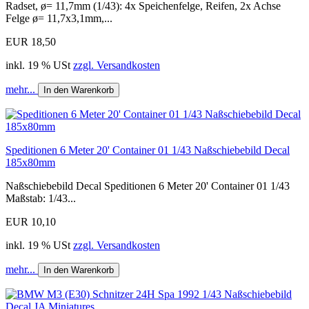
Radset, ø= 11,7mm (1/43): 4x Speichenfelge, Reifen, 2x Achse
Felge ø= 11,7x3,1mm,...
EUR 18,50
inkl. 19 % USt
zzgl. Versandkosten
mehr...
In den Warenkorb
Speditionen 6 Meter 20' Container 01 1/43 Naßschiebebild Decal
185x80mm
Naßschiebebild Decal Speditionen 6 Meter 20' Container 01 1/43
Maßstab: 1/43...
EUR 10,10
inkl. 19 % USt
zzgl. Versandkosten
mehr...
In den Warenkorb