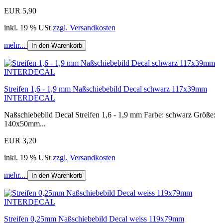
EUR 5,90
inkl. 19 % USt
zzgl. Versandkosten
mehr...
In den Warenkorb
Streifen 1,6 - 1,9 mm Naßschiebebild Decal schwarz 117x39mm
INTERDECAL
Naßschiebebild Decal Streifen 1,6 - 1,9 mm Farbe: schwarz Größe:
140x50mm...
EUR 3,20
inkl. 19 % USt
zzgl. Versandkosten
mehr...
In den Warenkorb
Streifen 0,25mm Naßschiebebild Decal weiss 119x79mm