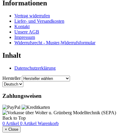
Informationen
Vertrag widerrufen
Liefer- und Versandkosten
Kontakt
Unsere AGB
Impressum
Widerrufsrecht - Muster-Widerrufsformular
Inhalt
Datenschutzerklärung
Hersteller
Zahlungsweisen
Back to Top
0 Artikel
0 Artikel
Warenkorb
×
Close