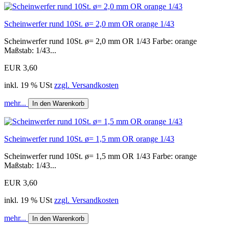
Scheinwerfer rund 10St. ø= 2,0 mm OR orange 1/43
Scheinwerfer rund 10St. ø= 2,0 mm OR 1/43 Farbe: orange
Maßstab: 1/43...
EUR 3,60
inkl. 19 % USt
zzgl. Versandkosten
mehr...
In den Warenkorb
Scheinwerfer rund 10St. ø= 1,5 mm OR orange 1/43
Scheinwerfer rund 10St. ø= 1,5 mm OR 1/43 Farbe: orange
Maßstab: 1/43...
EUR 3,60
inkl. 19 % USt
zzgl. Versandkosten
mehr...
In den Warenkorb