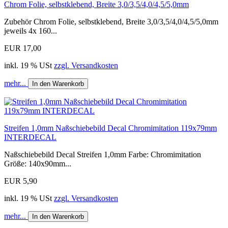
Chrom Folie, selbstklebend, Breite 3,0/3,5/4,0/4,5/5,0mm
Zubehör Chrom Folie, selbstklebend, Breite 3,0/3,5/4,0/4,5/5,0mm
jeweils 4x 160...
EUR 17,00
inkl. 19 % USt
zzgl. Versandkosten
mehr...
In den Warenkorb
Streifen 1,0mm Naßschiebebild Decal Chromimitation 119x79mm
INTERDECAL
Naßschiebebild Decal Streifen 1,0mm Farbe: Chromimitation
Größe: 140x90mm...
EUR 5,90
inkl. 19 % USt
zzgl. Versandkosten
mehr...
In den Warenkorb