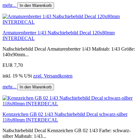
mehr...
In den Warenkorb
Armaturenbretter 1/43 Naßschiebebild Decal 120x80mm
INTERDECAL
Naßschiebebild Decal Armaturenbretter 1/43 Maßstab: 1/43 Größe:
140x90mm...
EUR 7,70
inkl. 19 % USt
zzgl. Versandkosten
mehr...
In den Warenkorb
Kennzeichen GB 02 1/43 Naßschiebebild Decal schwarz-silber
118x80mm INTERDECAL
Naßschiebebild Decal Kennzeichen GB 02 1/43 Farbe: schwarz-
silber Maßstab: 1/43...