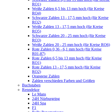
RO1)
Weiße Zahlen 6,5 bis 13 mm hoch (für Kreise
RO4)
Schwarze Zahlen 13 - 17,5 mm hoch (für Kreise
RO2)
Weiße Zahlen 13 - 17,5 mm hoch (für Kreise
RO5)
Schwarze Zahlen 20 - 25 mm hoch (für Kreise
RO3)
Weiße Zahlen 20 - 25 mm hoch (für Kreise RO6)
Rote Zahlen 0,36 - 6,1 mm hoch (für Kreise
R01-87)
Rote Zahlen 6,5 bis 13 mm hoch (für Kreise
RO1)
Rote Zahlen 13 - 17,5 mm hoch (für Kreise
RO2)
Orangene Zahlen
Zahlen verschieden Farben und Größen
Buchstaben
Renndekor
Le Mans
24H Nürburgring
24H Spa
F1