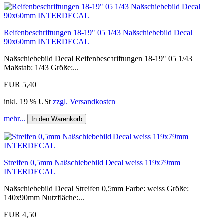
Reifenbeschriftungen 18-19" 05 1/43 Naßschiebebild Decal
90x60mm INTERDECAL
Naßschiebebild Decal Reifenbeschriftungen 18-19" 05 1/43
Maßstab: 1/43 Größe:...
EUR 5,40
inkl. 19 % USt
zzgl. Versandkosten
mehr...
In den Warenkorb
Streifen 0,5mm Naßschiebebild Decal weiss 119x79mm
INTERDECAL
Naßschiebebild Decal Streifen 0,5mm Farbe: weiss Größe:
140x90mm Nutzfläche:...
EUR 4,50