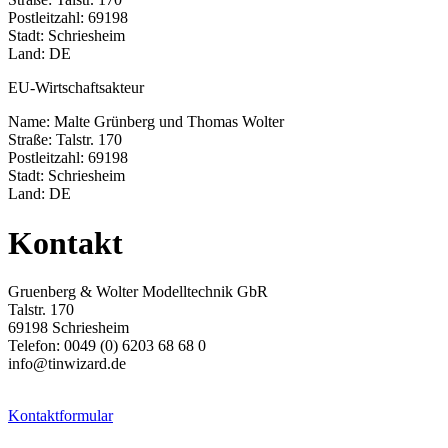
Postleitzahl: 69198
Stadt: Schriesheim
Land: DE
EU-Wirtschaftsakteur
Name: Malte Grünberg und Thomas Wolter
Straße: Talstr. 170
Postleitzahl: 69198
Stadt: Schriesheim
Land: DE
Kontakt
Gruenberg & Wolter Modelltechnik GbR
Talstr. 170
69198 Schriesheim
Telefon: 0049 (0) 6203 68 68 0
info@tinwizard.de
Kontaktformular