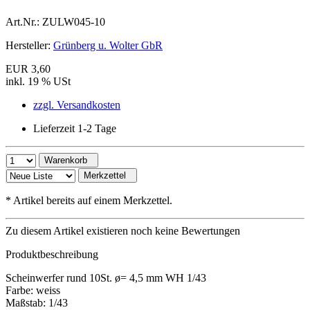
Art.Nr.:
ZULW045-10
Hersteller:
Grünberg u. Wolter GbR
EUR 3,60
inkl. 19 % USt
zzgl. Versandkosten
Lieferzeit 1-2 Tage
Warenkorb
Merkzettel
*
Artikel bereits auf einem Merkzettel.
Zu diesem Artikel existieren noch keine Bewertungen
Produktbeschreibung
Scheinwerfer rund 10St. ø= 4,5 mm WH 1/43
Farbe: weiss
Maßstab: 1/43