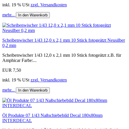
inkl. 19 % USt
zzgl. Versandkosten
mehr...
In den Warenkorb
Scheibenwischer 1/43 12,0 x 2,1 mm 10 Stück fotogeätzt Neusilber
0,2 mm
Scheibenwischer 1/43 12,0 x 2,1 mm 10 Stück fotogeätzt z.B. für
Amphicar Farbe:...
EUR 7,50
inkl. 19 % USt
zzgl. Versandkosten
mehr...
In den Warenkorb
Öl Produkte 07 1/43 Naßschiebebild Decal 180x80mm
INTERDECAL