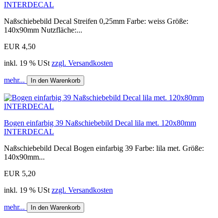
INTERDECAL
Naßschiebebild Decal Streifen 0,25mm Farbe: weiss Größe:
140x90mm Nutzfläche:...
EUR 4,50
inkl. 19 % USt
zzgl. Versandkosten
mehr...
In den Warenkorb
Bogen einfarbig 39 Naßschiebebild Decal lila met. 120x80mm
INTERDECAL
Naßschiebebild Decal Bogen einfarbig 39 Farbe: lila met. Größe:
140x90mm...
EUR 5,20
inkl. 19 % USt
zzgl. Versandkosten
mehr...
In den Warenkorb