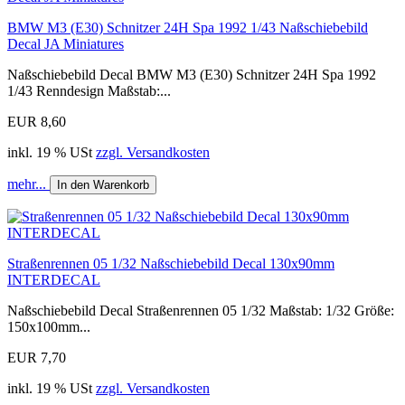
BMW M3 (E30) Schnitzer 24H Spa 1992 1/43 Naßschiebebild
Decal JA Miniatures
Naßschiebebild Decal BMW M3 (E30) Schnitzer 24H Spa 1992
1/43 Renndesign Maßstab:...
EUR 8,60
inkl. 19 % USt
zzgl. Versandkosten
mehr...
In den Warenkorb
Straßenrennen 05 1/32 Naßschiebebild Decal 130x90mm
INTERDECAL
Naßschiebebild Decal Straßenrennen 05 1/32 Maßstab: 1/32 Größe:
150x100mm...
EUR 7,70
inkl. 19 % USt
zzgl. Versandkosten