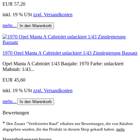
EUR 57,20
inkl. 19 % USt
zzgl. Versandkosten
mehr...
In den Warenkorb
1970 Opel Manta A Cabriolet unlackiert 1/43 Zinnlegierung Bausatz
Opel Manta A Cabriolet 1/43 Baujahr: 1970 Farbe: unlackiert
Maßstab: 1/43...
EUR 45,60
inkl. 19 % USt
zzgl. Versandkosten
mehr...
In den Warenkorb
Bewertungen
*
Den Zusatz “Verifizierter Kauf” erhalten nur Bewertungen, die von Käufern
abgegeben wurden, die das Produkt in diesem Shop gekauft haben.
mehr
Herstellerkennzeichnung