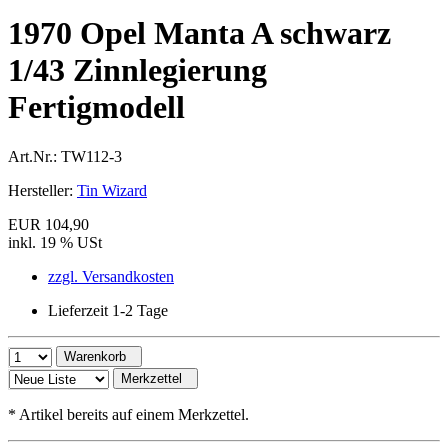
1970 Opel Manta A schwarz
1/43 Zinnlegierung
Fertigmodell
Art.Nr.:
TW112-3
Hersteller:
Tin Wizard
EUR 104,90
inkl. 19 % USt
zzgl. Versandkosten
Lieferzeit 1-2 Tage
Warenkorb
Merkzettel
*
Artikel bereits auf einem Merkzettel.