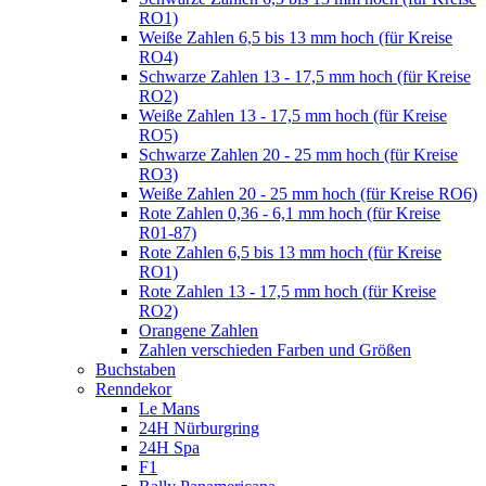
RO1)
Weiße Zahlen 6,5 bis 13 mm hoch (für Kreise
RO4)
Schwarze Zahlen 13 - 17,5 mm hoch (für Kreise
RO2)
Weiße Zahlen 13 - 17,5 mm hoch (für Kreise
RO5)
Schwarze Zahlen 20 - 25 mm hoch (für Kreise
RO3)
Weiße Zahlen 20 - 25 mm hoch (für Kreise RO6)
Rote Zahlen 0,36 - 6,1 mm hoch (für Kreise
R01-87)
Rote Zahlen 6,5 bis 13 mm hoch (für Kreise
RO1)
Rote Zahlen 13 - 17,5 mm hoch (für Kreise
RO2)
Orangene Zahlen
Zahlen verschieden Farben und Größen
Buchstaben
Renndekor
Le Mans
24H Nürburgring
24H Spa
F1