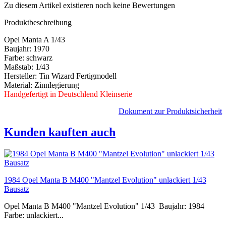
Zu diesem Artikel existieren noch keine Bewertungen
Produktbeschreibung
Opel Manta A 1/43
Baujahr: 1970
Farbe: schwarz
Maßstab: 1/43
Hersteller: Tin Wizard Fertigmodell
Material: Zinnlegierung
Handgefertigt in Deutschlend Kleinserie
Dokument zur Produktsicherheit
Kunden kauften auch
1984 Opel Manta B M400 "Mantzel Evolution" unlackiert 1/43
Bausatz
Opel Manta B M400 "Mantzel Evolution" 1/43 Baujahr: 1984
Farbe: unlackiert...