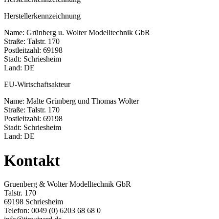
Herstellerkennzeichnung
Name: Grünberg u. Wolter Modelltechnik GbR
Straße: Talstr. 170
Postleitzahl: 69198
Stadt: Schriesheim
Land: DE
EU-Wirtschaftsakteur
Name: Malte Grünberg und Thomas Wolter
Straße: Talstr. 170
Postleitzahl: 69198
Stadt: Schriesheim
Land: DE
Kontakt
Gruenberg & Wolter Modelltechnik GbR
Talstr. 170
69198 Schriesheim
Telefon: 0049 (0) 6203 68 68 0