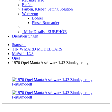
Radsätze 1/18
Reifen
Farben, Kleber, Setting Solution
Werkzeug
Bohrer
Pinsel Rotmarder
Mehr Details:
ZUBEHÖR
Dienstleistungen
Startseite
TIN WIZARD MODELCARS
Maßstab 1/43
Opel
1970 Opel Manta A schwarz 1/43 Zinnlegierung ...