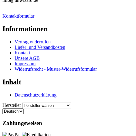
info@tinwizard.de
Kontaktformular
Informationen
Vertrag widerrufen
Liefer- und Versandkosten
Kontakt
Unsere AGB
Impressum
Widerrufsrecht - Muster-Widerrufsformular
Inhalt
Datenschutzerklärung
Hersteller
Zahlungsweisen