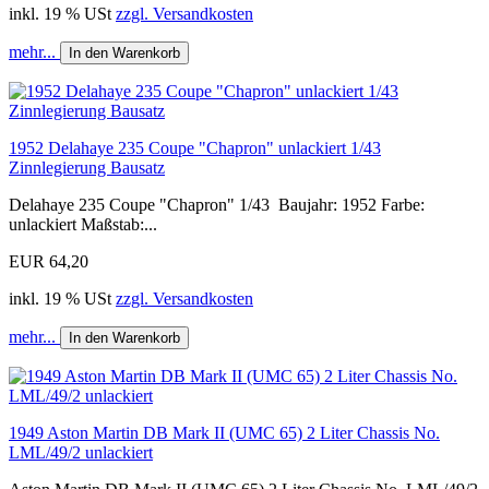
inkl. 19 % USt
zzgl. Versandkosten
mehr...
In den Warenkorb
1952 Delahaye 235 Coupe "Chapron" unlackiert 1/43
Zinnlegierung Bausatz
Delahaye 235 Coupe "Chapron" 1/43 Baujahr: 1952 Farbe:
unlackiert Maßstab:...
EUR 64,20
inkl. 19 % USt
zzgl. Versandkosten
mehr...
In den Warenkorb
1949 Aston Martin DB Mark II (UMC 65) 2 Liter Chassis No.
LML/49/2 unlackiert