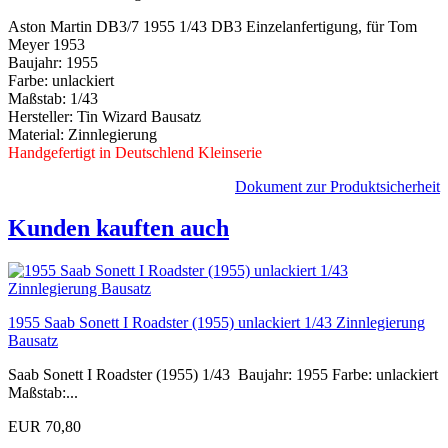
Aston Martin DB3/7 1955 1/43 DB3 Einzelanfertigung, für Tom
Meyer 1953
Baujahr: 1955
Farbe: unlackiert
Maßstab: 1/43
Hersteller: Tin Wizard Bausatz
Material: Zinnlegierung
Handgefertigt in Deutschlend Kleinserie
Dokument zur Produktsicherheit
Kunden kauften auch
1955 Saab Sonett I Roadster (1955) unlackiert 1/43 Zinnlegierung
Bausatz
Saab Sonett I Roadster (1955) 1/43 Baujahr: 1955 Farbe: unlackiert
Maßstab:...
EUR 70,80