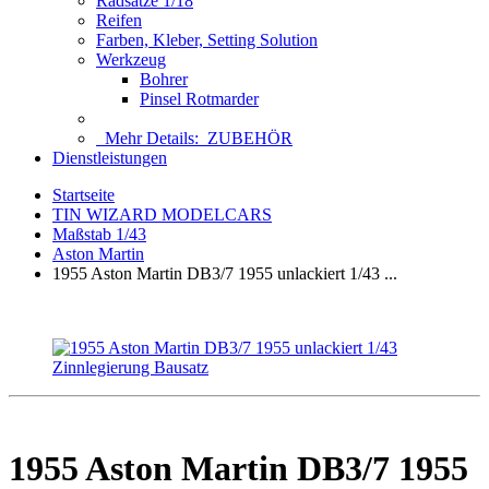
Radsätze 1/18
Reifen
Farben, Kleber, Setting Solution
Werkzeug
Bohrer
Pinsel Rotmarder
Mehr Details:
ZUBEHÖR
Dienstleistungen
Startseite
TIN WIZARD MODELCARS
Maßstab 1/43
Aston Martin
1955 Aston Martin DB3/7 1955 unlackiert 1/43 ...
1955 Aston Martin DB3/7 1955