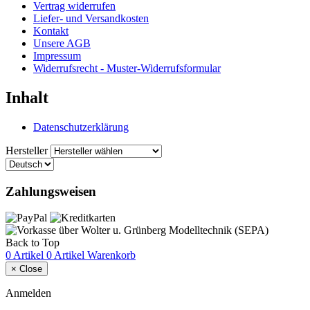
Vertrag widerrufen
Liefer- und Versandkosten
Kontakt
Unsere AGB
Impressum
Widerrufsrecht - Muster-Widerrufsformular
Inhalt
Datenschutzerklärung
Hersteller
Zahlungsweisen
Back to Top
0 Artikel
0 Artikel
Warenkorb
×
Close
Anmelden