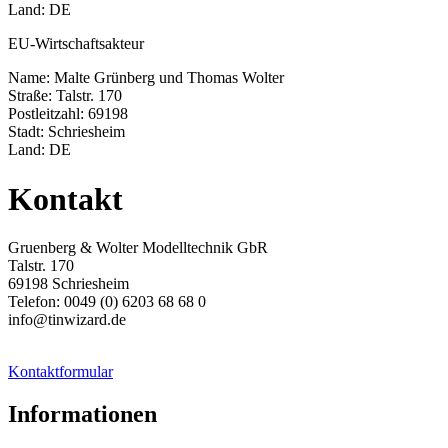
Land: DE
EU-Wirtschaftsakteur
Name: Malte Grünberg und Thomas Wolter
Straße: Talstr. 170
Postleitzahl: 69198
Stadt: Schriesheim
Land: DE
Kontakt
Gruenberg & Wolter Modelltechnik GbR
Talstr. 170
69198 Schriesheim
Telefon: 0049 (0) 6203 68 68 0
info@tinwizard.de
Kontaktformular
Informationen