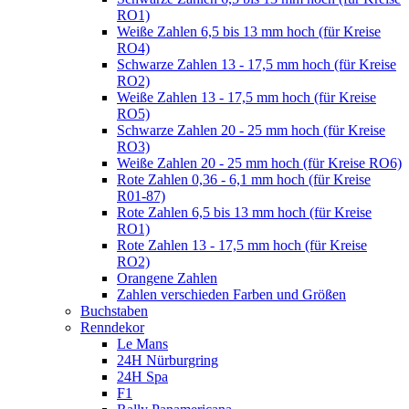
RO1)
Weiße Zahlen 6,5 bis 13 mm hoch (für Kreise
RO4)
Schwarze Zahlen 13 - 17,5 mm hoch (für Kreise
RO2)
Weiße Zahlen 13 - 17,5 mm hoch (für Kreise
RO5)
Schwarze Zahlen 20 - 25 mm hoch (für Kreise
RO3)
Weiße Zahlen 20 - 25 mm hoch (für Kreise RO6)
Rote Zahlen 0,36 - 6,1 mm hoch (für Kreise
R01-87)
Rote Zahlen 6,5 bis 13 mm hoch (für Kreise
RO1)
Rote Zahlen 13 - 17,5 mm hoch (für Kreise
RO2)
Orangene Zahlen
Zahlen verschieden Farben und Größen
Buchstaben
Renndekor
Le Mans
24H Nürburgring
24H Spa
F1