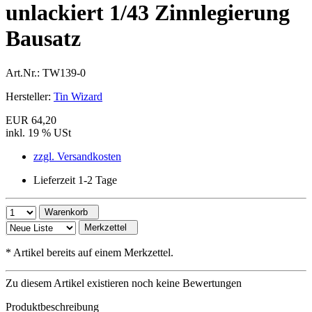
unlackiert 1/43 Zinnlegierung
Bausatz
Art.Nr.:
TW139-0
Hersteller:
Tin Wizard
EUR 64,20
inkl. 19 % USt
zzgl. Versandkosten
Lieferzeit 1-2 Tage
Warenkorb
Merkzettel
*
Artikel bereits auf einem Merkzettel.
Zu diesem Artikel existieren noch keine Bewertungen
Produktbeschreibung