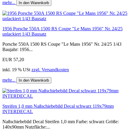
mehr...
In den Warenkorb
1956 Porsche 550A 1500 RS Coupe "Le Mans 1956" Nr. 24/25
unlackiert 1/43 Bausatz
Porsche 550A 1500 RS Coupe "Le Mans 1956" Nr. 24/25 1/43
Baujahr: 1956...
EUR 57,20
inkl. 19 % USt
zzgl. Versandkosten
mehr...
In den Warenkorb
Streifen 1,0 mm Naßschiebebild Decal schwarz 119x79mm
INTERDECAL
Naßschiebebild Decal Streifen 1,0 mm Farbe: schwarz Größe:
140x90mm Nutzfläche:...