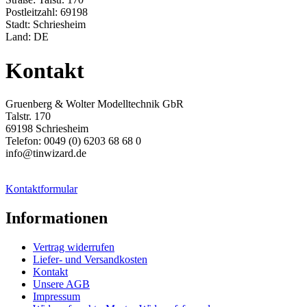
Postleitzahl: 69198
Stadt: Schriesheim
Land: DE
Kontakt
Gruenberg & Wolter Modelltechnik GbR
Talstr. 170
69198 Schriesheim
Telefon: 0049 (0) 6203 68 68 0
info@tinwizard.de
Kontaktformular
Informationen
Vertrag widerrufen
Liefer- und Versandkosten
Kontakt
Unsere AGB
Impressum