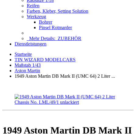
Radsätze 1/18
Reifen
Farben, Kleber, Setting Solution
Werkzeug
Bohrer
Pinsel Rotmarder
Mehr Details:
ZUBEHÖR
Dienstleistungen
Startseite
TIN WIZARD MODELCARS
Maßstab 1/43
Aston Martin
1949 Aston Martin DB Mark II (UMC 64) 2 Liter ...
1949 Aston Martin DB Mark II