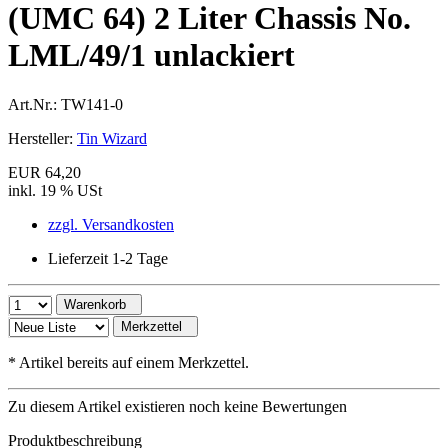
(UMC 64) 2 Liter Chassis No.
LML/49/1 unlackiert
Art.Nr.:
TW141-0
Hersteller:
Tin Wizard
EUR 64,20
inkl. 19 % USt
zzgl. Versandkosten
Lieferzeit 1-2 Tage
Warenkorb
Merkzettel
*
Artikel bereits auf einem Merkzettel.
Zu diesem Artikel existieren noch keine Bewertungen
Produktbeschreibung