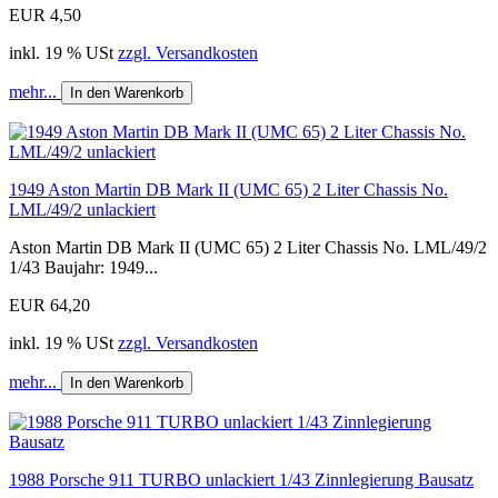
EUR 4,50
inkl. 19 % USt
zzgl. Versandkosten
mehr...
In den Warenkorb
1949 Aston Martin DB Mark II (UMC 65) 2 Liter Chassis No.
LML/49/2 unlackiert
Aston Martin DB Mark II (UMC 65) 2 Liter Chassis No. LML/49/2
1/43 Baujahr: 1949...
EUR 64,20
inkl. 19 % USt
zzgl. Versandkosten
mehr...
In den Warenkorb
1988 Porsche 911 TURBO unlackiert 1/43 Zinnlegierung Bausatz