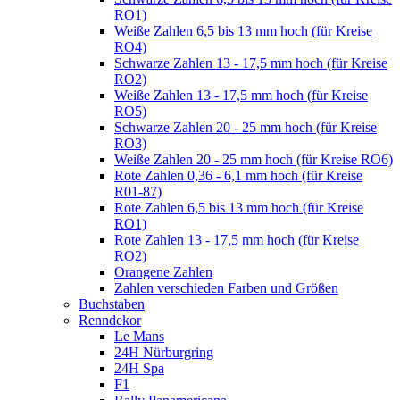
RO1)
Weiße Zahlen 6,5 bis 13 mm hoch (für Kreise
RO4)
Schwarze Zahlen 13 - 17,5 mm hoch (für Kreise
RO2)
Weiße Zahlen 13 - 17,5 mm hoch (für Kreise
RO5)
Schwarze Zahlen 20 - 25 mm hoch (für Kreise
RO3)
Weiße Zahlen 20 - 25 mm hoch (für Kreise RO6)
Rote Zahlen 0,36 - 6,1 mm hoch (für Kreise
R01-87)
Rote Zahlen 6,5 bis 13 mm hoch (für Kreise
RO1)
Rote Zahlen 13 - 17,5 mm hoch (für Kreise
RO2)
Orangene Zahlen
Zahlen verschieden Farben und Größen
Buchstaben
Renndekor
Le Mans
24H Nürburgring
24H Spa
F1