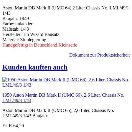
Aston Martin DB Mark II (UMC 64) 2 Liter Chassis No. LML/49/1
1/43
Baujahr: 1949
Farbe: unlackiert
Maßstab: 1/43
Hersteller: Tin Wizard Bausatz
Material: Zinnlegierung
Handgefertigt in Deutschlend Kleinserie
Dokument zur Produktsicherheit
Kunden kauften auch
1950 Aston Martin DB Mark II (UMC 66), 2,6 Liter, Chassis No.
LML/49/3 1/43
Aston Martin DB Mark II (UMC 66), 2,6 Liter, Chassis No.
LML/49/3 1/43 Baujahr:...
EUR 64,20