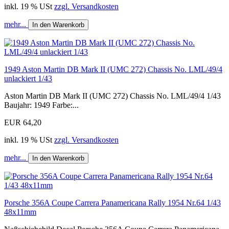
inkl. 19 % USt
zzgl. Versandkosten
mehr...
In den Warenkorb
1949 Aston Martin DB Mark II (UMC 272) Chassis No. LML/49/4
unlackiert 1/43
Aston Martin DB Mark II (UMC 272) Chassis No. LML/49/4 1/43
Baujahr: 1949 Farbe:...
EUR 64,20
inkl. 19 % USt
zzgl. Versandkosten
mehr...
In den Warenkorb
Porsche 356A Coupe Carrera Panamericana Rally 1954 Nr.64 1/43
48x11mm