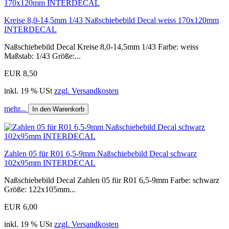
Kreise 8,0-14,5mm 1/43 Naßschiebebild Decal weiss 170x120mm
INTERDECAL
Naßschiebebild Decal Kreise 8,0-14,5mm 1/43 Farbe: weiss
Maßstab: 1/43 Größe:...
EUR 8,50
inkl. 19 % USt
zzgl. Versandkosten
mehr...
In den Warenkorb
Zahlen 05 für R01 6,5-9mm Naßschiebebild Decal schwarz
102x95mm INTERDECAL
Naßschiebebild Decal Zahlen 05 für R01 6,5-9mm Farbe: schwarz
Größe: 122x105mm...
EUR 6,00
inkl. 19 % USt
zzgl. Versandkosten