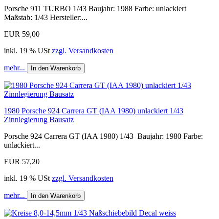
Porsche 911 TURBO 1/43 Baujahr: 1988 Farbe: unlackiert
Maßstab: 1/43 Hersteller:...
EUR 59,00
inkl. 19 % USt
zzgl. Versandkosten
mehr...
In den Warenkorb
1980 Porsche 924 Carrera GT (IAA 1980) unlackiert 1/43
Zinnlegierung Bausatz
Porsche 924 Carrera GT (IAA 1980) 1/43 Baujahr: 1980 Farbe:
unlackiert...
EUR 57,20
inkl. 19 % USt
zzgl. Versandkosten
mehr...
In den Warenkorb