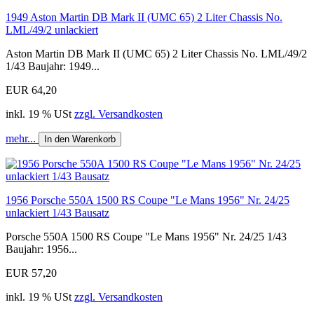
1949 Aston Martin DB Mark II (UMC 65) 2 Liter Chassis No.
LML/49/2 unlackiert
Aston Martin DB Mark II (UMC 65) 2 Liter Chassis No. LML/49/2
1/43 Baujahr: 1949...
EUR 64,20
inkl. 19 % USt
zzgl. Versandkosten
mehr...
In den Warenkorb
1956 Porsche 550A 1500 RS Coupe "Le Mans 1956" Nr. 24/25
unlackiert 1/43 Bausatz
Porsche 550A 1500 RS Coupe "Le Mans 1956" Nr. 24/25 1/43
Baujahr: 1956...
EUR 57,20
inkl. 19 % USt
zzgl. Versandkosten