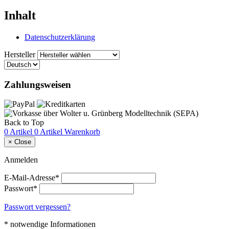
Inhalt
Datenschutzerklärung
Hersteller
Zahlungsweisen
Back to Top
0 Artikel
0 Artikel
Warenkorb
×
Close
Anmelden
E-Mail-Adresse*
Passwort*
Passwort vergessen?
* notwendige Informationen