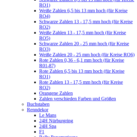
RO1)
Weiße Zahlen 6,5 bis 13 mm hoch (für Kreise
RO4)
Schwarze Zahlen 13 - 17,5 mm hoch (für Kreise
RO2)
Weiße Zahlen 13 - 17,5 mm hoch (für Kreise
RO5)
Schwarze Zahlen 20 - 25 mm hoch (für Kreise
RO3)
Weiße Zahlen 20 - 25 mm hoch (für Kreise RO6)
Rote Zahlen 0,36 - 6,1 mm hoch (für Kreise
R01-87)
Rote Zahlen 6,5 bis 13 mm hoch (für Kreise
RO1)
Rote Zahlen 13 - 17,5 mm hoch (für Kreise
RO2)
Orangene Zahlen
Zahlen verschieden Farben und Größen
Buchstaben
Renndekor
Le Mans
24H Nürburgring
24H Spa
F1