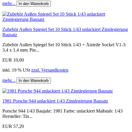
mehr...
In den Warenkorb
Zubehör Außen Spiegel Set 10 Stück 1/43 unlackiert Zinnlegierung
Bausatz
Zubehör Außen Spiegel Set 10 Stück 1/43 + Ätzteile Sockel V1-3:
3,4 x 1,4 mm; Pin...
EUR 10,00
inkl. 19 % USt
zzgl. Versandkosten
mehr...
In den Warenkorb
1981 Porsche 944 unlackiert 1/43 Zinnlegierung Bausatz
Porsche 944 1/43 Baujahr: 1981 Farbe: unlackiert Maßstab: 1/43
Hersteller: Tin...
EUR 57,20