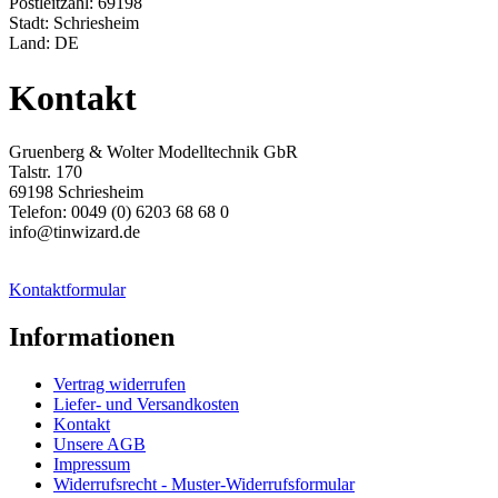
Postleitzahl: 69198
Stadt: Schriesheim
Land: DE
Kontakt
Gruenberg & Wolter Modelltechnik GbR
Talstr. 170
69198 Schriesheim
Telefon: 0049 (0) 6203 68 68 0
info@tinwizard.de
Kontaktformular
Informationen
Vertrag widerrufen
Liefer- und Versandkosten
Kontakt
Unsere AGB
Impressum
Widerrufsrecht - Muster-Widerrufsformular