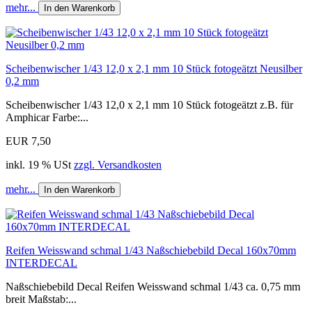
mehr...
In den Warenkorb
Scheibenwischer 1/43 12,0 x 2,1 mm 10 Stück fotogeätzt Neusilber
0,2 mm
Scheibenwischer 1/43 12,0 x 2,1 mm 10 Stück fotogeätzt z.B. für
Amphicar Farbe:...
EUR 7,50
inkl. 19 % USt
zzgl. Versandkosten
mehr...
In den Warenkorb
Reifen Weisswand schmal 1/43 Naßschiebebild Decal 160x70mm
INTERDECAL
Naßschiebebild Decal Reifen Weisswand schmal 1/43 ca. 0,75 mm
breit Maßstab:...