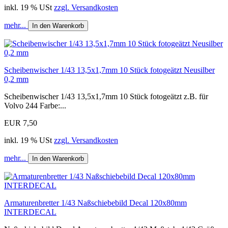
inkl. 19 % USt
zzgl. Versandkosten
mehr...
In den Warenkorb
Scheibenwischer 1/43 13,5x1,7mm 10 Stück fotogeätzt Neusilber
0,2 mm
Scheibenwischer 1/43 13,5x1,7mm 10 Stück fotogeätzt z.B. für
Volvo 244 Farbe:...
EUR 7,50
inkl. 19 % USt
zzgl. Versandkosten
mehr...
In den Warenkorb
Armaturenbretter 1/43 Naßschiebebild Decal 120x80mm
INTERDECAL