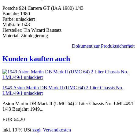
Porsche 924 Carrera GT (IAA 1980) 1/43
Baujahr: 1980
Farbe: unlackiert
Maßstab: 1/43
Hersteller: Tin Wizard Bausatz
Material: Zinnlegierung
Dokument zur Produktsicherheit
Kunden kauften auch
1949 Aston Martin DB Mark II (UMC 64) 2 Liter Chassis No.
LML/49/1 unlackiert
Aston Martin DB Mark II (UMC 64) 2 Liter Chassis No. LML/49/1
1/43 Baujahr: 1949...
EUR 64,20
inkl. 19 % USt
zzgl. Versandkosten