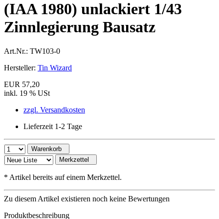
(IAA 1980) unlackiert 1/43
Zinnlegierung Bausatz
Art.Nr.:
TW103-0
Hersteller:
Tin Wizard
EUR 57,20
inkl. 19 % USt
zzgl. Versandkosten
Lieferzeit 1-2 Tage
Warenkorb
Merkzettel
*
Artikel bereits auf einem Merkzettel.
Zu diesem Artikel existieren noch keine Bewertungen
Produktbeschreibung