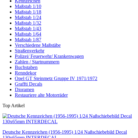
Kennzeichen
Maßstab 1/10
Maßstab 1/18
Maßstab 1/24
Maßstab 1/32
Maßstab 1/43
Maßstab 1/64
Maßstab 1/87
Verschiedene Maßstäbe
Straßenverkehr
Polizei/ Feuerwehr/ Krankenwagen
Zahlen / Startnummern
Buchstaben
Renndekor
Opel GT Steinmetz Gruppe IV 1971/1972
Graffti Decals
Dioramen
Restauriere alte Motorräder
Top Artikel
Deutsche Kennzeichen (1956-1995) 1/24 Naßschiebebild Decal
130x65mm INTERDECAL