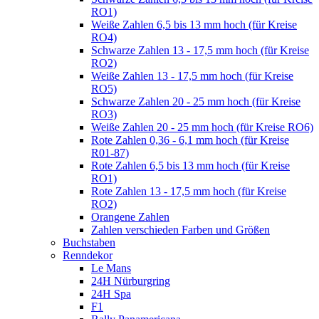
RO1)
Weiße Zahlen 6,5 bis 13 mm hoch (für Kreise
RO4)
Schwarze Zahlen 13 - 17,5 mm hoch (für Kreise
RO2)
Weiße Zahlen 13 - 17,5 mm hoch (für Kreise
RO5)
Schwarze Zahlen 20 - 25 mm hoch (für Kreise
RO3)
Weiße Zahlen 20 - 25 mm hoch (für Kreise RO6)
Rote Zahlen 0,36 - 6,1 mm hoch (für Kreise
R01-87)
Rote Zahlen 6,5 bis 13 mm hoch (für Kreise
RO1)
Rote Zahlen 13 - 17,5 mm hoch (für Kreise
RO2)
Orangene Zahlen
Zahlen verschieden Farben und Größen
Buchstaben
Renndekor
Le Mans
24H Nürburgring
24H Spa
F1