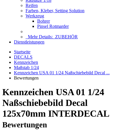
Radsätze 1/18
Reifen
Farben, Kleber, Setting Solution
Werkzeug
Bohrer
Pinsel Rotmarder
Mehr Details:
ZUBEHÖR
Dienstleistungen
Startseite
DECALS
Kennzeichen
Maßstab 1/24
Kennzeichen USA 01 1/24 Naßschiebebild Decal ...
Bewertungen
Kennzeichen USA 01 1/24
Naßschiebebild Decal
125x70mm INTERDECAL
Bewertungen