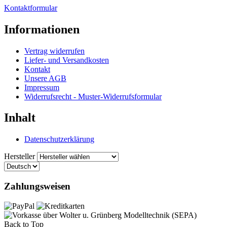
Kontaktformular
Informationen
Vertrag widerrufen
Liefer- und Versandkosten
Kontakt
Unsere AGB
Impressum
Widerrufsrecht - Muster-Widerrufsformular
Inhalt
Datenschutzerklärung
Hersteller
Zahlungsweisen
Back to Top