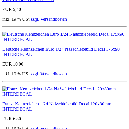
EUR 5,40
inkl. 19 % USt
zzgl. Versandkosten
Deutsche Kennzeichen Euro 1/24 Naßschiebebild Decal 175x90
INTERDECAL
EUR 10,00
inkl. 19 % USt
zzgl. Versandkosten
Franz. Kennzeichen 1/24 Naßschiebebild Decal 120x80mm
INTERDECAL
EUR 6,80
inkl. 19 % USt
zzgl. Versandkosten