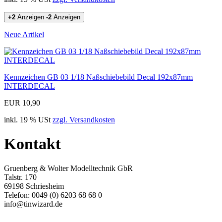
+2
Anzeigen
-2
Anzeigen
Neue Artikel
Kennzeichen GB 03 1/18 Naßschiebebild Decal 192x87mm
INTERDECAL
EUR 10,90
inkl. 19 % USt
zzgl. Versandkosten
Kontakt
Gruenberg & Wolter Modelltechnik GbR
Talstr. 170
69198 Schriesheim
Telefon: 0049 (0) 6203 68 68 0
info@tinwizard.de