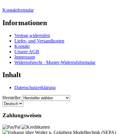
Kontaktformular
Informationen
Vertrag widerrufen
Liefer- und Versandkosten
Kontakt
Unsere AGB
Impressum
Widerrufsrecht - Muster-Widerrufsformular
Inhalt
Datenschutzerklärung
Hersteller
Zahlungsweisen