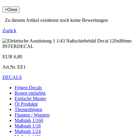
×
Close
Zu diesem Artikel existieren noch keine Bewertungen
Zurück
EUR 6,80
Art.Nr.
EE1
DECALS
Felgen Decals
Bogen einfarbig
Einfache Muster
Öl Produkte
Themenbögen
Flaggen / Wappen
Maßstab 1/160
Maßstab 1/18
Maßstab 1/24