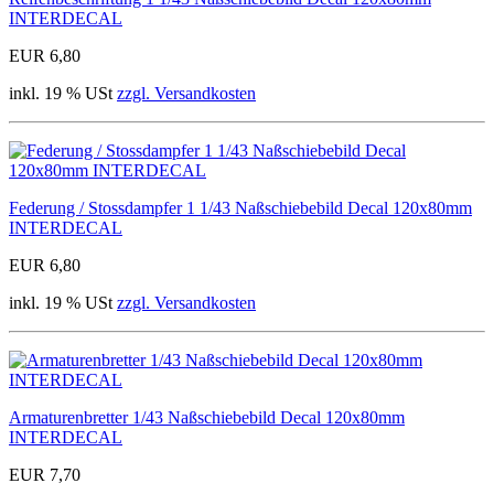
INTERDECAL
EUR 6,80
inkl. 19 % USt
zzgl. Versandkosten
Federung / Stossdampfer 1 1/43 Naßschiebebild Decal 120x80mm
INTERDECAL
EUR 6,80
inkl. 19 % USt
zzgl. Versandkosten
Armaturenbretter 1/43 Naßschiebebild Decal 120x80mm
INTERDECAL
EUR 7,70