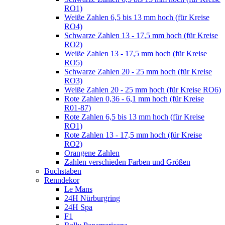
RO1)
Weiße Zahlen 6,5 bis 13 mm hoch (für Kreise
RO4)
Schwarze Zahlen 13 - 17,5 mm hoch (für Kreise
RO2)
Weiße Zahlen 13 - 17,5 mm hoch (für Kreise
RO5)
Schwarze Zahlen 20 - 25 mm hoch (für Kreise
RO3)
Weiße Zahlen 20 - 25 mm hoch (für Kreise RO6)
Rote Zahlen 0,36 - 6,1 mm hoch (für Kreise
R01-87)
Rote Zahlen 6,5 bis 13 mm hoch (für Kreise
RO1)
Rote Zahlen 13 - 17,5 mm hoch (für Kreise
RO2)
Orangene Zahlen
Zahlen verschieden Farben und Größen
Buchstaben
Renndekor
Le Mans
24H Nürburgring
24H Spa
F1