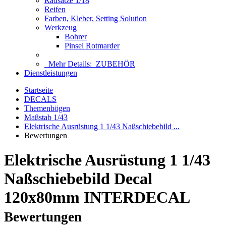
Radsätze 1/18
Reifen
Farben, Kleber, Setting Solution
Werkzeug
Bohrer
Pinsel Rotmarder
Mehr Details:
ZUBEHÖR
Dienstleistungen
Startseite
DECALS
Themenbögen
Maßstab 1/43
Elektrische Ausrüstung 1 1/43 Naßschiebebild ...
Bewertungen
Elektrische Ausrüstung 1 1/43
Naßschiebebild Decal
120x80mm INTERDECAL
Bewertungen