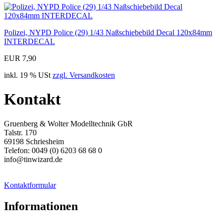
Polizei, NYPD Police (29) 1/43 Naßschiebebild Decal 120x84mm
INTERDECAL
EUR 7,90
inkl. 19 % USt
zzgl. Versandkosten
Kontakt
Gruenberg & Wolter Modelltechnik GbR
Talstr. 170
69198 Schriesheim
Telefon: 0049 (0) 6203 68 68 0
info@tinwizard.de
Kontaktformular
Informationen