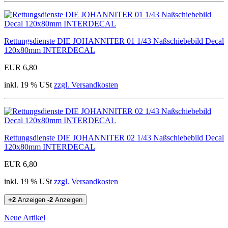
Rettungsdienste DIE JOHANNITER 01 1/43 Naßschiebebild Decal
120x80mm INTERDECAL
EUR 6,80
inkl. 19 % USt
zzgl. Versandkosten
Rettungsdienste DIE JOHANNITER 02 1/43 Naßschiebebild Decal
120x80mm INTERDECAL
EUR 6,80
inkl. 19 % USt
zzgl. Versandkosten
+2
Anzeigen
-2
Anzeigen
Neue Artikel