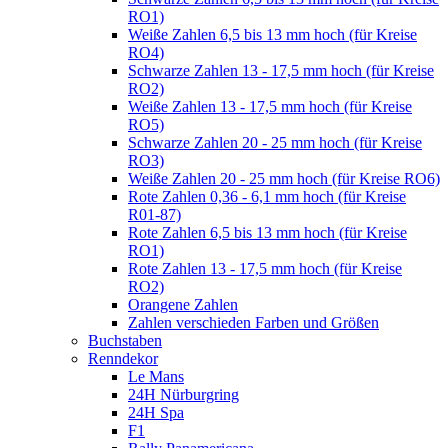
RO1)
Weiße Zahlen 6,5 bis 13 mm hoch (für Kreise
RO4)
Schwarze Zahlen 13 - 17,5 mm hoch (für Kreise
RO2)
Weiße Zahlen 13 - 17,5 mm hoch (für Kreise
RO5)
Schwarze Zahlen 20 - 25 mm hoch (für Kreise
RO3)
Weiße Zahlen 20 - 25 mm hoch (für Kreise RO6)
Rote Zahlen 0,36 - 6,1 mm hoch (für Kreise
R01-87)
Rote Zahlen 6,5 bis 13 mm hoch (für Kreise
RO1)
Rote Zahlen 13 - 17,5 mm hoch (für Kreise
RO2)
Orangene Zahlen
Zahlen verschieden Farben und Größen
Buchstaben
Renndekor
Le Mans
24H Nürburgring
24H Spa
F1