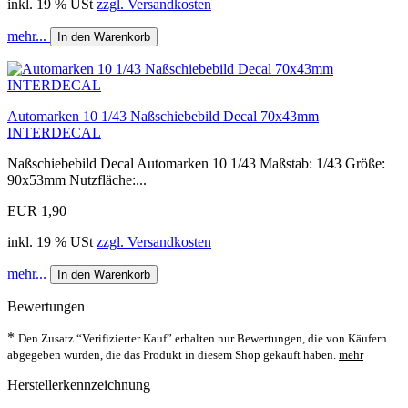
inkl. 19 % USt
zzgl. Versandkosten
mehr...
In den Warenkorb
Automarken 10 1/43 Naßschiebebild Decal 70x43mm
INTERDECAL
Naßschiebebild Decal Automarken 10 1/43 Maßstab: 1/43 Größe:
90x53mm Nutzfläche:...
EUR 1,90
inkl. 19 % USt
zzgl. Versandkosten
mehr...
In den Warenkorb
Bewertungen
*
Den Zusatz “Verifizierter Kauf” erhalten nur Bewertungen, die von Käufern
abgegeben wurden, die das Produkt in diesem Shop gekauft haben.
mehr
Herstellerkennzeichnung