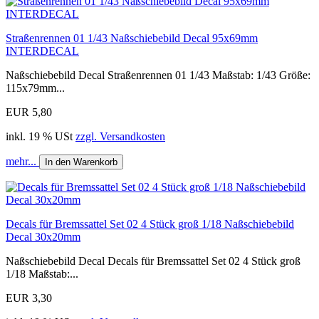
Straßenrennen 01 1/43 Naßschiebebild Decal 95x69mm
INTERDECAL
Naßschiebebild Decal Straßenrennen 01 1/43 Maßstab: 1/43 Größe:
115x79mm...
EUR 5,80
inkl. 19 % USt
zzgl. Versandkosten
mehr...
In den Warenkorb
Decals für Bremssattel Set 02 4 Stück groß 1/18 Naßschiebebild
Decal 30x20mm
Naßschiebebild Decal Decals für Bremssattel Set 02 4 Stück groß
1/18 Maßstab:...
EUR 3,30