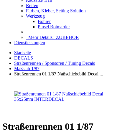
Radsätze 1/18
Reifen
Farben, Kleber, Setting Solution
Werkzeug
Bohrer
Pinsel Rotmarder
Mehr Details:
ZUBEHÖR
Dienstleistungen
Startseite
DECALS
Straßenrennen / Sponsoren / Tuning Decals
Maßstab 1/87
Straßenrennen 01 1/87 Naßschiebebild Decal ...
Straßenrennen 01 1/87