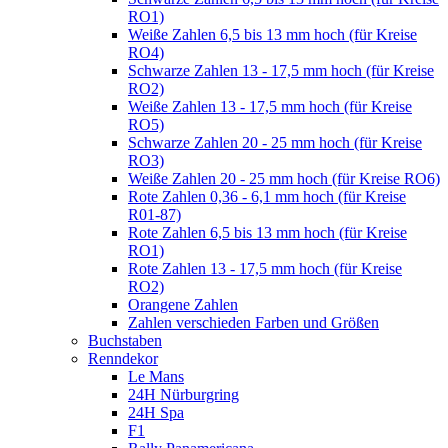
RO1)
Weiße Zahlen 6,5 bis 13 mm hoch (für Kreise
RO4)
Schwarze Zahlen 13 - 17,5 mm hoch (für Kreise
RO2)
Weiße Zahlen 13 - 17,5 mm hoch (für Kreise
RO5)
Schwarze Zahlen 20 - 25 mm hoch (für Kreise
RO3)
Weiße Zahlen 20 - 25 mm hoch (für Kreise RO6)
Rote Zahlen 0,36 - 6,1 mm hoch (für Kreise
R01-87)
Rote Zahlen 6,5 bis 13 mm hoch (für Kreise
RO1)
Rote Zahlen 13 - 17,5 mm hoch (für Kreise
RO2)
Orangene Zahlen
Zahlen verschieden Farben und Größen
Buchstaben
Renndekor
Le Mans
24H Nürburgring
24H Spa
F1