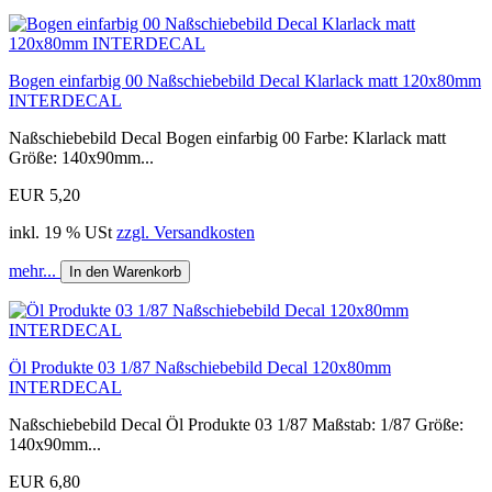
Bogen einfarbig 00 Naßschiebebild Decal Klarlack matt 120x80mm
INTERDECAL
Naßschiebebild Decal Bogen einfarbig 00 Farbe: Klarlack matt
Größe: 140x90mm...
EUR 5,20
inkl. 19 % USt
zzgl. Versandkosten
mehr...
In den Warenkorb
Öl Produkte 03 1/87 Naßschiebebild Decal 120x80mm
INTERDECAL
Naßschiebebild Decal Öl Produkte 03 1/87 Maßstab: 1/87 Größe:
140x90mm...
EUR 6,80