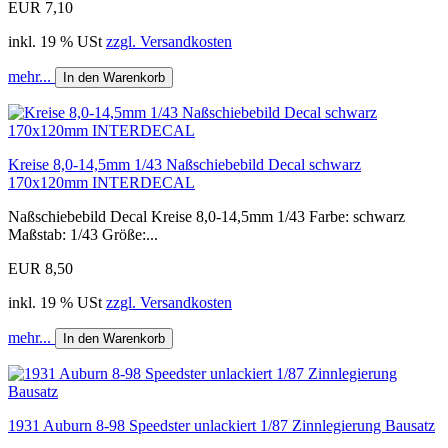
EUR 7,10
inkl. 19 % USt
zzgl. Versandkosten
mehr...
In den Warenkorb
Kreise 8,0-14,5mm 1/43 Naßschiebebild Decal schwarz
170x120mm INTERDECAL
Naßschiebebild Decal Kreise 8,0-14,5mm 1/43 Farbe: schwarz
Maßstab: 1/43 Größe:...
EUR 8,50
inkl. 19 % USt
zzgl. Versandkosten
mehr...
In den Warenkorb
1931 Auburn 8-98 Speedster unlackiert 1/87 Zinnlegierung Bausatz