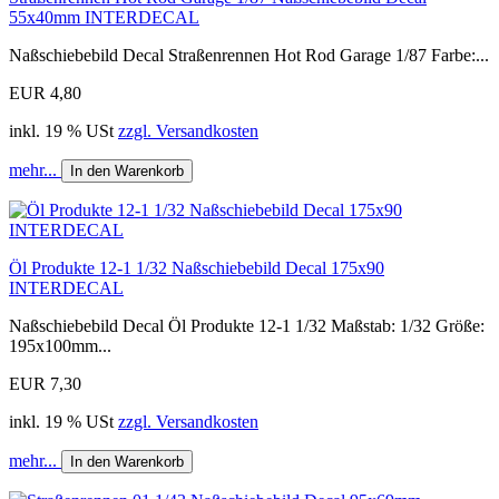
55x40mm INTERDECAL
Naßschiebebild Decal Straßenrennen Hot Rod Garage 1/87 Farbe:...
EUR 4,80
inkl. 19 % USt
zzgl. Versandkosten
mehr...
In den Warenkorb
Öl Produkte 12-1 1/32 Naßschiebebild Decal 175x90
INTERDECAL
Naßschiebebild Decal Öl Produkte 12-1 1/32 Maßstab: 1/32 Größe:
195x100mm...
EUR 7,30
inkl. 19 % USt
zzgl. Versandkosten
mehr...
In den Warenkorb