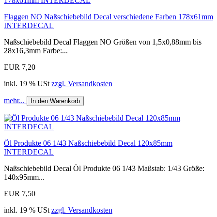
Flaggen NO Naßschiebebild Decal verschiedene Farben 178x61mm
INTERDECAL
Naßschiebebild Decal Flaggen NO Größen von 1,5x0,88mm bis
28x16,3mm Farbe:...
EUR 7,20
inkl. 19 % USt
zzgl. Versandkosten
mehr...
In den Warenkorb
Öl Produkte 06 1/43 Naßschiebebild Decal 120x85mm
INTERDECAL
Naßschiebebild Decal Öl Produkte 06 1/43 Maßstab: 1/43 Größe:
140x95mm...
EUR 7,50
inkl. 19 % USt
zzgl. Versandkosten