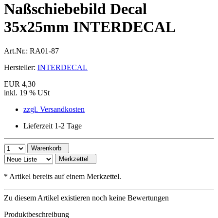
Naßschiebebild Decal
35x25mm INTERDECAL
Art.Nr.:
RA01-87
Hersteller:
INTERDECAL
EUR 4,30
inkl. 19 % USt
zzgl. Versandkosten
Lieferzeit 1-2 Tage
Warenkorb
Merkzettel
*
Artikel bereits auf einem Merkzettel.
Zu diesem Artikel existieren noch keine Bewertungen
Produktbeschreibung