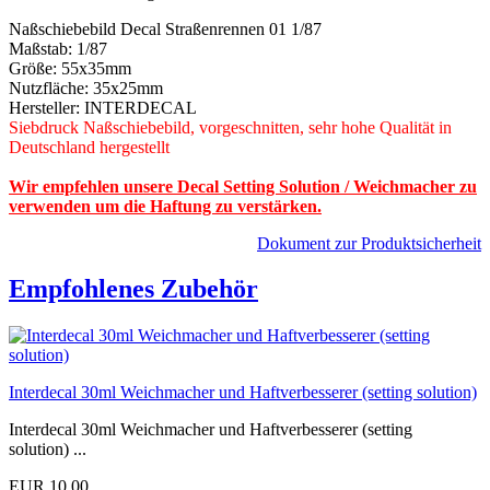
Naßschiebebild Decal Straßenrennen 01 1/87
Maßstab: 1/87
Größe: 55x35mm
Nutzfläche: 35x25mm
Hersteller: INTERDECAL
Siebdruck Naßschiebebild, vorgeschnitten, sehr hohe Qualität in
Deutschland hergestellt
Wir empfehlen unsere Decal Setting Solution / Weichmacher zu
verwenden um die Haftung zu verstärken.
Dokument zur Produktsicherheit
Empfohlenes Zubehör
Interdecal 30ml Weichmacher und Haftverbesserer (setting solution)
Interdecal 30ml Weichmacher und Haftverbesserer (setting
solution) ...
EUR 10,00