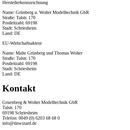
Herstellerkennzeichnung
Name: Grünberg u. Wolter Modelltechnik GbR
Straße: Talstr. 170
Postleitzahl: 69198
Stadt: Schriesheim
Land: DE
EU-Wirtschaftsakteur
Name: Malte Grünberg und Thomas Wolter
Straße: Talstr. 170
Postleitzahl: 69198
Stadt: Schriesheim
Land: DE
Kontakt
Gruenberg & Wolter Modelltechnik GbR
Talstr. 170
69198 Schriesheim
Telefon: 0049 (0) 6203 68 68 0
info@tinwizard.de