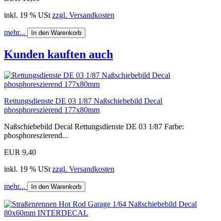
inkl. 19 % USt
zzgl. Versandkosten
mehr...
In den Warenkorb
Kunden kauften auch
Rettungsdienste DE 03 1/87 Naßschiebebild Decal
phosphoreszierend 177x80mm
Naßschiebebild Decal Rettungsdienste DE 03 1/87 Farbe:
phosphoreszierend...
EUR 9,40
inkl. 19 % USt
zzgl. Versandkosten
mehr...
In den Warenkorb