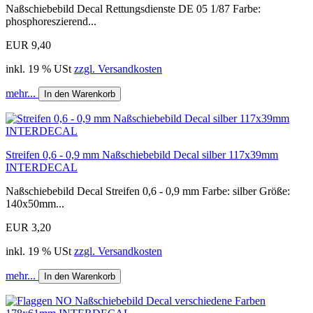
Naßschiebebild Decal Rettungsdienste DE 05 1/87 Farbe:
phosphoreszierend...
EUR 9,40
inkl. 19 % USt
zzgl. Versandkosten
mehr...
In den Warenkorb
Streifen 0,6 - 0,9 mm Naßschiebebild Decal silber 117x39mm
INTERDECAL
Naßschiebebild Decal Streifen 0,6 - 0,9 mm Farbe: silber Größe:
140x50mm...
EUR 3,20
inkl. 19 % USt
zzgl. Versandkosten
mehr...
In den Warenkorb