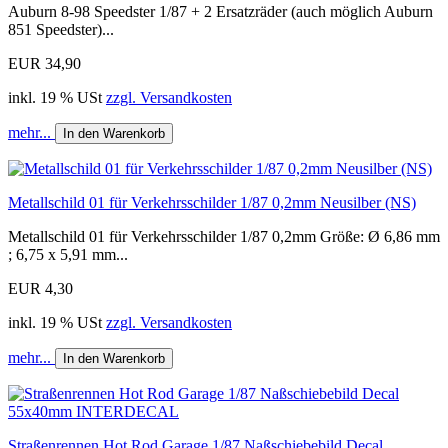
Auburn 8-98 Speedster 1/87 + 2 Ersatzräder (auch möglich Auburn
851 Speedster)...
EUR 34,90
inkl. 19 % USt
zzgl. Versandkosten
mehr...
In den Warenkorb
Metallschild 01 für Verkehrsschilder 1/87 0,2mm Neusilber (NS)
Metallschild 01 für Verkehrsschilder 1/87 0,2mm Größe: Ø 6,86 mm
; 6,75 x 5,91 mm...
EUR 4,30
inkl. 19 % USt
zzgl. Versandkosten
mehr...
In den Warenkorb
Straßenrennen Hot Rod Garage 1/87 Naßschiebebild Decal