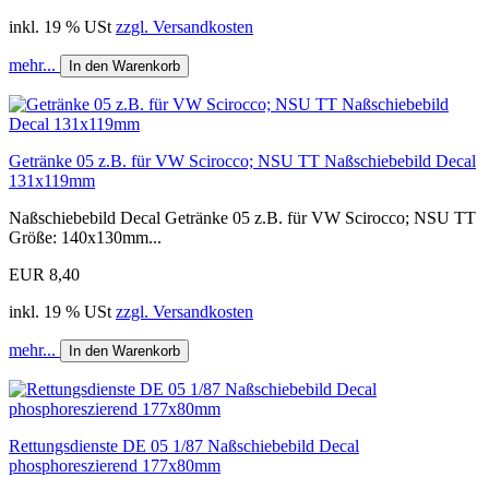
inkl. 19 % USt
zzgl. Versandkosten
mehr...
In den Warenkorb
Getränke 05 z.B. für VW Scirocco; NSU TT Naßschiebebild Decal
131x119mm
Naßschiebebild Decal Getränke 05 z.B. für VW Scirocco; NSU TT
Größe: 140x130mm...
EUR 8,40
inkl. 19 % USt
zzgl. Versandkosten
mehr...
In den Warenkorb
Rettungsdienste DE 05 1/87 Naßschiebebild Decal
phosphoreszierend 177x80mm