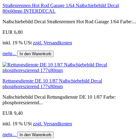
Straßenrennen Hot Rod Garage 1/64 Naßschiebebild Decal
80x60mm INTERDECAL
Naßschiebebild Decal Straßenrennen Hot Rod Garage 1/64 Farbe:...
EUR 6,80
inkl. 19 % USt
zzgl. Versandkosten
mehr...
In den Warenkorb
Rettungsdienste DE 10 1/87 Naßschiebebild Decal
phosphoreszierend 177x80mm
Naßschiebebild Decal Rettungsdienste DE 10 1/87 Farbe:
phosphoreszierend...
EUR 9,40
inkl. 19 % USt
zzgl. Versandkosten
mehr...
In den Warenkorb