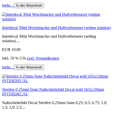
mehr...
In den Warenkorb
Interdecal 30ml Weichmacher und Haftverbesserer (setting solution)
Interdecal 30ml Weichmacher und Haftverbesserer (setting
solution) ...
EUR 10,00
inkl. 19 % USt
zzgl. Versandkosten
mehr...
In den Warenkorb
Streifen 0,25mm-5mm Naßschiebebild Decal gold 165x120mm
INTERDECAL
Naßschiebebild Decal Streifen 0,25mm-5mm 0,25; 0,5; 0,75; 1,0;
1,5; 2,0; 2,5;...