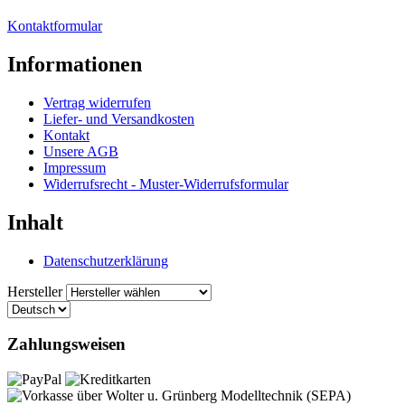
Kontaktformular
Informationen
Vertrag widerrufen
Liefer- und Versandkosten
Kontakt
Unsere AGB
Impressum
Widerrufsrecht - Muster-Widerrufsformular
Inhalt
Datenschutzerklärung
Hersteller
Zahlungsweisen