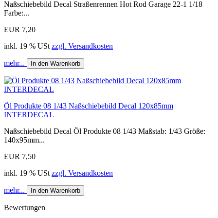
Naßschiebebild Decal Straßenrennen Hot Rod Garage 22-1 1/18
Farbe:...
EUR 7,20
inkl. 19 % USt
zzgl. Versandkosten
mehr...
In den Warenkorb
Öl Produkte 08 1/43 Naßschiebebild Decal 120x85mm
INTERDECAL
Naßschiebebild Decal Öl Produkte 08 1/43 Maßstab: 1/43 Größe:
140x95mm...
EUR 7,50
inkl. 19 % USt
zzgl. Versandkosten
mehr...
In den Warenkorb
Bewertungen