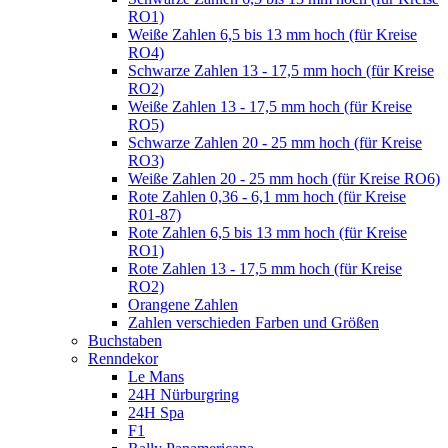
RO1)
Weiße Zahlen 6,5 bis 13 mm hoch (für Kreise
RO4)
Schwarze Zahlen 13 - 17,5 mm hoch (für Kreise
RO2)
Weiße Zahlen 13 - 17,5 mm hoch (für Kreise
RO5)
Schwarze Zahlen 20 - 25 mm hoch (für Kreise
RO3)
Weiße Zahlen 20 - 25 mm hoch (für Kreise RO6)
Rote Zahlen 0,36 - 6,1 mm hoch (für Kreise
R01-87)
Rote Zahlen 6,5 bis 13 mm hoch (für Kreise
RO1)
Rote Zahlen 13 - 17,5 mm hoch (für Kreise
RO2)
Orangene Zahlen
Zahlen verschieden Farben und Größen
Buchstaben
Renndekor
Le Mans
24H Nürburgring
24H Spa
F1