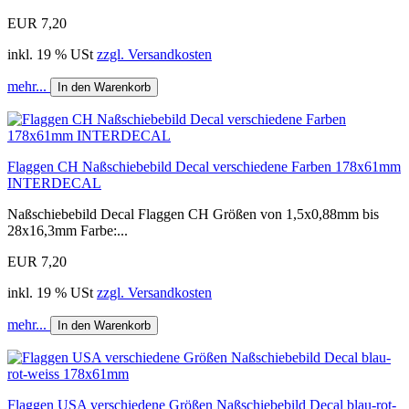
EUR 7,20
inkl. 19 % USt
zzgl. Versandkosten
mehr...
In den Warenkorb
Flaggen CH Naßschiebebild Decal verschiedene Farben 178x61mm
INTERDECAL
Naßschiebebild Decal Flaggen CH Größen von 1,5x0,88mm bis
28x16,3mm Farbe:...
EUR 7,20
inkl. 19 % USt
zzgl. Versandkosten
mehr...
In den Warenkorb
Flaggen USA verschiedene Größen Naßschiebebild Decal blau-rot-