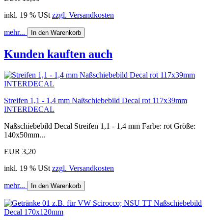
inkl. 19 % USt
zzgl. Versandkosten
mehr...
In den Warenkorb
Kunden kauften auch
Streifen 1,1 - 1,4 mm Naßschiebebild Decal rot 117x39mm
INTERDECAL
Naßschiebebild Decal Streifen 1,1 - 1,4 mm Farbe: rot Größe:
140x50mm...
EUR 3,20
inkl. 19 % USt
zzgl. Versandkosten
mehr...
In den Warenkorb