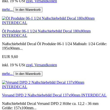
inkl. 19 % USt
zzgl. Versandkosten
mehr...
In den Warenkorb
Öl Produkte 06-1 1/24 Naßschiebebild Decal 180x80mm
INTERDECAL
Naßschiebebild Decal Öl Produkte 06-1 1/24 Maßstab: 1/24 Größe:
195x90mm...
EUR 9,60
inkl. 19 % USt
zzgl. Versandkosten
mehr...
In den Warenkorb
Versand DPD 2 Naßschiebebild Decal 137x90mm INTERDECAL
Naßschiebebild Decal Versand DPD 2 Höhe ca. 12,2 - 36 mm
Größe: 157x100mm...