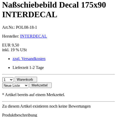
Naßschiebebild Decal 175x90
INTERDECAL
Art.Nr.:
POL08-18-1
Hersteller:
INTERDECAL
EUR 9,50
inkl. 19 % USt
zzgl. Versandkosten
Lieferzeit 1-2 Tage
Warenkorb
Merkzettel
*
Artikel bereits auf einem Merkzettel.
Zu diesem Artikel existieren noch keine Bewertungen
Produktbeschreibung