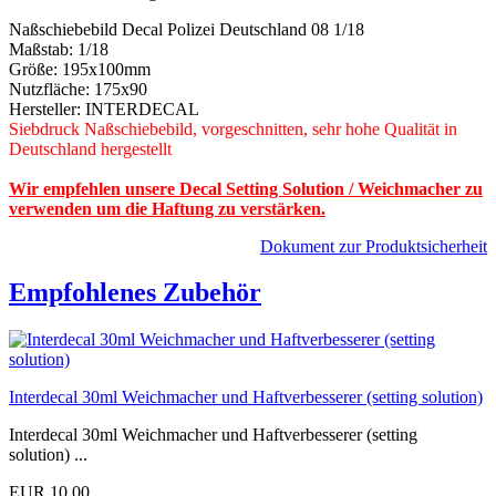
Naßschiebebild Decal Polizei Deutschland 08 1/18
Maßstab: 1/18
Größe: 195x100mm
Nutzfläche: 175x90
Hersteller: INTERDECAL
Siebdruck Naßschiebebild, vorgeschnitten, sehr hohe Qualität in
Deutschland hergestellt
Wir empfehlen unsere Decal Setting Solution / Weichmacher zu
verwenden um die Haftung zu verstärken.
Dokument zur Produktsicherheit
Empfohlenes Zubehör
Interdecal 30ml Weichmacher und Haftverbesserer (setting solution)
Interdecal 30ml Weichmacher und Haftverbesserer (setting
solution) ...
EUR 10,00