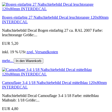
Bogen einfarbig 27 Naßschiebebild Decal leuchtorange 120x80mm
INTERDECAL
Naßschiebebild Decal Bogen einfarbig 27 ca. RAL 2007 Farbe:
leuchtorange Größe:...
EUR 5,20
inkl. 19 % USt
zzgl. Versandkosten
mehr...
In den Warenkorb
Camouflage 3-4 1/18 Naßschiebebild Decal mittelblau 120x80mm
INTERDECAL
Naßschiebebild Decal Camouflage 3-4 1/18 Farbe: mittelblau
Maßstab: 1/18 Größe:...
EUR 4,80