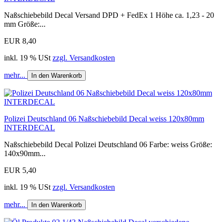
Naßschiebebild Decal Versand DPD + FedEx 1 Höhe ca. 1,23 - 20
mm Größe:...
EUR 8,40
inkl. 19 % USt
zzgl. Versandkosten
mehr...
In den Warenkorb
Polizei Deutschland 06 Naßschiebebild Decal weiss 120x80mm
INTERDECAL
Naßschiebebild Decal Polizei Deutschland 06 Farbe: weiss Größe:
140x90mm...
EUR 5,40
inkl. 19 % USt
zzgl. Versandkosten
mehr...
In den Warenkorb