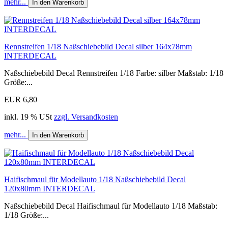
mehr...
In den Warenkorb
Rennstreifen 1/18 Naßschiebebild Decal silber 164x78mm
INTERDECAL
Naßschiebebild Decal Rennstreifen 1/18 Farbe: silber Maßstab: 1/18
Größe:...
EUR 6,80
inkl. 19 % USt
zzgl. Versandkosten
mehr...
In den Warenkorb
Haifischmaul für Modellauto 1/18 Naßschiebebild Decal
120x80mm INTERDECAL
Naßschiebebild Decal Haifischmaul für Modellauto 1/18 Maßstab:
1/18 Größe:...