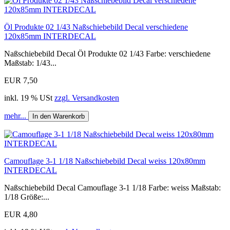
Öl Produkte 02 1/43 Naßschiebebild Decal verschiedene
120x85mm INTERDECAL
Naßschiebebild Decal Öl Produkte 02 1/43 Farbe: verschiedene
Maßstab: 1/43...
EUR 7,50
inkl. 19 % USt
zzgl. Versandkosten
mehr...
In den Warenkorb
Camouflage 3-1 1/18 Naßschiebebild Decal weiss 120x80mm
INTERDECAL
Naßschiebebild Decal Camouflage 3-1 1/18 Farbe: weiss Maßstab:
1/18 Größe:...
EUR 4,80