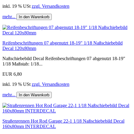
inkl. 19 % USt
zzgl. Versandkosten
mehr...
In den Warenkorb
Reifenbeschriftungen 07 abgenutzt 18-19" 1/18 Naßschiebebild
Decal 120x80mm
Naßschiebebild Decal Reifenbeschriftungen 07 abgenutzt 18-19"
1/18 Maßstab: 1/18...
EUR 6,80
inkl. 19 % USt
zzgl. Versandkosten
mehr...
In den Warenkorb
Straßenrennen Hot Rod Garage 22-1 1/18 Naßschiebebild Decal
160x80mm INTERDECAL