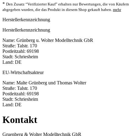
*
Den Zusatz “Verifizierter Kauf” erhalten nur Bewertungen, die von Käufern
abgegeben wurden, die das Produkt in diesem Shop gekauft haben.
mehr
Herstellerkennzeichnung
Herstellerkennzeichnung
Name: Grünberg u. Wolter Modelltechnik GbR
Straße: Talstr. 170
Postleitzahl: 69198
Stadt: Schriesheim
Land: DE
EU-Wirtschaftsakteur
Name: Malte Grünberg und Thomas Wolter
Straße: Talstr. 170
Postleitzahl: 69198
Stadt: Schriesheim
Land: DE
Kontakt
Gruenberg & Wolter Modelltechnik GbR