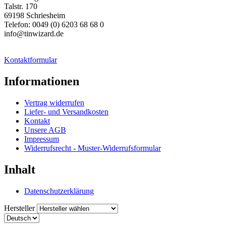
Talstr. 170
69198 Schriesheim
Telefon: 0049 (0) 6203 68 68 0
info@tinwizard.de
Kontaktformular
Informationen
Vertrag widerrufen
Liefer- und Versandkosten
Kontakt
Unsere AGB
Impressum
Widerrufsrecht - Muster-Widerrufsformular
Inhalt
Datenschutzerklärung
Hersteller