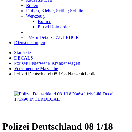
Radsätze 1/18
Reifen
Farben, Kleber, Setting Solution
Werkzeug
Bohrer
Pinsel Rotmarder
Mehr Details:
ZUBEHÖR
Dienstleistungen
Startseite
DECALS
Polizei/ Feuerwehr/ Krankenwagen
Verschiedene Maßstäbe
Polizei Deutschland 08 1/18 Naßschiebebild ...
Polizei Deutschland 08 1/18