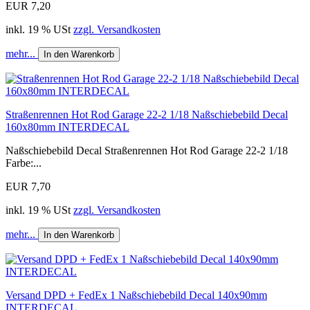
EUR 7,20
inkl. 19 % USt
zzgl. Versandkosten
mehr...
In den Warenkorb
Straßenrennen Hot Rod Garage 22-2 1/18 Naßschiebebild Decal
160x80mm INTERDECAL
Naßschiebebild Decal Straßenrennen Hot Rod Garage 22-2 1/18
Farbe:...
EUR 7,70
inkl. 19 % USt
zzgl. Versandkosten
mehr...
In den Warenkorb
Versand DPD + FedEx 1 Naßschiebebild Decal 140x90mm
INTERDECAL