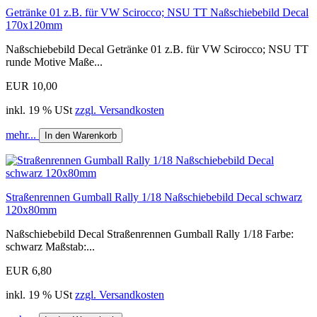
Getränke 01 z.B. für VW Scirocco; NSU TT Naßschiebebild Decal
170x120mm
Naßschiebebild Decal Getränke 01 z.B. für VW Scirocco; NSU TT
runde Motive Maße...
EUR 10,00
inkl. 19 % USt
zzgl. Versandkosten
mehr...
In den Warenkorb
Straßenrennen Gumball Rally 1/18 Naßschiebebild Decal schwarz
120x80mm
Naßschiebebild Decal Straßenrennen Gumball Rally 1/18 Farbe:
schwarz Maßstab:...
EUR 6,80
inkl. 19 % USt
zzgl. Versandkosten