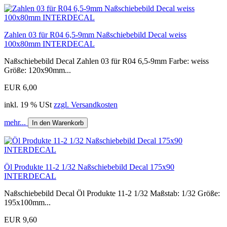
Zahlen 03 für R04 6,5-9mm Naßschiebebild Decal weiss
100x80mm INTERDECAL
Naßschiebebild Decal Zahlen 03 für R04 6,5-9mm Farbe: weiss
Größe: 120x90mm...
EUR 6,00
inkl. 19 % USt
zzgl. Versandkosten
mehr...
In den Warenkorb
Öl Produkte 11-2 1/32 Naßschiebebild Decal 175x90
INTERDECAL
Naßschiebebild Decal Öl Produkte 11-2 1/32 Maßstab: 1/32 Größe:
195x100mm...
EUR 9,60