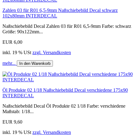
Zahlen 03 für R01 6,5-9mm Naßschiebebild Decal schwarz
102x80mm INTERDECAL
Naßschiebebild Decal Zahlen 03 für R01 6,5-9mm Farbe: schwarz
Größe: 90x122mm...
EUR 6,00
inkl. 19 % USt
zzgl. Versandkosten
mehr...
In den Warenkorb
Öl Produkte 02 1/18 Naßschiebebild Decal verschiedene 175x90
INTERDECAL
Naßschiebebild Decal Öl Produkte 02 1/18 Farbe: verschiedene
Maßstab: 1/18...
EUR 9,60
inkl. 19 % USt
zzgl. Versandkosten