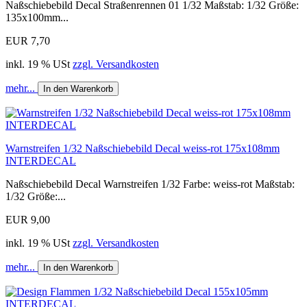
Naßschiebebild Decal Straßenrennen 01 1/32 Maßstab: 1/32 Größe:
135x100mm...
EUR 7,70
inkl. 19 % USt
zzgl. Versandkosten
mehr...
In den Warenkorb
Warnstreifen 1/32 Naßschiebebild Decal weiss-rot 175x108mm
INTERDECAL
Naßschiebebild Decal Warnstreifen 1/32 Farbe: weiss-rot Maßstab:
1/32 Größe:...
EUR 9,00
inkl. 19 % USt
zzgl. Versandkosten
mehr...
In den Warenkorb