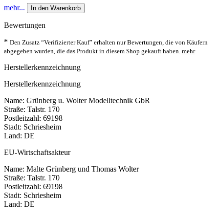
mehr...
In den Warenkorb
Bewertungen
*
Den Zusatz “Verifizierter Kauf” erhalten nur Bewertungen, die von Käufern
abgegeben wurden, die das Produkt in diesem Shop gekauft haben.
mehr
Herstellerkennzeichnung
Herstellerkennzeichnung
Name: Grünberg u. Wolter Modelltechnik GbR
Straße: Talstr. 170
Postleitzahl: 69198
Stadt: Schriesheim
Land: DE
EU-Wirtschaftsakteur
Name: Malte Grünberg und Thomas Wolter
Straße: Talstr. 170
Postleitzahl: 69198
Stadt: Schriesheim
Land: DE