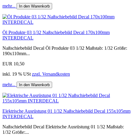
mehr...
In den Warenkorb
Öl Produkte 03 1/32 Naßschiebebild Decal 170x100mm
INTERDECAL
Naßschiebebild Decal Öl Produkte 03 1/32 Maßstab: 1/32 Größe:
190x110mm...
EUR 10,50
inkl. 19 % USt
zzgl. Versandkosten
mehr...
In den Warenkorb
Elektrische Ausrüstung 01 1/32 Naßschiebebild Decal 155x105mm
INTERDECAL
Naßschiebebild Decal Elektrische Ausrüstung 01 1/32 Maßstab:
1/32 Größe:...