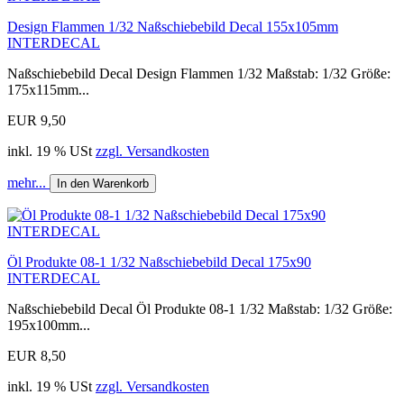
Design Flammen 1/32 Naßschiebebild Decal 155x105mm
INTERDECAL
Naßschiebebild Decal Design Flammen 1/32 Maßstab: 1/32 Größe:
175x115mm...
EUR 9,50
inkl. 19 % USt
zzgl. Versandkosten
mehr...
In den Warenkorb
Öl Produkte 08-1 1/32 Naßschiebebild Decal 175x90
INTERDECAL
Naßschiebebild Decal Öl Produkte 08-1 1/32 Maßstab: 1/32 Größe:
195x100mm...
EUR 8,50
inkl. 19 % USt
zzgl. Versandkosten