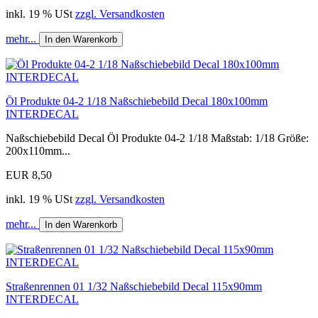
inkl. 19 % USt
zzgl. Versandkosten
mehr...
In den Warenkorb
Öl Produkte 04-2 1/18 Naßschiebebild Decal 180x100mm
INTERDECAL
Naßschiebebild Decal Öl Produkte 04-2 1/18 Maßstab: 1/18 Größe:
200x110mm...
EUR 8,50
inkl. 19 % USt
zzgl. Versandkosten
mehr...
In den Warenkorb
Straßenrennen 01 1/32 Naßschiebebild Decal 115x90mm
INTERDECAL