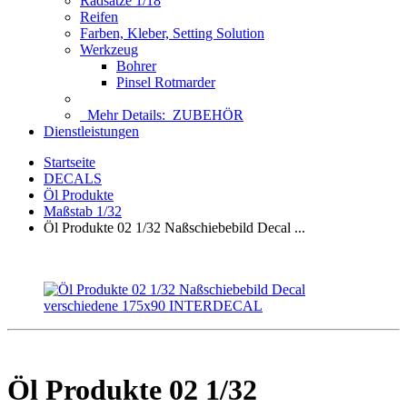
Radsätze 1/18
Reifen
Farben, Kleber, Setting Solution
Werkzeug
Bohrer
Pinsel Rotmarder
Mehr Details:
ZUBEHÖR
Dienstleistungen
Startseite
DECALS
Öl Produkte
Maßstab 1/32
Öl Produkte 02 1/32 Naßschiebebild Decal ...
Öl Produkte 02 1/32