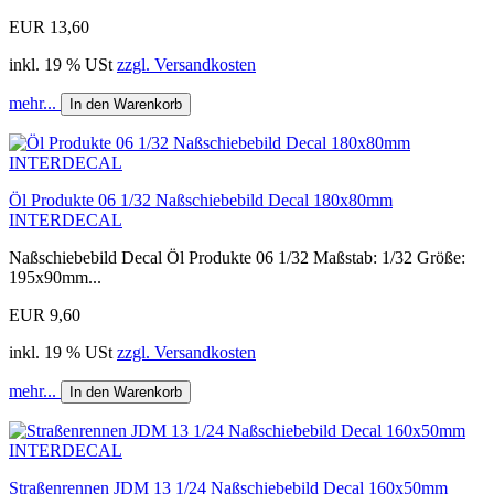
EUR 13,60
inkl. 19 % USt
zzgl. Versandkosten
mehr...
In den Warenkorb
Öl Produkte 06 1/32 Naßschiebebild Decal 180x80mm
INTERDECAL
Naßschiebebild Decal Öl Produkte 06 1/32 Maßstab: 1/32 Größe:
195x90mm...
EUR 9,60
inkl. 19 % USt
zzgl. Versandkosten
mehr...
In den Warenkorb
Straßenrennen JDM 13 1/24 Naßschiebebild Decal 160x50mm