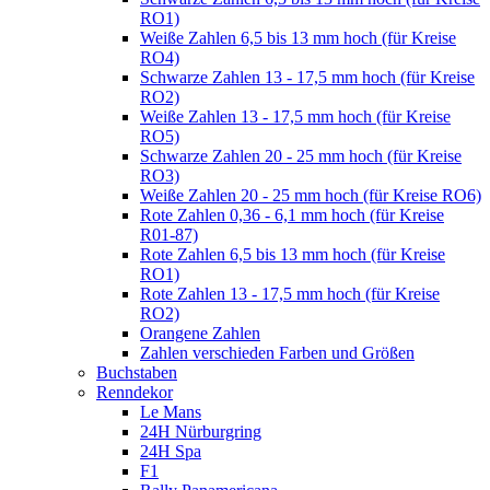
RO1)
Weiße Zahlen 6,5 bis 13 mm hoch (für Kreise
RO4)
Schwarze Zahlen 13 - 17,5 mm hoch (für Kreise
RO2)
Weiße Zahlen 13 - 17,5 mm hoch (für Kreise
RO5)
Schwarze Zahlen 20 - 25 mm hoch (für Kreise
RO3)
Weiße Zahlen 20 - 25 mm hoch (für Kreise RO6)
Rote Zahlen 0,36 - 6,1 mm hoch (für Kreise
R01-87)
Rote Zahlen 6,5 bis 13 mm hoch (für Kreise
RO1)
Rote Zahlen 13 - 17,5 mm hoch (für Kreise
RO2)
Orangene Zahlen
Zahlen verschieden Farben und Größen
Buchstaben
Renndekor
Le Mans
24H Nürburgring
24H Spa
F1