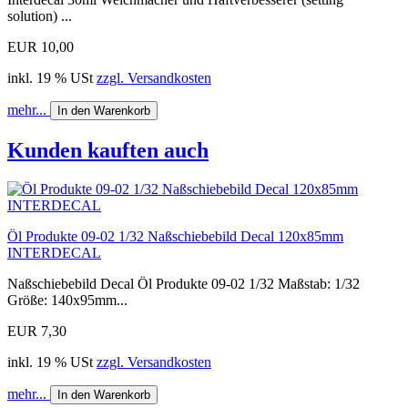
solution) ...
EUR 10,00
inkl. 19 % USt
zzgl. Versandkosten
mehr...
In den Warenkorb
Kunden kauften auch
Öl Produkte 09-02 1/32 Naßschiebebild Decal 120x85mm
INTERDECAL
Naßschiebebild Decal Öl Produkte 09-02 1/32 Maßstab: 1/32
Größe: 140x95mm...
EUR 7,30
inkl. 19 % USt
zzgl. Versandkosten
mehr...
In den Warenkorb