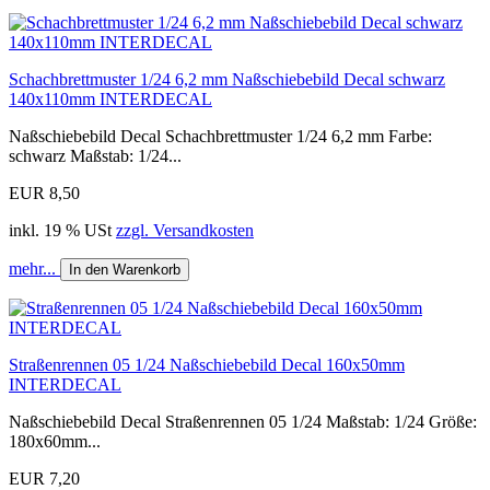
Schachbrettmuster 1/24 6,2 mm Naßschiebebild Decal schwarz
140x110mm INTERDECAL
Naßschiebebild Decal Schachbrettmuster 1/24 6,2 mm Farbe:
schwarz Maßstab: 1/24...
EUR 8,50
inkl. 19 % USt
zzgl. Versandkosten
mehr...
In den Warenkorb
Straßenrennen 05 1/24 Naßschiebebild Decal 160x50mm
INTERDECAL
Naßschiebebild Decal Straßenrennen 05 1/24 Maßstab: 1/24 Größe:
180x60mm...
EUR 7,20