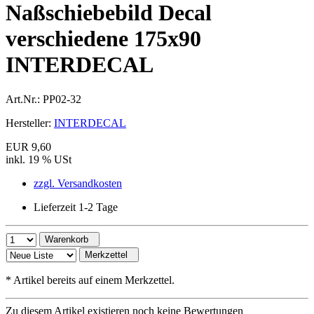
Naßschiebebild Decal
verschiedene 175x90
INTERDECAL
Art.Nr.:
PP02-32
Hersteller:
INTERDECAL
EUR 9,60
inkl. 19 % USt
zzgl. Versandkosten
Lieferzeit 1-2 Tage
Warenkorb
Merkzettel
*
Artikel bereits auf einem Merkzettel.
Zu diesem Artikel existieren noch keine Bewertungen