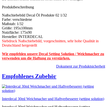
Produktbeschreibung
Naßschiebebild Decal Öl Produkte 02 1/32
Farbe: verschiedene
Maßstab: 1/32
Größe: 195x100mm
Nutzfläche: 175x90
Hersteller: INTERDECAL
Siebdruck Naßschiebebild, vorgeschnitten, sehr hohe Qualität in
Deutschland hergestellt
Wir empfehlen unsere Decal Setting Solution / Weichmacher zu
verwenden um die Haftung zu verstärken.
Dokument zur Produktsicherheit
Empfohlenes Zubehör
Interdecal 30ml Weichmacher und Haftverbesserer (setting solution)
Interdecal 30ml Weichmacher und Haftverbesserer (setting