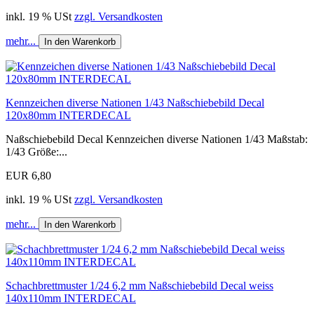
inkl. 19 % USt
zzgl. Versandkosten
mehr...
In den Warenkorb
Kennzeichen diverse Nationen 1/43 Naßschiebebild Decal
120x80mm INTERDECAL
Naßschiebebild Decal Kennzeichen diverse Nationen 1/43 Maßstab:
1/43 Größe:...
EUR 6,80
inkl. 19 % USt
zzgl. Versandkosten
mehr...
In den Warenkorb
Schachbrettmuster 1/24 6,2 mm Naßschiebebild Decal weiss
140x110mm INTERDECAL