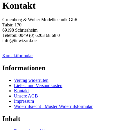
Kontakt
Gruenberg & Wolter Modelltechnik GbR
Talstr. 170
69198 Schriesheim
Telefon: 0049 (0) 6203 68 68 0
info@tinwizard.de
Kontaktformular
Informationen
Vertrag widerrufen
Liefer- und Versandkosten
Kontakt
Unsere AGB
Impressum
Widerrufsrecht - Muster-Widerrufsformular
Inhalt