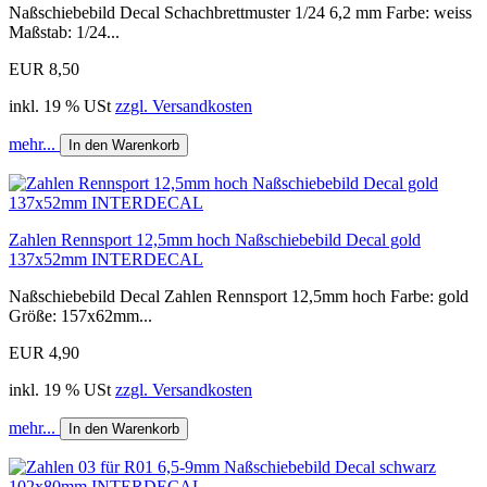
Naßschiebebild Decal Schachbrettmuster 1/24 6,2 mm Farbe: weiss
Maßstab: 1/24...
EUR 8,50
inkl. 19 % USt
zzgl. Versandkosten
mehr...
In den Warenkorb
Zahlen Rennsport 12,5mm hoch Naßschiebebild Decal gold
137x52mm INTERDECAL
Naßschiebebild Decal Zahlen Rennsport 12,5mm hoch Farbe: gold
Größe: 157x62mm...
EUR 4,90
inkl. 19 % USt
zzgl. Versandkosten
mehr...
In den Warenkorb