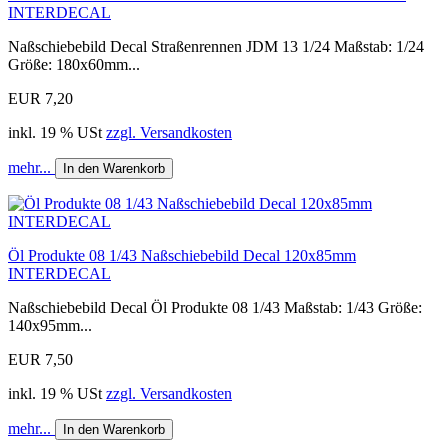
INTERDECAL
Naßschiebebild Decal Straßenrennen JDM 13 1/24 Maßstab: 1/24
Größe: 180x60mm...
EUR 7,20
inkl. 19 % USt
zzgl. Versandkosten
mehr...
In den Warenkorb
Öl Produkte 08 1/43 Naßschiebebild Decal 120x85mm
INTERDECAL
Naßschiebebild Decal Öl Produkte 08 1/43 Maßstab: 1/43 Größe:
140x95mm...
EUR 7,50
inkl. 19 % USt
zzgl. Versandkosten
mehr...
In den Warenkorb