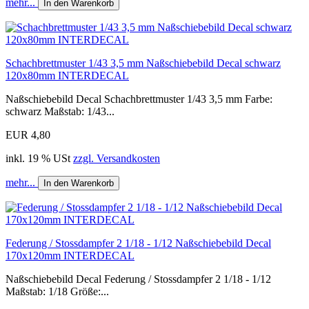
mehr...
In den Warenkorb
Schachbrettmuster 1/43 3,5 mm Naßschiebebild Decal schwarz
120x80mm INTERDECAL
Naßschiebebild Decal Schachbrettmuster 1/43 3,5 mm Farbe:
schwarz Maßstab: 1/43...
EUR 4,80
inkl. 19 % USt
zzgl. Versandkosten
mehr...
In den Warenkorb
Federung / Stossdampfer 2 1/18 - 1/12 Naßschiebebild Decal
170x120mm INTERDECAL
Naßschiebebild Decal Federung / Stossdampfer 2 1/18 - 1/12
Maßstab: 1/18 Größe:...