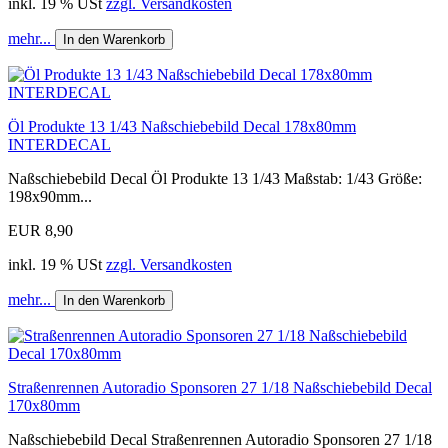
inkl. 19 % USt
zzgl. Versandkosten
mehr...
In den Warenkorb
Öl Produkte 13 1/43 Naßschiebebild Decal 178x80mm
INTERDECAL
Naßschiebebild Decal Öl Produkte 13 1/43 Maßstab: 1/43 Größe:
198x90mm...
EUR 8,90
inkl. 19 % USt
zzgl. Versandkosten
mehr...
In den Warenkorb
Straßenrennen Autoradio Sponsoren 27 1/18 Naßschiebebild Decal
170x80mm
Naßschiebebild Decal Straßenrennen Autoradio Sponsoren 27 1/18