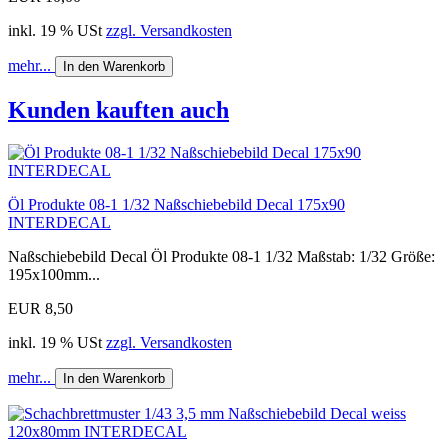
inkl. 19 % USt
zzgl. Versandkosten
mehr...
In den Warenkorb
Kunden kauften auch
Öl Produkte 08-1 1/32 Naßschiebebild Decal 175x90
INTERDECAL
Naßschiebebild Decal Öl Produkte 08-1 1/32 Maßstab: 1/32 Größe:
195x100mm...
EUR 8,50
inkl. 19 % USt
zzgl. Versandkosten
mehr...
In den Warenkorb