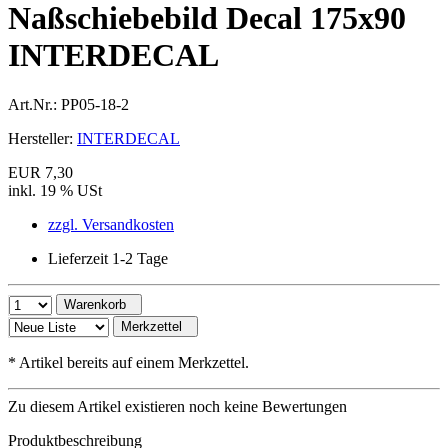
Naßschiebebild Decal 175x90
INTERDECAL
Art.Nr.:
PP05-18-2
Hersteller:
INTERDECAL
EUR 7,30
inkl. 19 % USt
zzgl. Versandkosten
Lieferzeit 1-2 Tage
Warenkorb
Merkzettel
*
Artikel bereits auf einem Merkzettel.
Zu diesem Artikel existieren noch keine Bewertungen
Produktbeschreibung