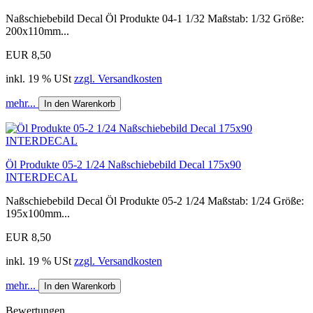
Naßschiebebild Decal Öl Produkte 04-1 1/32 Maßstab: 1/32 Größe:
200x110mm...
EUR 8,50
inkl. 19 % USt
zzgl. Versandkosten
mehr...
In den Warenkorb
Öl Produkte 05-2 1/24 Naßschiebebild Decal 175x90
INTERDECAL
Naßschiebebild Decal Öl Produkte 05-2 1/24 Maßstab: 1/24 Größe:
195x100mm...
EUR 8,50
inkl. 19 % USt
zzgl. Versandkosten
mehr...
In den Warenkorb
Bewertungen