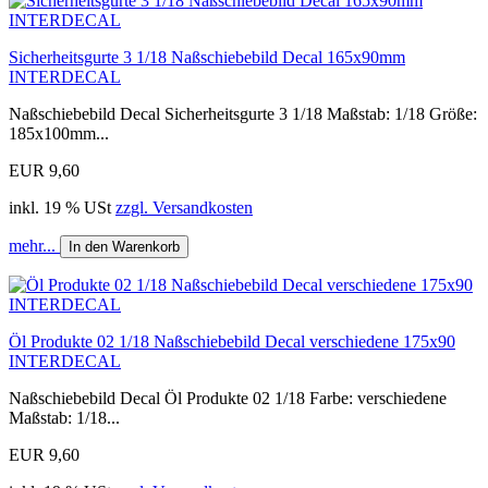
Sicherheitsgurte 3 1/18 Naßschiebebild Decal 165x90mm
INTERDECAL
Naßschiebebild Decal Sicherheitsgurte 3 1/18 Maßstab: 1/18 Größe:
185x100mm...
EUR 9,60
inkl. 19 % USt
zzgl. Versandkosten
mehr...
In den Warenkorb
Öl Produkte 02 1/18 Naßschiebebild Decal verschiedene 175x90
INTERDECAL
Naßschiebebild Decal Öl Produkte 02 1/18 Farbe: verschiedene
Maßstab: 1/18...
EUR 9,60