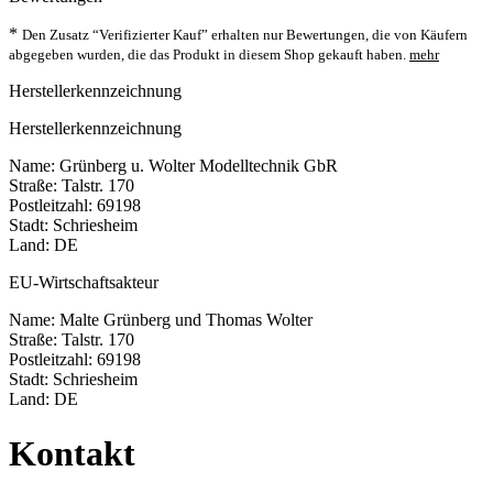
*
Den Zusatz “Verifizierter Kauf” erhalten nur Bewertungen, die von Käufern
abgegeben wurden, die das Produkt in diesem Shop gekauft haben.
mehr
Herstellerkennzeichnung
Herstellerkennzeichnung
Name: Grünberg u. Wolter Modelltechnik GbR
Straße: Talstr. 170
Postleitzahl: 69198
Stadt: Schriesheim
Land: DE
EU-Wirtschaftsakteur
Name: Malte Grünberg und Thomas Wolter
Straße: Talstr. 170
Postleitzahl: 69198
Stadt: Schriesheim
Land: DE
Kontakt