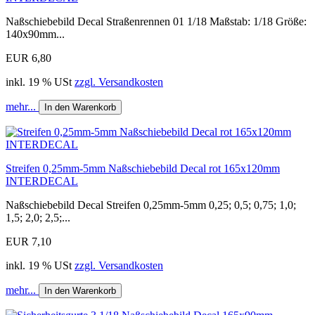
Naßschiebebild Decal Straßenrennen 01 1/18 Maßstab: 1/18 Größe:
140x90mm...
EUR 6,80
inkl. 19 % USt
zzgl. Versandkosten
mehr...
In den Warenkorb
Streifen 0,25mm-5mm Naßschiebebild Decal rot 165x120mm
INTERDECAL
Naßschiebebild Decal Streifen 0,25mm-5mm 0,25; 0,5; 0,75; 1,0;
1,5; 2,0; 2,5;...
EUR 7,10
inkl. 19 % USt
zzgl. Versandkosten
mehr...
In den Warenkorb