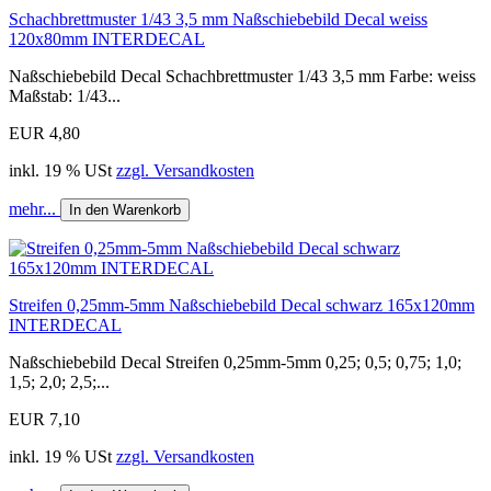
Schachbrettmuster 1/43 3,5 mm Naßschiebebild Decal weiss
120x80mm INTERDECAL
Naßschiebebild Decal Schachbrettmuster 1/43 3,5 mm Farbe: weiss
Maßstab: 1/43...
EUR 4,80
inkl. 19 % USt
zzgl. Versandkosten
mehr...
In den Warenkorb
Streifen 0,25mm-5mm Naßschiebebild Decal schwarz 165x120mm
INTERDECAL
Naßschiebebild Decal Streifen 0,25mm-5mm 0,25; 0,5; 0,75; 1,0;
1,5; 2,0; 2,5;...
EUR 7,10
inkl. 19 % USt
zzgl. Versandkosten