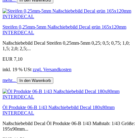
In den Warenkorb
Streifen 0,25mm-5mm Naßschiebebild Decal grün 165x120mm
INTERDECAL
Naßschiebebild Decal Streifen 0,25mm-5mm 0,25; 0,5; 0,75; 1,0;
1,5; 2,0; 2,5;...
EUR 7,10
inkl. 19 % USt
zzgl. Versandkosten
mehr...
In den Warenkorb
Öl Produkte 06-B 1/43 Naßschiebebild Decal 180x80mm
INTERDECAL
Naßschiebebild Decal Öl Produkte 06-B 1/43 Maßstab: 1/43 Größe:
195x90mm...