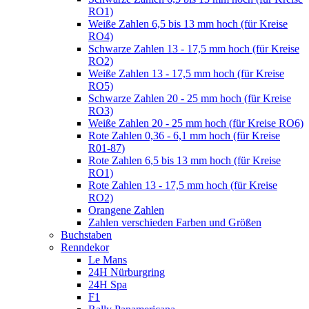
RO1)
Weiße Zahlen 6,5 bis 13 mm hoch (für Kreise
RO4)
Schwarze Zahlen 13 - 17,5 mm hoch (für Kreise
RO2)
Weiße Zahlen 13 - 17,5 mm hoch (für Kreise
RO5)
Schwarze Zahlen 20 - 25 mm hoch (für Kreise
RO3)
Weiße Zahlen 20 - 25 mm hoch (für Kreise RO6)
Rote Zahlen 0,36 - 6,1 mm hoch (für Kreise
R01-87)
Rote Zahlen 6,5 bis 13 mm hoch (für Kreise
RO1)
Rote Zahlen 13 - 17,5 mm hoch (für Kreise
RO2)
Orangene Zahlen
Zahlen verschieden Farben und Größen
Buchstaben
Renndekor
Le Mans
24H Nürburgring
24H Spa
F1