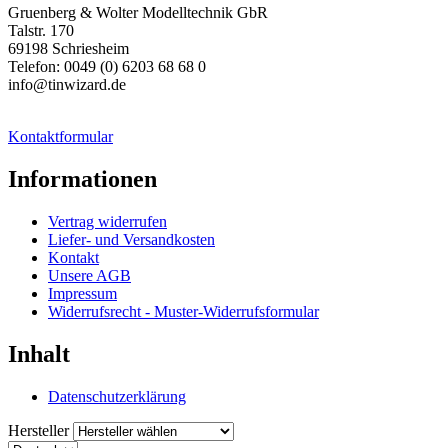
Gruenberg & Wolter Modelltechnik GbR
Talstr. 170
69198 Schriesheim
Telefon: 0049 (0) 6203 68 68 0
info@tinwizard.de
Kontaktformular
Informationen
Vertrag widerrufen
Liefer- und Versandkosten
Kontakt
Unsere AGB
Impressum
Widerrufsrecht - Muster-Widerrufsformular
Inhalt
Datenschutzerklärung
Hersteller