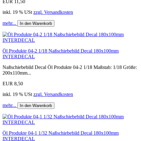
EUR 11,50
inkl. 19 % USt
zzgl. Versandkosten
mehr...
In den Warenkorb
Öl Produkte 04-2 1/18 Naßschiebebild Decal 180x100mm
INTERDECAL
Naßschiebebild Decal Öl Produkte 04-2 1/18 Maßstab: 1/18 Größe:
200x110mm...
EUR 8,50
inkl. 19 % USt
zzgl. Versandkosten
mehr...
In den Warenkorb
Öl Produkte 04-1 1/32 Naßschiebebild Decal 180x100mm
INTERDECAL