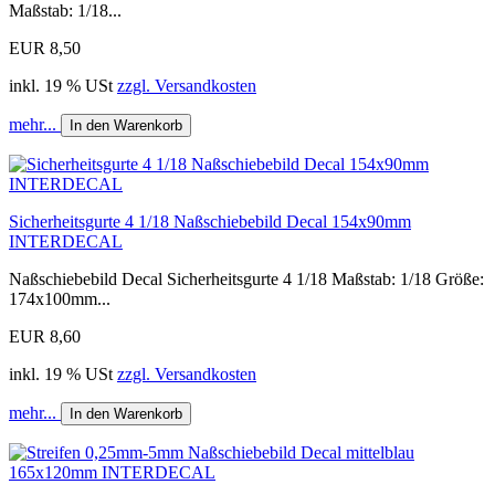
Maßstab: 1/18...
EUR 8,50
inkl. 19 % USt
zzgl. Versandkosten
mehr...
In den Warenkorb
Sicherheitsgurte 4 1/18 Naßschiebebild Decal 154x90mm
INTERDECAL
Naßschiebebild Decal Sicherheitsgurte 4 1/18 Maßstab: 1/18 Größe:
174x100mm...
EUR 8,60
inkl. 19 % USt
zzgl. Versandkosten
mehr...
In den Warenkorb