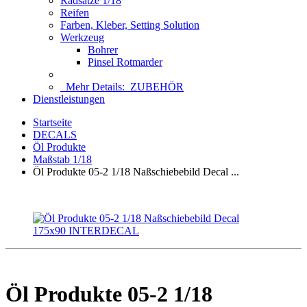
Radsätze 1/18
Reifen
Farben, Kleber, Setting Solution
Werkzeug
Bohrer
Pinsel Rotmarder
Mehr Details:
ZUBEHÖR
Dienstleistungen
Startseite
DECALS
Öl Produkte
Maßstab 1/18
Öl Produkte 05-2 1/18 Naßschiebebild Decal ...
Öl Produkte 05-2 1/18