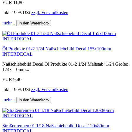
EUR 11,80
inkl. 19 % USt
zzgl. Versandkosten
mehr...
In den Warenkorb
Öl Produkte 01-2 1/24 Naßschiebebild Decal 155x100mm
INTERDECAL
Naßschiebebild Decal Öl Produkte 01-2 1/24 Maßstab: 1/24 Größe:
174x110mm...
EUR 9,40
inkl. 19 % USt
zzgl. Versandkosten
mehr...
In den Warenkorb
Straßenrennen 01 1/18 Naßschiebebild Decal 120x80mm
INTERDECAL