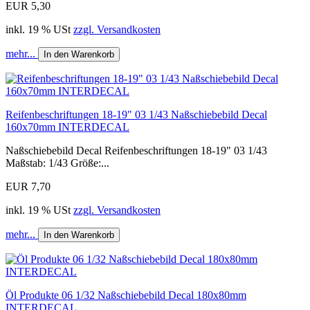
EUR 5,30
inkl. 19 % USt
zzgl. Versandkosten
mehr...
In den Warenkorb
Reifenbeschriftungen 18-19" 03 1/43 Naßschiebebild Decal
160x70mm INTERDECAL
Naßschiebebild Decal Reifenbeschriftungen 18-19" 03 1/43
Maßstab: 1/43 Größe:...
EUR 7,70
inkl. 19 % USt
zzgl. Versandkosten
mehr...
In den Warenkorb
Öl Produkte 06 1/32 Naßschiebebild Decal 180x80mm
INTERDECAL