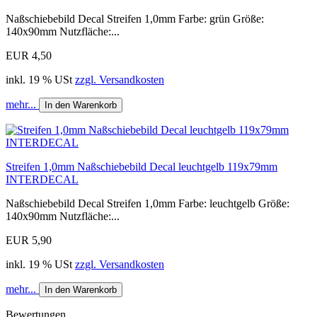
Naßschiebebild Decal Streifen 1,0mm Farbe: grün Größe:
140x90mm Nutzfläche:...
EUR 4,50
inkl. 19 % USt
zzgl. Versandkosten
mehr...
In den Warenkorb
Streifen 1,0mm Naßschiebebild Decal leuchtgelb 119x79mm
INTERDECAL
Naßschiebebild Decal Streifen 1,0mm Farbe: leuchtgelb Größe:
140x90mm Nutzfläche:...
EUR 5,90
inkl. 19 % USt
zzgl. Versandkosten
mehr...
In den Warenkorb
Bewertungen