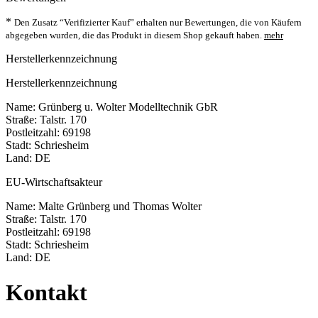
*
Den Zusatz “Verifizierter Kauf” erhalten nur Bewertungen, die von Käufern
abgegeben wurden, die das Produkt in diesem Shop gekauft haben.
mehr
Herstellerkennzeichnung
Herstellerkennzeichnung
Name: Grünberg u. Wolter Modelltechnik GbR
Straße: Talstr. 170
Postleitzahl: 69198
Stadt: Schriesheim
Land: DE
EU-Wirtschaftsakteur
Name: Malte Grünberg und Thomas Wolter
Straße: Talstr. 170
Postleitzahl: 69198
Stadt: Schriesheim
Land: DE
Kontakt