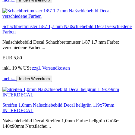
In den Warenkorb
Schachbrettmuster 1/87 1,7 mm Naßschiebebild Decal verschiedene
Farben
Naßschiebebild Decal Schachbrettmuster 1/87 1,7 mm Farbe:
verschiedene Farben...
EUR 5,80
inkl. 19 % USt
zzgl. Versandkosten
mehr...
In den Warenkorb
Streifen 1,0mm Naßschiebebild Decal hellgrün 119x79mm
INTERDECAL
Naßschiebebild Decal Streifen 1,0mm Farbe: hellgrün Größe:
140x90mm Nutzfläche:...