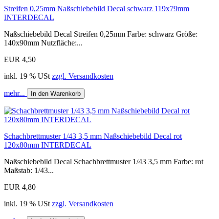
Streifen 0,25mm Naßschiebebild Decal schwarz 119x79mm
INTERDECAL
Naßschiebebild Decal Streifen 0,25mm Farbe: schwarz Größe:
140x90mm Nutzfläche:...
EUR 4,50
inkl. 19 % USt
zzgl. Versandkosten
mehr...
In den Warenkorb
Schachbrettmuster 1/43 3,5 mm Naßschiebebild Decal rot
120x80mm INTERDECAL
Naßschiebebild Decal Schachbrettmuster 1/43 3,5 mm Farbe: rot
Maßstab: 1/43...
EUR 4,80
inkl. 19 % USt
zzgl. Versandkosten