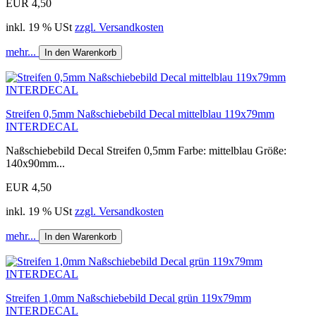
EUR 4,50
inkl. 19 % USt
zzgl. Versandkosten
mehr...
In den Warenkorb
Streifen 0,5mm Naßschiebebild Decal mittelblau 119x79mm
INTERDECAL
Naßschiebebild Decal Streifen 0,5mm Farbe: mittelblau Größe:
140x90mm...
EUR 4,50
inkl. 19 % USt
zzgl. Versandkosten
mehr...
In den Warenkorb
Streifen 1,0mm Naßschiebebild Decal grün 119x79mm
INTERDECAL