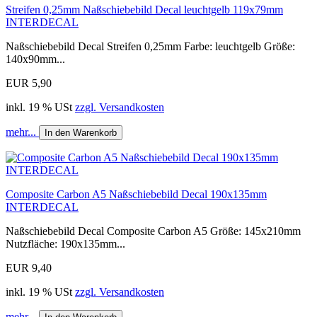
Streifen 0,25mm Naßschiebebild Decal leuchtgelb 119x79mm
INTERDECAL
Naßschiebebild Decal Streifen 0,25mm Farbe: leuchtgelb Größe:
140x90mm...
EUR 5,90
inkl. 19 % USt
zzgl. Versandkosten
mehr...
In den Warenkorb
Composite Carbon A5 Naßschiebebild Decal 190x135mm
INTERDECAL
Naßschiebebild Decal Composite Carbon A5 Größe: 145x210mm
Nutzfläche: 190x135mm...
EUR 9,40
inkl. 19 % USt
zzgl. Versandkosten
mehr...