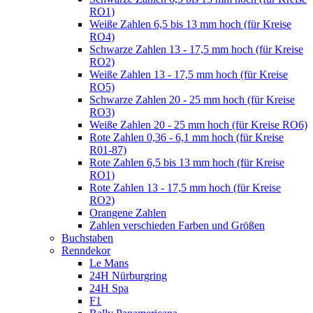
RO1)
Weiße Zahlen 6,5 bis 13 mm hoch (für Kreise
RO4)
Schwarze Zahlen 13 - 17,5 mm hoch (für Kreise
RO2)
Weiße Zahlen 13 - 17,5 mm hoch (für Kreise
RO5)
Schwarze Zahlen 20 - 25 mm hoch (für Kreise
RO3)
Weiße Zahlen 20 - 25 mm hoch (für Kreise RO6)
Rote Zahlen 0,36 - 6,1 mm hoch (für Kreise
R01-87)
Rote Zahlen 6,5 bis 13 mm hoch (für Kreise
RO1)
Rote Zahlen 13 - 17,5 mm hoch (für Kreise
RO2)
Orangene Zahlen
Zahlen verschieden Farben und Größen
Buchstaben
Renndekor
Le Mans
24H Nürburgring
24H Spa
F1