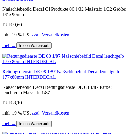
Naßschiebebild Decal Öl Produkte 06 1/32 Maßstab: 1/32 Größe:
195x90mm...
EUR 9,60
inkl. 19 % USt
zzgl. Versandkosten
mehr...
In den Warenkorb
Rettungsdienste DE 08 1/87 Naßschiebebild Decal leuchtgelb
177x80mm INTERDECAL
Naßschiebebild Decal Rettungsdienste DE 08 1/87 Farbe:
leuchtgelb Maßstab: 1/87...
EUR 8,10
inkl. 19 % USt
zzgl. Versandkosten
mehr...
In den Warenkorb