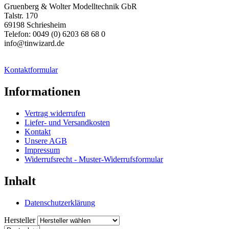
Gruenberg & Wolter Modelltechnik GbR
Talstr. 170
69198 Schriesheim
Telefon: 0049 (0) 6203 68 68 0
info@tinwizard.de
Kontaktformular
Informationen
Vertrag widerrufen
Liefer- und Versandkosten
Kontakt
Unsere AGB
Impressum
Widerrufsrecht - Muster-Widerrufsformular
Inhalt
Datenschutzerklärung
Hersteller