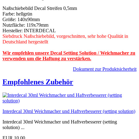
Naßschiebebild Decal Streifen 0,5mm
Farbe: hellgrün
Größe: 140x90mm
Nutzfläche: 119x79mm
Hersteller: INTERDECAL
Siebdruck Naßschiebebild, vorgeschnitten, sehr hohe Qualität in
Deutschland hergestellt
Wir empfehlen unsere Decal Setting Solution / Weichmacher zu
verwenden um die Haftung zu verstärken.
Dokument zur Produktsicherheit
Empfohlenes Zubehör
Interdecal 30ml Weichmacher und Haftverbesserer (setting solution)
Interdecal 30ml Weichmacher und Haftverbesserer (setting
solution) ...
EUR 10,00