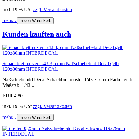
inkl. 19 % USt
zzgl. Versandkosten
mehr...
In den Warenkorb
Kunden kauften auch
Schachbrettmuster 1/43 3,5 mm Naßschiebebild Decal gelb
120x80mm INTERDECAL
Naßschiebebild Decal Schachbrettmuster 1/43 3,5 mm Farbe: gelb
Maßstab: 1/43...
EUR 4,80
inkl. 19 % USt
zzgl. Versandkosten
mehr...
In den Warenkorb