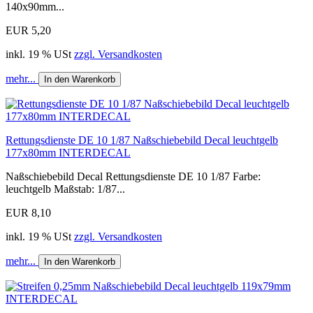
140x90mm...
EUR 5,20
inkl. 19 % USt
zzgl. Versandkosten
mehr...
In den Warenkorb
Rettungsdienste DE 10 1/87 Naßschiebebild Decal leuchtgelb
177x80mm INTERDECAL
Naßschiebebild Decal Rettungsdienste DE 10 1/87 Farbe:
leuchtgelb Maßstab: 1/87...
EUR 8,10
inkl. 19 % USt
zzgl. Versandkosten
mehr...
In den Warenkorb