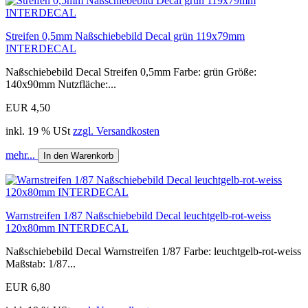
Streifen 0,5mm Naßschiebebild Decal grün 119x79mm
INTERDECAL
Naßschiebebild Decal Streifen 0,5mm Farbe: grün Größe:
140x90mm Nutzfläche:...
EUR 4,50
inkl. 19 % USt
zzgl. Versandkosten
mehr...
In den Warenkorb
Warnstreifen 1/87 Naßschiebebild Decal leuchtgelb-rot-weiss
120x80mm INTERDECAL
Naßschiebebild Decal Warnstreifen 1/87 Farbe: leuchtgelb-rot-weiss
Maßstab: 1/87...
EUR 6,80