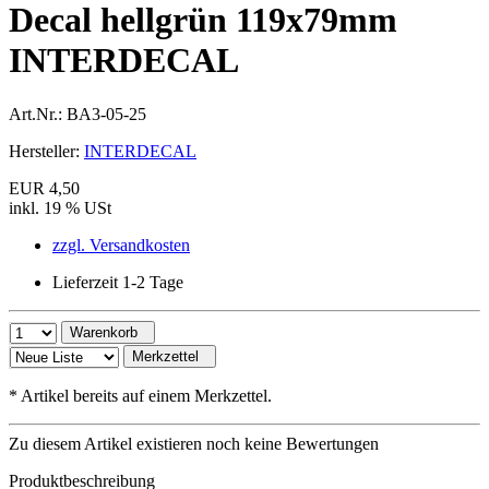
Decal hellgrün 119x79mm
INTERDECAL
Art.Nr.:
BA3-05-25
Hersteller:
INTERDECAL
EUR 4,50
inkl. 19 % USt
zzgl. Versandkosten
Lieferzeit 1-2 Tage
Warenkorb
Merkzettel
*
Artikel bereits auf einem Merkzettel.
Zu diesem Artikel existieren noch keine Bewertungen
Produktbeschreibung