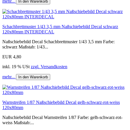
mehr...
In den Warenkorb
Schachbrettmuster 1/43 3,5 mm Naßschiebebild Decal schwarz
120x80mm INTERDECAL
Naßschiebebild Decal Schachbrettmuster 1/43 3,5 mm Farbe:
schwarz Maßstab: 1/43...
EUR 4,80
inkl. 19 % USt
zzgl. Versandkosten
mehr...
In den Warenkorb
Warnstreifen 1/87 Naßschiebebild Decal gelb-schwarz-rot-weiss
120x80mm
Naßschiebebild Decal Warnstreifen 1/87 Farbe: gelb-schwarz-rot-
weiss Maßstab:...