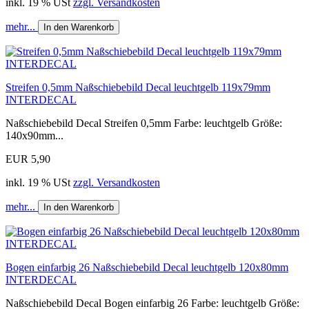
inkl. 19 % USt
zzgl. Versandkosten
mehr...
In den Warenkorb
Streifen 0,5mm Naßschiebebild Decal leuchtgelb 119x79mm
INTERDECAL
Naßschiebebild Decal Streifen 0,5mm Farbe: leuchtgelb Größe:
140x90mm...
EUR 5,90
inkl. 19 % USt
zzgl. Versandkosten
mehr...
In den Warenkorb
Bogen einfarbig 26 Naßschiebebild Decal leuchtgelb 120x80mm
INTERDECAL
Naßschiebebild Decal Bogen einfarbig 26 Farbe: leuchtgelb Größe: