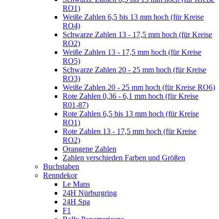
RO1)
Weiße Zahlen 6,5 bis 13 mm hoch (für Kreise
RO4)
Schwarze Zahlen 13 - 17,5 mm hoch (für Kreise
RO2)
Weiße Zahlen 13 - 17,5 mm hoch (für Kreise
RO5)
Schwarze Zahlen 20 - 25 mm hoch (für Kreise
RO3)
Weiße Zahlen 20 - 25 mm hoch (für Kreise RO6)
Rote Zahlen 0,36 - 6,1 mm hoch (für Kreise
R01-87)
Rote Zahlen 6,5 bis 13 mm hoch (für Kreise
RO1)
Rote Zahlen 13 - 17,5 mm hoch (für Kreise
RO2)
Orangene Zahlen
Zahlen verschieden Farben und Größen
Buchstaben
Renndekor
Le Mans
24H Nürburgring
24H Spa
F1