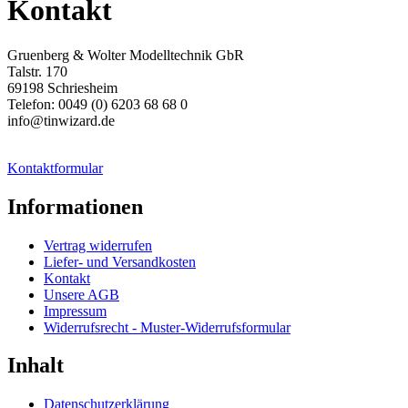
Kontakt
Gruenberg & Wolter Modelltechnik GbR
Talstr. 170
69198 Schriesheim
Telefon: 0049 (0) 6203 68 68 0
info@tinwizard.de
Kontaktformular
Informationen
Vertrag widerrufen
Liefer- und Versandkosten
Kontakt
Unsere AGB
Impressum
Widerrufsrecht - Muster-Widerrufsformular
Inhalt
Datenschutzerklärung