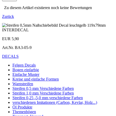
Zu diesem Artikel existieren noch keine Bewertungen
Zurück
EUR 5,90
Art.Nr.
BA3-05-9
DECALS
Felgen Decals
Bogen einfarbig
Einfache Muster
Kreise und einfache Formen
Warnstreifen
Streifen 0,5 mm Verschiedene Farben
Streifen 1,0 mm Verschiedene Farben
Streifen 0,25 -5,0 mm verschiedene Farben
verschiedenen Imitationen (Carbon, Kevlar, Holz...)
Öl Produkte
Themenbögen