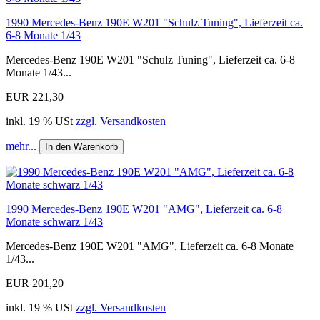
1990 Mercedes-Benz 190E W201 "Schulz Tuning", Lieferzeit ca.
6-8 Monate 1/43
Mercedes-Benz 190E W201 "Schulz Tuning", Lieferzeit ca. 6-8
Monate 1/43...
EUR 221,30
inkl. 19 % USt
zzgl. Versandkosten
mehr...
In den Warenkorb
1990 Mercedes-Benz 190E W201 "AMG", Lieferzeit ca. 6-8
Monate schwarz 1/43
Mercedes-Benz 190E W201 "AMG", Lieferzeit ca. 6-8 Monate
1/43...
EUR 201,20
inkl. 19 % USt
zzgl. Versandkosten