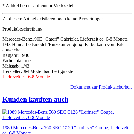
*
Artikel bereits auf einem Merkzettel.
Zu diesem Artikel existieren noch keine Bewertungen
Produktbeschreibung
Mercedes-Benz190E "Catori" Cabriolet, Lieferzeit ca. 6-8 Monate
1/43 Handarbeitsmodell/Einzelanfertigung. Farbe kann vom Bild
abweichen.
Baujahr: 1986
Farbe: blau met.
Maßstab: 1/43
Hersteller: JM Modellbau Fertigmodell
Lieferzeit ca. 6-8 Monate
Dokument zur Produktsicherheit
Kunden kauften auch
1989 Mercedes-Benz 560 SEC C126 "Lorinser" Coupe, Lieferzeit
ca. 6-8 Monate