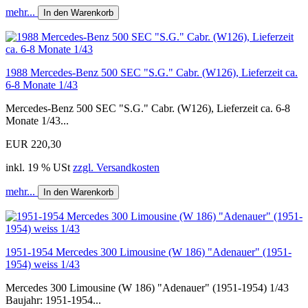
mehr...
In den Warenkorb
1988 Mercedes-Benz 500 SEC "S.G." Cabr. (W126), Lieferzeit ca.
6-8 Monate 1/43
Mercedes-Benz 500 SEC "S.G." Cabr. (W126), Lieferzeit ca. 6-8
Monate 1/43...
EUR 220,30
inkl. 19 % USt
zzgl. Versandkosten
mehr...
In den Warenkorb
1951-1954 Mercedes 300 Limousine (W 186) "Adenauer" (1951-
1954) weiss 1/43
Mercedes 300 Limousine (W 186) "Adenauer" (1951-1954) 1/43
Baujahr: 1951-1954...