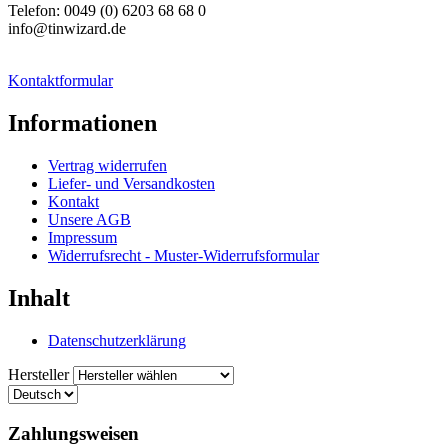
Telefon: 0049 (0) 6203 68 68 0
info@tinwizard.de
Kontaktformular
Informationen
Vertrag widerrufen
Liefer- und Versandkosten
Kontakt
Unsere AGB
Impressum
Widerrufsrecht - Muster-Widerrufsformular
Inhalt
Datenschutzerklärung
Hersteller
Zahlungsweisen