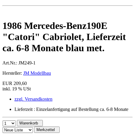
1986 Mercedes-Benz190E
"Catori" Cabriolet, Lieferzeit
ca. 6-8 Monate blau met.
Art.Nr.:
JM249-1
Hersteller:
JM Modellbau
EUR 209,60
inkl. 19 % USt
zzgl. Versandkosten
Lieferzeit : Einzelanfertigung auf Bestellung ca. 6-8 Monate
Warenkorb
Merkzettel