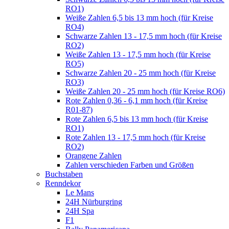
RO1)
Weiße Zahlen 6,5 bis 13 mm hoch (für Kreise
RO4)
Schwarze Zahlen 13 - 17,5 mm hoch (für Kreise
RO2)
Weiße Zahlen 13 - 17,5 mm hoch (für Kreise
RO5)
Schwarze Zahlen 20 - 25 mm hoch (für Kreise
RO3)
Weiße Zahlen 20 - 25 mm hoch (für Kreise RO6)
Rote Zahlen 0,36 - 6,1 mm hoch (für Kreise
R01-87)
Rote Zahlen 6,5 bis 13 mm hoch (für Kreise
RO1)
Rote Zahlen 13 - 17,5 mm hoch (für Kreise
RO2)
Orangene Zahlen
Zahlen verschieden Farben und Größen
Buchstaben
Renndekor
Le Mans
24H Nürburgring
24H Spa
F1