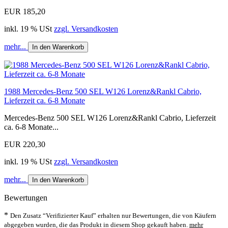
EUR 185,20
inkl. 19 % USt
zzgl. Versandkosten
mehr...
In den Warenkorb
1988 Mercedes-Benz 500 SEL W126 Lorenz&Rankl Cabrio,
Lieferzeit ca. 6-8 Monate
Mercedes-Benz 500 SEL W126 Lorenz&Rankl Cabrio, Lieferzeit
ca. 6-8 Monate...
EUR 220,30
inkl. 19 % USt
zzgl. Versandkosten
mehr...
In den Warenkorb
Bewertungen
*
Den Zusatz “Verifizierter Kauf” erhalten nur Bewertungen, die von Käufern
abgegeben wurden, die das Produkt in diesem Shop gekauft haben.
mehr