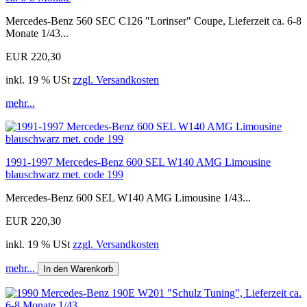
Mercedes-Benz 560 SEC C126 "Lorinser" Coupe, Lieferzeit ca. 6-8
Monate 1/43...
EUR 220,30
inkl. 19 % USt
zzgl. Versandkosten
mehr...
1991-1997 Mercedes-Benz 600 SEL W140 AMG Limousine
blauschwarz met. code 199
Mercedes-Benz 600 SEL W140 AMG Limousine 1/43...
EUR 220,30
inkl. 19 % USt
zzgl. Versandkosten
mehr...
In den Warenkorb