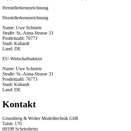
Herstellerkennzeichnung
Herstellerkennzeichnung
Name: Uwe Schniete
Straße: St.-Anna-Strasse 33
Postleitzahl: 76773
Stadt: Kuhardt
Land: DE
EU-Wirtschaftsakteur
Name: Uwe Schniete
Straße: St.-Anna-Strasse 33
Postleitzahl: 76773
Stadt: Kuhardt
Land: DE
Kontakt
Gruenberg & Wolter Modelltechnik GbR
Talstr. 170
69198 Schriesheim