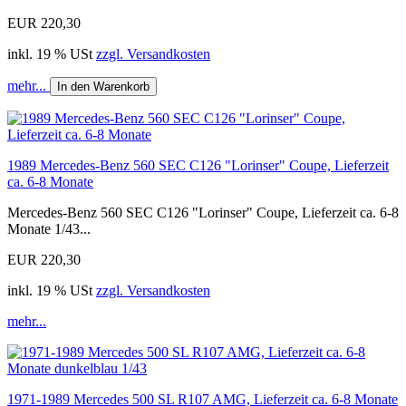
EUR 220,30
inkl. 19 % USt
zzgl. Versandkosten
mehr...
In den Warenkorb
1989 Mercedes-Benz 560 SEC C126 "Lorinser" Coupe, Lieferzeit
ca. 6-8 Monate
Mercedes-Benz 560 SEC C126 "Lorinser" Coupe, Lieferzeit ca. 6-8
Monate 1/43...
EUR 220,30
inkl. 19 % USt
zzgl. Versandkosten
mehr...
1971-1989 Mercedes 500 SL R107 AMG, Lieferzeit ca. 6-8 Monate