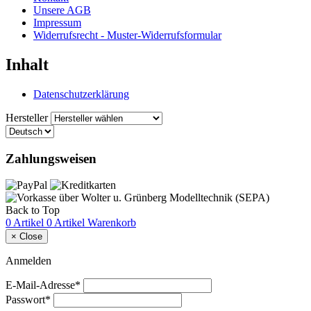
Unsere AGB
Impressum
Widerrufsrecht - Muster-Widerrufsformular
Inhalt
Datenschutzerklärung
Hersteller
Zahlungsweisen
Back to Top
0 Artikel
0 Artikel
Warenkorb
×
Close
Anmelden
E-Mail-Adresse*
Passwort*