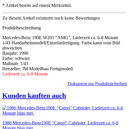
*
Artikel bereits auf einem Merkzettel.
Zu diesem Artikel existieren noch keine Bewertungen
Produktbeschreibung
Mercedes-Benz 190E W201 "AMG", Lieferzeit ca. 6-8 Monate
1/43 Handarbeitsmodell/Einzelanfertigung. Farbe kann vom Bild
abweichen.
Baujahr: 1990
Farbe: schwarz
Maßstab: 1/43
Hersteller: JM Modellbau Fertigmodell
Lieferzeit ca. 6-8 Monate
Dokument zur Produktsicherheit
Kunden kauften auch
1986 Mercedes-Benz190E "Catori" Cabriolet, Lieferzeit ca. 6-8
Monate blau met.