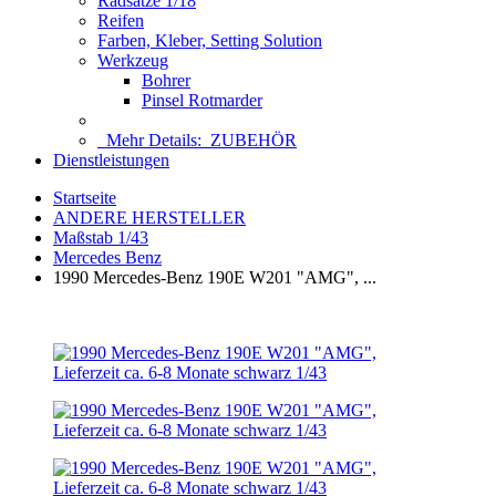
Radsätze 1/18
Reifen
Farben, Kleber, Setting Solution
Werkzeug
Bohrer
Pinsel Rotmarder
Mehr Details:
ZUBEHÖR
Dienstleistungen
Startseite
ANDERE HERSTELLER
Maßstab 1/43
Mercedes Benz
1990 Mercedes-Benz 190E W201 "AMG", ...