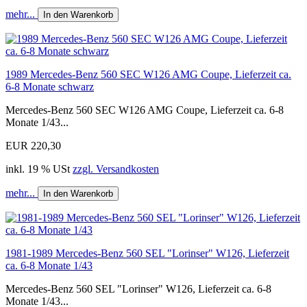
mehr...
In den Warenkorb
1989 Mercedes-Benz 560 SEC W126 AMG Coupe, Lieferzeit ca.
6-8 Monate schwarz
Mercedes-Benz 560 SEC W126 AMG Coupe, Lieferzeit ca. 6-8
Monate 1/43...
EUR 220,30
inkl. 19 % USt
zzgl. Versandkosten
mehr...
In den Warenkorb
1981-1989 Mercedes-Benz 560 SEL "Lorinser" W126, Lieferzeit
ca. 6-8 Monate 1/43
Mercedes-Benz 560 SEL "Lorinser" W126, Lieferzeit ca. 6-8
Monate 1/43...