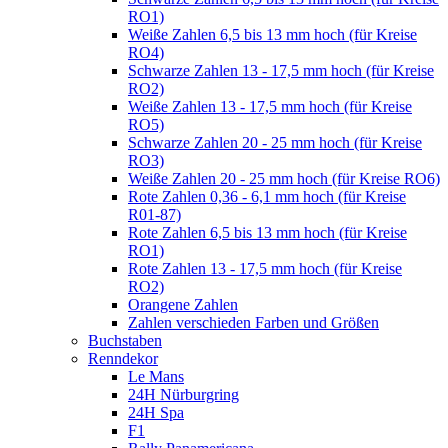
RO1)
Weiße Zahlen 6,5 bis 13 mm hoch (für Kreise
RO4)
Schwarze Zahlen 13 - 17,5 mm hoch (für Kreise
RO2)
Weiße Zahlen 13 - 17,5 mm hoch (für Kreise
RO5)
Schwarze Zahlen 20 - 25 mm hoch (für Kreise
RO3)
Weiße Zahlen 20 - 25 mm hoch (für Kreise RO6)
Rote Zahlen 0,36 - 6,1 mm hoch (für Kreise
R01-87)
Rote Zahlen 6,5 bis 13 mm hoch (für Kreise
RO1)
Rote Zahlen 13 - 17,5 mm hoch (für Kreise
RO2)
Orangene Zahlen
Zahlen verschieden Farben und Größen
Buchstaben
Renndekor
Le Mans
24H Nürburgring
24H Spa
F1