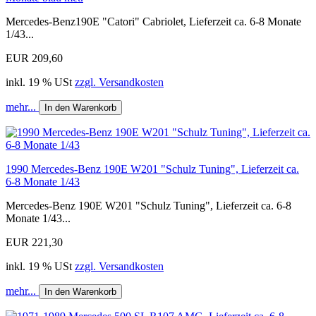
Mercedes-Benz190E "Catori" Cabriolet, Lieferzeit ca. 6-8 Monate
1/43...
EUR 209,60
inkl. 19 % USt
zzgl. Versandkosten
mehr...
In den Warenkorb
1990 Mercedes-Benz 190E W201 "Schulz Tuning", Lieferzeit ca.
6-8 Monate 1/43
Mercedes-Benz 190E W201 "Schulz Tuning", Lieferzeit ca. 6-8
Monate 1/43...
EUR 221,30
inkl. 19 % USt
zzgl. Versandkosten
mehr...
In den Warenkorb