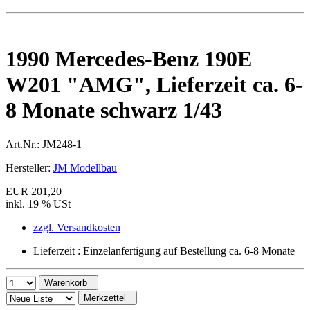
1990 Mercedes-Benz 190E
W201 "AMG", Lieferzeit ca. 6-
8 Monate schwarz 1/43
Art.Nr.:
JM248-1
Hersteller:
JM Modellbau
EUR 201,20
inkl. 19 % USt
zzgl. Versandkosten
Lieferzeit : Einzelanfertigung auf Bestellung ca. 6-8 Monate
Warenkorb
Merkzettel