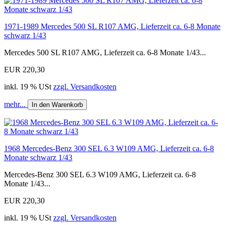
1971-1989 Mercedes 500 SL R107 AMG, Lieferzeit ca. 6-8 Monate
schwarz 1/43
Mercedes 500 SL R107 AMG, Lieferzeit ca. 6-8 Monate 1/43...
EUR 220,30
inkl. 19 % USt
zzgl. Versandkosten
mehr...
In den Warenkorb
1968 Mercedes-Benz 300 SEL 6.3 W109 AMG, Lieferzeit ca. 6-8
Monate schwarz 1/43
Mercedes-Benz 300 SEL 6.3 W109 AMG, Lieferzeit ca. 6-8
Monate 1/43...
EUR 220,30
inkl. 19 % USt
zzgl. Versandkosten