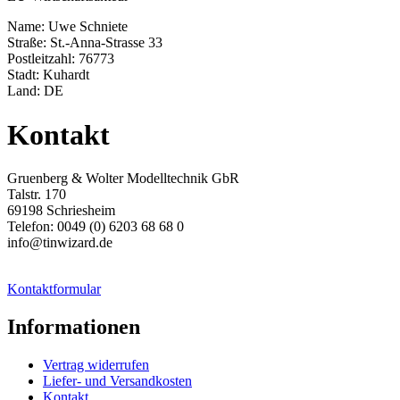
Name: Uwe Schniete
Straße: St.-Anna-Strasse 33
Postleitzahl: 76773
Stadt: Kuhardt
Land: DE
Kontakt
Gruenberg & Wolter Modelltechnik GbR
Talstr. 170
69198 Schriesheim
Telefon: 0049 (0) 6203 68 68 0
info@tinwizard.de
Kontaktformular
Informationen
Vertrag widerrufen
Liefer- und Versandkosten
Kontakt