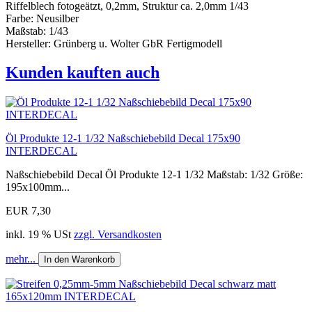
Riffelblech fotogeätzt, 0,2mm, Struktur ca. 2,0mm 1/43
Farbe: Neusilber
Maßstab: 1/43
Hersteller: Grünberg u. Wolter GbR Fertigmodell
Kunden kauften auch
Öl Produkte 12-1 1/32 Naßschiebebild Decal 175x90
INTERDECAL
Naßschiebebild Decal Öl Produkte 12-1 1/32 Maßstab: 1/32 Größe:
195x100mm...
EUR 7,30
inkl. 19 % USt
zzgl. Versandkosten
mehr...
In den Warenkorb