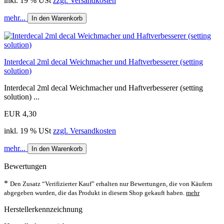
inkl. 19 % USt
zzgl. Versandkosten
mehr...
In den Warenkorb
Interdecal 2ml decal Weichmacher und Haftverbesserer (setting
solution)
Interdecal 2ml decal Weichmacher und Haftverbesserer (setting
solution) ...
EUR 4,30
inkl. 19 % USt
zzgl. Versandkosten
mehr...
In den Warenkorb
Bewertungen
*
Den Zusatz “Verifizierter Kauf” erhalten nur Bewertungen, die von Käufern
abgegeben wurden, die das Produkt in diesem Shop gekauft haben.
mehr
Herstellerkennzeichnung