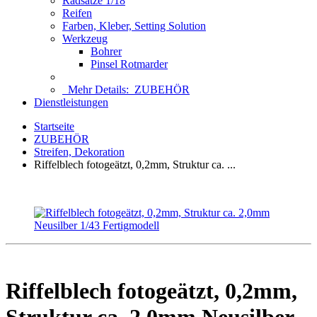
Radsätze 1/18
Reifen
Farben, Kleber, Setting Solution
Werkzeug
Bohrer
Pinsel Rotmarder
Mehr Details:
ZUBEHÖR
Dienstleistungen
Startseite
ZUBEHÖR
Streifen, Dekoration
Riffelblech fotogeätzt, 0,2mm, Struktur ca. ...
Riffelblech fotogeätzt, 0,2mm,