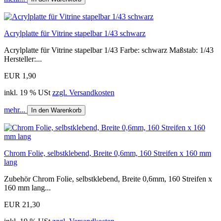
Acrylplatte für Vitrine stapelbar 1/43 schwarz
Acrylplatte für Vitrine stapelbar 1/43 Farbe: schwarz Maßstab: 1/43
Hersteller:...
EUR 1,90
inkl. 19 % USt
zzgl. Versandkosten
mehr...
In den Warenkorb
Chrom Folie, selbstklebend, Breite 0,6mm, 160 Streifen x 160 mm
lang
Zubehör Chrom Folie, selbstklebend, Breite 0,6mm, 160 Streifen x
160 mm lang...
EUR 21,30