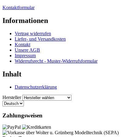
Kontaktformular
Informationen
Vertrag widerrufen
Liefer- und Versandkosten
Kontakt
Unsere AGB
Impressum
Widerrufsrecht - Muster-Widerrufsformular
Inhalt
Datenschutzerklärung
Hersteller
Zahlungsweisen