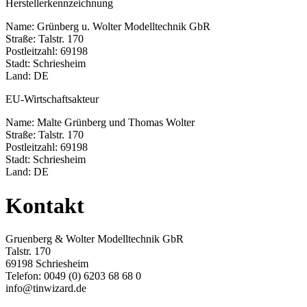
Herstellerkennzeichnung
Name: Grünberg u. Wolter Modelltechnik GbR
Straße: Talstr. 170
Postleitzahl: 69198
Stadt: Schriesheim
Land: DE
EU-Wirtschaftsakteur
Name: Malte Grünberg und Thomas Wolter
Straße: Talstr. 170
Postleitzahl: 69198
Stadt: Schriesheim
Land: DE
Kontakt
Gruenberg & Wolter Modelltechnik GbR
Talstr. 170
69198 Schriesheim
Telefon: 0049 (0) 6203 68 68 0
info@tinwizard.de