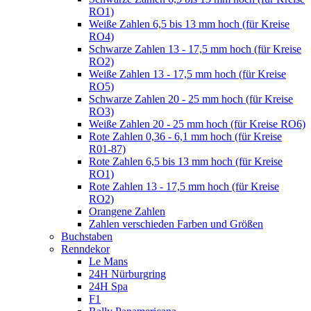
RO1)
Weiße Zahlen 6,5 bis 13 mm hoch (für Kreise
RO4)
Schwarze Zahlen 13 - 17,5 mm hoch (für Kreise
RO2)
Weiße Zahlen 13 - 17,5 mm hoch (für Kreise
RO5)
Schwarze Zahlen 20 - 25 mm hoch (für Kreise
RO3)
Weiße Zahlen 20 - 25 mm hoch (für Kreise RO6)
Rote Zahlen 0,36 - 6,1 mm hoch (für Kreise
R01-87)
Rote Zahlen 6,5 bis 13 mm hoch (für Kreise
RO1)
Rote Zahlen 13 - 17,5 mm hoch (für Kreise
RO2)
Orangene Zahlen
Zahlen verschieden Farben und Größen
Buchstaben
Renndekor
Le Mans
24H Nürburgring
24H Spa
F1