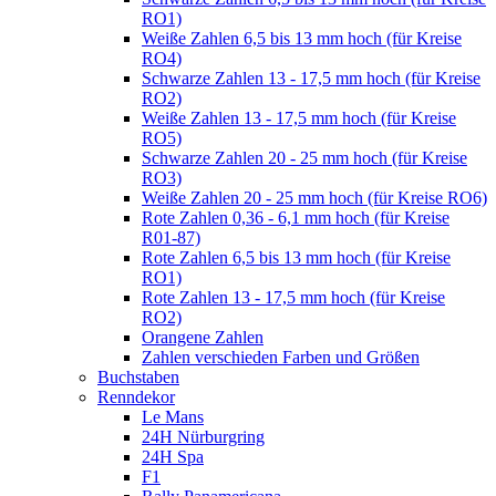
RO1)
Weiße Zahlen 6,5 bis 13 mm hoch (für Kreise
RO4)
Schwarze Zahlen 13 - 17,5 mm hoch (für Kreise
RO2)
Weiße Zahlen 13 - 17,5 mm hoch (für Kreise
RO5)
Schwarze Zahlen 20 - 25 mm hoch (für Kreise
RO3)
Weiße Zahlen 20 - 25 mm hoch (für Kreise RO6)
Rote Zahlen 0,36 - 6,1 mm hoch (für Kreise
R01-87)
Rote Zahlen 6,5 bis 13 mm hoch (für Kreise
RO1)
Rote Zahlen 13 - 17,5 mm hoch (für Kreise
RO2)
Orangene Zahlen
Zahlen verschieden Farben und Größen
Buchstaben
Renndekor
Le Mans
24H Nürburgring
24H Spa
F1