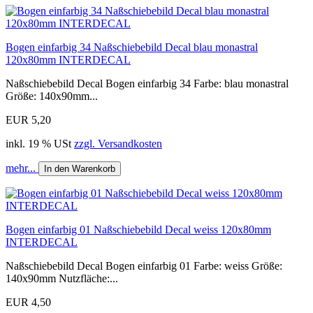
Bogen einfarbig 34 Naßschiebebild Decal blau monastral
120x80mm INTERDECAL
Naßschiebebild Decal Bogen einfarbig 34 Farbe: blau monastral
Größe: 140x90mm...
EUR 5,20
inkl. 19 % USt
zzgl. Versandkosten
mehr...
In den Warenkorb
Bogen einfarbig 01 Naßschiebebild Decal weiss 120x80mm
INTERDECAL
Naßschiebebild Decal Bogen einfarbig 01 Farbe: weiss Größe:
140x90mm Nutzfläche:...
EUR 4,50