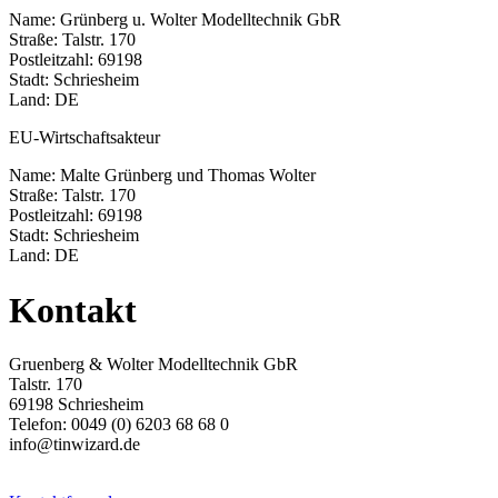
Name: Grünberg u. Wolter Modelltechnik GbR
Straße: Talstr. 170
Postleitzahl: 69198
Stadt: Schriesheim
Land: DE
EU-Wirtschaftsakteur
Name: Malte Grünberg und Thomas Wolter
Straße: Talstr. 170
Postleitzahl: 69198
Stadt: Schriesheim
Land: DE
Kontakt
Gruenberg & Wolter Modelltechnik GbR
Talstr. 170
69198 Schriesheim
Telefon: 0049 (0) 6203 68 68 0
info@tinwizard.de