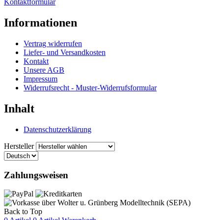
Kontaktformular
Informationen
Vertrag widerrufen
Liefer- und Versandkosten
Kontakt
Unsere AGB
Impressum
Widerrufsrecht - Muster-Widerrufsformular
Inhalt
Datenschutzerklärung
Hersteller
Zahlungsweisen
Back to Top