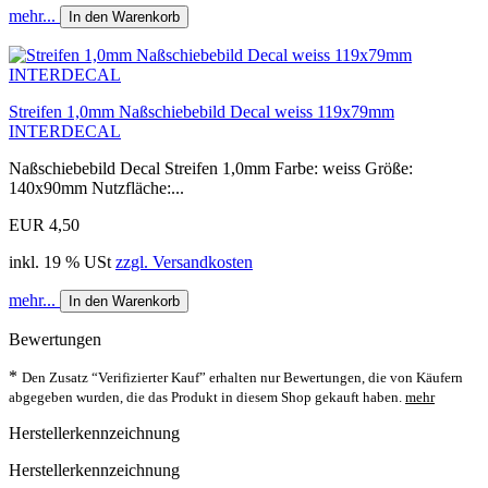
mehr...
In den Warenkorb
Streifen 1,0mm Naßschiebebild Decal weiss 119x79mm
INTERDECAL
Naßschiebebild Decal Streifen 1,0mm Farbe: weiss Größe:
140x90mm Nutzfläche:...
EUR 4,50
inkl. 19 % USt
zzgl. Versandkosten
mehr...
In den Warenkorb
Bewertungen
*
Den Zusatz “Verifizierter Kauf” erhalten nur Bewertungen, die von Käufern
abgegeben wurden, die das Produkt in diesem Shop gekauft haben.
mehr
Herstellerkennzeichnung
Herstellerkennzeichnung