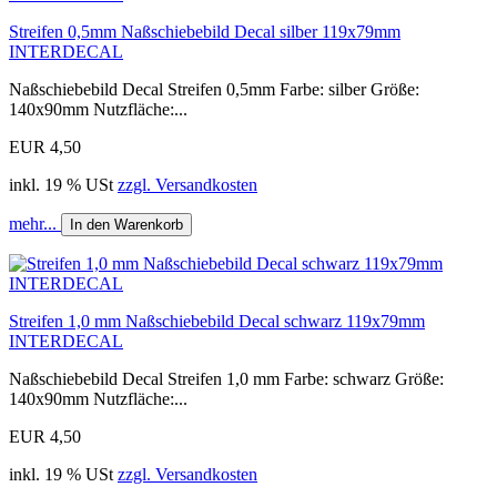
Streifen 0,5mm Naßschiebebild Decal silber 119x79mm
INTERDECAL
Naßschiebebild Decal Streifen 0,5mm Farbe: silber Größe:
140x90mm Nutzfläche:...
EUR 4,50
inkl. 19 % USt
zzgl. Versandkosten
mehr...
In den Warenkorb
Streifen 1,0 mm Naßschiebebild Decal schwarz 119x79mm
INTERDECAL
Naßschiebebild Decal Streifen 1,0 mm Farbe: schwarz Größe:
140x90mm Nutzfläche:...
EUR 4,50
inkl. 19 % USt
zzgl. Versandkosten