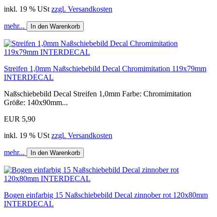
inkl. 19 % USt
zzgl. Versandkosten
mehr...
In den Warenkorb
Streifen 1,0mm Naßschiebebild Decal Chromimitation 119x79mm
INTERDECAL
Naßschiebebild Decal Streifen 1,0mm Farbe: Chromimitation
Größe: 140x90mm...
EUR 5,90
inkl. 19 % USt
zzgl. Versandkosten
mehr...
In den Warenkorb
Bogen einfarbig 15 Naßschiebebild Decal zinnober rot 120x80mm
INTERDECAL