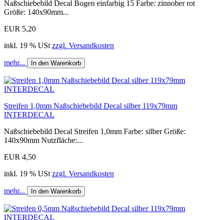
Naßschiebebild Decal Bogen einfarbig 15 Farbe: zinnober rot
Größe: 140x90mm...
EUR 5,20
inkl. 19 % USt
zzgl. Versandkosten
mehr...
In den Warenkorb
Streifen 1,0mm Naßschiebebild Decal silber 119x79mm
INTERDECAL
Naßschiebebild Decal Streifen 1,0mm Farbe: silber Größe:
140x90mm Nutzfläche:...
EUR 4,50
inkl. 19 % USt
zzgl. Versandkosten
mehr...
In den Warenkorb