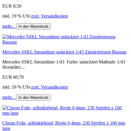
EUR 8,50
inkl. 19 % USt
zzgl. Versandkosten
mehr...
In den Warenkorb
Mercedes SSKL Streamliner unlackiert 1/43 Zinnlegierung Bausatz
Mercedes SSKL Streamliner 1/43 Farbe: unlackiert Maßstab: 1/43
Hersteller:...
EUR 60,70
inkl. 19 % USt
zzgl. Versandkosten
mehr...
In den Warenkorb
Chrom Folie, selbstklebend, Breite 0,4mm, 230 Streifen x 160 mm
lang