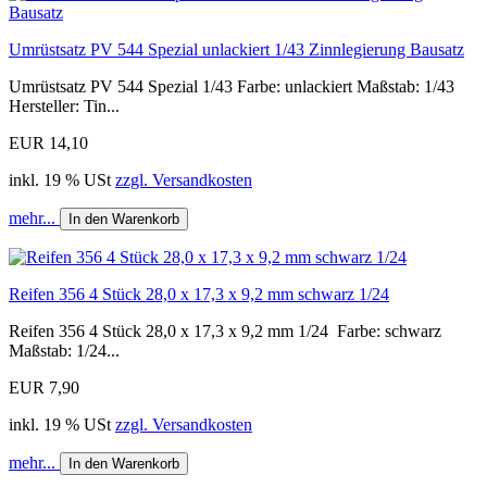
Umrüstsatz PV 544 Spezial unlackiert 1/43 Zinnlegierung Bausatz
Umrüstsatz PV 544 Spezial 1/43 Farbe: unlackiert Maßstab: 1/43
Hersteller: Tin...
EUR 14,10
inkl. 19 % USt
zzgl. Versandkosten
mehr...
In den Warenkorb
Reifen 356 4 Stück 28,0 x 17,3 x 9,2 mm schwarz 1/24
Reifen 356 4 Stück 28,0 x 17,3 x 9,2 mm 1/24 Farbe: schwarz
Maßstab: 1/24...
EUR 7,90
inkl. 19 % USt
zzgl. Versandkosten
mehr...
In den Warenkorb