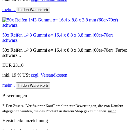
mehr...
In den Warenkorb
50x Reifen 1/43 Gummi ø= 16,4 x 8,8 x 3,8 mm (60er-70er)
schwarz
50x Reifen 1/43 Gummi ø= 16,4 x 8,8 x 3,8 mm (60er-70er) Farbe:
schwarz...
EUR 23,10
inkl. 19 % USt
zzgl. Versandkosten
mehr...
In den Warenkorb
Bewertungen
*
Den Zusatz “Verifizierter Kauf” erhalten nur Bewertungen, die von Käufern
abgegeben wurden, die das Produkt in diesem Shop gekauft haben.
mehr
Herstellerkennzeichnung