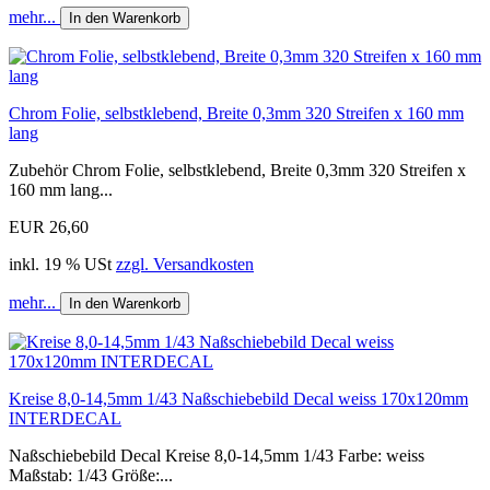
mehr...
In den Warenkorb
Chrom Folie, selbstklebend, Breite 0,3mm 320 Streifen x 160 mm
lang
Zubehör Chrom Folie, selbstklebend, Breite 0,3mm 320 Streifen x
160 mm lang...
EUR 26,60
inkl. 19 % USt
zzgl. Versandkosten
mehr...
In den Warenkorb
Kreise 8,0-14,5mm 1/43 Naßschiebebild Decal weiss 170x120mm
INTERDECAL
Naßschiebebild Decal Kreise 8,0-14,5mm 1/43 Farbe: weiss
Maßstab: 1/43 Größe:...