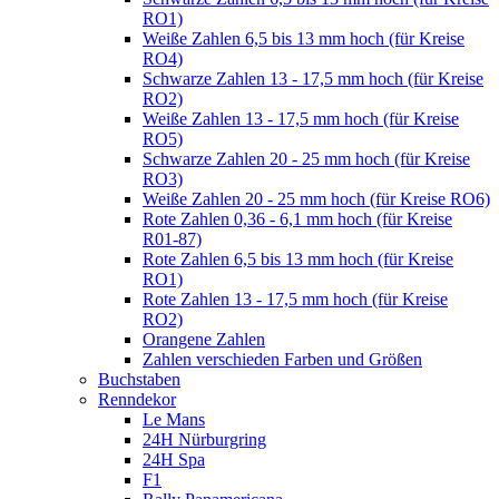
RO1)
Weiße Zahlen 6,5 bis 13 mm hoch (für Kreise
RO4)
Schwarze Zahlen 13 - 17,5 mm hoch (für Kreise
RO2)
Weiße Zahlen 13 - 17,5 mm hoch (für Kreise
RO5)
Schwarze Zahlen 20 - 25 mm hoch (für Kreise
RO3)
Weiße Zahlen 20 - 25 mm hoch (für Kreise RO6)
Rote Zahlen 0,36 - 6,1 mm hoch (für Kreise
R01-87)
Rote Zahlen 6,5 bis 13 mm hoch (für Kreise
RO1)
Rote Zahlen 13 - 17,5 mm hoch (für Kreise
RO2)
Orangene Zahlen
Zahlen verschieden Farben und Größen
Buchstaben
Renndekor
Le Mans
24H Nürburgring
24H Spa
F1