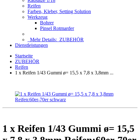
Radsätze 1/18
Reifen
Farben, Kleber, Setting Solution
Werkzeug
Bohrer
Pinsel Rotmarder
Mehr Details:
ZUBEHÖR
Dienstleistungen
Startseite
ZUBEHÖR
Reifen
1 x Reifen 1/43 Gummi ø= 15,5 x 7,8 x 3,8mm ...
1 x Reifen 1/43 Gummi ø= 15,5