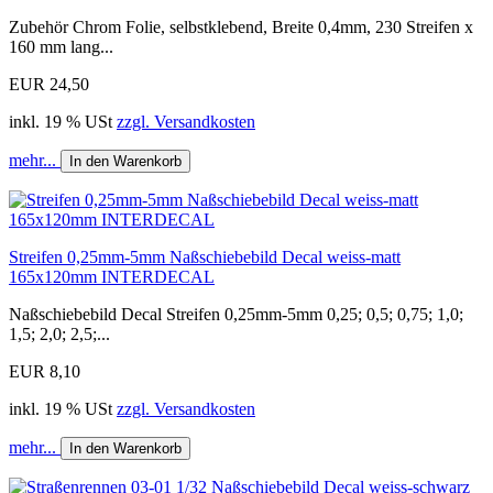
Zubehör Chrom Folie, selbstklebend, Breite 0,4mm, 230 Streifen x
160 mm lang...
EUR 24,50
inkl. 19 % USt
zzgl. Versandkosten
mehr...
In den Warenkorb
Streifen 0,25mm-5mm Naßschiebebild Decal weiss-matt
165x120mm INTERDECAL
Naßschiebebild Decal Streifen 0,25mm-5mm 0,25; 0,5; 0,75; 1,0;
1,5; 2,0; 2,5;...
EUR 8,10
inkl. 19 % USt
zzgl. Versandkosten
mehr...
In den Warenkorb