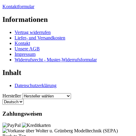
Kontaktformular
Informationen
Vertrag widerrufen
Liefer- und Versandkosten
Kontakt
Unsere AGB
Impressum
Widerrufsrecht - Muster-Widerrufsformular
Inhalt
Datenschutzerklärung
Hersteller
Zahlungsweisen