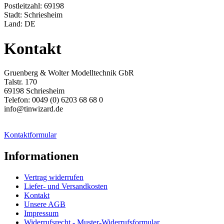
Postleitzahl: 69198
Stadt: Schriesheim
Land: DE
Kontakt
Gruenberg & Wolter Modelltechnik GbR
Talstr. 170
69198 Schriesheim
Telefon: 0049 (0) 6203 68 68 0
info@tinwizard.de
Kontaktformular
Informationen
Vertrag widerrufen
Liefer- und Versandkosten
Kontakt
Unsere AGB
Impressum
Widerrufsrecht - Muster-Widerrufsformular