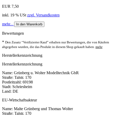
EUR 7,50
inkl. 19 % USt
zzgl. Versandkosten
mehr...
In den Warenkorb
Bewertungen
*
Den Zusatz “Verifizierter Kauf” erhalten nur Bewertungen, die von Käufern
abgegeben wurden, die das Produkt in diesem Shop gekauft haben.
mehr
Herstellerkennzeichnung
Herstellerkennzeichnung
Name: Grünberg u. Wolter Modelltechnik GbR
Straße: Talstr. 170
Postleitzahl: 69198
Stadt: Schriesheim
Land: DE
EU-Wirtschaftsakteur
Name: Malte Grünberg und Thomas Wolter
Straße: Talstr. 170