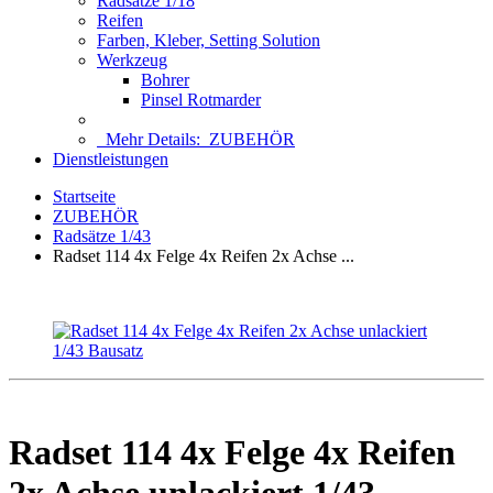
Radsätze 1/18
Reifen
Farben, Kleber, Setting Solution
Werkzeug
Bohrer
Pinsel Rotmarder
Mehr Details:
ZUBEHÖR
Dienstleistungen
Startseite
ZUBEHÖR
Radsätze 1/43
Radset 114 4x Felge 4x Reifen 2x Achse ...
Radset 114 4x Felge 4x Reifen