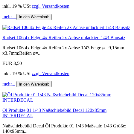
inkl. 19 % USt
zzgl. Versandkosten
mehr...
In den Warenkorb
Radset 106 4x Felge 4x Reifen 2x Achse unlackiert 1/43 Bausatz
Radset 106 4x Felge 4x Reifen 2x Achse 1/43 Felge ø= 9,15mm
x3,7mm;Reifen ø=...
EUR 8,50
inkl. 19 % USt
zzgl. Versandkosten
mehr...
In den Warenkorb
Öl Produkte 01 1/43 Naßschiebebild Decal 120x85mm
INTERDECAL
Naßschiebebild Decal Öl Produkte 01 1/43 Maßstab: 1/43 Größe:
140x95mm...