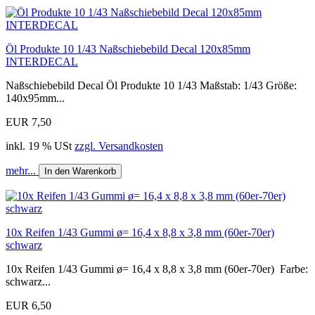
Öl Produkte 10 1/43 Naßschiebebild Decal 120x85mm
INTERDECAL
Naßschiebebild Decal Öl Produkte 10 1/43 Maßstab: 1/43 Größe:
140x95mm...
EUR 7,50
inkl. 19 % USt
zzgl. Versandkosten
mehr...
In den Warenkorb
10x Reifen 1/43 Gummi ø= 16,4 x 8,8 x 3,8 mm (60er-70er)
schwarz
10x Reifen 1/43 Gummi ø= 16,4 x 8,8 x 3,8 mm (60er-70er) Farbe:
schwarz...
EUR 6,50