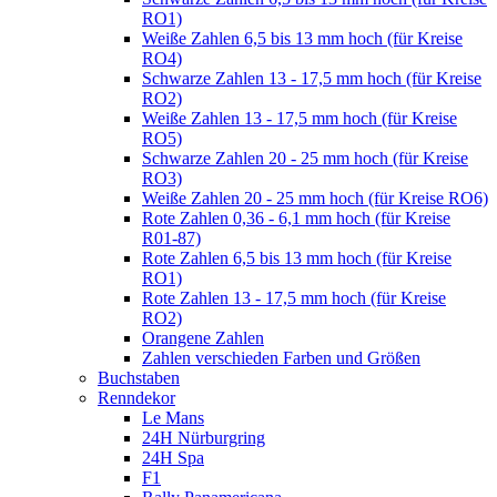
RO1)
Weiße Zahlen 6,5 bis 13 mm hoch (für Kreise
RO4)
Schwarze Zahlen 13 - 17,5 mm hoch (für Kreise
RO2)
Weiße Zahlen 13 - 17,5 mm hoch (für Kreise
RO5)
Schwarze Zahlen 20 - 25 mm hoch (für Kreise
RO3)
Weiße Zahlen 20 - 25 mm hoch (für Kreise RO6)
Rote Zahlen 0,36 - 6,1 mm hoch (für Kreise
R01-87)
Rote Zahlen 6,5 bis 13 mm hoch (für Kreise
RO1)
Rote Zahlen 13 - 17,5 mm hoch (für Kreise
RO2)
Orangene Zahlen
Zahlen verschieden Farben und Größen
Buchstaben
Renndekor
Le Mans
24H Nürburgring
24H Spa
F1