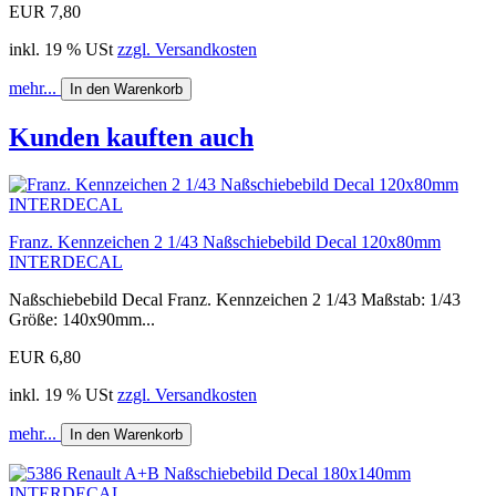
EUR 7,80
inkl. 19 % USt
zzgl. Versandkosten
mehr...
In den Warenkorb
Kunden kauften auch
Franz. Kennzeichen 2 1/43 Naßschiebebild Decal 120x80mm
INTERDECAL
Naßschiebebild Decal Franz. Kennzeichen 2 1/43 Maßstab: 1/43
Größe: 140x90mm...
EUR 6,80
inkl. 19 % USt
zzgl. Versandkosten
mehr...
In den Warenkorb