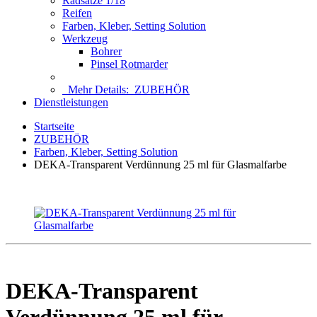
Radsätze 1/18
Reifen
Farben, Kleber, Setting Solution
Werkzeug
Bohrer
Pinsel Rotmarder
Mehr Details:
ZUBEHÖR
Dienstleistungen
Startseite
ZUBEHÖR
Farben, Kleber, Setting Solution
DEKA-Transparent Verdünnung 25 ml für Glasmalfarbe
DEKA-Transparent