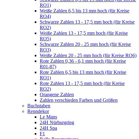
RO1)
Weiße Zahlen 6,5 bis 13 mm hoch (für Kreise
RO4)
Schwarze Zahlen 13 - 17,5 mm hoch (für Kreise
RO2)
Weiße Zahlen 13 - 17,5 mm hoch (für Kreise
RO5)
Schwarze Zahlen 20 - 25 mm hoch (für Kreise
RO3)
Weiße Zahlen 20 - 25 mm hoch (für Kreise RO6)
Rote Zahlen 0,36 - 6,1 mm hoch (für Kreise
R01-87)
Rote Zahlen 6,5 bis 13 mm hoch (für Kreise
RO1)
Rote Zahlen 13 - 17,5 mm hoch (für Kreise
RO2)
Orangene Zahlen
Zahlen verschieden Farben und Größen
Buchstaben
Renndekor
Le Mans
24H Nürburgring
24H Spa
F1