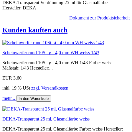
DEKA-Transparent Verdünnung 25 ml für Glasmalfarbe
Hersteller: DEKA
Dokument zur Produktsicherheit
Kunden kauften auch
Scheinwerfer rund 10St. ø= 4,0 mm WH weiss 1/43
Scheinwerfer rund 10St. ø= 4,0 mm WH 1/43 Farbe: weiss
Maßstab: 1/43 Hersteller:...
EUR 3,60
inkl. 19 % USt
zzgl. Versandkosten
mehr...
In den Warenkorb
DEKA-Transparent 25 ml, Glasmalfarbe weiss
DEKA-Transparent 25 ml, Glasmalfarbe Farbe: weiss Hersteller: