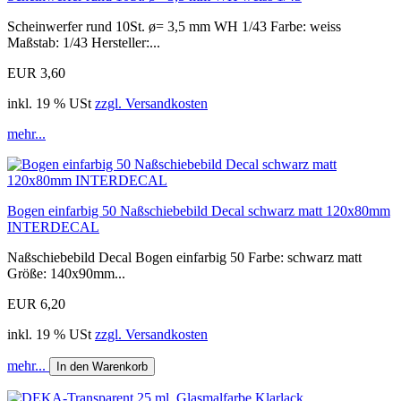
Scheinwerfer rund 10St. ø= 3,5 mm WH 1/43 Farbe: weiss
Maßstab: 1/43 Hersteller:...
EUR 3,60
inkl. 19 % USt
zzgl. Versandkosten
mehr...
Bogen einfarbig 50 Naßschiebebild Decal schwarz matt 120x80mm
INTERDECAL
Naßschiebebild Decal Bogen einfarbig 50 Farbe: schwarz matt
Größe: 140x90mm...
EUR 6,20
inkl. 19 % USt
zzgl. Versandkosten
mehr...
In den Warenkorb