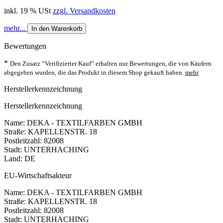
inkl. 19 % USt
zzgl. Versandkosten
mehr...
In den Warenkorb
Bewertungen
*
Den Zusatz “Verifizierter Kauf” erhalten nur Bewertungen, die von Käufern
abgegeben wurden, die das Produkt in diesem Shop gekauft haben.
mehr
Herstellerkennzeichnung
Herstellerkennzeichnung
Name: DEKA - TEXTILFARBEN GMBH
Straße: KAPELLENSTR. 18
Postleitzahl: 82008
Stadt: UNTERHACHING
Land: DE
EU-Wirtschaftsakteur
Name: DEKA - TEXTILFARBEN GMBH
Straße: KAPELLENSTR. 18
Postleitzahl: 82008
Stadt: UNTERHACHING