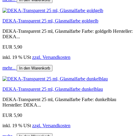
DEKA-Transparent 25 ml, Glasmalfarbe goldgelb
DEKA-Transparent 25 ml, Glasmalfarbe Farbe: goldgelb Hersteller:
DEKA...
EUR 5,90
inkl. 19 % USt
zzgl. Versandkosten
mehr...
In den Warenkorb
DEKA-Transparent 25 ml, Glasmalfarbe dunkelblau
DEKA-Transparent 25 ml, Glasmalfarbe Farbe: dunkelblau
Hersteller: DEKA...
EUR 5,90
inkl. 19 % USt
zzgl. Versandkosten