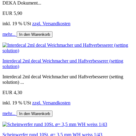
DEKA Dokument...
EUR 5,90
inkl. 19 % USt
zzgl. Versandkosten
mehr...
In den Warenkorb
Interdecal 2ml decal Weichmacher und Haftverbesserer (setting
solution)
Interdecal 2ml decal Weichmacher und Haftverbesserer (setting
solution) ...
EUR 4,30
inkl. 19 % USt
zzgl. Versandkosten
mehr...
In den Warenkorb
Scheinwerfer rund 10St. ø= 3,5 mm WH weiss 1/43