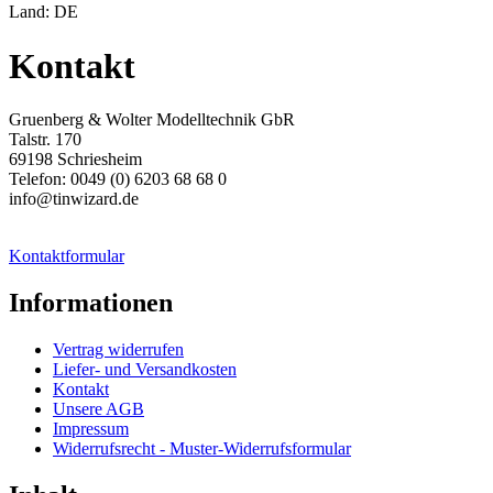
Land: DE
Kontakt
Gruenberg & Wolter Modelltechnik GbR
Talstr. 170
69198 Schriesheim
Telefon: 0049 (0) 6203 68 68 0
info@tinwizard.de
Kontaktformular
Informationen
Vertrag widerrufen
Liefer- und Versandkosten
Kontakt
Unsere AGB
Impressum
Widerrufsrecht - Muster-Widerrufsformular