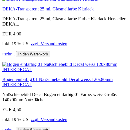
DEKA-Transparent 25 ml, Glasmalfarbe Klarlack
DEKA-Transparent 25 ml, Glasmalfarbe Farbe: Klarlack Hersteller:
DEKA...
EUR 4,90
inkl. 19 % USt
zzgl. Versandkosten
mehr...
In den Warenkorb
Bogen einfarbig 01 Naßschiebebild Decal weiss 120x80mm
INTERDECAL
Naßschiebebild Decal Bogen einfarbig 01 Farbe: weiss Größe:
140x90mm Nutzfläche:...
EUR 4,50
inkl. 19 % USt
zzgl. Versandkosten
mehr...
In den Warenkorb