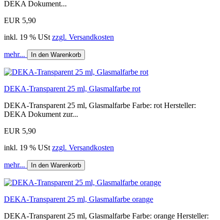
DEKA Dokument...
EUR 5,90
inkl. 19 % USt
zzgl. Versandkosten
mehr...
In den Warenkorb
DEKA-Transparent 25 ml, Glasmalfarbe rot
DEKA-Transparent 25 ml, Glasmalfarbe Farbe: rot Hersteller:
DEKA Dokument zur...
EUR 5,90
inkl. 19 % USt
zzgl. Versandkosten
mehr...
In den Warenkorb
DEKA-Transparent 25 ml, Glasmalfarbe orange
DEKA-Transparent 25 ml, Glasmalfarbe Farbe: orange Hersteller: