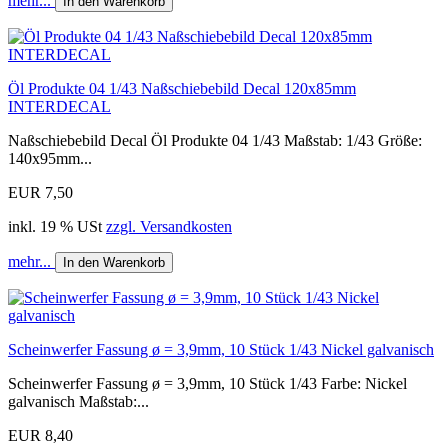
mehr...
In den Warenkorb
Öl Produkte 04 1/43 Naßschiebebild Decal 120x85mm
INTERDECAL
Naßschiebebild Decal Öl Produkte 04 1/43 Maßstab: 1/43 Größe:
140x95mm...
EUR 7,50
inkl. 19 % USt
zzgl. Versandkosten
mehr...
In den Warenkorb
Scheinwerfer Fassung ø = 3,9mm, 10 Stück 1/43 Nickel galvanisch
Scheinwerfer Fassung ø = 3,9mm, 10 Stück 1/43 Farbe: Nickel
galvanisch Maßstab:...
EUR 8,40