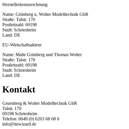
Herstellerkennzeichnung
Name: Grünberg u. Wolter Modelltechnik GbR
Straße: Talstr. 170
Postleitzahl: 69198
Stadt: Schriesheim
Land: DE
EU-Wirtschaftsakteur
Name: Malte Grünberg und Thomas Wolter
Straße: Talstr. 170
Postleitzahl: 69198
Stadt: Schriesheim
Land: DE
Kontakt
Gruenberg & Wolter Modelltechnik GbR
Talstr. 170
69198 Schriesheim
Telefon: 0049 (0) 6203 68 68 0
info@tinwizard.de