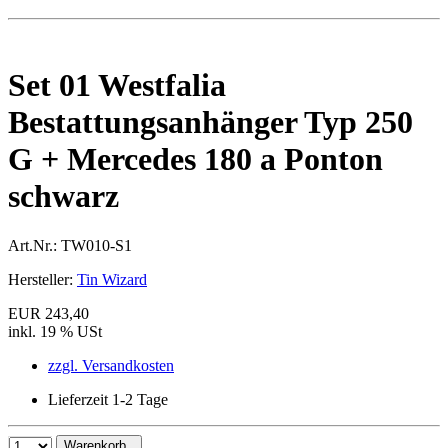
Set 01 Westfalia
Bestattungsanhänger Typ 250
G + Mercedes 180 a Ponton
schwarz
Art.Nr.:
TW010-S1
Hersteller:
Tin Wizard
EUR 243,40
inkl. 19 % USt
zzgl. Versandkosten
Lieferzeit 1-2 Tage
Warenkorb