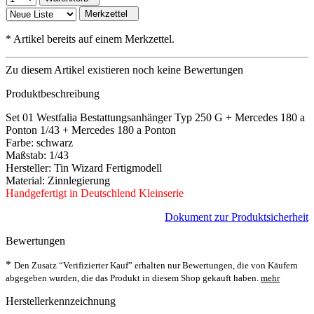
Merkzettel
*
Artikel bereits auf einem Merkzettel.
Zu diesem Artikel existieren noch keine Bewertungen
Produktbeschreibung
Set 01 Westfalia Bestattungsanhänger Typ 250 G + Mercedes 180 a
Ponton 1/43 + Mercedes 180 a Ponton
Farbe: schwarz
Maßstab: 1/43
Hersteller: Tin Wizard Fertigmodell
Material: Zinnlegierung
Handgefertigt in Deutschlend Kleinserie
Dokument zur Produktsicherheit
Bewertungen
*
Den Zusatz “Verifizierter Kauf” erhalten nur Bewertungen, die von Käufern
abgegeben wurden, die das Produkt in diesem Shop gekauft haben.
mehr
Herstellerkennzeichnung