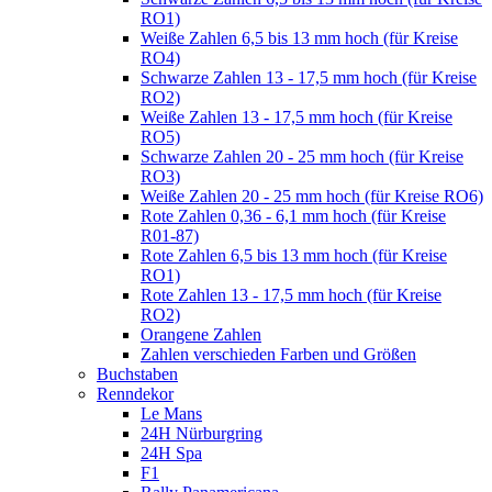
RO1)
Weiße Zahlen 6,5 bis 13 mm hoch (für Kreise
RO4)
Schwarze Zahlen 13 - 17,5 mm hoch (für Kreise
RO2)
Weiße Zahlen 13 - 17,5 mm hoch (für Kreise
RO5)
Schwarze Zahlen 20 - 25 mm hoch (für Kreise
RO3)
Weiße Zahlen 20 - 25 mm hoch (für Kreise RO6)
Rote Zahlen 0,36 - 6,1 mm hoch (für Kreise
R01-87)
Rote Zahlen 6,5 bis 13 mm hoch (für Kreise
RO1)
Rote Zahlen 13 - 17,5 mm hoch (für Kreise
RO2)
Orangene Zahlen
Zahlen verschieden Farben und Größen
Buchstaben
Renndekor
Le Mans
24H Nürburgring
24H Spa
F1