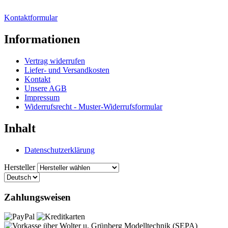
Kontaktformular
Informationen
Vertrag widerrufen
Liefer- und Versandkosten
Kontakt
Unsere AGB
Impressum
Widerrufsrecht - Muster-Widerrufsformular
Inhalt
Datenschutzerklärung
Hersteller
Zahlungsweisen