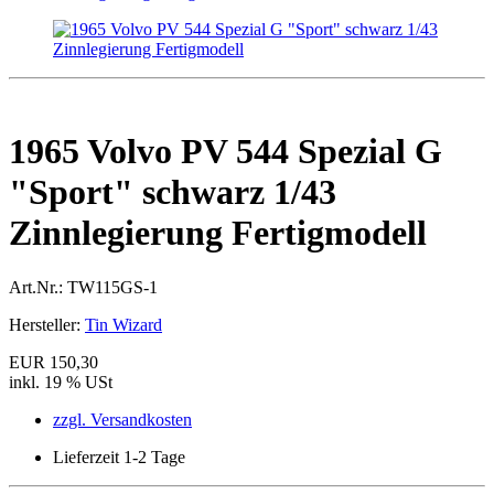
1965 Volvo PV 544 Spezial G
"Sport" schwarz 1/43
Zinnlegierung Fertigmodell
Art.Nr.:
TW115GS-1
Hersteller:
Tin Wizard
EUR 150,30
inkl. 19 % USt
zzgl. Versandkosten
Lieferzeit 1-2 Tage