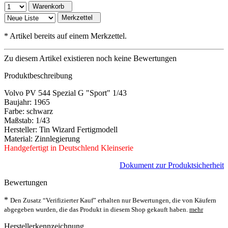
Warenkorb
Merkzettel
*
Artikel bereits auf einem Merkzettel.
Zu diesem Artikel existieren noch keine Bewertungen
Produktbeschreibung
Volvo PV 544 Spezial G "Sport" 1/43
Baujahr: 1965
Farbe: schwarz
Maßstab: 1/43
Hersteller: Tin Wizard Fertigmodell
Material: Zinnlegierung
Handgefertigt in Deutschlend Kleinserie
Dokument zur Produktsicherheit
Bewertungen
*
Den Zusatz “Verifizierter Kauf” erhalten nur Bewertungen, die von Käufern
abgegeben wurden, die das Produkt in diesem Shop gekauft haben.
mehr
Herstellerkennzeichnung