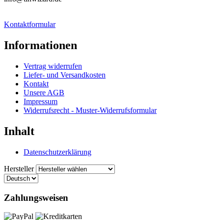
Kontaktformular
Informationen
Vertrag widerrufen
Liefer- und Versandkosten
Kontakt
Unsere AGB
Impressum
Widerrufsrecht - Muster-Widerrufsformular
Inhalt
Datenschutzerklärung
Hersteller
Zahlungsweisen