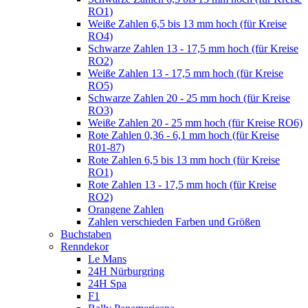
RO1)
Weiße Zahlen 6,5 bis 13 mm hoch (für Kreise
RO4)
Schwarze Zahlen 13 - 17,5 mm hoch (für Kreise
RO2)
Weiße Zahlen 13 - 17,5 mm hoch (für Kreise
RO5)
Schwarze Zahlen 20 - 25 mm hoch (für Kreise
RO3)
Weiße Zahlen 20 - 25 mm hoch (für Kreise RO6)
Rote Zahlen 0,36 - 6,1 mm hoch (für Kreise
R01-87)
Rote Zahlen 6,5 bis 13 mm hoch (für Kreise
RO1)
Rote Zahlen 13 - 17,5 mm hoch (für Kreise
RO2)
Orangene Zahlen
Zahlen verschieden Farben und Größen
Buchstaben
Renndekor
Le Mans
24H Nürburgring
24H Spa
F1