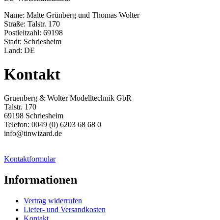
Name: Malte Grünberg und Thomas Wolter
Straße: Talstr. 170
Postleitzahl: 69198
Stadt: Schriesheim
Land: DE
Kontakt
Gruenberg & Wolter Modelltechnik GbR
Talstr. 170
69198 Schriesheim
Telefon: 0049 (0) 6203 68 68 0
info@tinwizard.de
Kontaktformular
Informationen
Vertrag widerrufen
Liefer- und Versandkosten
Kontakt