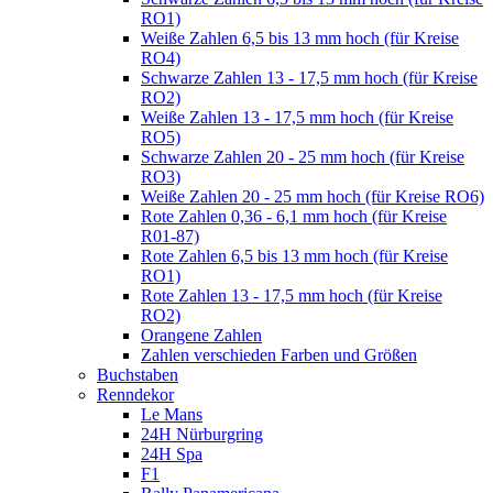
RO1)
Weiße Zahlen 6,5 bis 13 mm hoch (für Kreise
RO4)
Schwarze Zahlen 13 - 17,5 mm hoch (für Kreise
RO2)
Weiße Zahlen 13 - 17,5 mm hoch (für Kreise
RO5)
Schwarze Zahlen 20 - 25 mm hoch (für Kreise
RO3)
Weiße Zahlen 20 - 25 mm hoch (für Kreise RO6)
Rote Zahlen 0,36 - 6,1 mm hoch (für Kreise
R01-87)
Rote Zahlen 6,5 bis 13 mm hoch (für Kreise
RO1)
Rote Zahlen 13 - 17,5 mm hoch (für Kreise
RO2)
Orangene Zahlen
Zahlen verschieden Farben und Größen
Buchstaben
Renndekor
Le Mans
24H Nürburgring
24H Spa
F1