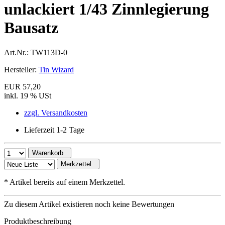
unlackiert 1/43 Zinnlegierung
Bausatz
Art.Nr.:
TW113D-0
Hersteller:
Tin Wizard
EUR 57,20
inkl. 19 % USt
zzgl. Versandkosten
Lieferzeit 1-2 Tage
Warenkorb
Merkzettel
*
Artikel bereits auf einem Merkzettel.
Zu diesem Artikel existieren noch keine Bewertungen
Produktbeschreibung