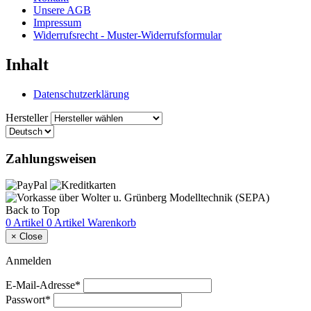
Unsere AGB
Impressum
Widerrufsrecht - Muster-Widerrufsformular
Inhalt
Datenschutzerklärung
Hersteller
Zahlungsweisen
Back to Top
0 Artikel
0 Artikel
Warenkorb
×
Close
Anmelden
E-Mail-Adresse*
Passwort*