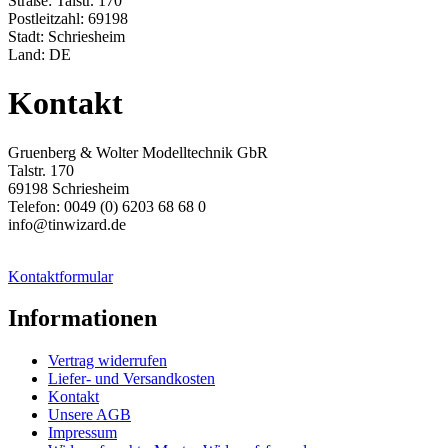
Straße: Talstr. 170
Postleitzahl: 69198
Stadt: Schriesheim
Land: DE
Kontakt
Gruenberg & Wolter Modelltechnik GbR
Talstr. 170
69198 Schriesheim
Telefon: 0049 (0) 6203 68 68 0
info@tinwizard.de
Kontaktformular
Informationen
Vertrag widerrufen
Liefer- und Versandkosten
Kontakt
Unsere AGB
Impressum