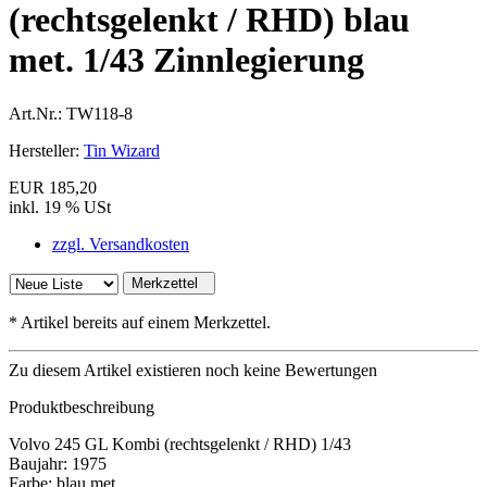
(rechtsgelenkt / RHD) blau
met. 1/43 Zinnlegierung
Art.Nr.:
TW118-8
Hersteller:
Tin Wizard
EUR 185,20
inkl. 19 % USt
zzgl. Versandkosten
Merkzettel
*
Artikel bereits auf einem Merkzettel.
Zu diesem Artikel existieren noch keine Bewertungen
Produktbeschreibung
Volvo 245 GL Kombi (rechtsgelenkt / RHD) 1/43
Baujahr: 1975
Farbe: blau met.