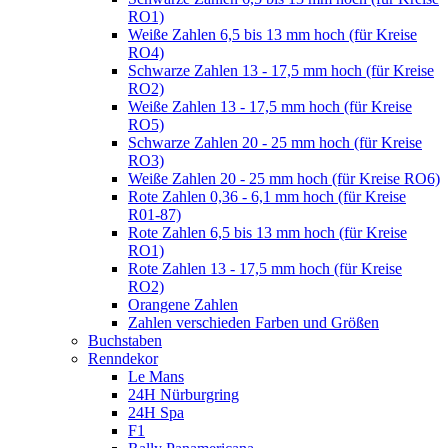
RO1)
Weiße Zahlen 6,5 bis 13 mm hoch (für Kreise
RO4)
Schwarze Zahlen 13 - 17,5 mm hoch (für Kreise
RO2)
Weiße Zahlen 13 - 17,5 mm hoch (für Kreise
RO5)
Schwarze Zahlen 20 - 25 mm hoch (für Kreise
RO3)
Weiße Zahlen 20 - 25 mm hoch (für Kreise RO6)
Rote Zahlen 0,36 - 6,1 mm hoch (für Kreise
R01-87)
Rote Zahlen 6,5 bis 13 mm hoch (für Kreise
RO1)
Rote Zahlen 13 - 17,5 mm hoch (für Kreise
RO2)
Orangene Zahlen
Zahlen verschieden Farben und Größen
Buchstaben
Renndekor
Le Mans
24H Nürburgring
24H Spa
F1