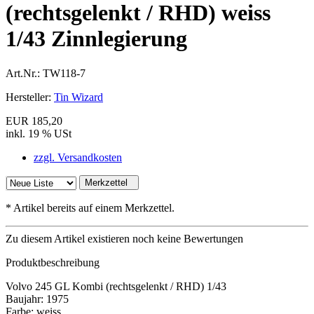
(rechtsgelenkt / RHD) weiss
1/43 Zinnlegierung
Art.Nr.:
TW118-7
Hersteller:
Tin Wizard
EUR 185,20
inkl. 19 % USt
zzgl. Versandkosten
Merkzettel
*
Artikel bereits auf einem Merkzettel.
Zu diesem Artikel existieren noch keine Bewertungen
Produktbeschreibung
Volvo 245 GL Kombi (rechtsgelenkt / RHD) 1/43
Baujahr: 1975
Farbe: weiss