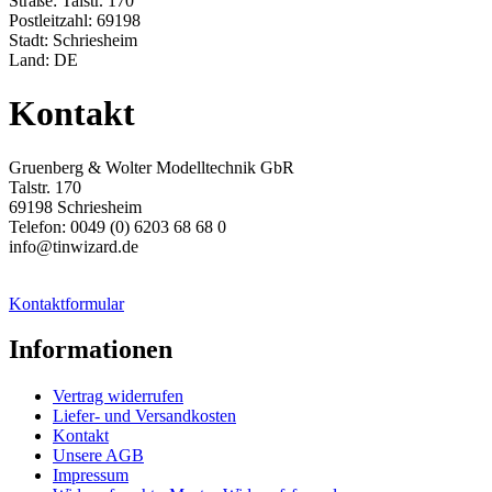
Straße: Talstr. 170
Postleitzahl: 69198
Stadt: Schriesheim
Land: DE
Kontakt
Gruenberg & Wolter Modelltechnik GbR
Talstr. 170
69198 Schriesheim
Telefon: 0049 (0) 6203 68 68 0
info@tinwizard.de
Kontaktformular
Informationen
Vertrag widerrufen
Liefer- und Versandkosten
Kontakt
Unsere AGB
Impressum