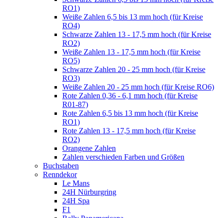
RO1)
Weiße Zahlen 6,5 bis 13 mm hoch (für Kreise
RO4)
Schwarze Zahlen 13 - 17,5 mm hoch (für Kreise
RO2)
Weiße Zahlen 13 - 17,5 mm hoch (für Kreise
RO5)
Schwarze Zahlen 20 - 25 mm hoch (für Kreise
RO3)
Weiße Zahlen 20 - 25 mm hoch (für Kreise RO6)
Rote Zahlen 0,36 - 6,1 mm hoch (für Kreise
R01-87)
Rote Zahlen 6,5 bis 13 mm hoch (für Kreise
RO1)
Rote Zahlen 13 - 17,5 mm hoch (für Kreise
RO2)
Orangene Zahlen
Zahlen verschieden Farben und Größen
Buchstaben
Renndekor
Le Mans
24H Nürburgring
24H Spa
F1