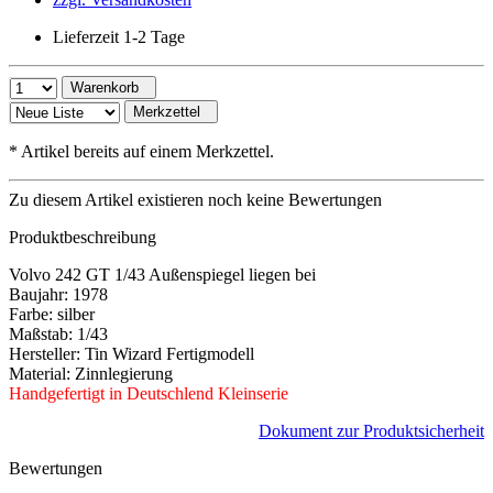
Lieferzeit 1-2 Tage
Warenkorb
Merkzettel
*
Artikel bereits auf einem Merkzettel.
Zu diesem Artikel existieren noch keine Bewertungen
Produktbeschreibung
Volvo 242 GT 1/43 Außenspiegel liegen bei
Baujahr: 1978
Farbe: silber
Maßstab: 1/43
Hersteller: Tin Wizard Fertigmodell
Material: Zinnlegierung
Handgefertigt in Deutschlend Kleinserie
Dokument zur Produktsicherheit
Bewertungen