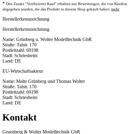
*
Den Zusatz “Verifizierter Kauf” erhalten nur Bewertungen, die von Käufern
abgegeben wurden, die das Produkt in diesem Shop gekauft haben.
mehr
Herstellerkennzeichnung
Herstellerkennzeichnung
Name: Grünberg u. Wolter Modelltechnik GbR
Straße: Talstr. 170
Postleitzahl: 69198
Stadt: Schriesheim
Land: DE
EU-Wirtschaftsakteur
Name: Malte Grünberg und Thomas Wolter
Straße: Talstr. 170
Postleitzahl: 69198
Stadt: Schriesheim
Land: DE
Kontakt
Gruenberg & Wolter Modelltechnik GbR