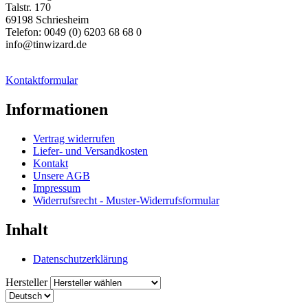
Talstr. 170
69198 Schriesheim
Telefon: 0049 (0) 6203 68 68 0
info@tinwizard.de
Kontaktformular
Informationen
Vertrag widerrufen
Liefer- und Versandkosten
Kontakt
Unsere AGB
Impressum
Widerrufsrecht - Muster-Widerrufsformular
Inhalt
Datenschutzerklärung
Hersteller