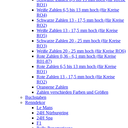
RO1)
Weiße Zahlen 6,5 bis 13 mm hoch (für Kreise
RO4)
Schwarze Zahlen 13 - 17,5 mm hoch (für Kreise
RO2)
Weiße Zahlen 13 - 17,5 mm hoch (für Kreise
RO5)
Schwarze Zahlen 20 - 25 mm hoch (für Kreise
RO3)
Weiße Zahlen 20 - 25 mm hoch (für Kreise RO6)
Rote Zahlen 0,36 - 6,1 mm hoch (für Kreise
R01-87)
Rote Zahlen 6,5 bis 13 mm hoch (für Kreise
RO1)
Rote Zahlen 13 - 17,5 mm hoch (für Kreise
RO2)
Orangene Zahlen
Zahlen verschieden Farben und Größen
Buchstaben
Renndekor
Le Mans
24H Nürburgring
24H Spa
F1